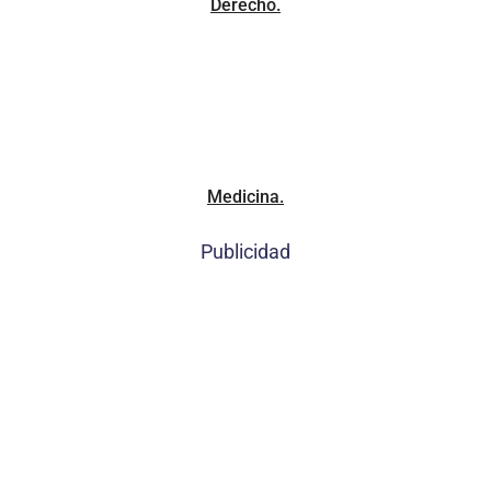
Derecho.
Medicina.
Publicidad