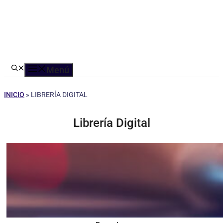
Menú
INICIO
»
LIBRERÍA DIGITAL
Librería Digital