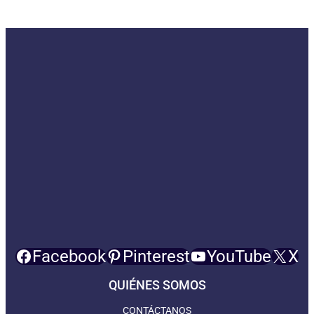
Facebook
Pinterest
YouTube
X
QUIÉNES SOMOS
CONTÁCTANOS