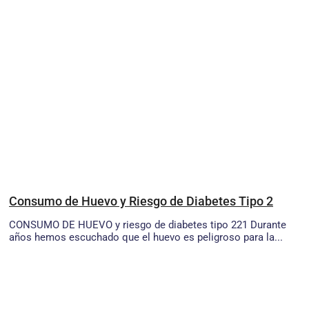
Consumo de Huevo y Riesgo de Diabetes Tipo 2
CONSUMO DE HUEVO y riesgo de diabetes tipo 221 Durante
años hemos escuchado que el huevo es peligroso para la...