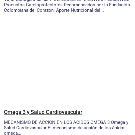
Productos Cardioprotectores Recomendados por la Fundación
Colombiana del Corazón: Aporte Nutricional del...
Omega 3 y Salud Cardiovascular
MECANISMO DE ACCIÓN EN LOS ÁCIDOS OMEGA 3 Omega y
Salud Cardiovascular El mecanismo de acción de los ácidos
omega...