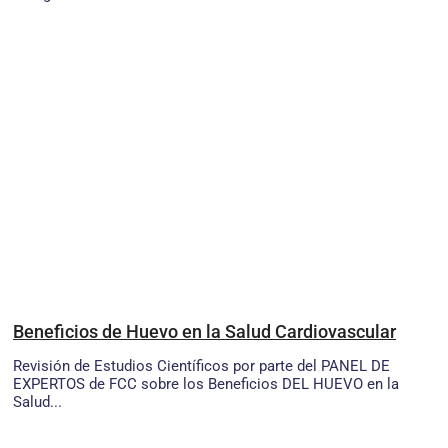
Beneficios de Huevo en la Salud Cardiovascular
Revisión de Estudios Científicos por parte del PANEL DE
EXPERTOS de FCC sobre los Beneficios DEL HUEVO en la
Salud...