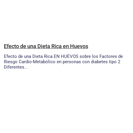
Efecto de una Dieta Rica en Huevos
Efecto de una Dieta Rica EN HUEVOS sobre los Factores de
Riesgo Cardio-Metabólico en personas con diabetes tipo 2
Diferentes...