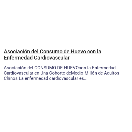
Asociación del Consumo de Huevo con la
Enfermedad Cardiovascular
Asociación del CONSUMO DE HUEVOcon la Enfermedad
Cardiovascular en Una Cohorte deMedio Millón de Adultos
Chinos La enfermedad cardiovascular es...