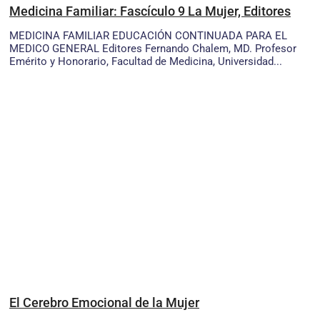
Medicina Familiar: Fascículo 9 La Mujer, Editores
MEDICINA FAMILIAR EDUCACIÓN CONTINUADA PARA EL
MEDICO GENERAL Editores Fernando Chalem, MD. Profesor
Emérito y Honorario, Facultad de Medicina, Universidad...
El Cerebro Emocional de la Mujer