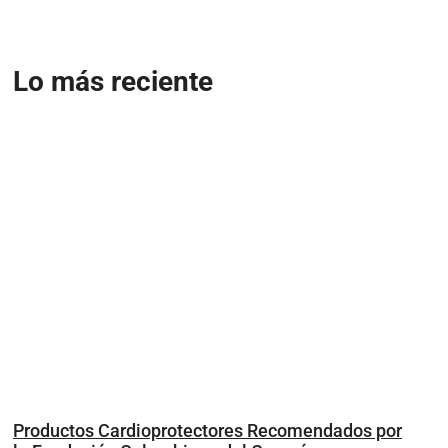
Lo más reciente
Productos Cardioprotectores Recomendados por