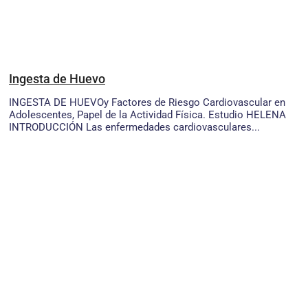
Ingesta de Huevo
INGESTA DE HUEVOy Factores de Riesgo Cardiovascular en
Adolescentes, Papel de la Actividad Física. Estudio HELENA
INTRODUCCIÓN Las enfermedades cardiovasculares...