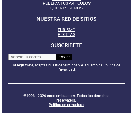
PUBLICA TUS ARTÍCULOS
QUIENES SOMOS
NUESTRA RED DE SITIOS
TURISMO
RECETAS
SUSCRÍBETE
Al registrarte, aceptas nuestros términos y el acuerdo de Política de
Privacidad.
©1998 - 2026 encolombia.com. Todos los derechos
reservados.
Política de privacidad