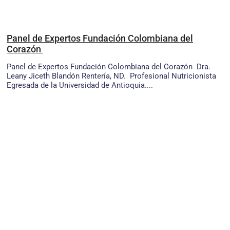
Panel de Expertos Fundación Colombiana del
Corazón
Panel de Expertos Fundación Colombiana del Corazón Dra.
Leany Jiceth Blandón Rentería, ND. Profesional Nutricionista
Egresada de la Universidad de Antioquia....