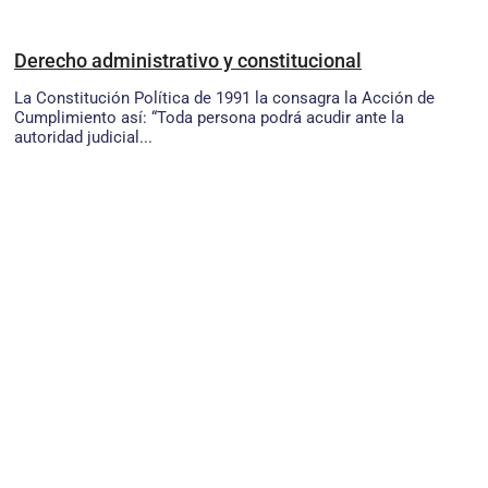
Derecho administrativo y constitucional
La Constitución Política de 1991 la consagra la Acción de
Cumplimiento así: “Toda persona podrá acudir ante la
autoridad judicial...