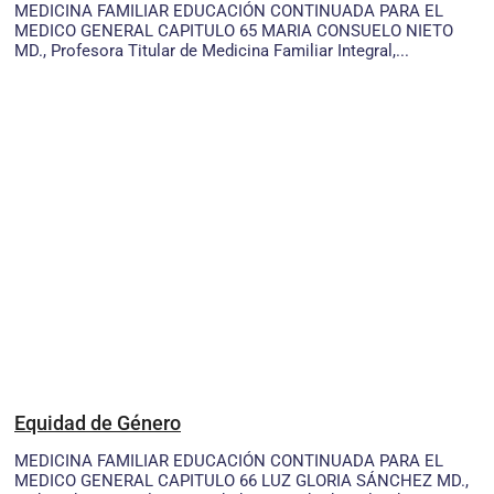
MEDICINA FAMILIAR EDUCACIÓN CONTINUADA PARA EL
MEDICO GENERAL CAPITULO 65 MARIA CONSUELO NIETO
MD., Profesora Titular de Medicina Familiar Integral,...
Equidad de Género
MEDICINA FAMILIAR EDUCACIÓN CONTINUADA PARA EL
MEDICO GENERAL CAPITULO 66 LUZ GLORIA SÁNCHEZ MD.,