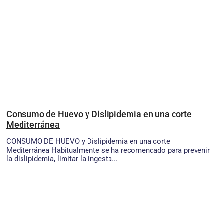
Consumo de Huevo y Dislipidemia en una corte
Mediterránea
CONSUMO DE HUEVO y Dislipidemia en una corte
Mediterránea Habitualmente se ha recomendado para prevenir
la dislipidemia, limitar la ingesta...