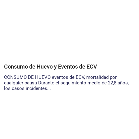
Consumo de Huevo y Eventos de ECV
CONSUMO DE HUEVO eventos de ECV, mortalidad por
cualquier causa Durante el seguimiento medio de 22,8 años,
los casos incidentes...