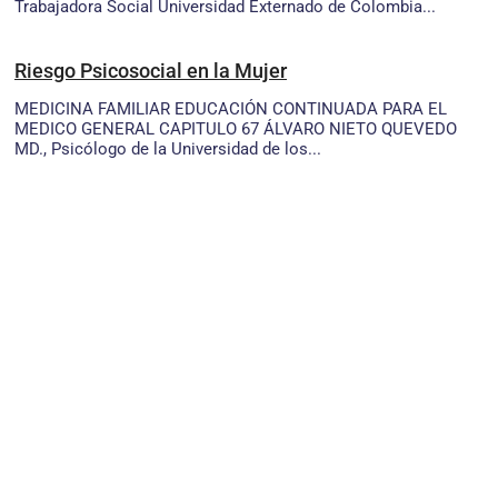
Trabajadora Social Universidad Externado de Colombia...
Riesgo Psicosocial en la Mujer
MEDICINA FAMILIAR EDUCACIÓN CONTINUADA PARA EL
MEDICO GENERAL CAPITULO 67 ÁLVARO NIETO QUEVEDO
MD., Psicólogo de la Universidad de los...