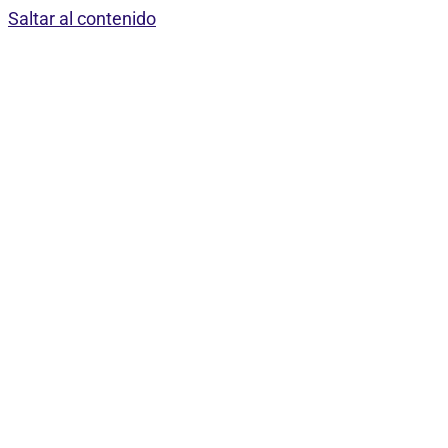
Saltar al contenido