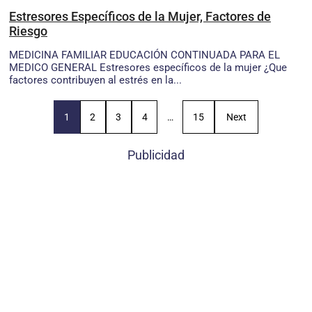
Estresores Específicos de la Mujer, Factores de
Riesgo
MEDICINA FAMILIAR EDUCACIÓN CONTINUADA PARA EL
MEDICO GENERAL Estresores específicos de la mujer ¿Que
factores contribuyen al estrés en la...
1
2
3
4
…
15
Next
Publicidad