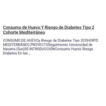
Consumo de Huevo Y Riesgo de Diabetes Tipo 2
Cohorte Mediterráneo
CONSUMO DE HUEVOy Riesgo de Diabetes Tipo 2COHORTE
MEDITERRÁNEO PROYECTOSeguimiento Universidad de
Navarra (Sun)55 INTRODUCCIÓNConsumo Huevo Riesgo
Diabetes En las...