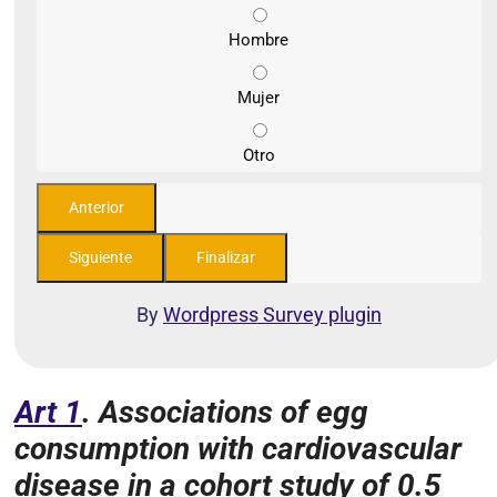
Hombre
Mujer
Otro
By
Wordpress Survey plugin
Art 1
. Associations of egg
consumption with cardiovascular
disease in a cohort study of 0.5