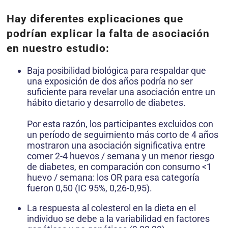
Hay diferentes explicaciones que
podrían explicar la falta de asociación
en nuestro estudio:
Baja posibilidad biológica para respaldar que
una exposición de dos años podría no ser
suficiente para revelar una asociación entre un
hábito dietario y desarrollo de diabetes.
Por esta razón, los participantes excluidos con
un período de seguimiento más corto de 4 años
mostraron una asociación significativa entre
comer 2-4 huevos / semana y un menor riesgo
de diabetes, en comparación con consumo <1
huevo / semana: los OR para esa categoría
fueron 0,50 (IC 95%, 0,26-0,95).
La respuesta al colesterol en la dieta en el
individuo se debe a la variabilidad en factores