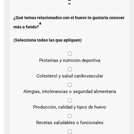
¿Qué temas relacionados con el huevo te gustaría conocer
*
más a fondo?
(Selecciona todas las que apliquen)
Proteínas y nutrición deportiva
Colesterol y salud cardiovascular
Alergias, intolerancias o seguridad alimentaria
Producción, calidad y tipos de huevo
Recetas saludables o funcionales