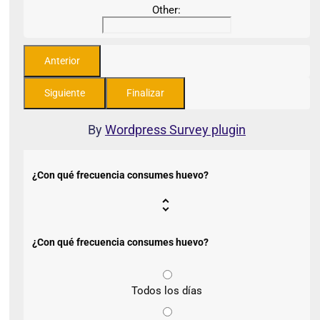
Other:
By
Wordpress Survey plugin
¿Con qué frecuencia consumes huevo?
¿Con qué frecuencia consumes huevo?
Todos los días