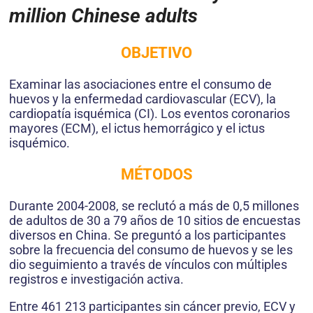
million Chinese adults
OBJETIVO
Examinar las asociaciones entre el consumo de
huevos y la enfermedad cardiovascular (ECV), la
cardiopatía isquémica (CI). Los eventos coronarios
mayores (ECM), el ictus hemorrágico y el ictus
isquémico.
MÉTODOS
Durante 2004-2008, se reclutó a más de 0,5 millones
de adultos de 30 a 79 años de 10 sitios de encuestas
diversos en China. Se preguntó a los participantes
sobre la frecuencia del consumo de huevos y se les
dio seguimiento a través de vínculos con múltiples
registros e investigación activa.
Entre 461 213 participantes sin cáncer previo, ECV y