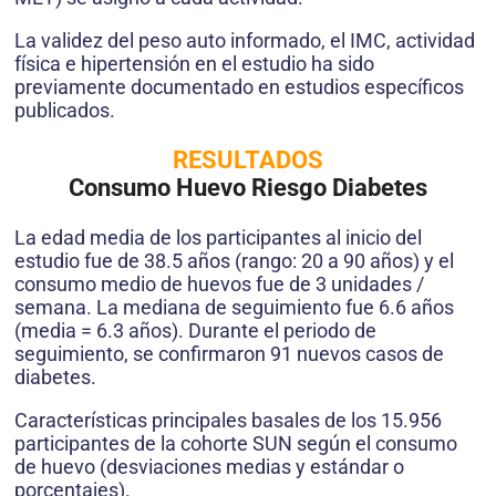
La validez del peso auto informado, el IMC, actividad
física e hipertensión en el estudio ha sido
previamente documentado en estudios específicos
publicados.
RESULTADOS
Consumo Huevo Riesgo Diabetes
La edad media de los participantes al inicio del
estudio fue de 38.5 años (rango: 20 a 90 años) y el
consumo medio de huevos fue de 3 unidades /
semana. La mediana de seguimiento fue 6.6 años
(media = 6.3 años). Durante el periodo de
seguimiento, se confirmaron 91 nuevos casos de
diabetes.
Características principales basales de los 15.956
participantes de la cohorte SUN según el consumo
de huevo (desviaciones medias y estándar o
porcentajes).