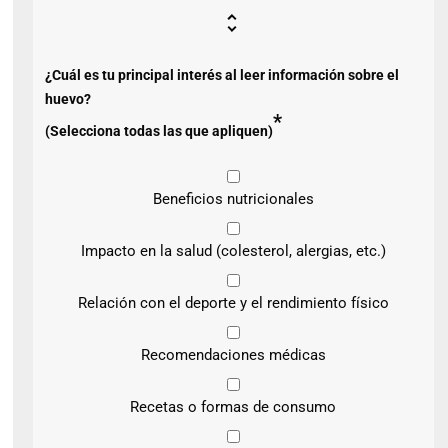
¿Cuál es tu principal interés al leer información sobre el
huevo?
*
(Selecciona todas las que apliquen)
Beneficios nutricionales
Impacto en la salud (colesterol, alergias, etc.)
Relación con el deporte y el rendimiento físico
Recomendaciones médicas
Recetas o formas de consumo