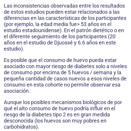
Las inconsistencias observadas entre los resultados
de estos estudios pueden estar relacionados a las
diferencias en las características de los participantes
(por ejemplo, la edad media fue> 53 años en el
estudio estadounidense). En el patrón dietético o en
el diferente seguimiento de los participantes (20
años en el estudio de Djuossé y 6.6
años en este
estudio).
Es posible que el consumo de huevo pueda estar
asociado con mayor riesgo de diabetes solo a niveles
de consumo por encima de 5 huevos / semana y la
pequeña cantidad de casos nuevos a esos niveles de
consumo en esta cohorte no permite observar esa
asociación.
Aunque los posibles mecanismos biológicos de por
qué el alto consumo de huevo podría influir en el
riesgo de la diabetes tipo 2 es en gran medida
desconocida (los huevos son muy pobres en
carbohidratos).