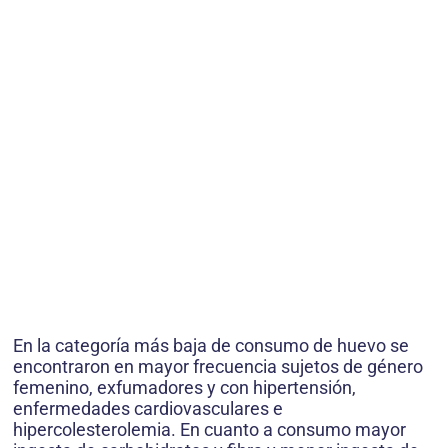
En la categoría más baja de consumo de huevo se
encontraron en mayor frecuencia sujetos de género
femenino, exfumadores y con hipertensión,
enfermedades cardiovasculares e
hipercolesterolemia. En cuanto a consumo mayor