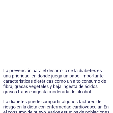
La prevención para el desarrollo de la diabetes es
una prioridad, en donde juega un papel importante
características dietéticas como un alto consumo de
fibra, grasas vegetales y baja ingesta de ácidos
grasos trans e ingesta moderada de alcohol.
La diabetes puede compartir algunos factores de
riesgo en la dieta con enfermedad cardiovascular. En
el consumo de huevo, varios estudios de poblaciones