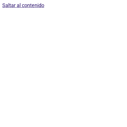
Saltar al contenido