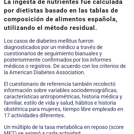
La ingesta de nutrientes fue calculada
por dietistas basado en las tablas de
composición de alimentos española,
utilizando el método residual.
Los casos de diabetes mellitus fueron
diagnosticados por un médico a través de
cuestionarios de seguimiento bianuales y
posteriormente confirmados por los informes
médicos o registros. De acuerdo con los criterios de
la American Diabetes Association.
El cuestionario de referencia también recolectó
información sobre variables sociodemográficas,
características antropométricas, historia médica y
familiar, estilo de vida y salud, hábitos e historia
obstétrica para mujeres, tiempo libre empleado en
17 actividades diferentes.
Un múltiplo de la tasa metabólica en reposo (score
MET) se asignó a cada actividad.