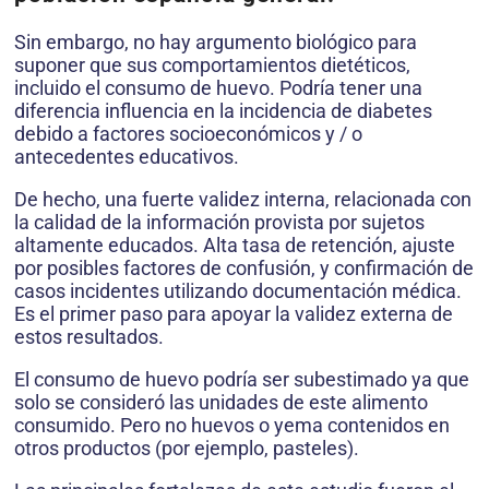
Sin embargo, no hay argumento biológico para
suponer que sus comportamientos dietéticos,
incluido el consumo de huevo. Podría tener una
diferencia influencia en la incidencia de diabetes
debido a factores socioeconómicos y / o
antecedentes educativos.
De hecho, una fuerte validez interna, relacionada con
la calidad de la información provista por sujetos
altamente educados. Alta tasa de retención, ajuste
por posibles factores de confusión, y confirmación de
casos incidentes utilizando documentación médica.
Es el primer paso para apoyar la validez externa de
estos resultados.
El consumo de huevo podría ser subestimado ya que
solo se consideró las unidades de este alimento
consumido. Pero no huevos o yema contenidos en
otros productos (por ejemplo, pasteles).