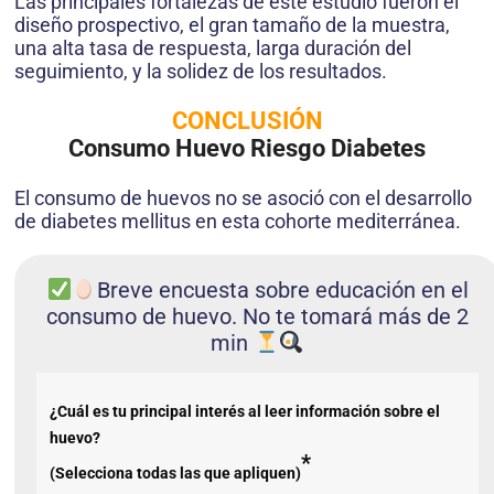
Las principales fortalezas de este estudio fueron el
diseño prospectivo, el gran tamaño de la muestra,
una alta tasa de respuesta, larga duración del
seguimiento, y la solidez de los resultados.
CONCLUSIÓN
Consumo Huevo Riesgo Diabetes
El consumo de huevos no se asoció con el desarrollo
de diabetes mellitus en esta cohorte mediterránea.
Breve encuesta sobre educación en el
consumo de huevo. No te tomará más de 2
min
¿Cuál es tu principal interés al leer información sobre el
huevo?
*
(Selecciona todas las que apliquen)