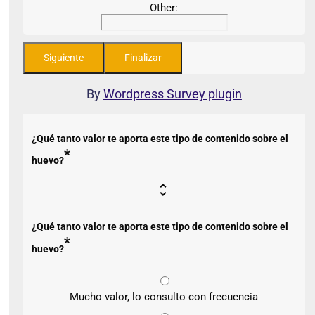
Other:
By
Wordpress Survey plugin
¿Qué tanto valor te aporta este tipo de contenido sobre el
*
huevo?
¿Qué tanto valor te aporta este tipo de contenido sobre el
*
huevo?
Mucho valor, lo consulto con frecuencia