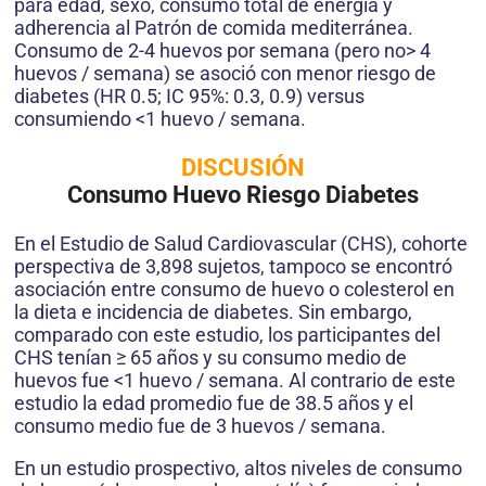
para edad, sexo, consumo total de energía y
adherencia al Patrón de comida mediterránea.
Consumo de 2-4 huevos por semana (pero no> 4
huevos / semana) se asoció con menor riesgo de
diabetes (HR 0.5; IC 95%: 0.3, 0.9) versus
consumiendo <1 huevo / semana.
DISCUSIÓN
Consumo Huevo Riesgo Diabetes
En el Estudio de Salud Cardiovascular (CHS), cohorte
perspectiva de 3,898 sujetos, tampoco se encontró
asociación entre consumo de huevo o colesterol en
la dieta e incidencia de diabetes. Sin embargo,
comparado con este estudio, los participantes del
CHS tenían ≥ 65 años y su consumo medio de
huevos fue <1 huevo / semana. Al contrario de este
estudio la edad promedio fue de 38.5 años y el
consumo medio fue de 3 huevos / semana.
En un estudio prospectivo, altos niveles de consumo