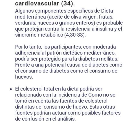
cardiovascular (34).
Algunos componentes específicos de Dieta
mediterránea (aceite de oliva virgen, frutas,
verduras, nueces o granos enteros) es probable
que protejan contra la resistencia a insulina y el
síndrome metabólico (4,30-33).
Por lo tanto, los participantes, con moderada
adherencia al patrón dietético mediterráneo,
podría ser protegido para la diabetes mellitus.
Frente a una potencial causa de diabetes como
el consumo de diabetes como el consumo de
huevos.
El colesterol total en la dieta podría ser
relacionado con la incidencia de Como no se
tomó en cuenta las fuentes de colesterol
distintas del consumo de huevo. Estas otras
fuentes podrían actuar como posibles factores
de confusión en el análisis.