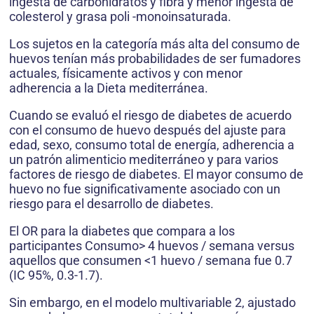
ingesta de carbohidratos y fibra y menor ingesta de
colesterol y grasa poli -monoinsaturada.
Los sujetos en la categoría más alta del consumo de
huevos tenían más probabilidades de ser fumadores
actuales, físicamente activos y con menor
adherencia a la Dieta mediterránea.
Cuando se evaluó el riesgo de diabetes de acuerdo
con el consumo de huevo después del ajuste para
edad, sexo, consumo total de energía, adherencia a
un patrón alimenticio mediterráneo y para varios
factores de riesgo de diabetes. El mayor consumo de
huevo no fue significativamente asociado con un
riesgo para el desarrollo de diabetes.
El OR para la diabetes que compara a los
participantes Consumo> 4 huevos / semana versus
aquellos que consumen <1 huevo / semana fue 0.7
(IC 95%, 0.3-1.7).
Sin embargo, en el modelo multivariable 2, ajustado