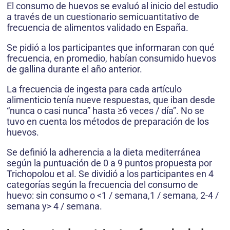
El consumo de huevos se evaluó al inicio del estudio
a través de un cuestionario semicuantitativo de
frecuencia de alimentos validado en España.
Se pidió a los participantes que informaran con qué
frecuencia, en promedio, habían consumido huevos
de gallina durante el año anterior.
La frecuencia de ingesta para cada artículo
alimenticio tenía nueve respuestas, que iban desde
“nunca o casi nunca” hasta ≥6 veces / día”. No se
tuvo en cuenta los métodos de preparación de los
huevos.
Se definió la adherencia a la dieta mediterránea
según la puntuación de 0 a 9 puntos propuesta por
Trichopolou et al. Se dividió a los participantes en 4
categorías según la frecuencia del consumo de
huevo: sin consumo o <1 / semana,1 / semana, 2-4 /
semana y> 4 / semana.