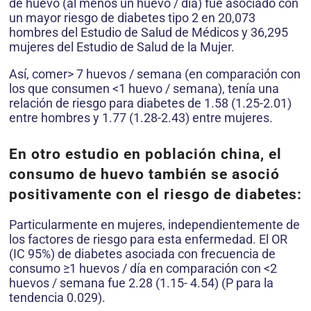
de huevo (al menos un huevo / día) fue asociado con
un mayor riesgo de diabetes tipo 2 en 20,073
hombres del Estudio de Salud de Médicos y 36,295
mujeres del Estudio de Salud de la Mujer.
Así, comer> 7 huevos / semana (en comparación con
los que consumen <1 huevo / semana), tenía una
relación de riesgo para diabetes de 1.58 (1.25-2.01)
entre hombres y 1.77 (1.28-2.43) entre mujeres.
En otro estudio en población china, el
consumo de huevo también se asoció
positivamente con el riesgo de diabetes:
Particularmente en mujeres, independientemente de
los factores de riesgo para esta enfermedad. El OR
(IC 95%) de diabetes asociada con frecuencia de
consumo ≥1 huevos / día en comparación con <2
huevos / semana fue 2.28 (1.15- 4.54) (P para la
tendencia 0.029).