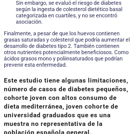
Sin embargo, se evaluó el riesgo de diabetes
según la ingesta de colesterol dietético basal
categorizada en cuartiles, y no se
encontró
asociación.
Finalmente, a pesar de que los huevos contienen
grasas saturadas y colesterol que podría aumentar el
desarrollo de diabetes tipo 2. También contienen
otros nutrientes potencialmente beneficiosos. Como
ácidos grasos mono y poliinsaturados que podrían
prevenir esta enfermedad.
Este estudio tiene algunas limitaciones,
número de casos de diabetes pequeños,
cohorte joven con altos consumo de
dieta mediterránea, joven cohorte de
universidad graduados que es una
muestra no representativa de la
población española general.