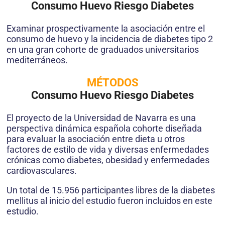
Consumo Huevo Riesgo Diabetes
Examinar prospectivamente la asociación entre el
consumo de huevo y la incidencia de diabetes tipo 2
en una gran cohorte de graduados universitarios
mediterráneos.
MÉTODOS
Consumo Huevo Riesgo Diabetes
El proyecto de la Universidad de Navarra es una
perspectiva dinámica española cohorte diseñada
para evaluar la asociación entre dieta u otros
factores de estilo de vida y diversas enfermedades
crónicas como diabetes, obesidad y enfermedades
cardiovasculares.
Un total de 15.956 participantes libres de la diabetes
mellitus al inicio del estudio fueron incluidos en este
estudio.