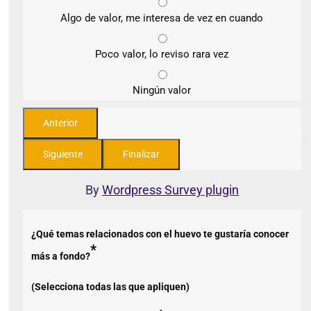
Algo de valor, me interesa de vez en cuando
Poco valor, lo reviso rara vez
Ningún valor
By
Wordpress Survey plugin
¿Qué temas relacionados con el huevo te gustaría conocer
*
más a fondo?
(Selecciona todas las que apliquen)