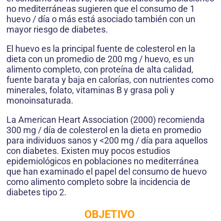
no mediterráneas sugieren que el consumo de 1
huevo / día o más está asociado también con un
mayor riesgo de diabetes.
El huevo es la principal fuente de colesterol en la
dieta con un promedio de 200 mg / huevo, es un
alimento completo, con proteína de alta calidad,
fuente barata y baja en calorías, con nutrientes como
minerales, folato, vitaminas B y grasa poli y
monoinsaturada.
La American Heart Association (2000) recomienda
300 mg / día de colesterol en la dieta en promedio
para individuos sanos y <200 mg / día para aquellos
con diabetes. Existen muy pocos estudios
epidemiológicos en poblaciones no mediterránea
que han examinado el papel del consumo de huevo
como alimento completo sobre la incidencia de
diabetes tipo 2.
OBJETIVO