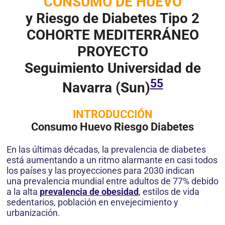
CONSUMO DE HUEVO
y Riesgo de Diabetes Tipo 2
COHORTE MEDITERRÁNEO
PROYECTO
Seguimiento Universidad de
55
Navarra (Sun)
INTRODUCCIÓN
Consumo Huevo Riesgo Diabetes
En las últimas décadas, la prevalencia de diabetes
está aumentando a un ritmo alarmante en casi todos
los países y las proyecciones para 2030 indican
una prevalencia mundial entre adultos de 77% debido
a la alta
prevalencia de obesidad
, estilos de vida
sedentarios, población en envejecimiento y
urbanización.