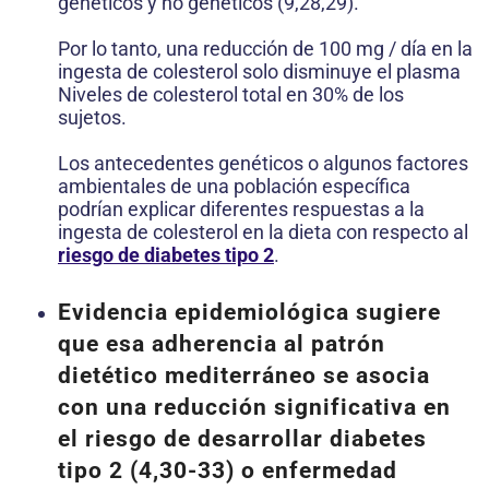
genéticos y no genéticos (9,28,29).
Por lo tanto, una reducción de 100 mg / día en la
ingesta de colesterol solo disminuye el plasma
Niveles de colesterol total en 30% de los
sujetos.
Los antecedentes genéticos o algunos factores
ambientales de una población específica
podrían explicar diferentes respuestas a la
ingesta de colesterol en la dieta con respecto al
riesgo de diabetes tipo 2
.
Evidencia epidemiológica sugiere
que esa adherencia al patrón
dietético mediterráneo se asocia
con una reducción significativa en
el riesgo de desarrollar diabetes
tipo 2 (4,30-33) o enfermedad