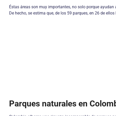
Éstas áreas son muy importantes, no solo porque ayudan a 
De hecho, se estima que, de los 59 parques, en 26 de ellos
Parques naturales en Colomb