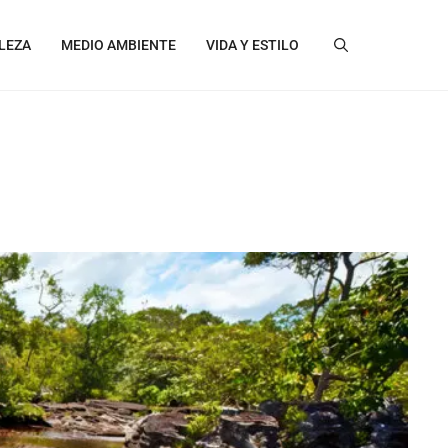
LEZA
MEDIO AMBIENTE
VIDA Y ESTILO