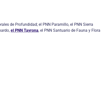
rales de Profundidad; el PNN Paramillo, el PNN Sierra
nardo,
el PNN Tayrona
, el PNN Santuario de Fauna y Flora