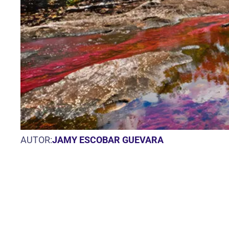
AUTOR:
JAMY ESCOBAR GUEVARA