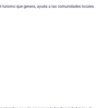
el turismo que genera, ayuda a las comunidades locales.