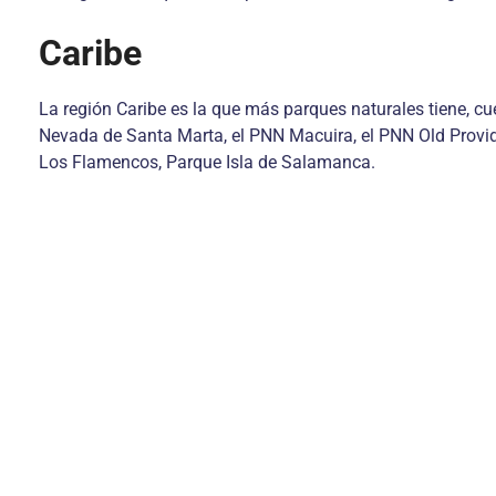
Caribe
La región Caribe es la que más parques naturales tiene, cu
Nevada de Santa Marta, el PNN Macuira, el PNN Old Provi
Los Flamencos, Parque Isla de Salamanca.