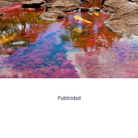
Publicidad