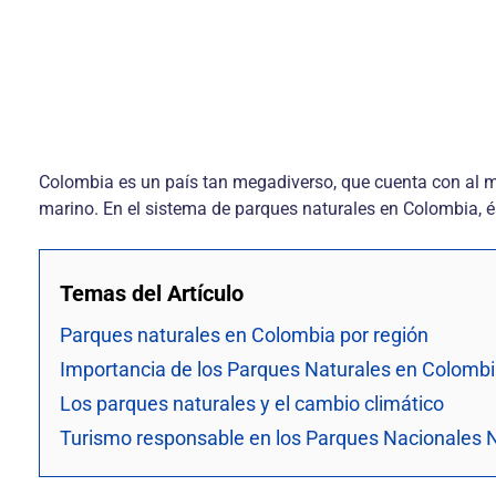
Colombia es un país tan megadiverso, que cuenta con al me
marino. En el sistema de parques naturales en Colombia, és
Temas del Artículo
Parques naturales en Colombia por región
Importancia de los Parques Naturales en Colomb
Los parques naturales y el cambio climático
Turismo responsable en los Parques Nacionales 