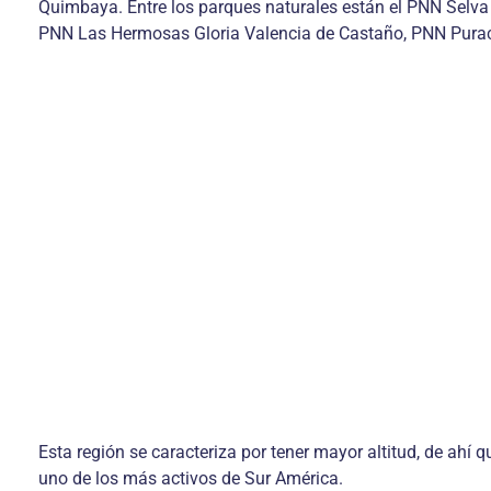
Quimbaya. Entre los parques naturales están el PNN Selv
PNN Las Hermosas Gloria Valencia de Castaño, PNN Pura
Esta región se caracteriza por tener mayor altitud, de ahí
uno de los más activos de Sur América.