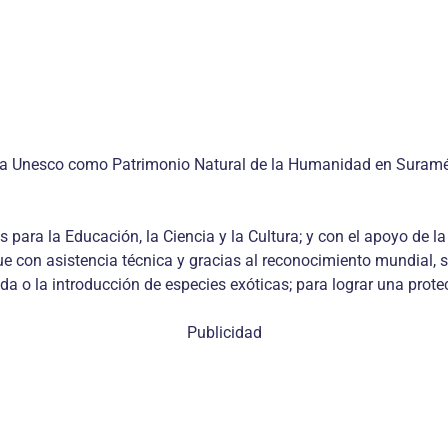
la Unesco como Patrimonio Natural de la Humanidad en Suraméri
s para la Educación, la Ciencia y la Cultura; y con el apoyo de 
 con asistencia técnica y gracias al reconocimiento mundial, 
da o la introducción de especies exóticas; para lograr una protec
Publicidad