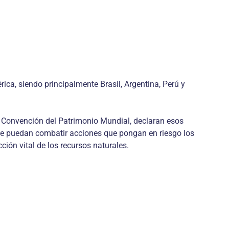
ca, siendo principalmente Brasil, Argentina, Perú y
la Convención del Patrimonio Mundial, declaran esos
se puedan combatir acciones que pongan en riesgo los
ción vital de los recursos naturales.