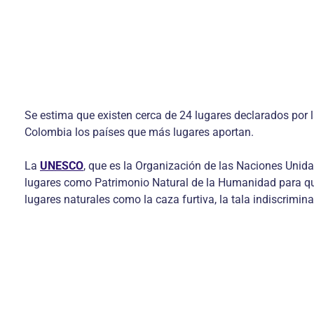
Se estima que existen cerca de 24 lugares declarados por 
Colombia los países que más lugares aportan.
La
UNESCO
, que es la Organización de las Naciones Unida
lugares como Patrimonio Natural de la Humanidad para que
lugares naturales como la caza furtiva, la tala indiscrimina