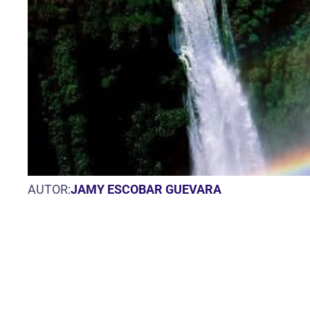
AUTOR:
JAMY ESCOBAR GUEVARA