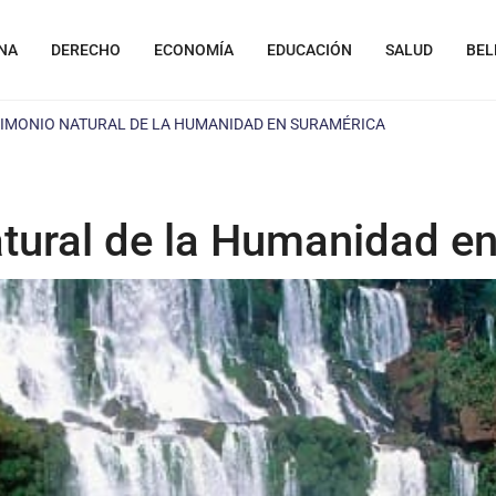
NA
DERECHO
ECONOMÍA
EDUCACIÓN
SALUD
BEL
IMONIO NATURAL DE LA HUMANIDAD EN SURAMÉRICA
tural de la Humanidad e