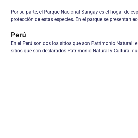
Por su parte, el Parque Nacional Sangay es el hogar de espe
protección de estas especies. En el parque se presentan e
Perú
En el Perú son dos los sitios que son Patrimonio Natural:
sitios que son declarados Patrimonio Natural y Cultural qu