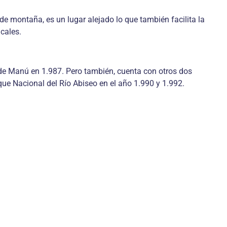
de montaña, es un lugar alejado lo que también facilita la
cales.
 de Manú en 1.987. Pero también, cuenta con otros dos
que Nacional del Río Abiseo en el año 1.990 y 1.992.