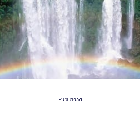
Publicidad