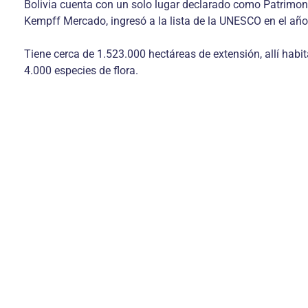
Bolivia cuenta con un solo lugar declarado como Patrimonio
Kempff Mercado, ingresó a la lista de la UNESCO en el añ
Tiene cerca de 1.523.000 hectáreas de extensión, allí habi
4.000 especies de flora.