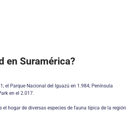
ad en Suramérica?
1; el Parque Nacional del Iguazú en 1.984; Península
ark en el 2.017.
s el hogar de diversas especies de fauna típica de la región