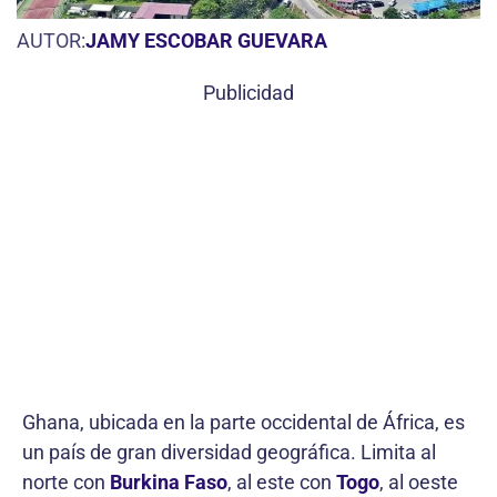
AUTOR:
JAMY ESCOBAR GUEVARA
Publicidad
Ghana, ubicada en la parte occidental de África, es
un país de gran diversidad geográfica. Limita al
norte con
Burkina Faso
, al este con
Togo
, al oeste