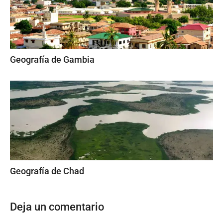
Geografía de Gambia
Geografía de Chad
Deja un comentario