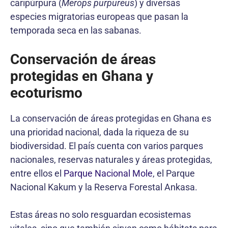
caripúrpura (
Merops purpureus
) y diversas
especies migratorias europeas que pasan la
temporada seca en las sabanas.
Conservación de áreas
protegidas en Ghana y
ecoturismo
La conservación de áreas protegidas en Ghana es
una prioridad nacional, dada la riqueza de su
biodiversidad. El país cuenta con varios parques
nacionales, reservas naturales y áreas protegidas,
entre ellos el
Parque Nacional Mole
, el Parque
Nacional Kakum y la Reserva Forestal Ankasa.
Estas áreas no solo resguardan ecosistemas