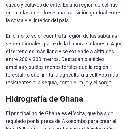
cacao y cultivos de café. Es una región de colinas
onduladas que ofrece una transición gradual entre
la costa y el interior del país.
En el norte se encuentra la región de las sabanas
septentrionales, parte de la llanura sudanesa. Aquí
el terreno es más llano y se extiende a altitudes
entre 200 y 300 metros. Destacan planicies
amplias y suelos menos fértiles que la región
forestal, lo que limita la agricultura a cultivos más
resistentes a la sequía, como el mijo y el sorgo.
Hidrografía de Ghana
El principal río de Ghana es el Volta, que ha sido
regulado por la presa de Akosombo para crear el
lago Volta, uno de los embalses artificiales más