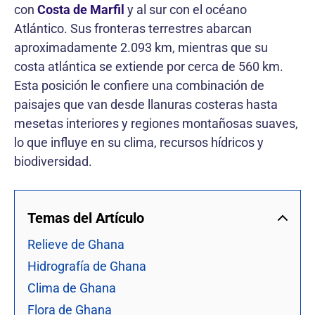
con
Costa de Marfil
y al sur con el océano
Atlántico. Sus fronteras terrestres abarcan
aproximadamente 2.093 km, mientras que su
costa atlántica se extiende por cerca de 560 km.
Esta posición le confiere una combinación de
paisajes que van desde llanuras costeras hasta
mesetas interiores y regiones montañosas suaves,
lo que influye en su clima, recursos hídricos y
biodiversidad.
Temas del Artículo
Relieve de Ghana
Hidrografía de Ghana
Clima de Ghana
Flora de Ghana