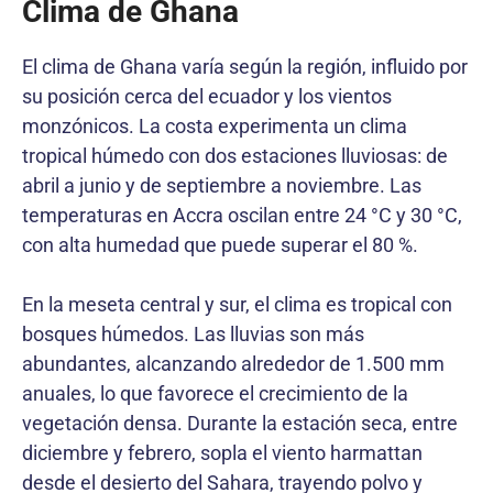
Clima de Ghana
El clima de Ghana varía según la región, influido por
su posición cerca del ecuador y los vientos
monzónicos. La costa experimenta un clima
tropical húmedo con dos estaciones lluviosas: de
abril a junio y de septiembre a noviembre. Las
temperaturas en Accra oscilan entre 24 °C y 30 °C,
con alta humedad que puede superar el 80 %.
En la meseta central y sur, el clima es tropical con
bosques húmedos. Las lluvias son más
abundantes, alcanzando alrededor de 1.500 mm
anuales, lo que favorece el crecimiento de la
vegetación densa. Durante la estación seca, entre
diciembre y febrero, sopla el viento harmattan
desde el desierto del Sahara, trayendo polvo y