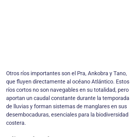
Otros ríos importantes son el Pra, Ankobra y Tano,
que fluyen directamente al océano Atlántico. Estos
ríos cortos no son navegables en su totalidad, pero
aportan un caudal constante durante la temporada
de lluvias y forman sistemas de manglares en sus
desembocaduras, esenciales para la biodiversidad
costera.