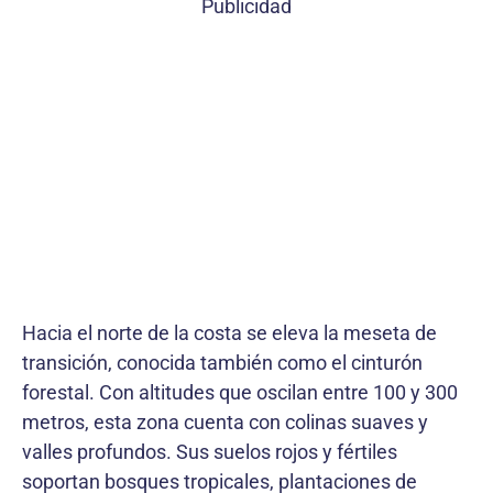
Publicidad
Hacia el norte de la costa se eleva la meseta de
transición, conocida también como el cinturón
forestal. Con altitudes que oscilan entre 100 y 300
metros, esta zona cuenta con colinas suaves y
valles profundos. Sus suelos rojos y fértiles
soportan bosques tropicales, plantaciones de