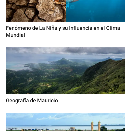
Fenómeno de La Niña y su Influencia en el Clima
Mundial
Geografía de Mauricio