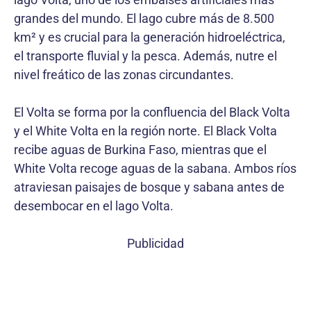
grandes del mundo. El lago cubre más de 8.500
km² y es crucial para la generación hidroeléctrica,
el transporte fluvial y la pesca. Además, nutre el
nivel freático de las zonas circundantes.
El Volta se forma por la confluencia del Black Volta
y el White Volta en la región norte. El Black Volta
recibe aguas de Burkina Faso, mientras que el
White Volta recoge aguas de la sabana. Ambos ríos
atraviesan paisajes de bosque y sabana antes de
desembocar en el lago Volta.
Publicidad