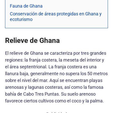
Fauna de Ghana
Conservación de áreas protegidas en Ghana y
ecoturismo
Relieve de Ghana
El relieve de Ghana se caracteriza por tres grandes
regiones: la franja costera, la meseta del interior y
el área septentrional. La franja costera es una
llanura baja, generalmente no supera los 50 metros
sobre el nivel del mar. Aquí se encuentran playas
arenosas y lagunas costeras, así como la famosa
bahía de Cabo Tres Puntas. Su suelo arenoso
favorece ciertos cultivos como el coco y la palma.