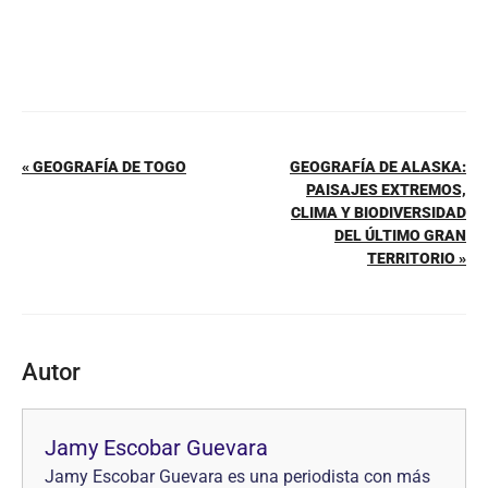
« GEOGRAFÍA DE TOGO
GEOGRAFÍA DE ALASKA:
PAISAJES EXTREMOS,
CLIMA Y BIODIVERSIDAD
DEL ÚLTIMO GRAN
TERRITORIO »
Autor
Jamy Escobar Guevara
Jamy Escobar Guevara es una periodista con más