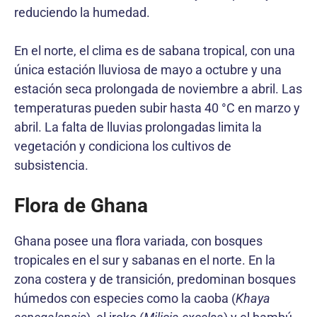
reduciendo la humedad.
En el norte, el clima es de sabana tropical, con una
única estación lluviosa de mayo a octubre y una
estación seca prolongada de noviembre a abril. Las
temperaturas pueden subir hasta 40 °C en marzo y
abril. La falta de lluvias prolongadas limita la
vegetación y condiciona los cultivos de
subsistencia.
Flora de Ghana
Ghana posee una flora variada, con bosques
tropicales en el sur y sabanas en el norte. En la
zona costera y de transición, predominan bosques
húmedos con especies como la caoba (
Khaya