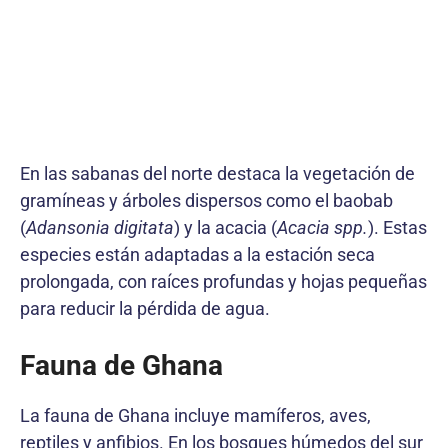
En las sabanas del norte destaca la vegetación de
gramíneas y árboles dispersos como el baobab
(
Adansonia digitata
) y la acacia (
Acacia spp.
). Estas
especies están adaptadas a la estación seca
prolongada, con raíces profundas y hojas pequeñas
para reducir la pérdida de agua.
Fauna de Ghana
La fauna de Ghana incluye mamíferos, aves,
reptiles y anfibios. En los bosques húmedos del sur