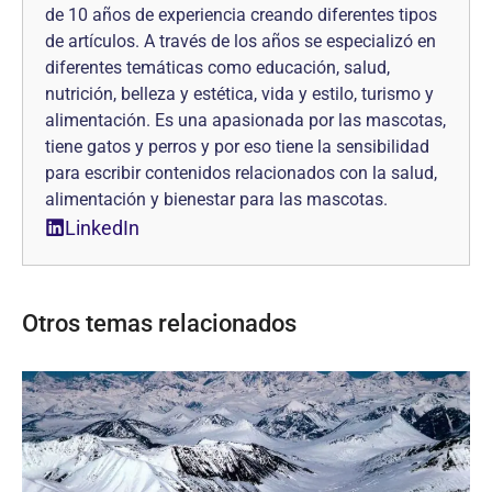
de 10 años de experiencia creando diferentes tipos
de artículos. A través de los años se especializó en
diferentes temáticas como educación, salud,
nutrición, belleza y estética, vida y estilo, turismo y
alimentación. Es una apasionada por las mascotas,
tiene gatos y perros y por eso tiene la sensibilidad
para escribir contenidos relacionados con la salud,
alimentación y bienestar para las mascotas.
LinkedIn
Otros temas relacionados