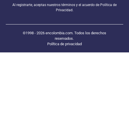
Al registrarte, aceptas nuestros términos y el acuerdo de Política de
Privacidad.
©1998 - 2026 encolombia.com. Todos los derechos
reservados.
Política de privacidad