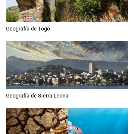
Geografía de Togo
Geografía de Sierra Leona