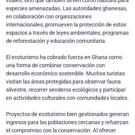
vitales, sino que también sirven como hábitats para
especies amenazadas. Las autoridades ghanesas,
en colaboración con organizaciones
internacionales, promueven la protección de estos
espacios a través de leyes ambientales, programas
de reforestación y educación comunitaria.
El ecoturismo ha cobrado fuerza en Ghana como
una forma de combinar conservación con
desarrollo económico sostenible. Muchos turistas
visitan las áreas protegidas para observar fauna
silvestre, recorrer senderos ecológicos y participar
en actividades culturales con comunidades locales.
Proyectos de ecoturismo bien gestionados generan
ingresos para las poblaciones cercanas y refuerzan
el compromiso con la conservación. Al ofrecer