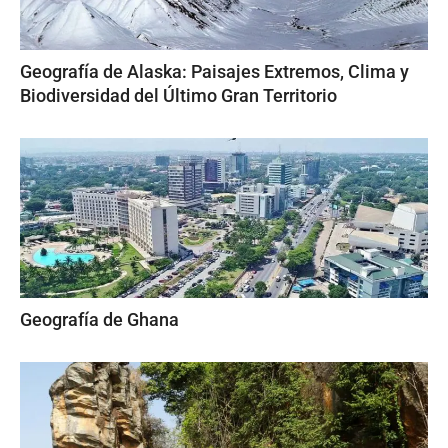
Geografía de Alaska: Paisajes Extremos, Clima y
Biodiversidad del Último Gran Territorio
Geografía de Ghana