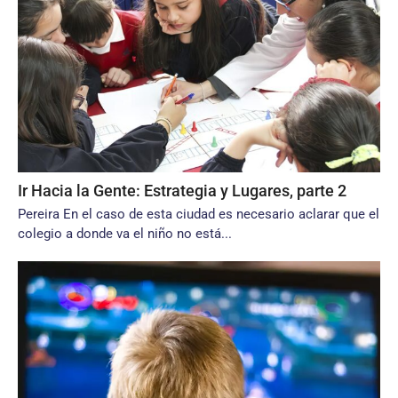
Ir Hacia la Gente: Estrategia y Lugares, parte 2
Pereira En el caso de esta ciudad es necesario aclarar que el
colegio a donde va el niño no está...