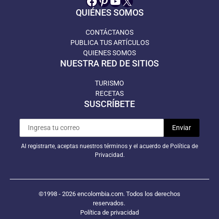
Facebook
Pinterest
YouTube
X
QUIÉNES SOMOS
CONTÁCTANOS
PUBLICA TUS ARTÍCULOS
QUIENES SOMOS
NUESTRA RED DE SITIOS
TURISMO
RECETAS
SUSCRÍBETE
Al registrarte, aceptas nuestros términos y el acuerdo de Política de
Privacidad.
©1998 - 2026 encolombia.com. Todos los derechos
reservados.
Política de privacidad