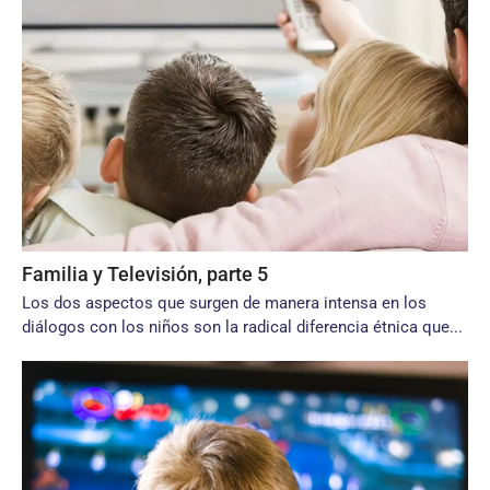
Familia y Televisión, parte 5
Los dos aspectos que surgen de manera intensa en los
diálogos con los niños son la radical diferencia étnica que...