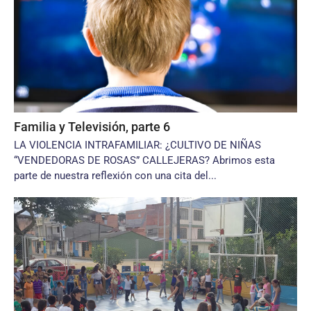
Familia y Televisión, parte 6
LA VIOLENCIA INTRAFAMILIAR: ¿CULTIVO DE NIÑAS
“VENDEDORAS DE ROSAS” CALLEJERAS? Abrimos esta
parte de nuestra reflexión con una cita del...