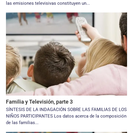
las emisiones televisivas constituyen un...
Familia y Televisión, parte 3
SÍNTESIS DE LA INDAGACIÓN SOBRE LAS FAMILIAS DE LOS
NIÑOS PARTICIPANTES Los datos acerca de la composición
de las familias...