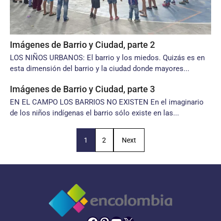
Imágenes de Barrio y Ciudad, parte 2
LOS NIÑOS URBANOS: El barrio y los miedos. Quizás es en
esta dimensión del barrio y la ciudad donde mayores...
Imágenes de Barrio y Ciudad, parte 3
EN EL CAMPO LOS BARRIOS NO EXISTEN En el imaginario
de los niños indígenas el barrio sólo existe en las...
1
2
Next