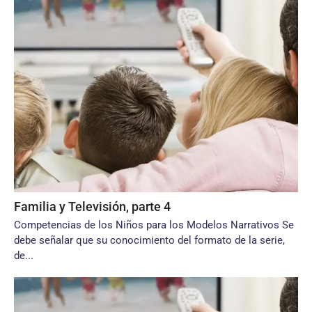
Familia y Televisión, parte 4
Competencias de los Niños para los Modelos Narrativos Se
debe señalar que su conocimiento del formato de la serie,
de...