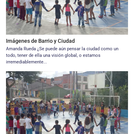
Imágenes de Barrio y Ciudad
Amanda Rueda ¿Se puede aún pensar la ciudad como un
todo, tener de ella una visión global, o estamos
irremediablemente...