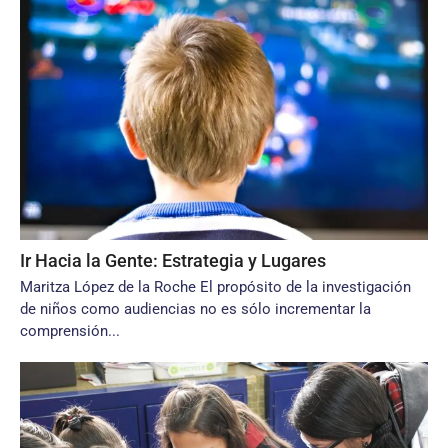
Ir Hacia la Gente: Estrategia y Lugares
Maritza López de la Roche El propósito de la investigación
de niños como audiencias no es sólo incrementar la
comprensión...