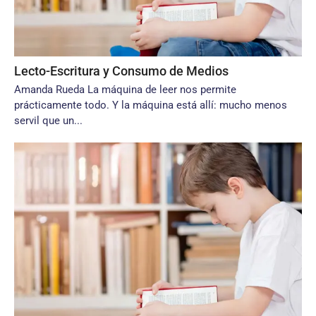
Lecto-Escritura y Consumo de Medios
Amanda Rueda La máquina de leer nos permite
prácticamente todo. Y la máquina está allí: mucho menos
servil que un...