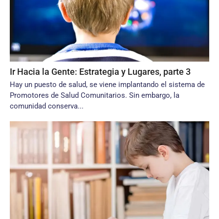
Ir Hacia la Gente: Estrategia y Lugares, parte 3
Hay un puesto de salud, se viene implantando el sistema de
Promotores de Salud Comunitarios. Sin embargo, la
comunidad conserva...