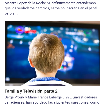
Maritza López de la Roche Si, definitivamente entendemos
que los verdaderos cambios, estos no inscritos en el papel
pero sí...
Familia y Televisión, parte 2
Serge Proulx y Marie France Laberge (1995) ,investigadores
canadienses, han abordado las siguientes cuestiones: cómo