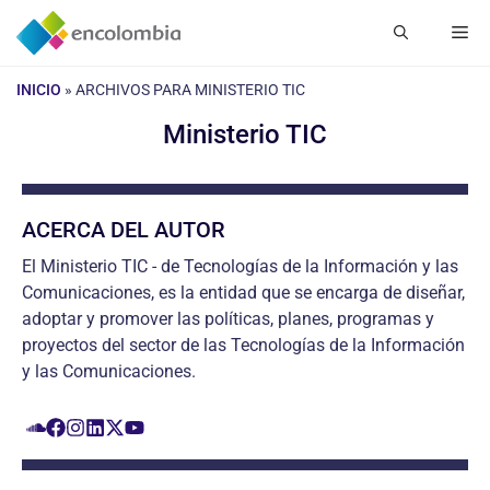
Saltar
Me
al
contenido
INICIO
»
ARCHIVOS PARA MINISTERIO TIC
Ministerio TIC
ACERCA DEL AUTOR
El Ministerio TIC - de Tecnologías de la Información y las
Comunicaciones, es la entidad que se encarga de diseñar,
adoptar y promover las políticas, planes, programas y
proyectos del sector de las Tecnologías de la Información
y las Comunicaciones.