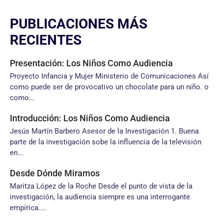
PUBLICACIONES MÁS
RECIENTES
Presentación: Los Niños Como Audiencia
Proyecto Infancia y Mujer Ministerio de Comunicaciones Así
como puede ser de provocativo un chocolate para un niño. o
como...
Introducción: Los Niños Como Audiencia
Jesús Martín Barbero Asesor de la Investigación 1. Buena
parte de la investigación sobe la influencia de la televisión
en...
Desde Dónde Miramos
Maritza López de la Roche Desde el punto de vista de la
investigación, la audiencia siempre es una interrogante
empírica....