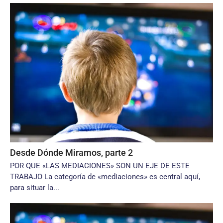
Desde Dónde Miramos, parte 2
POR QUE «LAS MEDIACIONES» SON UN EJE DE ESTE
TRABAJO La categoría de «mediaciones» es central aquí,
para situar la...