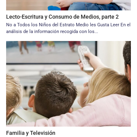
Lecto-Escritura y Consumo de Medios, parte 2
No a Todos los Niños del Estrato Medio les Gusta Leer En el
análisis de la información recogida con los...
Familia y Televisión