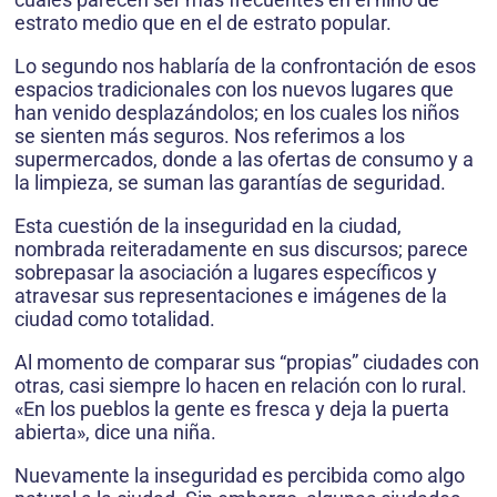
estrato medio que en el de estrato popular.
Lo segundo nos hablaría de la confrontación de esos
espacios tradicionales con los nuevos lugares que
han venido desplazándolos; en los cuales los niños
se sienten más seguros. Nos referimos a los
supermercados, donde a las ofertas de consumo y a
la limpieza, se suman las garantías de seguridad.
Esta cuestión de la inseguridad en la ciudad,
nombrada reiteradamente en sus discursos; parece
sobrepasar la asociación a lugares específicos y
atravesar sus representaciones e imágenes de la
ciudad como totalidad.
Al momento de comparar sus “propias” ciudades con
otras, casi siempre lo hacen en relación con lo rural.
«En los pueblos la gente es fresca y deja la puerta
abierta», dice una niña.
Nuevamente la inseguridad es percibida como algo