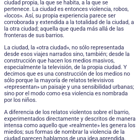
ciudad propia, la que se habita, a la que se
pertenece. La ciudad es entonces violencia, robos,
«locos». Así, su propia experiencia parece ser
corroborada y extendida a la totalidad de la ciudad, a
la otra ciudad; aquella que queda más allá de las
fronteras de sus barrios.
La ciudad, la «otra ciudad», no sólo representada
desde esos viajes narrados sino, también; desde la
construcción que hacen los medios masivos,
especialmente la televisión, de la propia ciudad. Y
decimos que es una construcción de los medios no
sólo porque la mayoría de relatos televisivos
«representan» un paisaje y una sensibilidad urbanas;
sino por el modo como esa violencia es nombrada
por los niños.
A diferencia de los relatos violentos sobre el barrio,
experimentados directamente y descritos de manera
intensa como aquello que «realmente» les genera los
miedos; sus formas de nombrar la violencia de la
ciudad parecen hablarnos de una idea aprendida,