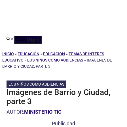
Menú
INICIO
»
EDUCACIÓN
»
EDUCACIÓN
»
TEMAS DE INTERÉS
EDUCATIVO
»
LOS NIÑOS COMO AUDIENCIAS
»
IMÁGENES DE
BARRIO Y CIUDAD, PARTE 3
LOS NIÑOS COMO AUDIENCIAS
Imágenes de Barrio y Ciudad,
parte 3
AUTOR:
MINISTERIO TIC
Publicidad