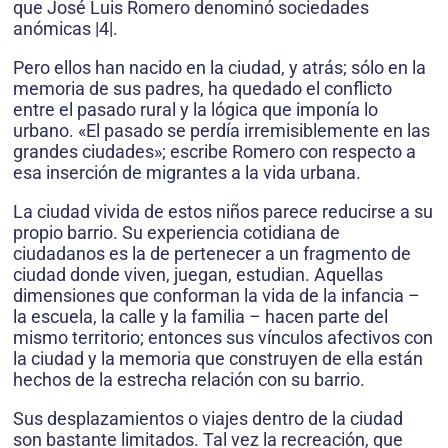
que José Luis Romero denominó sociedades
anómicas |4|.
Pero ellos han nacido en la ciudad, y atrás; sólo en la
memoria de sus padres, ha quedado el conflicto
entre el pasado rural y la lógica que imponía lo
urbano. «El pasado se perdía irremisiblemente en las
grandes ciudades»; escribe Romero con respecto a
esa inserción de migrantes a la vida urbana.
La ciudad vivida de estos niños parece reducirse a su
propio barrio. Su experiencia cotidiana de
ciudadanos es la de pertenecer a un fragmento de
ciudad donde viven, juegan, estudian. Aquellas
dimensiones que conforman la vida de la infancia –
la escuela, la calle y la familia – hacen parte del
mismo territorio; entonces sus vínculos afectivos con
la ciudad y la memoria que construyen de ella están
hechos de la estrecha relación con su barrio.
Sus desplazamientos o viajes dentro de la ciudad
son bastante limitados. Tal vez la recreación, que