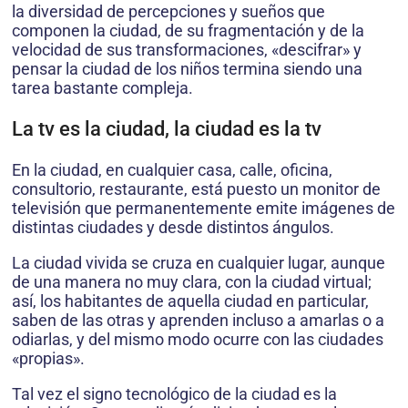
la diversidad de percepciones y sueños que
componen la ciudad, de su fragmentación y de la
velocidad de sus transformaciones, «descifrar» y
pensar la ciudad de los niños termina siendo una
tarea bastante compleja.
La tv es la ciudad, la ciudad es la tv
En la ciudad, en cualquier casa, calle, oficina,
consultorio, restaurante, está puesto un monitor de
televisión que permanentemente emite imágenes de
distintas ciudades y desde distintos ángulos.
La ciudad vivida se cruza en cualquier lugar, aunque
de una manera no muy clara, con la ciudad virtual;
así, los habitantes de aquella ciudad en particular,
saben de las otras y aprenden incluso a amarlas o a
odiarlas, y del mismo modo ocurre con las ciudades
«propias».
Tal vez el signo tecnológico de la ciudad es la