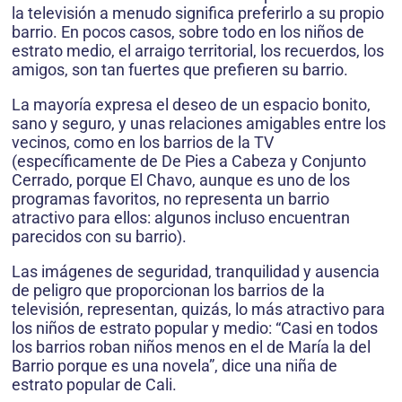
la televisión a menudo significa preferirlo a su propio
barrio. En pocos casos, sobre todo en los niños de
estrato medio, el arraigo territorial, los recuerdos, los
amigos, son tan fuertes que prefieren su barrio.
La mayoría expresa el deseo de un espacio bonito,
sano y seguro, y unas relaciones amigables entre los
vecinos, como en los barrios de la TV
(específicamente de De Pies a Cabeza y Conjunto
Cerrado, porque El Chavo, aunque es uno de los
programas favoritos, no representa un barrio
atractivo para ellos: algunos incluso encuentran
parecidos con su barrio).
Las imágenes de seguridad, tranquilidad y ausencia
de peligro que proporcionan los barrios de la
televisión, representan, quizás, lo más atractivo para
los niños de estrato popular y medio: “Casi en todos
los barrios roban niños menos en el de María la del
Barrio porque es una novela”, dice una niña de
estrato popular de Cali.