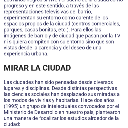
progreso y en este sentido, a través de las
representaciones televisivas del barrio,
experimentan su entorno como carente de los
espacios propios de la ciudad (centros comerciales,
parques, casas bonitas, etc.). Para ellos las
imágenes de barrio y de ciudad que pasan por la TV
ni siquiera compiten con su entorno sino que son
vistas desde la carencia y del deseo de una
experiencia urbana.
MIRAR LA CIUDAD
Las ciudades han sido pensadas desde diversos
lugares y disciplinas. Desde distintas perspectivas
las ciencias sociales han desplazado sus miradas a
los modos de vivirlas y habitarlas. Hace dos años
(1995) un grupo de intelectuales convocados por el
Ministerio de Desarrollo en nuestro país, plantearon
una manera de focalizar los estudios alrdedor de la
ciudad: