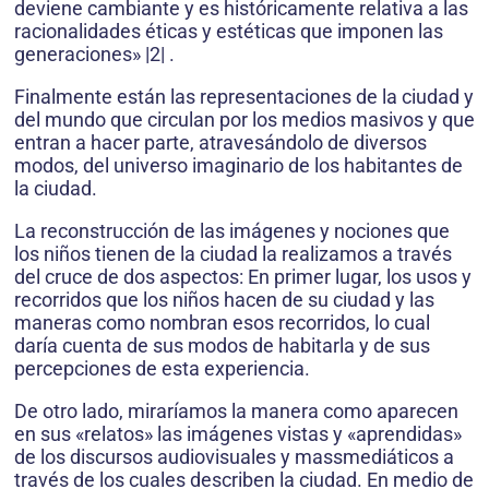
deviene cambiante y es históricamente relativa a las
racionalidades éticas y estéticas que imponen las
generaciones» |2| .
Finalmente están las representaciones de la ciudad y
del mundo que circulan por los medios masivos y que
entran a hacer parte, atravesándolo de diversos
modos, del universo imaginario de los habitantes de
la ciudad.
La reconstrucción de las imágenes y nociones que
los niños tienen de la ciudad la realizamos a través
del cruce de dos aspectos: En primer lugar, los usos y
recorridos que los niños hacen de su ciudad y las
maneras como nombran esos recorridos, lo cual
daría cuenta de sus modos de habitarla y de sus
percepciones de esta experiencia.
De otro lado, miraríamos la manera como aparecen
en sus «relatos» las imágenes vistas y «aprendidas»
de los discursos audiovisuales y massmediáticos a
través de los cuales describen la ciudad. En medio de