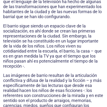
que el lenguaje de la televisión ha hecho de algunas
de las transformaciones que han experimentado los
habitantes de la ciudad y de las nuevas formas de lo
barrial que se han ido configurando.
El barrio sigue siendo un espacio clave de la
socialización, es ahí donde se crean las primeras
representaciones de la ciudad. Sin embargo, la
televisión se ha constituido en un lugar importante
de la vida de los niños. Los niños viven su
cotidianidad entre la escuela, el barrio, la casa – que
es en gran medida la TV ya que el tiempo que los
niños pasan ahí es potencialmente el tiempo de la
recepción -.
Las imágenes de barrio resultan de la articulación
conflictiva y difusa de la realidad y la ficción – y más
específicamente de las lecturas que desde esa
realidad hacen los niños de esas ficciones -: los
referentes son construcciones de la mirada y en este
sentido son el producto de arraigos, memorias,
carencias, miedos, sueños que configuran los