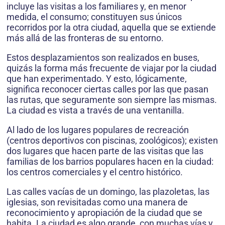
incluye las visitas a los familiares y, en menor
medida, el consumo; constituyen sus únicos
recorridos por la otra ciudad, aquella que se extiende
más allá de las fronteras de su entorno.
Estos desplazamientos son realizados en buses,
quizás la forma más frecuente de viajar por la ciudad
que han experimentado. Y esto, lógicamente,
significa reconocer ciertas calles por las que pasan
las rutas, que seguramente son siempre las mismas.
La ciudad es vista a través de una ventanilla.
Al lado de los lugares populares de recreación
(centros deportivos con piscinas, zoológicos); existen
dos lugares que hacen parte de las visitas que las
familias de los barrios populares hacen en la ciudad:
los centros comerciales y el centro histórico.
Las calles vacías de un domingo, las plazoletas, las
iglesias, son revisitadas como una manera de
reconocimiento y apropiación de la ciudad que se
habita. La ciudad es algo grande, con muchas vías y