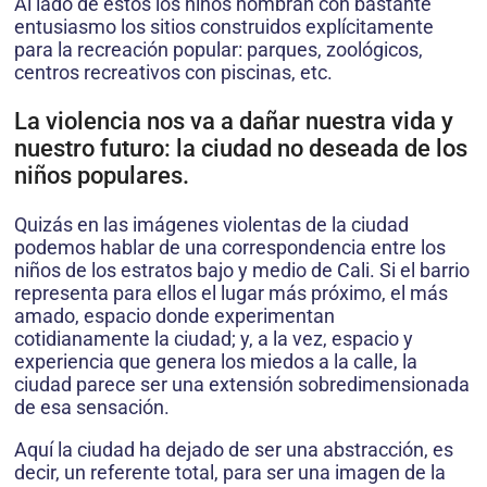
Al lado de éstos los niños nombran con bastante
entusiasmo los sitios construidos explícitamente
para la recreación popular: parques, zoológicos,
centros recreativos con piscinas, etc.
La violencia nos va a dañar nuestra vida y
nuestro futuro: la ciudad no deseada de los
niños populares.
Quizás en las imágenes violentas de la ciudad
podemos hablar de una correspondencia entre los
niños de los estratos bajo y medio de Cali. Si el barrio
representa para ellos el lugar más próximo, el más
amado, espacio donde experimentan
cotidianamente la ciudad; y, a la vez, espacio y
experiencia que genera los miedos a la calle, la
ciudad parece ser una extensión sobredimensionada
de esa sensación.
Aquí la ciudad ha dejado de ser una abstracción, es
decir, un referente total, para ser una imagen de la