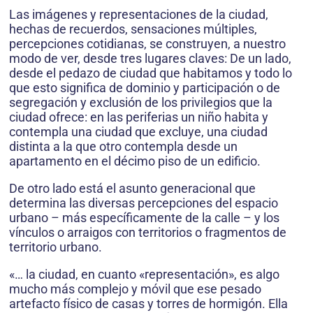
Las imágenes y representaciones de la ciudad,
hechas de recuerdos, sensaciones múltiples,
percepciones cotidianas, se construyen, a nuestro
modo de ver, desde tres lugares claves: De un lado,
desde el pedazo de ciudad que habitamos y todo lo
que esto significa de dominio y participación o de
segregación y exclusión de los privilegios que la
ciudad ofrece: en las periferias un niño habita y
contempla una ciudad que excluye, una ciudad
distinta a la que otro contempla desde un
apartamento en el décimo piso de un edificio.
De otro lado está el asunto generacional que
determina las diversas percepciones del espacio
urbano – más específicamente de la calle – y los
vínculos o arraigos con territorios o fragmentos de
territorio urbano.
«… la ciudad, en cuanto «representación», es algo
mucho más complejo y móvil que ese pesado
artefacto físico de casas y torres de hormigón. Ella