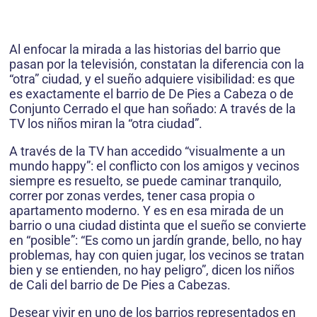
Al enfocar la mirada a las historias del barrio que
pasan por la televisión, constatan la diferencia con la
“otra” ciudad, y el sueño adquiere visibilidad: es que
es exactamente el barrio de De Pies a Cabeza o de
Conjunto Cerrado el que han soñado: A través de la
TV los niños miran la “otra ciudad”.
A través de la TV han accedido “visualmente a un
mundo happy”: el conflicto con los amigos y vecinos
siempre es resuelto, se puede caminar tranquilo,
correr por zonas verdes, tener casa propia o
apartamento moderno. Y es en esa mirada de un
barrio o una ciudad distinta que el sueño se convierte
en “posible”: “Es como un jardín grande, bello, no hay
problemas, hay con quien jugar, los vecinos se tratan
bien y se entienden, no hay peligro”, dicen los niños
de Cali del barrio de De Pies a Cabezas.
Desear vivir en uno de los barrios representados en