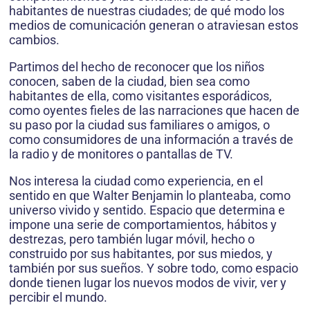
habitantes de nuestras ciudades; de qué modo los
medios de comunicación generan o atraviesan estos
cambios.
Partimos del hecho de reconocer que los niños
conocen, saben de la ciudad, bien sea como
habitantes de ella, como visitantes esporádicos,
como oyentes fieles de las narraciones que hacen de
su paso por la ciudad sus familiares o amigos, o
como consumidores de una información a través de
la radio y de monitores o pantallas de TV.
Nos interesa la ciudad como experiencia, en el
sentido en que Walter Benjamin lo planteaba, como
universo vivido y sentido. Espacio que determina e
impone una serie de comportamientos, hábitos y
destrezas, pero también lugar móvil, hecho o
construido por sus habitantes, por sus miedos, y
también por sus sueños. Y sobre todo, como espacio
donde tienen lugar los nuevos modos de vivir, ver y
percibir el mundo.