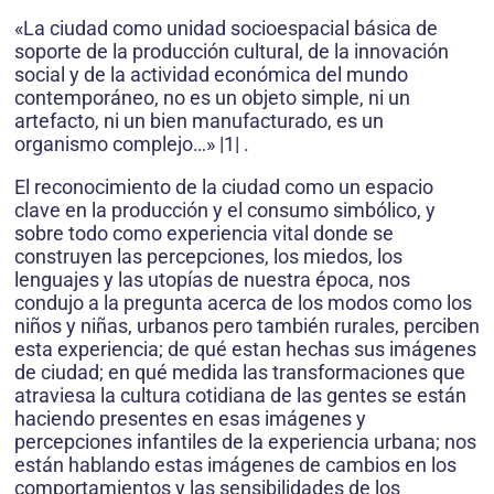
«La ciudad como unidad socioespacial básica de
soporte de la producción cultural, de la innovación
social y de la actividad económica del mundo
contemporáneo, no es un objeto simple, ni un
artefacto, ni un bien manufacturado, es un
organismo complejo…» |1| .
El reconocimiento de la ciudad como un espacio
clave en la producción y el consumo simbólico, y
sobre todo como experiencia vital donde se
construyen las percepciones, los miedos, los
lenguajes y las utopías de nuestra época, nos
condujo a la pregunta acerca de los modos como los
niños y niñas, urbanos pero también rurales, perciben
esta experiencia; de qué estan hechas sus imágenes
de ciudad; en qué medida las transformaciones que
atraviesa la cultura cotidiana de las gentes se están
haciendo presentes en esas imágenes y
percepciones infantiles de la experiencia urbana; nos
están hablando estas imágenes de cambios en los
comportamientos y las sensibilidades de los