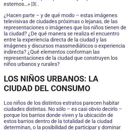
estemos…» |3| .
¿Hacen parte – y de qué modo – estas imágenes
televisivas de ciudades próximas o lejanas, de las
representaciones o imágenes que los niños tienen de
la ciudad? ¿De qué manera se realiza el encuentro
entre la experiencia directa de la ciudad y las
imágenes y discursos massmediáticos o experiencia
indirecta? ¿Qué elementos conforman las
representaciones de la ciudad que construyen los
niños urbanos y rurales?
LOS NIÑOS URBANOS: LA
CIUDAD DEL CONSUMO
Los niños de los distintos estratos parecen habitar
ciudades distintas. No sólo – es casi obvio decirlo –
porque los barrios donde viven y la ubicación de
estos barrios dentro de la totalidad de la ciudad
determinan, o la posibilidad de participar y dominar