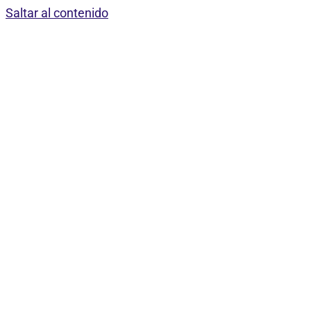
Saltar al contenido