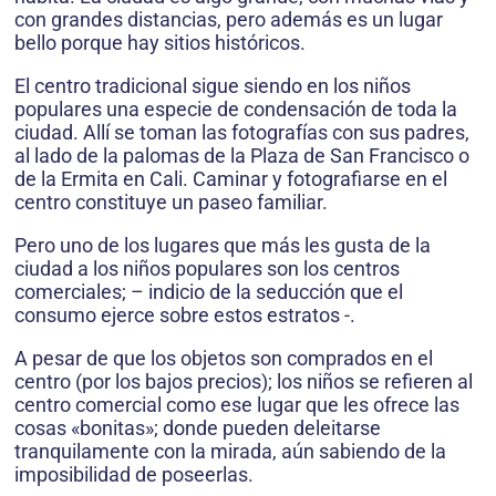
con grandes distancias, pero además es un lugar
bello porque hay sitios históricos.
El centro tradicional sigue siendo en los niños
populares una especie de condensación de toda la
ciudad. Allí se toman las fotografías con sus padres,
al lado de la palomas de la Plaza de San Francisco o
de la Ermita en Cali. Caminar y fotografiarse en el
centro constituye un paseo familiar.
Pero uno de los lugares que más les gusta de la
ciudad a los niños populares son los centros
comerciales; – indicio de la seducción que el
consumo ejerce sobre estos estratos -.
A pesar de que los objetos son comprados en el
centro (por los bajos precios); los niños se refieren al
centro comercial como ese lugar que les ofrece las
cosas «bonitas»; donde pueden deleitarse
tranquilamente con la mirada, aún sabiendo de la
imposibilidad de poseerlas.