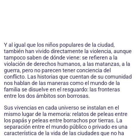
Y al igual que los niños populares de la ciudad,
también han vivido directamente la violencia, aunque
tampoco saben de dónde viene: se refieren a la
violación de derechos humanos, a las matanzas, a la
guerra, pero no parecen tener conciencia del
conflicto. Las historias que cuentan de su comunidad
nos hablan de las maneras como el mundo de la
familia se disuelve en el resguardo: las fronteras
entre los dos ámbitos son borrosas.
Sus vivencias en cada universo se instalan en el
mismo lugar de la memoria: relatos de peleas entre
los papás y peleas entre borrachos por tierras. La
separación entre el mundo público o privado es una
característica de la vida de las ciudades que no ha