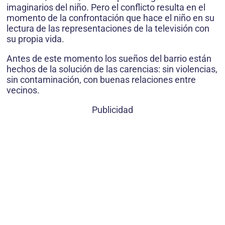
imaginarios del niño. Pero el conflicto resulta en el
momento de la confrontación que hace el niño en su
lectura de las representaciones de la televisión con
su propia vida.
Antes de este momento los sueños del barrio están
hechos de la solución de las carencias: sin violencias,
sin contaminación, con buenas relaciones entre
vecinos.
Publicidad