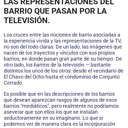
LAS REPRESENTACIONES DEL
BARRIO QUE PASAN POR LA
TELEVISIÓN.
Los cruces entre las nociones de barrio asociadas a
la experiencia vivida y las representaciones de la TV,
no son del todo claras. De un lado, las imágenes que
nacen de los trayectos y vínculos con sus propios
barrios, en donde pasan gran parte de su tiempo. De
otro lado, los barrios de la televisión — bastante
distintos los unos de los otros: desde el vecindario de
El Chavo del Ocho hasta el condominio de Conjunto
Cerrado.
Es posible que en las descripciones de los barrios
que desean aparezcan rasgos de algunos de esos
barrios “mediáticos”, pero realmente no podríamos
aseverar que son ellos los que se instalan
seductoramente en su imaginario. Lo que si
podemos ver de manera clara es la incorporación