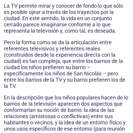
La TV permite mirar y conocer de fondo lo que sólo
es posible ojear a través de los trayectos por la
ciudad. En este sentido, la vida en un conjunto
cerrado parece imaginarse conforme a lo que
representa la televisión y, como tal, es deseada.
Pero la forma como se da la articulación entre
referentes televisivos y referentes reales
(construidos desde la experiencia directa con la
ciudad) es tan compleja, que entre los barrios de la
ciudad los niños prefieren su barrio –
específicamente los niños de San Nicolás – pero
entre los barrios de la TV y su barrio prefieren los de
la TV.
En la descripción que los niños populares hacen de lo
barrios de la televisión aparecen dos aspectos que
conformarían su noción de barrio: la idea de las
relaciones (amistosas o conflictivas) entre sus
habitantes o vecinos, y la idea de un entorno físico y
unos usos específicos de ese entorno (para reunión