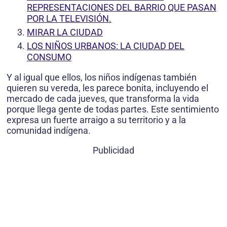
REPRESENTACIONES DEL BARRIO QUE PASAN
POR LA TELEVISIÓN.
MIRAR LA CIUDAD
LOS NIÑOS URBANOS: LA CIUDAD DEL
CONSUMO
Y al igual que ellos, los niños indígenas también
quieren su vereda, les parece bonita, incluyendo el
mercado de cada jueves, que transforma la vida
porque llega gente de todas partes. Este sentimiento
expresa un fuerte arraigo a su territorio y a la
comunidad indígena.
Publicidad