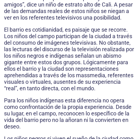
amigos”, dice un niño de estrato alto de Cali. A pesar
de las demandas reales de estos niños se niegan a
ver en los referentes televisivos una posibilidad.
El barrio es cotidianidad, es paisaje que se recorre.
Los niños del campo participan de la ciudad a través
del consumo de imágenes televisivas. No obstante,
las lecturas del discurso de la televisión realizada por
los niños negros e indígenas señalan un abismo
gigante entre estos dos grupos. Lógicamente para
ellos el barrio y la ciudad son representaciones
aprehendidas a través de los massmedia, referentes
visuales o virtuales, ausentes de su experiencia
“real”, en tanto directa, con el mundo.
Para los niños indígenas esta diferencia no opera
como confrontación de la propia experiencia. Desde
su lugar, en el campo, reconocen lo específico de la
vida del barrio pero no la añoran ni la convierten en
deseo.
Los niños negros si viven el sueño de la ciudad como