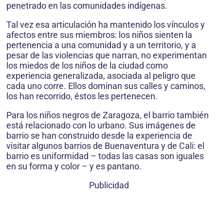
penetrado en las comunidades indígenas.
Tal vez esa articulación ha mantenido los vínculos y
afectos entre sus miembros: los niños sienten la
pertenencia a una comunidad y a un territorio, y a
pesar de las violencias que narran, no experimentan
los miedos de los niños de la ciudad como
experiencia generalizada, asociada al peligro que
cada uno corre. Ellos dominan sus calles y caminos,
los han recorrido, éstos les pertenecen.
Para los niños negros de Zaragoza, el barrio también
está relacionado con lo urbano. Sus imágenes de
barrio se han construido desde la experiencia de
visitar algunos barrios de Buenaventura y de Cali: el
barrio es uniformidad – todas las casas son iguales
en su forma y color – y es pantano.
Publicidad