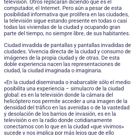
televisión. Otros replicarán diciendo que es el
computador, el Internet. Pero aún a pesar de esta
posibilidad informativa que prolifera en las ciudades,
la televisión sigue estando presente en todas o casi
todas las viviendas de la ciudad y ocupando gran
parte del tiempo, no siempre libre, de sus habitantes.
Ciudad invadida de pantallas y pantallas invadidas de
ciudades. Vivencia directa de la ciudad y consumo de
imágenes de la propia ciudad y de otras. De esta
doble experiencia nacen las representaciones de
ciudad, la ciudad imaginada o imaginaria.
«En la ciudad diseminada o inabarcable sólo el medio
posibilita una experiencia – simulacro de la ciudad
global: es en la televisión donde la cámara del
helicóptero nos permite acceder a una imagen de la
densidad del tráfico en las avenidas o de la vastedad
y desolación de los barrios de invasión, es en la
televisión o en la radio donde cotidianamente
conectamos con lo que en la ciudad «que vivimos»
sucede y nos implica por más lejos que de ello