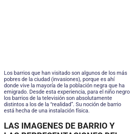
Los barrios que han visitado son algunos de los más
pobres de la ciudad (invasiones), porque es ahí
donde vive la mayoría de la población negra que ha
emigrado. Desde esta experiencia, para el niño negro
los barrios de la televisión son absolutamente
distintos a los de la “realidad”. Su noción de barrio
está hecha de una instalación física.
LAS IMAGENES DE BARRIO Y