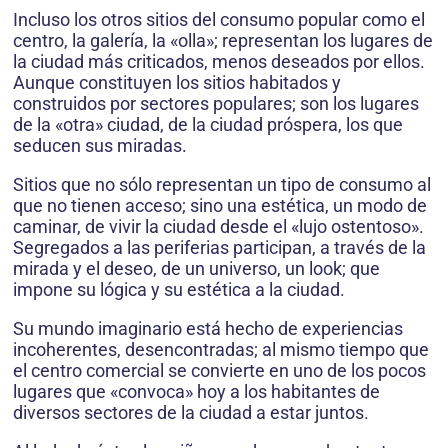
Incluso los otros sitios del consumo popular como el
centro, la galería, la «olla»; representan los lugares de
la ciudad más criticados, menos deseados por ellos.
Aunque constituyen los sitios habitados y
construidos por sectores populares; son los lugares
de la «otra» ciudad, de la ciudad próspera, los que
seducen sus miradas.
Sitios que no sólo representan un tipo de consumo al
que no tienen acceso; sino una estética, un modo de
caminar, de vivir la ciudad desde el «lujo ostentoso».
Segregados a las periferias participan, a través de la
mirada y el deseo, de un universo, un look; que
impone su lógica y su estética a la ciudad.
Su mundo imaginario está hecho de experiencias
incoherentes, desencontradas; al mismo tiempo que
el centro comercial se convierte en uno de los pocos
lugares que «convoca» hoy a los habitantes de
diversos sectores de la ciudad a estar juntos.