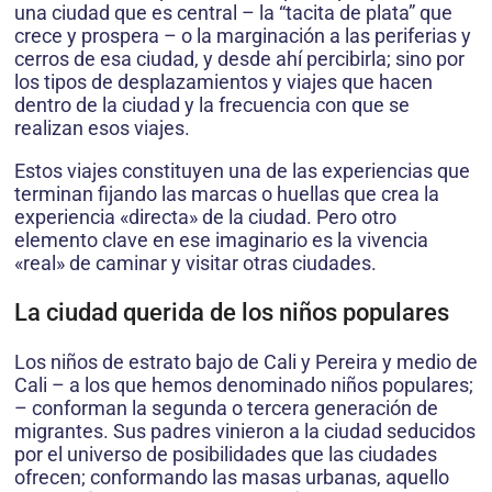
una ciudad que es central – la “tacita de plata” que
crece y prospera – o la marginación a las periferias y
cerros de esa ciudad, y desde ahí percibirla; sino por
los tipos de desplazamientos y viajes que hacen
dentro de la ciudad y la frecuencia con que se
realizan esos viajes.
Estos viajes constituyen una de las experiencias que
terminan fijando las marcas o huellas que crea la
experiencia «directa» de la ciudad. Pero otro
elemento clave en ese imaginario es la vivencia
«real» de caminar y visitar otras ciudades.
La ciudad querida de los niños populares
Los niños de estrato bajo de Cali y Pereira y medio de
Cali – a los que hemos denominado niños populares;
– conforman la segunda o tercera generación de
migrantes. Sus padres vinieron a la ciudad seducidos
por el universo de posibilidades que las ciudades
ofrecen; conformando las masas urbanas, aquello