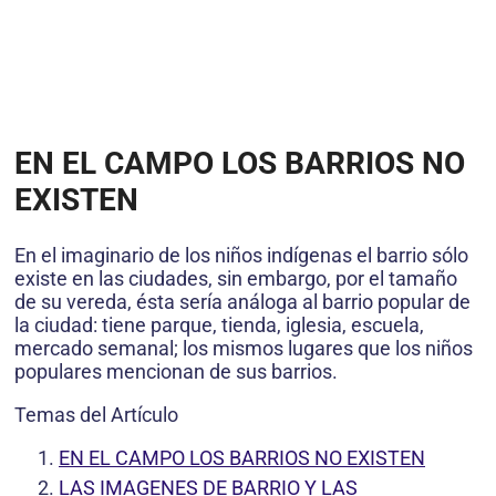
EN EL CAMPO LOS BARRIOS NO
EXISTEN
En el imaginario de los niños indígenas el barrio sólo
existe en las ciudades, sin embargo, por el tamaño
de su vereda, ésta sería análoga al barrio popular de
la ciudad: tiene parque, tienda, iglesia, escuela,
mercado semanal; los mismos lugares que los niños
populares mencionan de sus barrios.
Temas del Artículo
EN EL CAMPO LOS BARRIOS NO EXISTEN
LAS IMAGENES DE BARRIO Y LAS