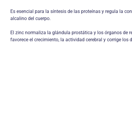
Es esencial para la síntesis de las proteínas y regula la c
alcalino del cuerpo.
El zinc normaliza la glándula prostática y los órganos de 
favorece el crecimiento, la actividad cerebral y corrige lo