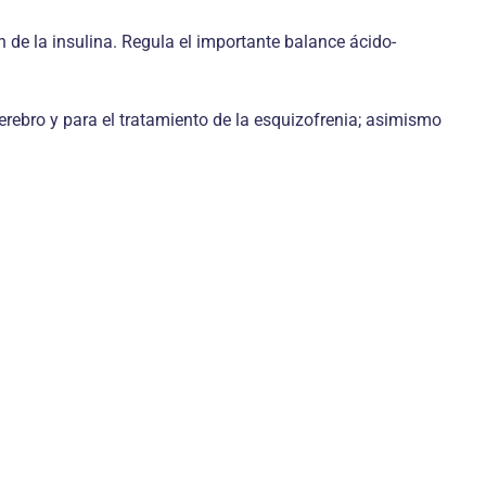
n de la insulina. Regula el importante balance ácido-
erebro y para el tratamiento de la esquizofrenia; asimismo