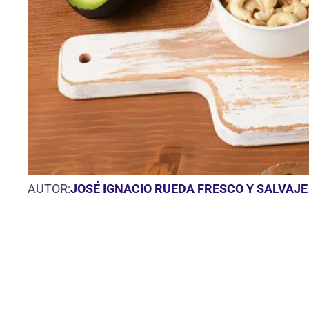
AUTOR:
JOSÉ IGNACIO RUEDA FRESCO Y SALVAJE