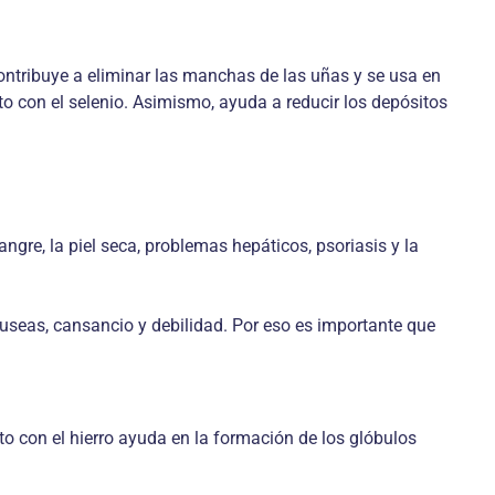
 contribuye a eliminar las manchas de las uñas y se usa en
to con el selenio. Asimismo, ayuda a reducir los depósitos
ngre, la piel seca, problemas hepáticos, psoriasis y la
useas, cansancio y debilidad. Por eso es importante que
nto con el hierro ayuda en la formación de los glóbulos