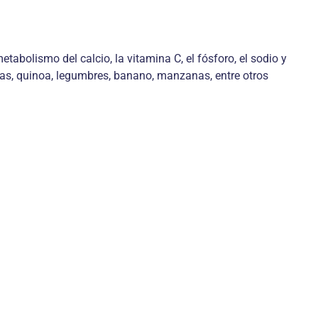
abolismo del calcio, la vitamina C, el fósforo, el sodio y
acas, quinoa, legumbres, banano, manzanas, entre otros