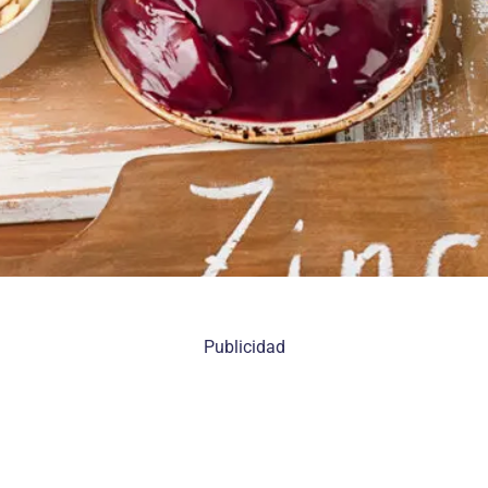
Publicidad