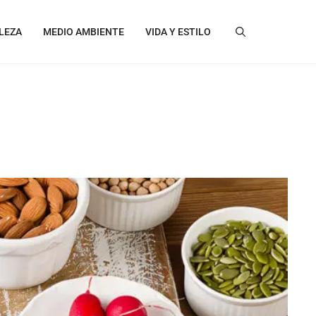
LEZA
MEDIO AMBIENTE
VIDA Y ESTILO