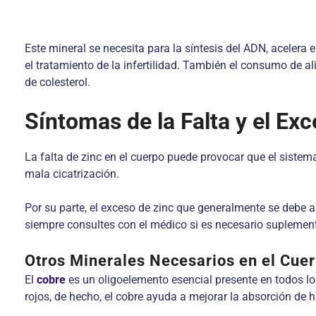
Este mineral se necesita para la síntesis del ADN, acelera 
el tratamiento de la infertilidad. También el consumo de a
de colesterol.
Síntomas de la Falta y el Exc
La falta de zinc en el cuerpo puede provocar que el sistema
mala cicatrización.
Por su parte, el exceso de zinc que generalmente se debe 
siempre consultes con el médico si es necesario suplement
Otros Minerales Necesarios en el Cue
El
cobre
es un oligoelemento esencial presente en todos los
rojos, de hecho, el cobre ayuda a mejorar la absorción de hi