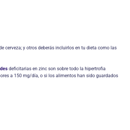
 cerveza; y otros deberás incluirlos en tu dieta como las
des
deficitarias en zinc son sobre todo la hipertrofia
riores a 150 mg/día, o si los alimentos han sido guardados