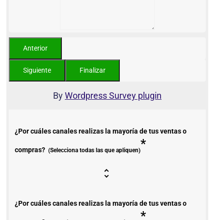
By
Wordpress Survey plugin
¿Por cuáles canales realizas la mayoría de tus ventas o
*
compras?
(Selecciona todas las que apliquen)
¿Por cuáles canales realizas la mayoría de tus ventas o
*