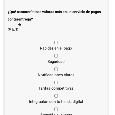
¿Qué características valoras más en un servicio de pagos
contraentrega?
*
(Máx 3)
Rapidez en el pago
Seguridad
Notificaciones claras
Tarifas competitivas
Integración con tu tienda digital
Atención al cliente