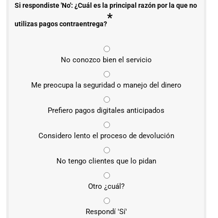
Si respondiste 'No': ¿Cuál es la principal razón por la que no
*
utilizas pagos contraentrega?
No conozco bien el servicio
Me preocupa la seguridad o manejo del dinero
Prefiero pagos digitales anticipados
Considero lento el proceso de devolución
No tengo clientes que lo pidan
Otro ¿cuál?
Respondí 'Sí'