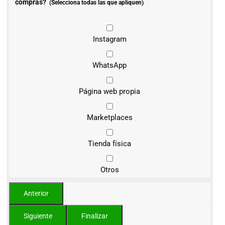
compras?
(Selecciona todas las que apliquen)
Instagram
WhatsApp
Página web propia
Marketplaces
Tienda física
Otros