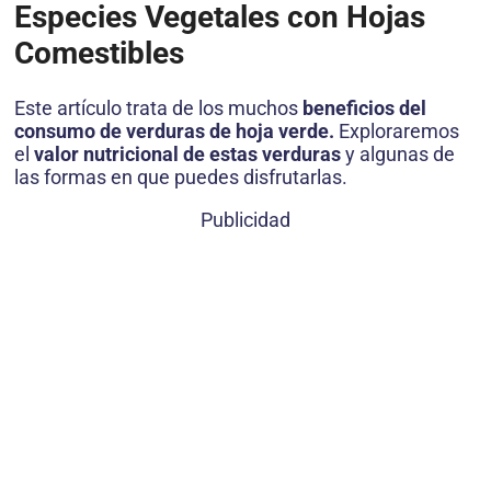
Especies Vegetales con Hojas
Comestibles
Este artículo trata de los muchos
beneficios del
consumo de verduras de hoja verde.
Exploraremos
el
valor nutricional de estas verduras
y algunas de
las formas en que puedes disfrutarlas.
Publicidad