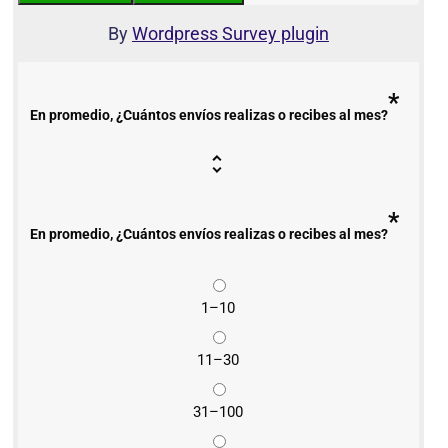
By
Wordpress Survey plugin
*
En promedio, ¿Cuántos envíos realizas o recibes al mes?
*
En promedio, ¿Cuántos envíos realizas o recibes al mes?
1–10
11–30
31–100