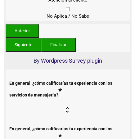
No Aplica / No Sabe
By
Wordpress Survey plugin
En general, ¿cómo calificarías tu experiencia con los
*
servicios de mensajería?
En general, ¿cómo calificarías tu experiencia con los
*