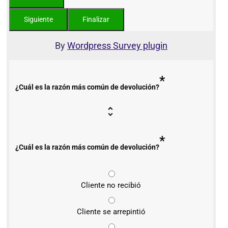
By
Wordpress Survey plugin
*
¿Cuál es la razón más común de devolución?
*
¿Cuál es la razón más común de devolución?
Cliente no recibió
Cliente se arrepintió