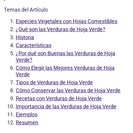
Temas del Artículo
Especies Vegetales con Hojas Comestibles
¿Qué son las Verduras de Hoja Verde?
Historia
Características
¿Por qué son Buenas las Verduras de Hoja
Verde?
Cómo Elegir las Mejores Verduras de Hoja
Verde
Tipos de Verduras de Hoja Verde
Cómo Conservar las Verduras de Hoja Verde
Recetas con Verduras de Hoja Verde
Importancia de las Verduras de Hoja Verde
Ejemplos
Resumen