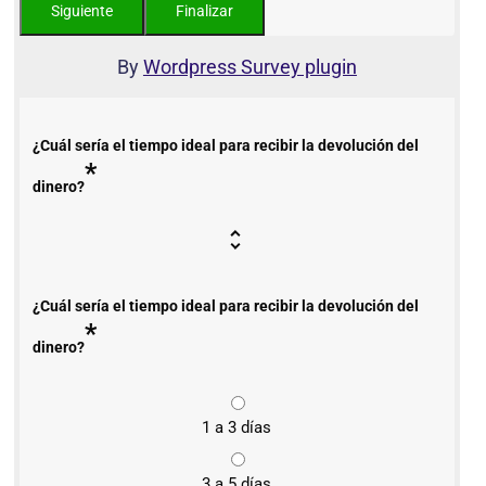
By
Wordpress Survey plugin
¿Cuál sería el tiempo ideal para recibir la devolución del
*
dinero?
¿Cuál sería el tiempo ideal para recibir la devolución del
*
dinero?
1 a 3 días
3 a 5 días