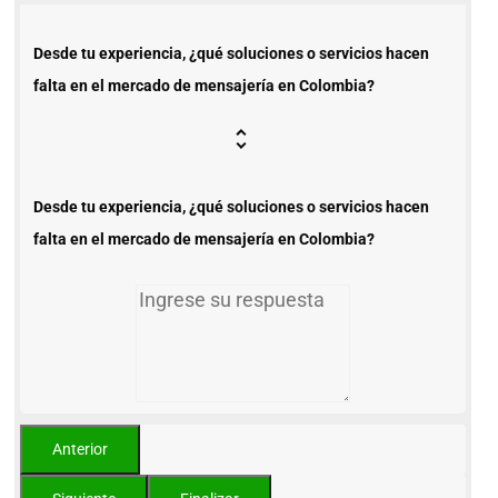
Desde tu experiencia, ¿qué soluciones o servicios hacen
falta en el mercado de mensajería en Colombia?
Desde tu experiencia, ¿qué soluciones o servicios hacen
falta en el mercado de mensajería en Colombia?