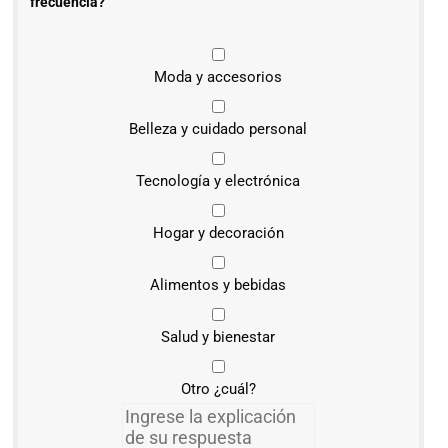
frecuencia?
Moda y accesorios
Belleza y cuidado personal
Tecnología y electrónica
Hogar y decoración
Alimentos y bebidas
Salud y bienestar
Otro ¿cuál?