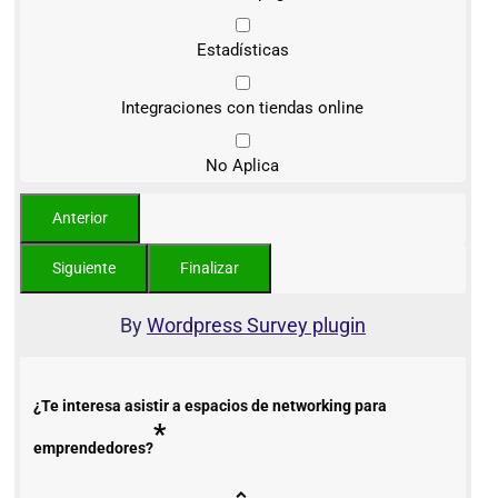
Estadísticas
Integraciones con tiendas online
No Aplica
By
Wordpress Survey plugin
¿Te interesa asistir a espacios de networking para
*
emprendedores?