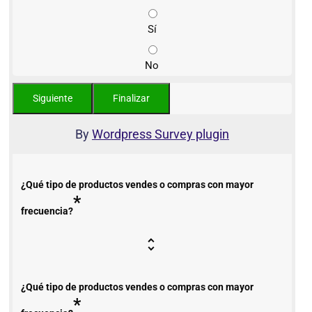
Sí
No
By
Wordpress Survey plugin
¿Qué tipo de productos vendes o compras con mayor
*
frecuencia?
¿Qué tipo de productos vendes o compras con mayor
*