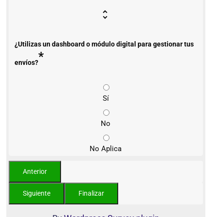
¿Utilizas un dashboard o módulo digital para gestionar tus
*
envíos?
Sí
No
No Aplica