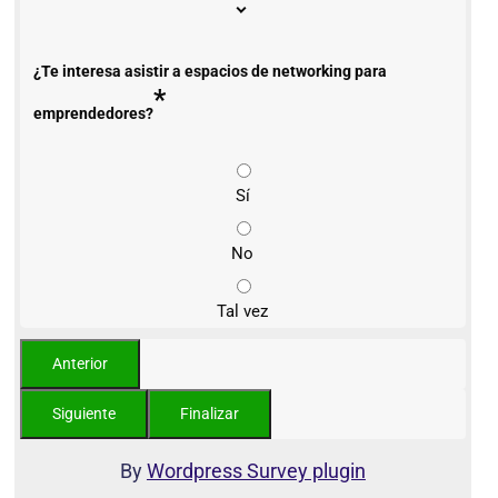
¿Te interesa asistir a espacios de networking para
*
emprendedores?
Sí
No
Tal vez
By
Wordpress Survey plugin