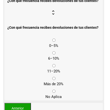
¿Con qué frecuencia recibes devoluciones de tus clientes?
¿Con qué frecuencia recibes devoluciones de tus clientes?
0–5%
6–10%
11–20%
Más de 20%
No Aplica