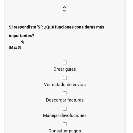
Si respondiste 'Sí': ¿Qué funciones consideras más
importantes?
*
(Máx 3)
Crear guías
Ver estado de envíos
Descargar facturas
Manejar devoluciones
Consultar pagos