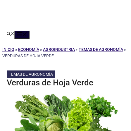
Menú
INICIO
»
ECONOMÍA
»
AGROINDUSTRIA
»
TEMAS DE AGRONOMÍA
»
VERDURAS DE HOJA VERDE
TEMAS DE AGRONOMÍA
Verduras de Hoja Verde