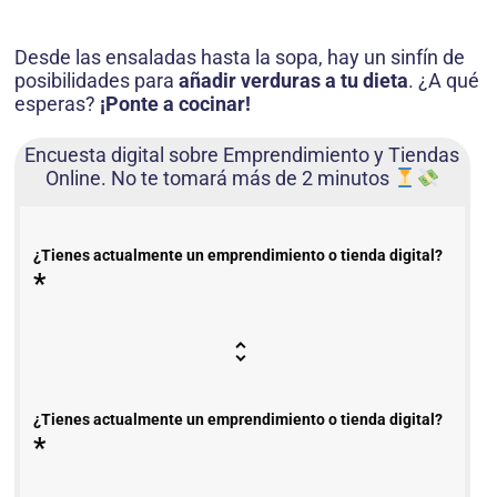
Desde las ensaladas hasta la sopa, hay un sinfín de
posibilidades para
añadir verduras a tu dieta
. ¿A qué
esperas?
¡Ponte a cocinar!
Encuesta digital sobre Emprendimiento y Tiendas
Online. No te tomará más de 2 minutos
¿Tienes actualmente un emprendimiento o tienda digital?
*
¿Tienes actualmente un emprendimiento o tienda digital?
*