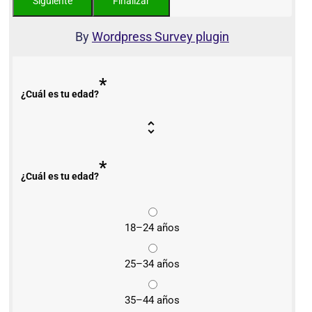
By
Wordpress Survey plugin
*
¿Cuál es tu edad?
*
¿Cuál es tu edad?
18–24 años
25–34 años
35–44 años