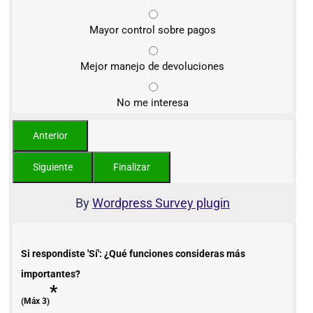
Mayor control sobre pagos
Mejor manejo de devoluciones
No me interesa
By
Wordpress Survey plugin
Si respondiste 'Sí': ¿Qué funciones consideras más
importantes?
*
(Máx 3)