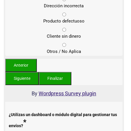
Dirección incorrecta
Producto defectuoso
Cliente sin dinero
Otros / No Aplica
By
Wordpress Survey plugin
¿Utilizas un dashboard o módulo digital para gestionar tus
*
envíos?