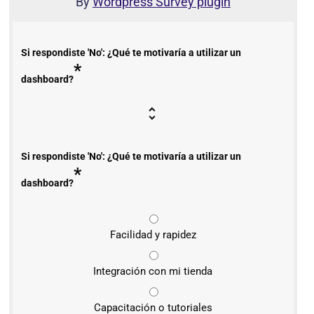
By
Wordpress Survey plugin
Si respondiste 'No': ¿Qué te motivaría a utilizar un
*
dashboard?
Si respondiste 'No': ¿Qué te motivaría a utilizar un
*
dashboard?
Facilidad y rapidez
Integración con mi tienda
Capacitación o tutoriales