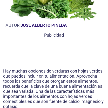
AUTOR:
JOSE ALBERTO PINEDA
Publicidad
Hay muchas opciones de verduras con hojas verdes
que puedes incluir en tu alimentación. Aprovecha
todos los beneficios que otorgan estos alimentos,
recuerda que la clave de una buena alimentación es
que sea variada. Una de las características más
importantes de los alimentos con hojas verdes
comestibles es que son fuente de calcio, magnesio y
potasio.