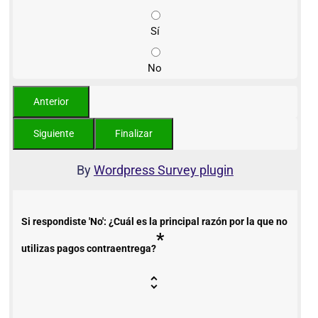
Sí
No
By
Wordpress Survey plugin
Si respondiste 'No': ¿Cuál es la principal razón por la que no
*
utilizas pagos contraentrega?