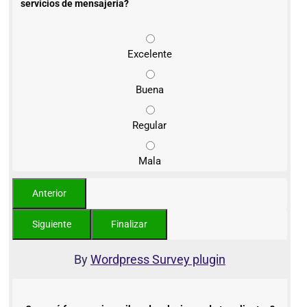
servicios de mensajería?
Excelente
Buena
Regular
Mala
By
Wordpress Survey plugin