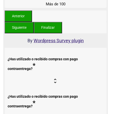
Más de 100
By
Wordpress Survey plugin
¿Has utilizado o recibido compras con pago
*
contraentrega?
¿Has utilizado o recibido compras con pago
*
contraentrega?