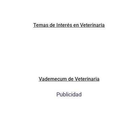
Temas de Interés en Veterinaria
Vademecum de Veterinaria
Publicidad