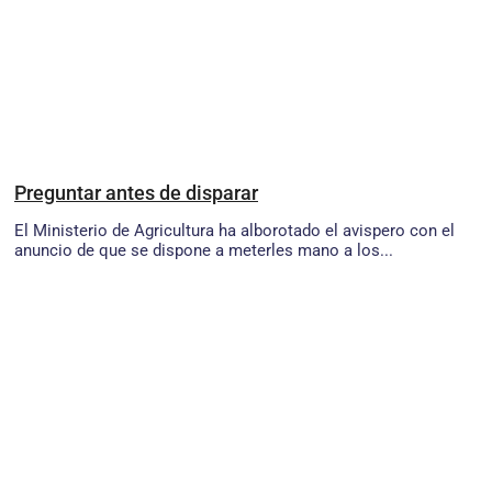
Preguntar antes de disparar
El Ministerio de Agricultura ha alborotado el avispero con el
anuncio de que se dispone a meterles mano a los...