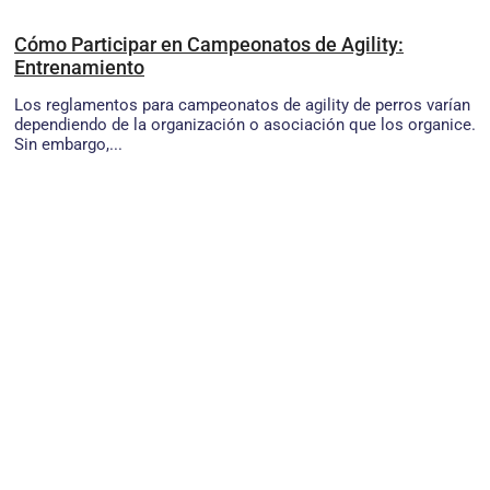
Cómo Participar en Campeonatos de Agility:
Entrenamiento
Los reglamentos para campeonatos de agility de perros varían
dependiendo de la organización o asociación que los organice.
Sin embargo,...