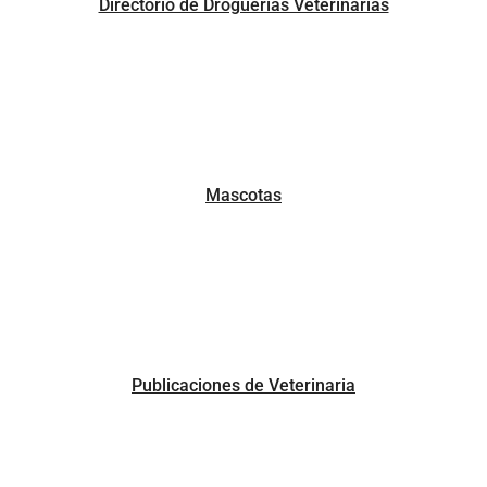
Directorio de Droguerías Veterinarias
Mascotas
Publicaciones de Veterinaria