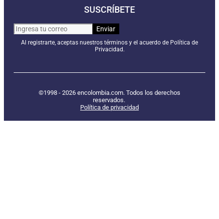
SUSCRÍBETE
Al registrarte, aceptas nuestros términos y el acuerdo de Política de
Privacidad.
©1998 - 2026 encolombia.com. Todos los derechos
reservados.
Política de privacidad