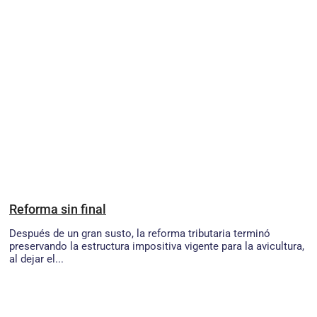
Reforma sin final
Después de un gran susto, la reforma tributaria terminó
preservando la estructura impositiva vigente para la avicultura,
al dejar el...