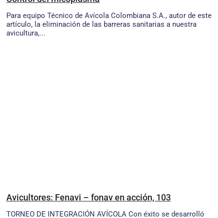
Para equipo Técnico de Avícola Colombiana S.A., autor de este
artículo, la eliminación de las barreras sanitarias a nuestra
avicultura,...
Avicultores: Fenavi – fonav en acción, 103
TORNEO DE INTEGRACIÓN AVÍCOLA Con éxito se desarrolló