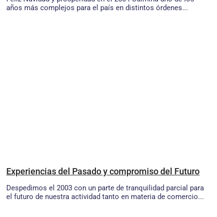
años más complejos para el país en distintos órdenes...
Experiencias del Pasado y compromiso del Futuro
Despedimos el 2003 con un parte de tranquilidad parcial para
el futuro de nuestra actividad tanto en materia de comercio...