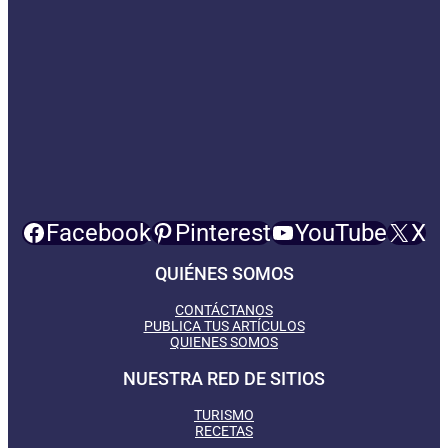
Facebook
Pinterest
YouTube
X
QUIÉNES SOMOS
CONTÁCTANOS
PUBLICA TUS ARTÍCULOS
QUIENES SOMOS
NUESTRA RED DE SITIOS
TURISMO
RECETAS