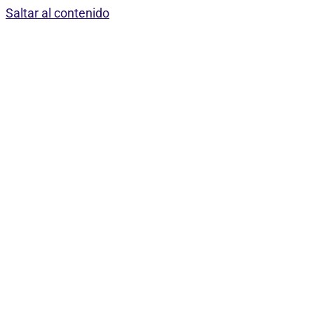
Saltar al contenido