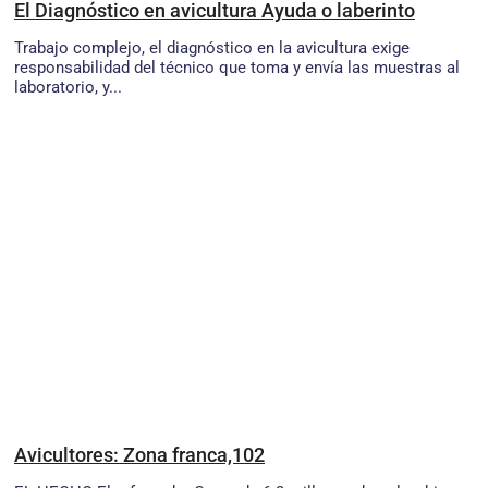
El Diagnóstico en avicultura Ayuda o laberinto
Trabajo complejo, el diagnóstico en la avicultura exige
responsabilidad del técnico que toma y envía las muestras al
laboratorio, y...
Avicultores: Zona franca,102