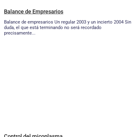
Balance de Empresarios
Balance de empresarios Un regular 2003 y un incierto 2004 Sin
duda, el que está terminando no será recordado
precisamente...
Control del micoplasma