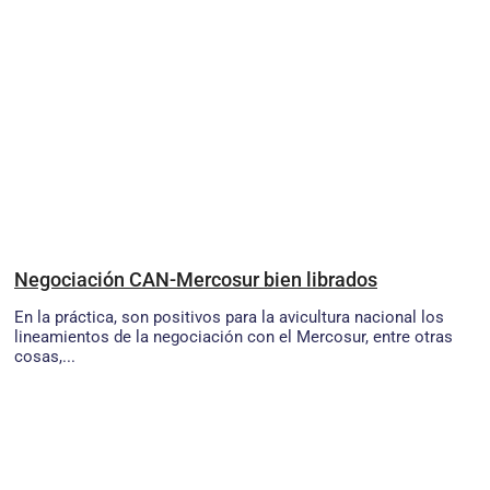
Negociación CAN-Mercosur bien librados
En la práctica, son positivos para la avicultura nacional los
lineamientos de la negociación con el Mercosur, entre otras
cosas,...