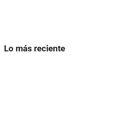
Lo más reciente