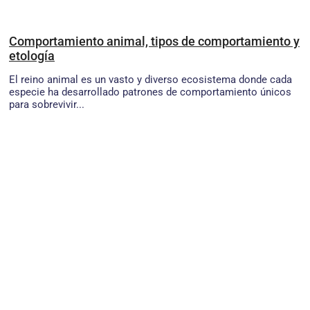
Comportamiento animal, tipos de comportamiento y
etología
El reino animal es un vasto y diverso ecosistema donde cada
especie ha desarrollado patrones de comportamiento únicos
para sobrevivir...