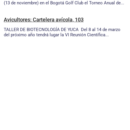
(13 de noviembre) en el Bogotá Golf Club el Torneo Anual de...
Avicultores: Cartelera avícola, 103
TALLER DE BIOTECNOLOGÍA DE YUCA Del 8 al 14 de marzo
del próximo año tendrá lugar la VI Reunión Científica...