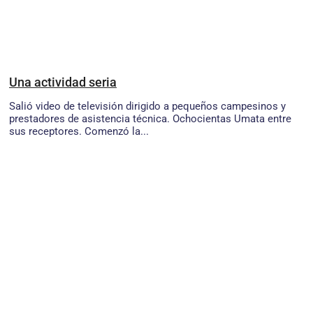
Una actividad seria
Salió video de televisión dirigido a pequeños campesinos y
prestadores de asistencia técnica. Ochocientas Umata entre
sus receptores. Comenzó la...