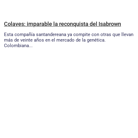
Colaves: imparable la reconquista del Isabrown
Esta compañía santandereana ya compite con otras que llevan
más de veinte años en el mercado de la genética.
Colombiana...