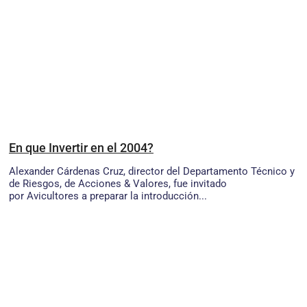
En que Invertir en el 2004?
Alexander Cárdenas Cruz, director del Departamento Técnico y
de Riesgos, de Acciones & Valores, fue invitado
por Avicultores a preparar la introducción...