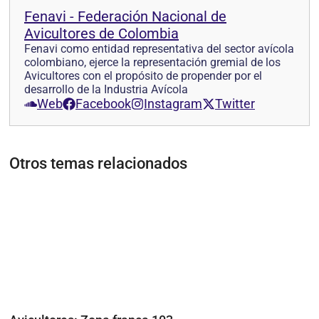
Fenavi - Federación Nacional de
Avicultores de Colombia
Fenavi como entidad representativa del sector avícola
colombiano, ejerce la representación gremial de los
Avicultores con el propósito de propender por el
desarrollo de la Industria Avícola
Web
Facebook
Instagram
Twitter
Otros temas relacionados