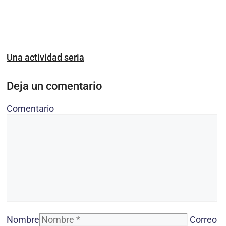
Una actividad seria
Deja un comentario
Comentario
Nombre
Correo