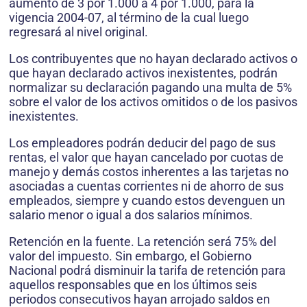
aumentó de 3 por 1.000 a 4 por 1.000, para la
vigencia 2004-07, al término de la cual luego
regresará al nivel original.
Los contribuyentes que no hayan declarado activos o
que hayan declarado activos inexistentes, podrán
normalizar su declaración pagando una multa de 5%
sobre el valor de los activos omitidos o de los pasivos
inexistentes.
Los empleadores podrán deducir del pago de sus
rentas, el valor que hayan cancelado por cuotas de
manejo y demás costos inherentes a las tarjetas no
asociadas a cuentas corrientes ni de ahorro de sus
empleados, siempre y cuando estos devenguen un
salario menor o igual a dos salarios mínimos.
Retención en la fuente. La retención será 75% del
valor del impuesto. Sin embargo, el Gobierno
Nacional podrá disminuir la tarifa de retención para
aquellos responsables que en los últimos seis
periodos consecutivos hayan arrojado saldos en