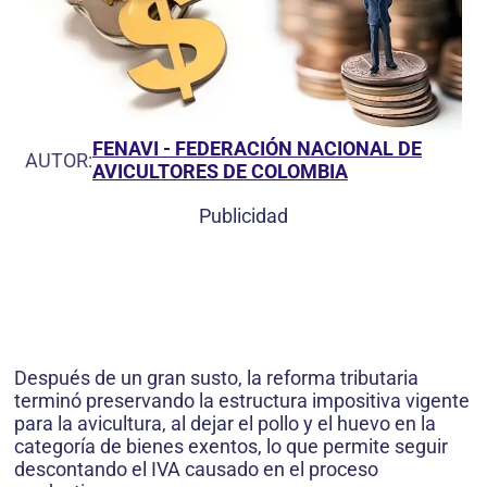
FENAVI - FEDERACIÓN NACIONAL DE
AUTOR:
AVICULTORES DE COLOMBIA
Publicidad
Después de un gran susto, la reforma tributaria
terminó preservando la estructura impositiva vigente
para la avicultura, al dejar el pollo y el huevo en la
categoría de bienes exentos, lo que permite seguir
descontando el IVA causado en el proceso