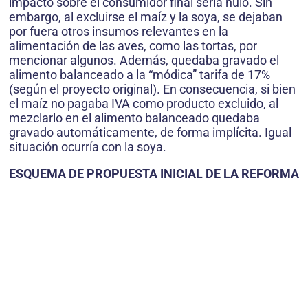
impacto sobre el consumidor final sería nulo. Sin
embargo, al excluirse el maíz y la soya, se dejaban
por fuera otros insumos relevantes en la
alimentación de las aves, como las tortas, por
mencionar algunos. Además, quedaba gravado el
alimento balanceado a la “módica” tarifa de 17%
(según el proyecto original). En consecuencia, si bien
el maíz no pagaba IVA como producto excluido, al
mezclarlo en el alimento balanceado quedaba
gravado automáticamente, de forma implícita. Igual
situación ocurría con la soya.
ESQUEMA DE PROPUESTA INICIAL DE LA REFORMA