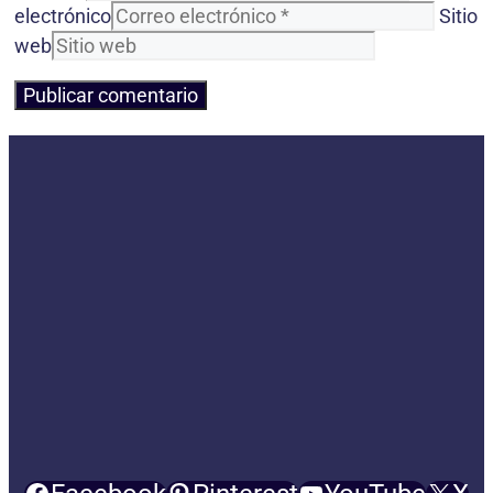
electrónico
Sitio
web