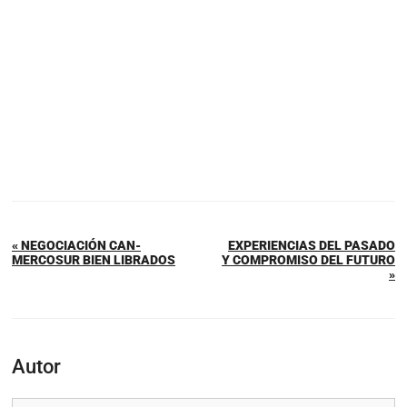
« NEGOCIACIÓN CAN-
EXPERIENCIAS DEL PASADO
MERCOSUR BIEN LIBRADOS
Y COMPROMISO DEL FUTURO
»
Autor