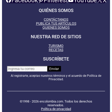
Facebook
Pinterest
YouTube
X
QUIÉNES SOMOS
CONTÁCTANOS
PUBLICA TUS ARTÍCULOS
QUIENES SOMOS
NUESTRA RED DE SITIOS
TURISMO
RECETAS
SUSCRÍBETE
Al registrarte, aceptas nuestros términos y el acuerdo de Política de
Privacidad.
©1998 - 2026 encolombia.com. Todos los derechos
reservados.
Política de privacidad