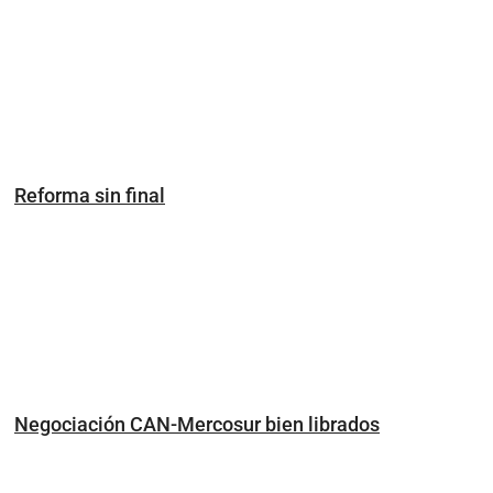
Reforma sin final
Negociación CAN-Mercosur bien librados