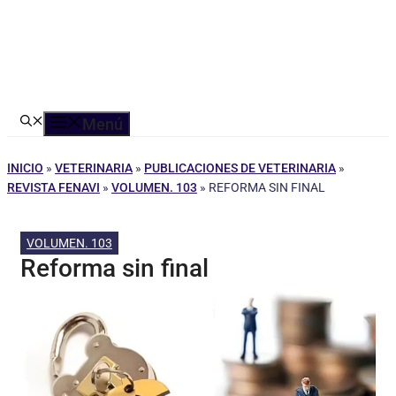
Menú
INICIO
»
VETERINARIA
»
PUBLICACIONES DE VETERINARIA
»
REVISTA FENAVI
»
VOLUMEN. 103
»
REFORMA SIN FINAL
VOLUMEN. 103
Reforma sin final