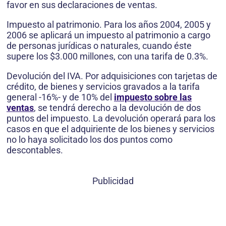
favor en sus declaraciones de ventas.
Impuesto al patrimonio. Para los años 2004, 2005 y
2006 se aplicará un impuesto al patrimonio a cargo
de personas jurídicas o naturales, cuando éste
supere los $3.000 millones, con una tarifa de 0.3%.
Devolución del IVA. Por adquisiciones con tarjetas de
crédito, de bienes y servicios gravados a la tarifa
general -16%- y de 10% del
impuesto sobre las
ventas
, se tendrá derecho a la devolución de dos
puntos del impuesto. La devolución operará para los
casos en que el adquiriente de los bienes y servicios
no lo haya solicitado los dos puntos como
descontables.
Publicidad