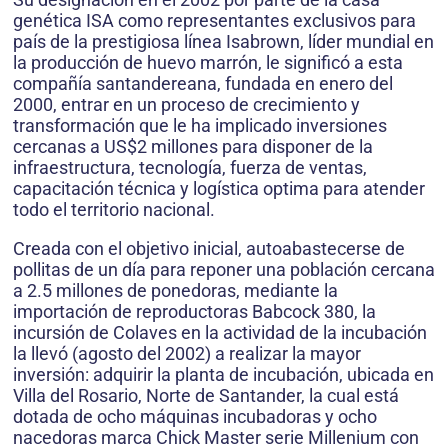
genética ISA como representantes exclusivos para
país de la prestigiosa línea Isabrown, líder mundial en
la producción de huevo marrón, le significó a esta
compañía santandereana, fundada en enero del
2000, entrar en un proceso de crecimiento y
transformación que le ha implicado inversiones
cercanas a US$2 millones para disponer de la
infraestructura, tecnología, fuerza de ventas,
capacitación técnica y logística optima para atender
todo el territorio nacional.
Creada con el objetivo inicial, autoabastecerse de
pollitas de un día para reponer una población cercana
a 2.5 millones de ponedoras, mediante la
importación de reproductoras Babcock 380, la
incursión de Colaves en la actividad de la incubación
la llevó (agosto del 2002) a realizar la mayor
inversión: adquirir la planta de incubación, ubicada en
Villa del Rosario, Norte de Santander, la cual está
dotada de ocho máquinas incubadoras y ocho
nacedoras marca Chick Master serie Millenium con