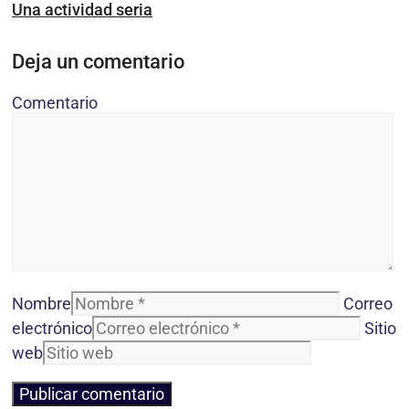
Una actividad seria
Deja un comentario
Comentario
Nombre
Correo
electrónico
Sitio
web