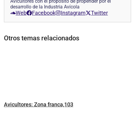
Avicultores con el propósito de propender por el
desarrollo de la Industria Avícola
Web
Facebook
Instagram
Twitter
Otros temas relacionados
Avicultores: Zona franca,103