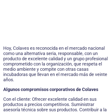
Hoy, Colaves es reconocida en el mercado nacional
como una alternativa seria, responsable, con un
producto de excelente calidad y un grupo profesional
comprometido con la organización, que respeta el
medio ambiente y compite con otras casas
incubadoras que llevan en el mercado más de veinte
años.
Algunos compromisos corporativos de Colaves
Con el cliente: Ofrecer excelente calidad en sus
productos a precios competitivos. Suministrar
asesoría técnica sobre sus productos. Contribuir a la