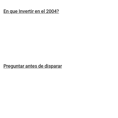
En que Invertir en el 2004?
Preguntar antes de disparar