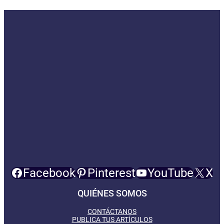
Facebook
Pinterest
YouTube
X
QUIÉNES SOMOS
CONTÁCTANOS
PUBLICA TUS ARTÍCULOS