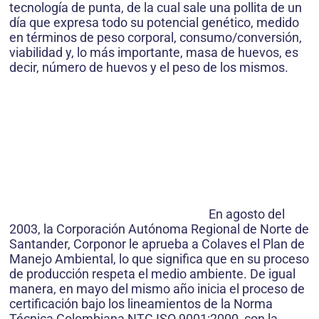
tecnología de punta, de la cual sale una pollita de un
día que expresa todo su potencial genético, medido
en términos de peso corporal, consumo/conversión,
viabilidad y, lo más importante, masa de huevos, es
decir, número de huevos y el peso de los mismos.
En agosto del
2003, la Corporación Autónoma Regional de Norte de
Santander, Corponor le aprueba a Colaves el Plan de
Manejo Ambiental, lo que significa que en su proceso
de producción respeta el medio ambiente. De igual
manera, en mayo del mismo año inicia el proceso de
certificación bajo los lineamientos de la Norma
Técnica Colombiana NTC ISO 9001:2000, con la