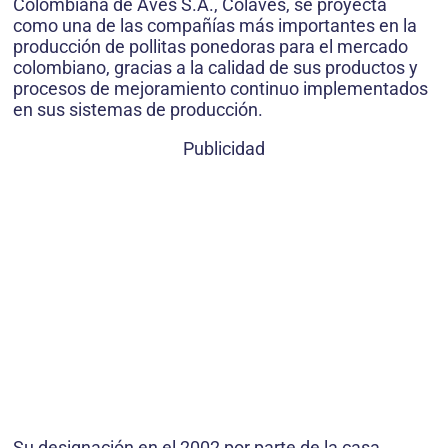
Colombiana de Aves S.A., Colaves, se proyecta
como una de las compañías más importantes en la
producción de pollitas ponedoras para el mercado
colombiano, gracias a la calidad de sus productos y
procesos de mejoramiento continuo implementados
en sus sistemas de producción.
Publicidad
Su designación en el 2002 por parte de la casa