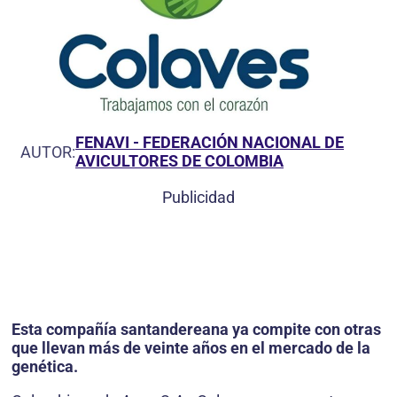
FENAVI - FEDERACIÓN NACIONAL DE
AUTOR:
AVICULTORES DE COLOMBIA
Publicidad
Esta compañía santandereana ya compite con otras
que llevan más de veinte años en el mercado de la
genética.