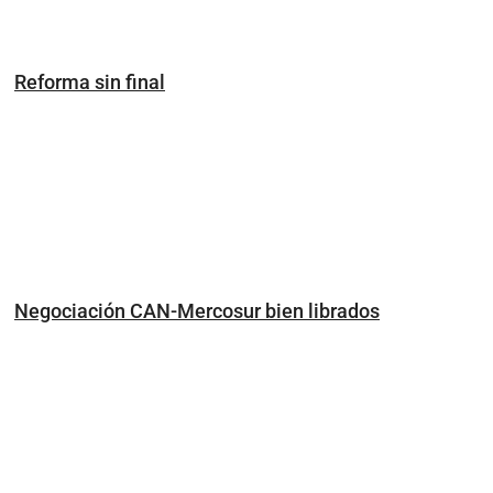
Reforma sin final
Negociación CAN-Mercosur bien librados