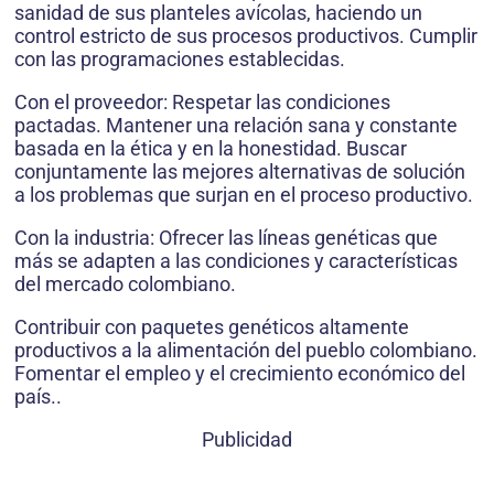
sanidad de sus planteles avícolas, haciendo un
control estricto de sus procesos productivos. Cumplir
con las programaciones establecidas.
Con el proveedor: Respetar las condiciones
pactadas. Mantener una relación sana y constante
basada en la ética y en la honestidad. Buscar
conjuntamente las mejores alternativas de solución
a los problemas que surjan en el proceso productivo.
Con la industria: Ofrecer las líneas genéticas que
más se adapten a las condiciones y características
del mercado colombiano.
Contribuir con paquetes genéticos altamente
productivos a la alimentación del pueblo colombiano.
Fomentar el empleo y el crecimiento económico del
país..
Publicidad