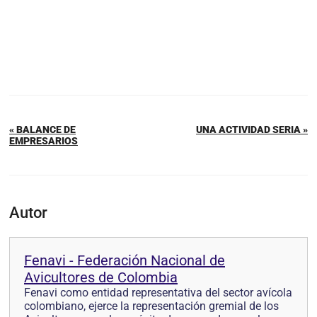
« BALANCE DE
UNA ACTIVIDAD SERIA »
EMPRESARIOS
Autor
Fenavi - Federación Nacional de
Avicultores de Colombia
Fenavi como entidad representativa del sector avícola
colombiano, ejerce la representación gremial de los