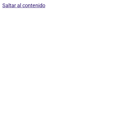
Saltar al contenido