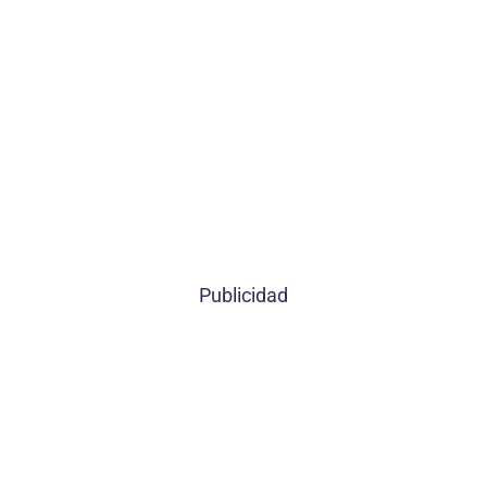
Publicidad