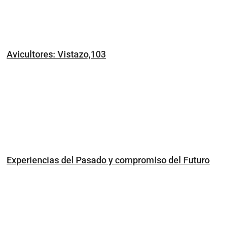
Avicultores: Vistazo,103
Experiencias del Pasado y compromiso del Futuro