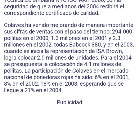
seguridad de que a medianos del 2004 recibirá el
correspondiente certificado de calidad.
Colaves ha venido mejorando de manera importante
sus cifras de ventas con el paso del tiempo: 294.000
pollitas en el 2000, 1.3 millones en el 2001 y 2.3
millones en el 2002, todas Babcock 380, y en el 2003,
cuando se inicia la representación de ISA Brown,
logra colocar 2.9 millones de unidades. Para el 2004
se presupuesta la colocación de 4.1 millones de
pollitas. La participación de Colaves en el mercado
nacional de ponedoras rojas ha sido: 6% en el 2001,
8% en el 2002, 18% en el 2003, esperando que se
llegue a 21% en el 2004.
Publicidad