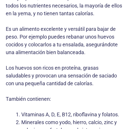
todos los nutrientes necesarios, la mayoría de ellos
en la yema, y no tienen tantas calorías.
Es un alimento excelente y versátil para bajar de
peso. Por ejemplo puedes rebanar unos huevos
cocidos y colocarlos a tu ensalada, asegurándote
una alimentación bien balanceada.
Los huevos son ricos en proteína, grasas
saludables y provocan una sensación de saciado
con una pequeña cantidad de calorías.
También contienen:
Vitaminas A, D, E, B12, riboflavina y folatos.
Minerales como yodo, hierro, calcio, zinc y