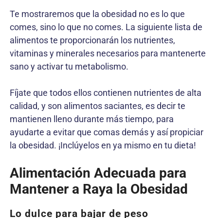
Te mostraremos que la obesidad no es lo que
comes, sino lo que no comes. La siguiente lista de
alimentos te proporcionarán los nutrientes,
vitaminas y minerales necesarios para mantenerte
sano y activar tu metabolismo.
Fíjate que todos ellos contienen nutrientes de alta
calidad, y son alimentos saciantes, es decir te
mantienen lleno durante más tiempo, para
ayudarte a evitar que comas demás y así propiciar
la obesidad. ¡Inclúyelos en ya mismo en tu dieta!
Alimentación Adecuada para
Mantener a Raya la Obesidad
Lo dulce para bajar de peso