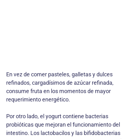
En vez de comer pasteles, galletas y dulces
refinados, cargadísimos de azúcar refinada,
consume fruta en los momentos de mayor
requerimiento energético.
Por otro lado, el yogurt contiene bacterias
probióticas que mejoran el funcionamiento del
intestino. Los lactobacilos y las bifidobacterias