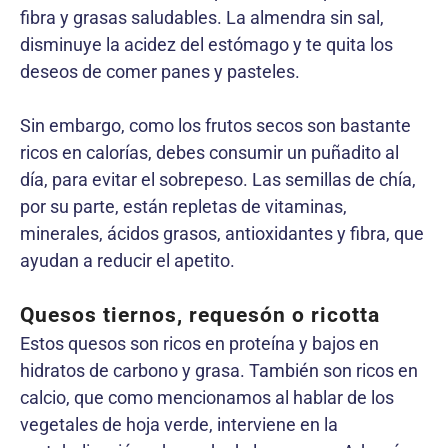
fibra y grasas saludables. La almendra sin sal,
disminuye la acidez del estómago y te quita los
deseos de comer panes y pasteles.
Sin embargo, como los frutos secos son bastante
ricos en calorías, debes consumir un puñadito al
día, para evitar el sobrepeso. Las semillas de chía,
por su parte, están repletas de vitaminas,
minerales, ácidos grasos, antioxidantes y fibra, que
ayudan a reducir el apetito.
Quesos tiernos, requesón o ricotta
Estos quesos son ricos en proteína y bajos en
hidratos de carbono y grasa. También son ricos en
calcio, que como mencionamos al hablar de los
vegetales de hoja verde, interviene en la