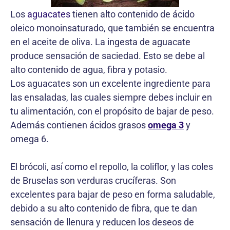
Los
aguacates
tienen alto contenido de ácido
oleico monoinsaturado, que también se encuentra
en el aceite de oliva. La ingesta de aguacate
produce sensación de saciedad. Esto se debe al
alto contenido de agua, fibra y potasio.
Los aguacates son un excelente ingrediente para
las ensaladas, las cuales siempre debes incluir en
tu alimentación, con el propósito de bajar de peso.
Además contienen ácidos grasos
omega 3
y
omega 6.
El brócoli, así como el repollo, la coliflor, y las coles
de Bruselas son verduras crucíferas. Son
excelentes para bajar de peso en forma saludable,
debido a su alto contenido de fibra, que te dan
sensación de llenura y reducen los deseos de