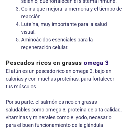
selenio, que fortalecen el sistema inmune.
Colina que mejora la memoria y el tiempo de
reacción.
Luteína, muy importante para la salud
visual.
Aminoácidos esenciales para la
regeneración celular.
Pescados ricos en grasas
omega 3
El atún es un pescado rico en omega 3, bajo en
calorías y con muchas proteínas, para fortalecer
tus músculos.
Por su parte, el salmón es rico en grasas
saludables como omega 3, proteína de alta calidad,
vitaminas y minerales como el yodo, necesario
para el buen funcionamiento de la glándula