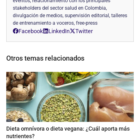
eventos, relacionamiento con los principales
stakeholders del sector salud en Colombia,
divulgación de medios, supervisión editorial, talleres
de entrenamiento a voceros, free-press
Facebook
LinkedIn
Twitter
Otros temas relacionados
Dieta omnívora o dieta vegana: ¿Cuál aporta más
nutrientes?