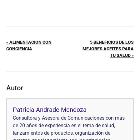
« ALIMENTACIÓN CON
5 BENEFICIOS DE LOS
CONCIENCIA
MEJORES ACEITES PARA
TU SALUD »
Autor
Patricia Andrade Mendoza
Consultora y Asesora de Comunicaciones con más
de 20 años de experiencia en el tema de salud,
lanzamientos de productos, organización de