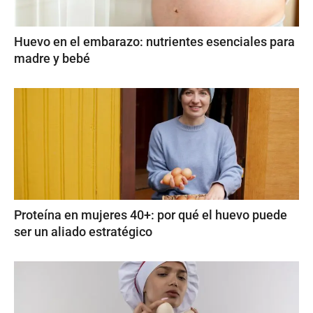
Huevo en el embarazo: nutrientes esenciales para
madre y bebé
Proteína en mujeres 40+: por qué el huevo puede
ser un aliado estratégico