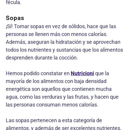
fécula.
Sopas
¡Sí! Tomar sopas en vez de sólidos, hace que las
personas se llenen más con menos calorías.
Además, aseguran la hidratación y se aprovechan
todos los nutrientes y sustancias que los alimentos
desprenden durante la cocción.
Hemos podido constatar en
Nutricioni
que la
mayoría de los alimentos con baja densidad
energética son aquellos que contienen mucha
agua, como las verduras y las frutas, y hacen que
las personas consuman menos calorías.
Las sopas pertenecen a esta categoría de
alimentos, y además de ser excelentes nutrientes,