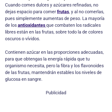
Cuando comes dulces y azúcares refinadas, no
dejas espacio para comer
frutas
, y al no comerlas,
pues simplemente aumentas de peso. La mayoría
de los
antioxidantes
que combaten los radicales
libres están en las frutas, sobre todo la de colores
oscuros o vívidos.
Contienen azúcar en las proporciones adecuadas,
para que obtengas la energía rápida que tu
organismo necesita, pero la fibra y los flavonoides
de las frutas, mantendrán estables los niveles de
glucosa en sangre.
Publicidad