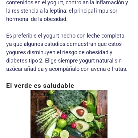
contenidos en el yogurt, controlan la inflamación y
la resistencia a la leptina, el principal impulsor
hormonal de la obesidad.
Es preferible el yogurt hecho con leche completa,
ya que algunos estudios demuestran que estos
yogures disminuyen el riesgo de obesidad y
diabetes tipo 2. Elige siempre yogurt natural sin
azúcar añadida y acompáñalo con avena o frutas.
El verde es saludable