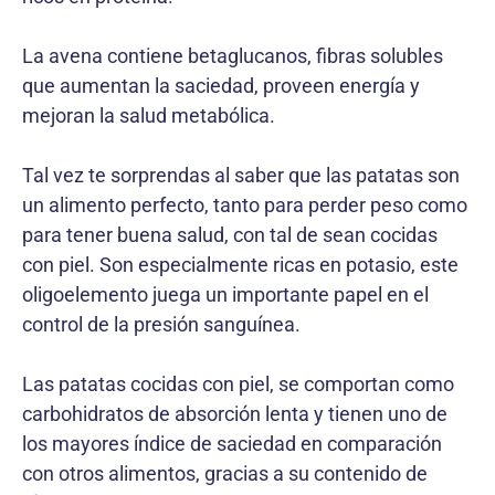
La avena contiene betaglucanos, fibras solubles
que aumentan la saciedad, proveen energía y
mejoran la salud metabólica.
Tal vez te sorprendas al saber que las patatas son
un alimento perfecto, tanto para perder peso como
para tener buena salud, con tal de sean cocidas
con piel. Son especialmente ricas en potasio, este
oligoelemento juega un importante papel en el
control de la presión sanguínea.
Las patatas cocidas con piel, se comportan como
carbohidratos de absorción lenta y tienen uno de
los mayores índice de saciedad en comparación
con otros alimentos, gracias a su contenido de