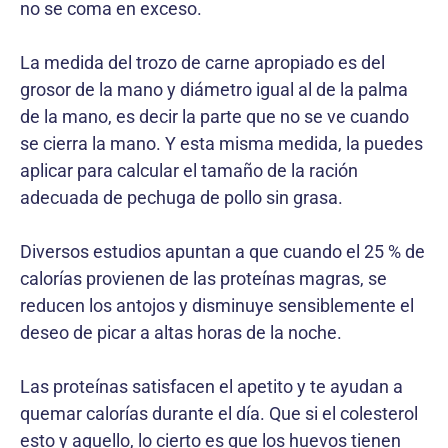
no se coma en exceso.
La medida del trozo de carne apropiado es del
grosor de la mano y diámetro igual al de la palma
de la mano, es decir la parte que no se ve cuando
se cierra la mano. Y esta misma medida, la puedes
aplicar para calcular el tamaño de la ración
adecuada de pechuga de pollo sin grasa.
Diversos estudios apuntan a que cuando el 25 % de
calorías provienen de las proteínas magras, se
reducen los antojos y disminuye sensiblemente el
deseo de picar a altas horas de la noche.
Las proteínas satisfacen el apetito y te ayudan a
quemar calorías durante el día. Que si el colesterol
esto y aquello, lo cierto es que los huevos tienen