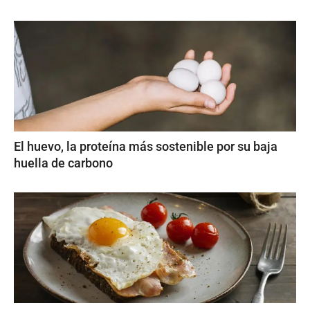
El huevo, la proteína más sostenible por su baja
huella de carbono