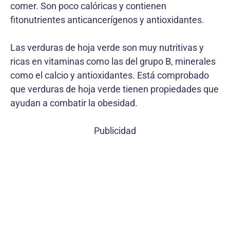
comer. Son poco calóricas y contienen
fitonutrientes anticancerígenos y antioxidantes.
Las verduras de hoja verde son muy nutritivas y
ricas en vitaminas como las del grupo B, minerales
como el calcio y antioxidantes. Está comprobado
que verduras de hoja verde tienen propiedades que
ayudan a combatir la obesidad.
Publicidad