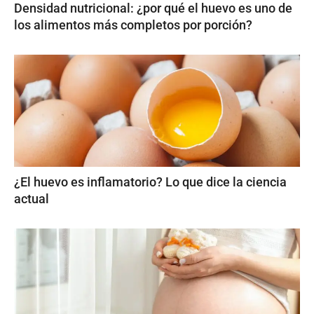
Densidad nutricional: ¿por qué el huevo es uno de
los alimentos más completos por porción?
¿El huevo es inflamatorio? Lo que dice la ciencia
actual