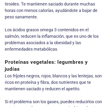
tiroides. Te mantienen saciado durante muchas
horas con menos calorías, ayudándote a bajar de
peso sanamente.
Los ácidos grasos omega 3 contenidos en el
salmón, reducen la inflamación, que es uno de los
problemas asociados a la obesidad y las
enfermedades metabólicas.
Proteínas vegetales: legumbres y
judías
Los fríjoles negros, rojos, blancos y las lentejas, son
ricos en proteína y fibra, dos nutrientes que te
mantienen saciado y reducen el apetito.
Si el problema son los gases, puedes reducirlos con