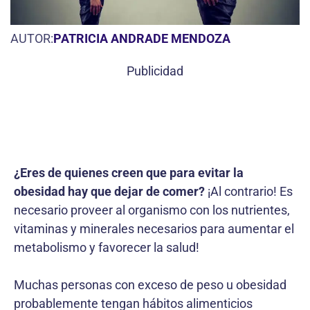
AUTOR:
PATRICIA ANDRADE MENDOZA
Publicidad
¿Eres de quienes creen que para evitar la
obesidad hay que dejar de comer?
¡Al contrario! Es
necesario proveer al organismo con los nutrientes,
vitaminas y minerales necesarios para aumentar el
metabolismo y favorecer la salud!
Muchas personas con exceso de peso u obesidad
probablemente tengan hábitos alimenticios