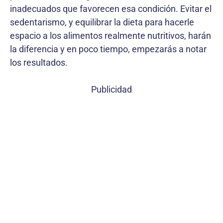
inadecuados que favorecen esa condición. Evitar el
sedentarismo, y equilibrar la dieta para hacerle
espacio a los alimentos realmente nutritivos, harán
la diferencia y en poco tiempo, empezarás a notar
los resultados.
Publicidad