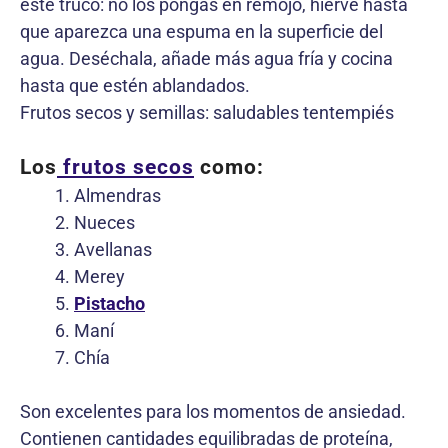
este truco: no los pongas en remojo, hierve hasta
que aparezca una espuma en la superficie del
agua. Deséchala, añade más agua fría y cocina
hasta que estén ablandados.
Frutos secos y semillas: saludables tentempiés
Los
frutos secos
como:
Almendras
Nueces
Avellanas
Merey
Pistacho
Maní
Chía
Son excelentes para los momentos de ansiedad.
Contienen cantidades equilibradas de proteína,