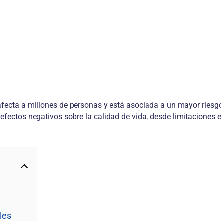
afecta a millones de personas y está asociada a un mayor riesg
 efectos negativos sobre la calidad de vida, desde limitaciones
les