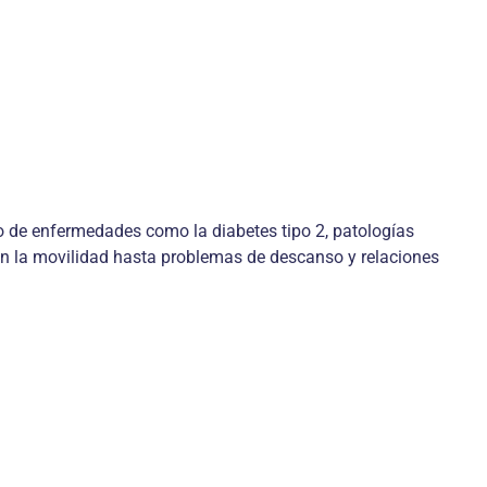
o de enfermedades como la diabetes tipo 2, patologías
 en la movilidad hasta problemas de descanso y relaciones