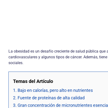
La obesidad es un desafío creciente de salud pública que 
cardiovasculares y algunos tipos de cáncer. Además, tiene
sociales.
Temas del Artículo
1. Bajo en calorías, pero alto en nutrientes
2. Fuente de proteínas de alta calidad
3. Gran concentración de micronutrientes esencia