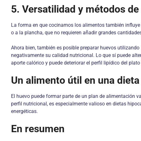
5. Versatilidad y métodos de
La forma en que cocinamos los alimentos también influye 
o a la plancha, que no requieren añadir grandes cantidade
Ahora bien, también es posible preparar huevos utilizando 
negativamente su calidad nutricional. Lo que sí puede alte
aporte calórico y puede deteriorar el perfil lipídico del plato 
Un alimento útil en una dieta
El huevo puede formar parte de un plan de alimentación var
perfil nutricional, es especialmente valioso en dietas hipo
energéticas.
En resumen