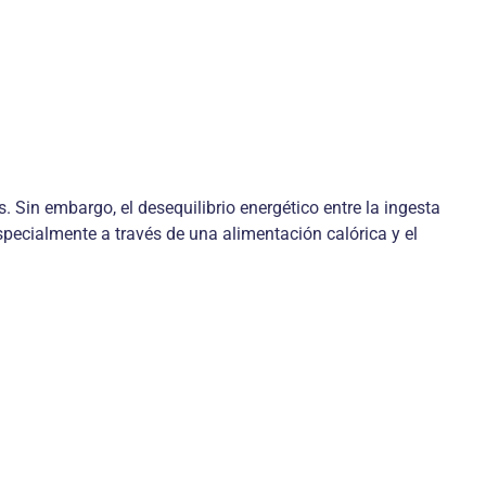
 Sin embargo, el desequilibrio energético entre la ingesta
pecialmente a través de una alimentación calórica y el