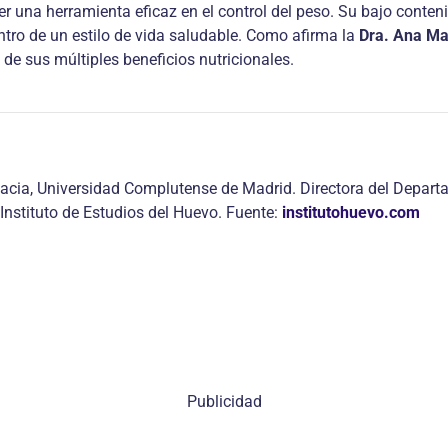
 una herramienta eficaz en el control del peso. Su bajo conteni
ntro de un estilo de vida saludable. Como afirma la
Dra. Ana Ma
 de sus múltiples beneficios nutricionales.
macia, Universidad Complutense de Madrid. Directora del Depart
Instituto de Estudios del Huevo. Fuente:
institutohuevo.com
Publicidad