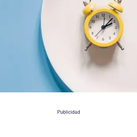
Publicidad