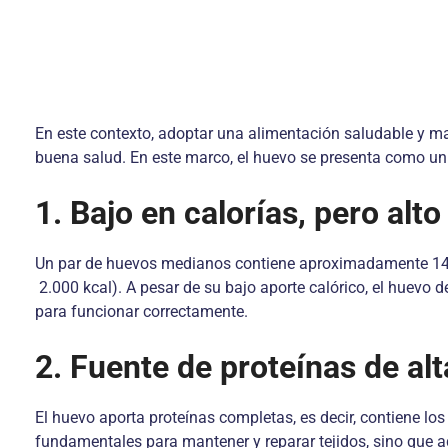
En este contexto, adoptar una alimentación saludable y man
buena salud. En este marco, el huevo se presenta como un 
1. Bajo en calorías, pero alto
Un par de huevos medianos contiene aproximadamente 141 k
2.000 kcal). A pesar de su bajo aporte calórico, el huevo 
para funcionar correctamente.
2. Fuente de proteínas de alt
El huevo aporta proteínas completas, es decir, contiene 
fundamentales para mantener y reparar tejidos, sino que 