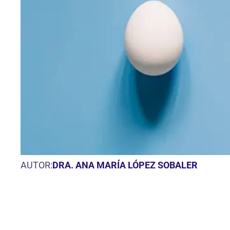
AUTOR:
DRA. ANA MARÍA LÓPEZ SOBALER