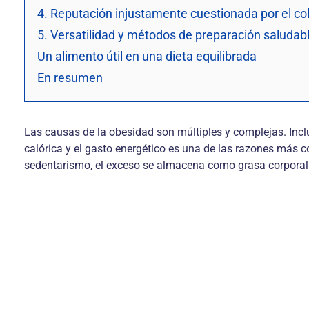
4. Reputación injustamente cuestionada por el col
5. Versatilidad y métodos de preparación saludab
Un alimento útil en una dieta equilibrada
En resumen
Las causas de la obesidad son múltiples y complejas. Inclu
calórica y el gasto energético es una de las razones más 
sedentarismo, el exceso se almacena como grasa corporal