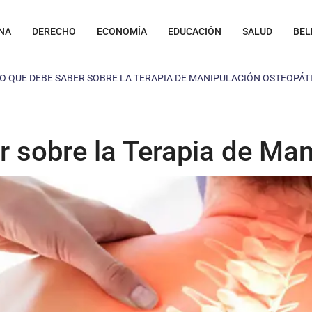
NA
DERECHO
ECONOMÍA
EDUCACIÓN
SALUD
BEL
O QUE DEBE SABER SOBRE LA TERAPIA DE MANIPULACIÓN OSTEOPÁT
r sobre la Terapia de Ma