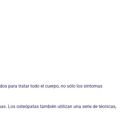
dos para tratar todo el cuerpo, no sólo los síntomas
mas. Los osteópatas también utilizan una serie de técnicas,