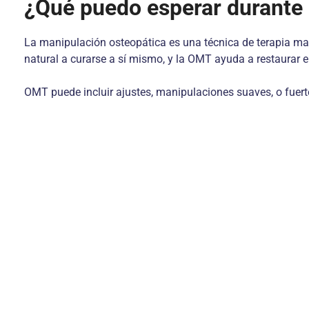
¿Qué puedo esperar durante
La manipulación osteopática es una técnica de terapia manu
natural a curarse a sí mismo, y la OMT ayuda a restaurar e
OMT puede incluir ajustes, manipulaciones suaves, o fuert