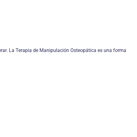
derar. La Terapia de Manipulación Osteopática es una forma