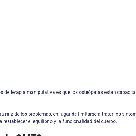
pos de terapia manipulativa es que los osteópatas están capacita
 raíz de los problemas, en lugar de limitarse a tratar los sínto
restablecer el equilibrio y la funcionalidad del cuerpo.