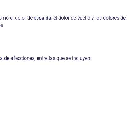
mo el dolor de espalda, el dolor de cuello y los dolores de
ón.
de afecciones, entre las que se incluyen: