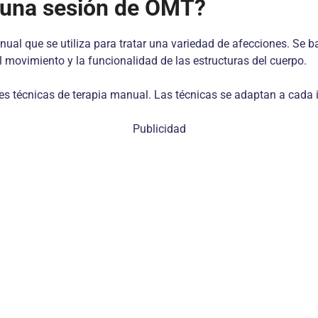
 una sesión de OMT?
al que se utiliza para tratar una variedad de afecciones. Se ba
l movimiento y la funcionalidad de las estructuras del cuerpo.
es técnicas de terapia manual. Las técnicas se adaptan a cada 
Publicidad