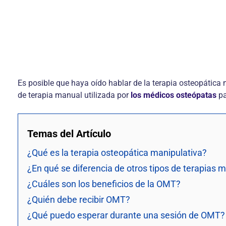
Es posible que haya oído hablar de la terapia osteopática
de terapia manual utilizada por
los médicos osteópatas
pa
Temas del Artículo
¿Qué es la terapia osteopática manipulativa?
¿En qué se diferencia de otros tipos de terapias 
¿Cuáles son los beneficios de la OMT?
¿Quién debe recibir OMT?
¿Qué puedo esperar durante una sesión de OMT?