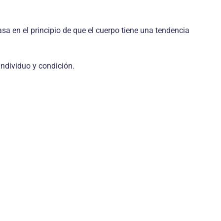
sa en el principio de que el cuerpo tiene una tendencia
individuo y condición.