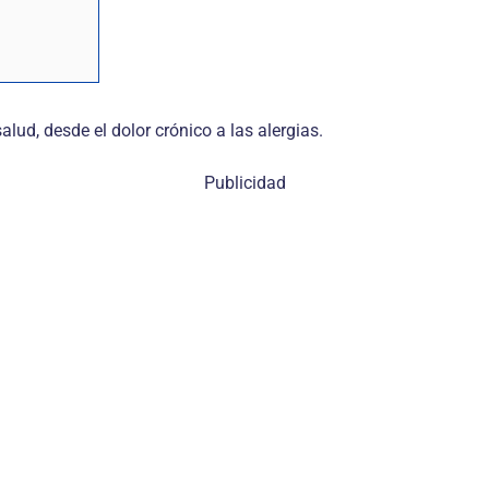
lud, desde el dolor crónico a las alergias.
Publicidad