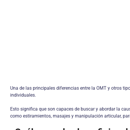
Una de las principales diferencias entre la OMT y otros ti
individuales.
Esto significa que son capaces de buscar y abordar la causa
como estiramientos, masajes y manipulación articular, para 