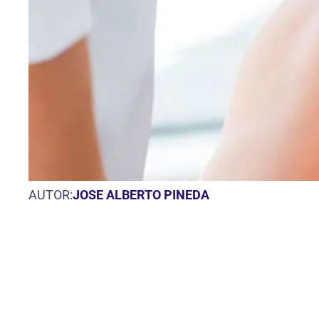
AUTOR:
JOSE ALBERTO PINEDA