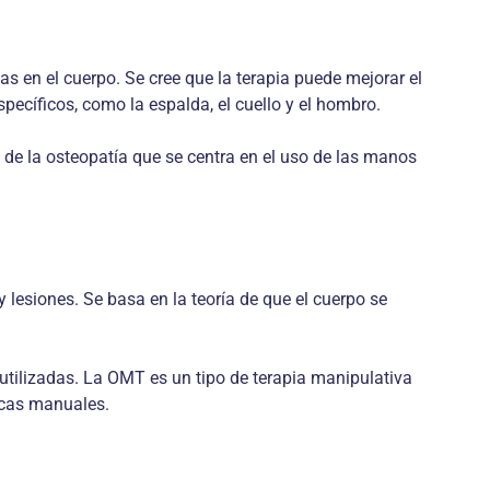
as en el cuerpo. Se cree que la terapia puede mejorar el
specíficos, como la espalda, el cuello y el hombro.
de la osteopatía que se centra en el uso de las manos
lesiones. Se basa en la teoría de que el cuerpo se
 utilizadas. La OMT es un tipo de terapia manipulativa
icas manuales.