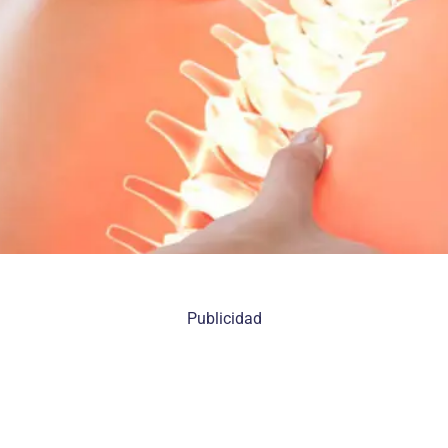
Publicidad