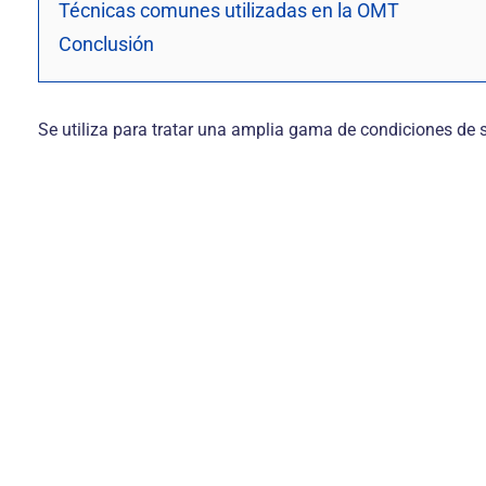
Técnicas comunes utilizadas en la OMT
Conclusión
Se utiliza para tratar una amplia gama de condiciones de sa