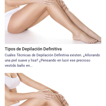
Tipos de Depilación Definitiva
Cuáles Técnicas de Depilación Definitiva existen. ¿Añorando
una piel suave y lisa? ¿Pensando en lucir ese precioso
vestido baño en...