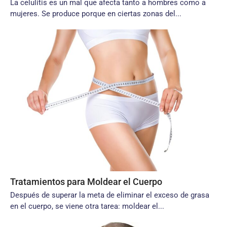
La celulitis es un mal que afecta tanto a hombres como a
mujeres. Se produce porque en ciertas zonas del...
Tratamientos para Moldear el Cuerpo
Después de superar la meta de eliminar el exceso de grasa
en el cuerpo, se viene otra tarea: moldear el...