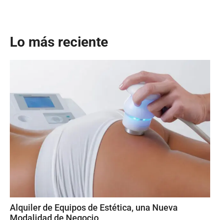
Lo más reciente
Alquiler de Equipos de Estética, una Nueva
Modalidad de Negocio