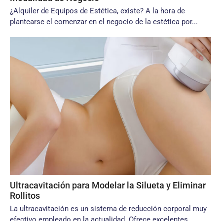
¿Alquiler de Equipos de Estética, existe? A la hora de
plantearse el comenzar en el negocio de la estética por...
Ultracavitación para Modelar la Silueta y Eliminar
Rollitos
La ultracavitación es un sistema de reducción corporal muy
efectivo empleado en la actualidad. Ofrece excelentes