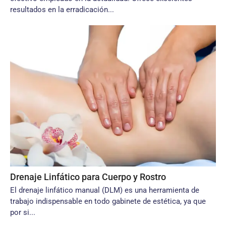
resultados en la erradicación...
Drenaje Linfático para Cuerpo y Rostro
El drenaje linfático manual (DLM) es una herramienta de
trabajo indispensable en todo gabinete de estética, ya que
por si...