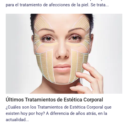
para el tratamiento de afecciones de la piel. Se trata...
Últimos Tratamientos de Estética Corporal
¿Cuáles son los Tratamientos de Estética Corporal que
existen hoy por hoy? A diferencia de años atrás, en la
actualidad...