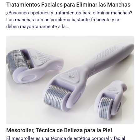
Tratamientos Faciales para Eliminar las Manchas
¿Buscando opciones y tratamientos para eliminar manchas?
Las manchas son un problema bastante frecuente y se
deben mayoritariamente a la...
Mesoroller, Técnica de Belleza para la Piel
El mesoroller es una técnica de estética corporal y facial