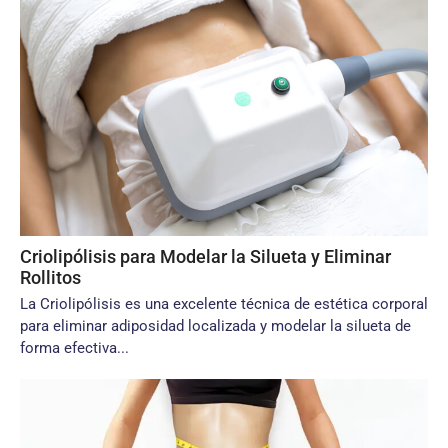
Criolipólisis para Modelar la Silueta y Eliminar
Rollitos
La Criolipólisis es una excelente técnica de estética corporal
para eliminar adiposidad localizada y modelar la silueta de
forma efectiva...