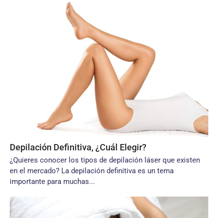
Depilación Definitiva, ¿Cuál Elegir?
¿Quieres conocer los tipos de depilación láser que existen
en el mercado? La depilación definitiva es un tema
importante para muchas...