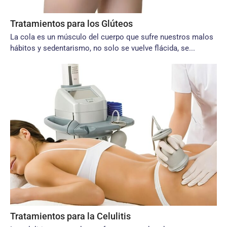
Tratamientos para los Glúteos
La cola es un músculo del cuerpo que sufre nuestros malos
hábitos y sedentarismo, no solo se vuelve flácida, se...
Tratamientos para la Celulitis