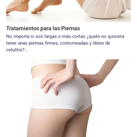
Tratamientos para las Piernas
No importa si son largas o más cortas ¿quién no quisiera
tener unas piernas firmes, contorneadas y libres de
celulitis?...