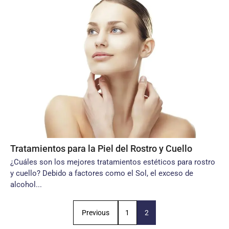
Tratamientos para la Piel del Rostro y Cuello
¿Cuáles son los mejores tratamientos estéticos para rostro
y cuello? Debido a factores como el Sol, el exceso de
alcohol...
Previous
1
2