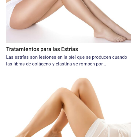
Tratamientos para las Estrías
Las estrías son lesiones en la piel que se producen cuando
las fibras de colágeno y elastina se rompen por...