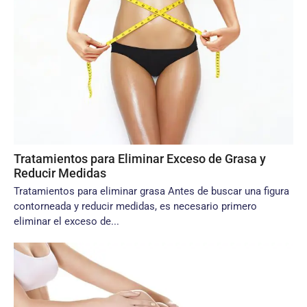
Tratamientos para Eliminar Exceso de Grasa y
Reducir Medidas
Tratamientos para eliminar grasa Antes de buscar una figura
contorneada y reducir medidas, es necesario primero
eliminar el exceso de...