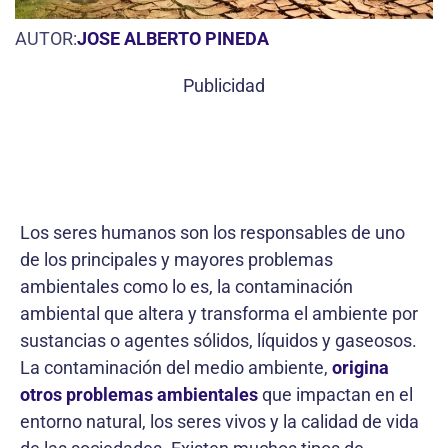
AUTOR:
JOSE ALBERTO PINEDA
Publicidad
Los seres humanos son los responsables de uno
de los principales y mayores problemas
ambientales como lo es, la contaminación
ambiental que altera y transforma el ambiente por
sustancias o agentes sólidos, líquidos y gaseosos.
La contaminación del medio ambiente,
origina
otros problemas ambientales
que impactan en el
entorno natural, los seres vivos y la calidad de vida