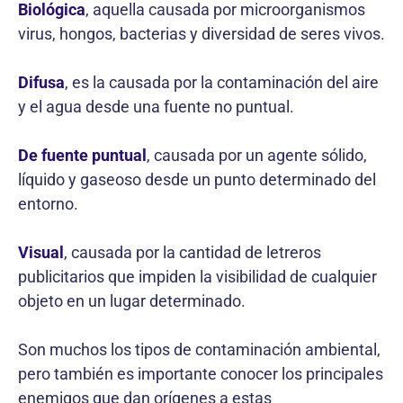
Biológica
, aquella causada por microorganismos
virus, hongos, bacterias y diversidad de seres vivos.
Difusa
, es la causada por la contaminación del aire
y el agua desde una fuente no puntual.
De fuente puntual
, causada por un agente sólido,
líquido y gaseoso desde un punto determinado del
entorno.
Visual
, causada por la cantidad de letreros
publicitarios que impiden la visibilidad de cualquier
objeto en un lugar determinado.
Son muchos los tipos de contaminación ambiental,
pero también es importante conocer los principales
enemigos que dan orígenes a estas