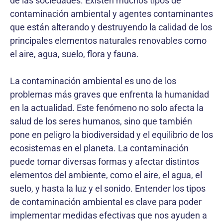
de las sociedades. Existen muchos tipos de
contaminación ambiental y agentes contaminantes
que están alterando y destruyendo la calidad de los
principales elementos naturales renovables como
el aire, agua, suelo, flora y fauna.
La contaminación ambiental es uno de los
problemas más graves que enfrenta la humanidad
en la actualidad. Este fenómeno no solo afecta la
salud de los seres humanos, sino que también
pone en peligro la biodiversidad y el equilibrio de los
ecosistemas en el planeta. La contaminación
puede tomar diversas formas y afectar distintos
elementos del ambiente, como el aire, el agua, el
suelo, y hasta la luz y el sonido. Entender los tipos
de contaminación ambiental es clave para poder
implementar medidas efectivas que nos ayuden a