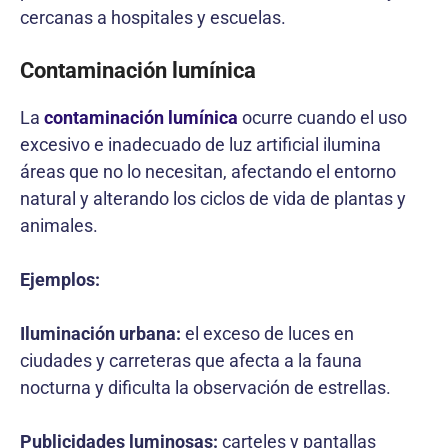
cercanas a hospitales y escuelas.
Contaminación lumínica
La
contaminación lumínica
ocurre cuando el uso
excesivo e inadecuado de luz artificial ilumina
áreas que no lo necesitan, afectando el entorno
natural y alterando los ciclos de vida de plantas y
animales.
Ejemplos:
Iluminación urbana:
el exceso de luces en
ciudades y carreteras que afecta a la fauna
nocturna y dificulta la observación de estrellas.
Publicidades luminosas:
carteles y pantallas