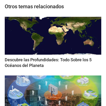
Otros temas relacionados
Descubre las Profundidades: Todo Sobre los 5
Océanos del Planeta