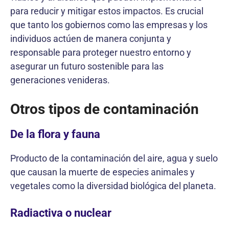
para reducir y mitigar estos impactos. Es crucial
que tanto los gobiernos como las empresas y los
individuos actúen de manera conjunta y
responsable para proteger nuestro entorno y
asegurar un futuro sostenible para las
generaciones venideras.
Otros tipos de contaminación
De la flora y fauna
Producto de la contaminación del aire, agua y suelo
que causan la muerte de especies animales y
vegetales como la diversidad biológica del planeta.
Radiactiva o nuclear