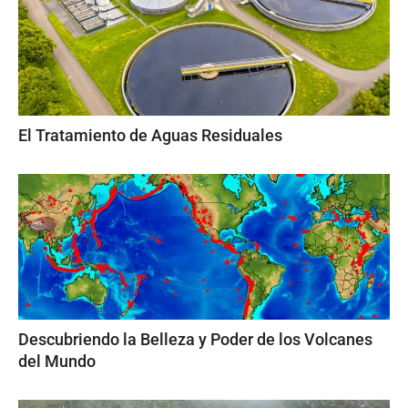
El Tratamiento de Aguas Residuales
Descubriendo la Belleza y Poder de los Volcanes
del Mundo