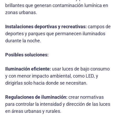
brillantes que generan contaminación lumínica en
zonas urbanas.
Instalaciones deportivas y recreativas:
campos de
deportes y parques que permanecen iluminados
durante la noche.
Posibles soluciones:
Iluminación eficiente:
usar luces de bajo consumo
y con menor impacto ambiental, como LED, y
dirigirlas solo hacia donde se necesitan.
Regulaciones de iluminación:
crear normativas
para controlar la intensidad y dirección de las luces
en áreas urbanas y rurales.