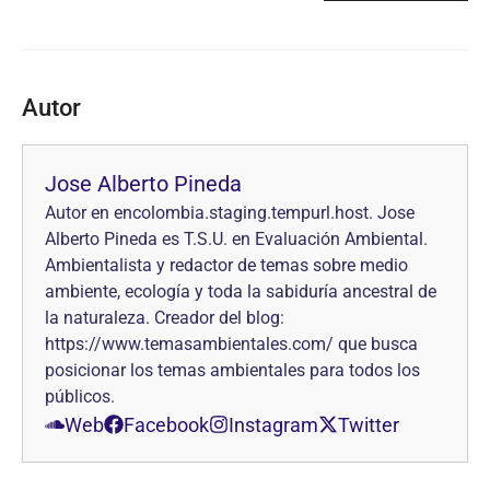
Autor
Jose Alberto Pineda
Autor en encolombia.staging.tempurl.host. Jose
Alberto Pineda es T.S.U. en Evaluación Ambiental.
Ambientalista y redactor de temas sobre medio
ambiente, ecología y toda la sabiduría ancestral de
la naturaleza. Creador del blog:
https://www.temasambientales.com/ que busca
posicionar los temas ambientales para todos los
públicos.
Web
Facebook
Instagram
Twitter