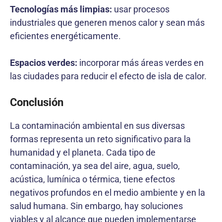
Tecnologías más limpias:
usar procesos
industriales que generen menos calor y sean más
eficientes energéticamente.
Espacios verdes:
incorporar más áreas verdes en
las ciudades para reducir el efecto de isla de calor.
Conclusión
La contaminación ambiental en sus diversas
formas representa un reto significativo para la
humanidad y el planeta. Cada tipo de
contaminación, ya sea del aire, agua, suelo,
acústica, lumínica o térmica, tiene efectos
negativos profundos en el medio ambiente y en la
salud humana. Sin embargo, hay soluciones
viables y al alcance que pueden implementarse