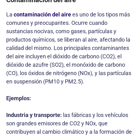
La
contaminación del aire
es uno de los tipos más
comunes y preocupantes. Ocurre cuando
sustancias nocivas, como gases, partículas y
productos químicos, se liberan al aire, afectando la
calidad del mismo. Los principales contaminantes
del aire incluyen el dióxido de carbono (CO2), el
dióxido de azufre (SO2), el monóxido de carbono
(CO), los óxidos de nitrógeno (NOx), y las partículas
en suspensión (PM10 y PM2.5).
Ejemplos:
Industria y transporte:
las fábricas y los vehículos
son grandes emisores de CO2 y NOx, que
contribuyen al cambio climático y a la formación de