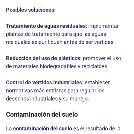
Posibles soluciones:
Tratamiento de aguas residuales:
implementar
plantas de tratamiento para que las aguas
residuales se purifiquen antes de ser vertidas.
Reducción del uso de plásticos:
promover el uso
de materiales biodegradables y reciclables.
Control de vertidos industriales:
establecer
normativas más estrictas para regular los
desechos industriales y su manejo.
Contaminación del suelo
La
contaminación del suelo
es el resultado de la