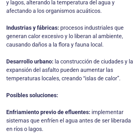
y lagos, alterando la temperatura del agua y
afectando a los organismos acuáticos.
Industrias y fábricas:
procesos industriales que
generan calor excesivo y lo liberan al ambiente,
causando daños a la flora y fauna local.
Desarrollo urbano:
la construcción de ciudades y la
expansión del asfalto pueden aumentar las
temperaturas locales, creando “islas de calor”.
Posibles soluciones:
Enfriamiento previo de efluentes:
implementar
sistemas que enfríen el agua antes de ser liberada
en ríos o lagos.