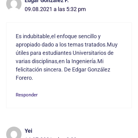
Edgar González F.
09.08.2021 a las 5:32 pm
Es indubitable,el enfoque sencillo y
apropiado dado a los temas tratados.Muy
útiles para estudiantes Universitarios de
varias disciplinas,en la Ingeniería.Mi
felicitación sincera. De Edgar González
Forero.
Responder
Yei