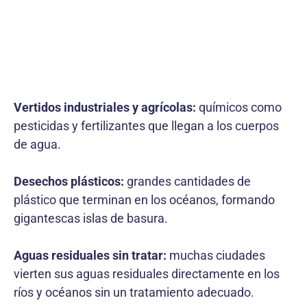
Vertidos industriales y agrícolas:
químicos como
pesticidas y fertilizantes que llegan a los cuerpos
de agua.
Desechos plásticos:
grandes cantidades de
plástico que terminan en los océanos, formando
gigantescas islas de basura.
Aguas residuales sin tratar:
muchas ciudades
vierten sus aguas residuales directamente en los
ríos y océanos sin un tratamiento adecuado.