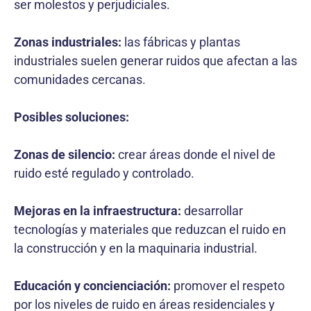
ser molestos y perjudiciales.
Zonas industriales:
las fábricas y plantas
industriales suelen generar ruidos que afectan a las
comunidades cercanas.
Posibles soluciones:
Zonas de silencio:
crear áreas donde el nivel de
ruido esté regulado y controlado.
Mejoras en la infraestructura:
desarrollar
tecnologías y materiales que reduzcan el ruido en
la construcción y en la maquinaria industrial.
Educación y concienciación:
promover el respeto
por los niveles de ruido en áreas residenciales y