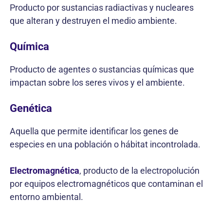
Producto por sustancias radiactivas y nucleares
que alteran y destruyen el medio ambiente.
Química
Producto de agentes o sustancias químicas que
impactan sobre los seres vivos y el ambiente.
Genética
Aquella que permite identificar los genes de
especies en una población o hábitat incontrolada.
Electromagnética
, producto de la electropolución
por equipos electromagnéticos que contaminan el
entorno ambiental.