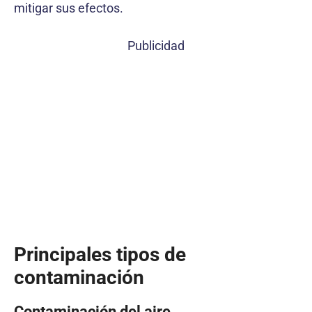
mitigar sus efectos.
Publicidad
Principales tipos de
contaminación
Contaminación del aire