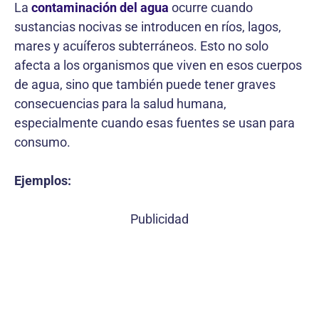
La
contaminación del agua
ocurre cuando
sustancias nocivas se introducen en ríos, lagos,
mares y acuíferos subterráneos. Esto no solo
afecta a los organismos que viven en esos cuerpos
de agua, sino que también puede tener graves
consecuencias para la salud humana,
especialmente cuando esas fuentes se usan para
consumo.
Ejemplos:
Publicidad