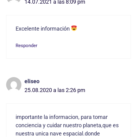
14.07.2021 a las 8:09 pm
Excelente información
Responder
eliseo
25.08.2020 a las 2:26 pm
importante la informacion, para tomar
conciencia y cuidar nuestro planeta,que es
nuestra unica nave espacial.donde