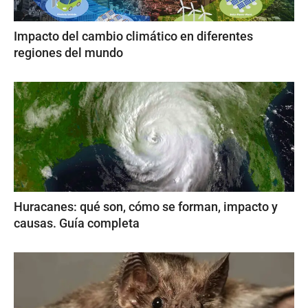
Impacto del cambio climático en diferentes
regiones del mundo
Huracanes: qué son, cómo se forman, impacto y
causas. Guía completa