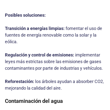
Posibles soluciones:
Transición a energías limpias:
fomentar el uso de
fuentes de energía renovable como la solar y la
eólica.
Regulación y control de emisiones:
implementar
leyes más estrictas sobre las emisiones de gases
contaminantes por parte de industrias y vehículos.
Reforestación:
los árboles ayudan a absorber CO2,
mejorando la calidad del aire.
Contaminación del agua