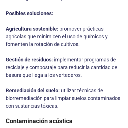
Posibles soluciones:
Agricultura sostenible:
promover prácticas
agrícolas que minimicen el uso de químicos y
fomenten la rotación de cultivos.
Gestión de residuos:
implementar programas de
reciclaje y compostaje para reducir la cantidad de
basura que llega a los vertederos.
Remediación del suelo:
utilizar técnicas de
biorremediación para limpiar suelos contaminados
con sustancias tóxicas.
Contaminación acústica