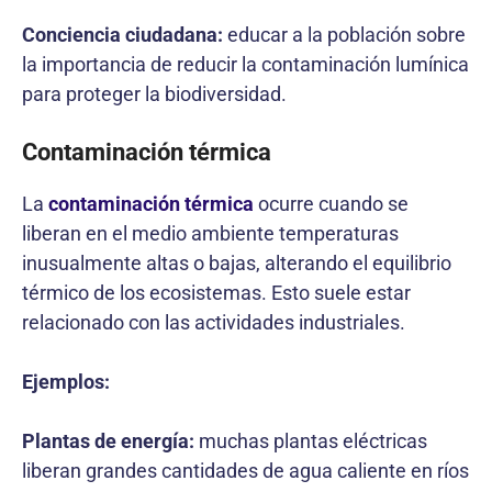
Conciencia ciudadana:
educar a la población sobre
la importancia de reducir la contaminación lumínica
para proteger la biodiversidad.
Contaminación térmica
La
contaminación térmica
ocurre cuando se
liberan en el medio ambiente temperaturas
inusualmente altas o bajas, alterando el equilibrio
térmico de los ecosistemas. Esto suele estar
relacionado con las actividades industriales.
Ejemplos:
Plantas de energía:
muchas plantas eléctricas
liberan grandes cantidades de agua caliente en ríos