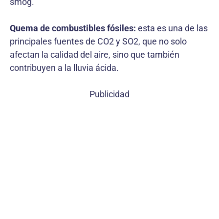
smog.
Quema de combustibles fósiles:
esta es una de las
principales fuentes de CO2 y SO2, que no solo
afectan la calidad del aire, sino que también
contribuyen a la lluvia ácida.
Publicidad