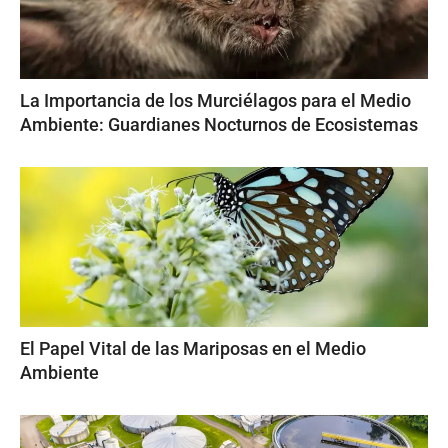
La Importancia de los Murciélagos para el Medio
Ambiente: Guardianes Nocturnos de Ecosistemas
El Papel Vital de las Mariposas en el Medio
Ambiente