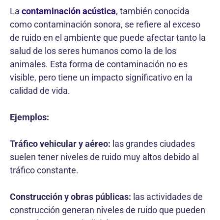
La
contaminación acústica
, también conocida
como contaminación sonora, se refiere al exceso
de ruido en el ambiente que puede afectar tanto la
salud de los seres humanos como la de los
animales. Esta forma de contaminación no es
visible, pero tiene un impacto significativo en la
calidad de vida.
Ejemplos:
Tráfico vehicular y aéreo:
las grandes ciudades
suelen tener niveles de ruido muy altos debido al
tráfico constante.
Construcción y obras públicas:
las actividades de
construcción generan niveles de ruido que pueden