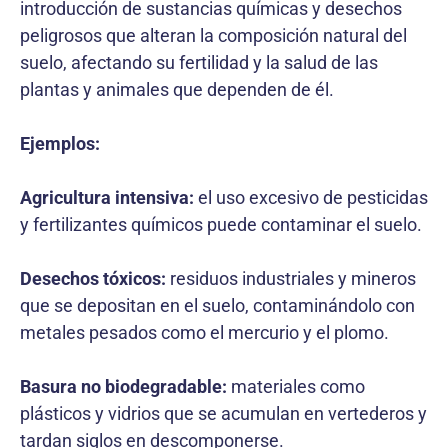
introducción de sustancias químicas y desechos
peligrosos que alteran la composición natural del
suelo, afectando su fertilidad y la salud de las
plantas y animales que dependen de él.
Ejemplos:
Agricultura intensiva:
el uso excesivo de pesticidas
y fertilizantes químicos puede contaminar el suelo.
Desechos tóxicos:
residuos industriales y mineros
que se depositan en el suelo, contaminándolo con
metales pesados como el mercurio y el plomo.
Basura no biodegradable:
materiales como
plásticos y vidrios que se acumulan en vertederos y
tardan siglos en descomponerse.