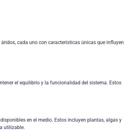
áridos, cada uno con características únicas que influyen
er el equilibrio y la funcionalidad del sistema. Estos
 disponibles en el medio. Estos incluyen plantas, algas y
 utilizable.