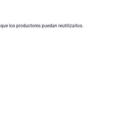
que los productores puedan reutilizarlos.