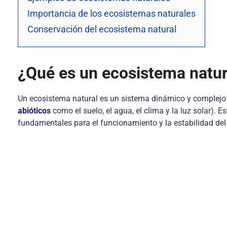
Importancia de los ecosistemas naturales
Conservación del ecosistema natural
¿Qué es un ecosistema natur
Un ecosistema natural es un sistema dinámico y complejo
abióticos
como el suelo, el agua, el clima y la luz solar).
fundamentales para el funcionamiento y la estabilidad de