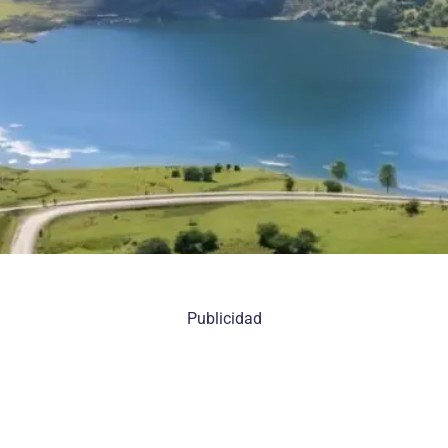
Publicidad