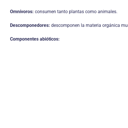
Omnívoros:
consumen tanto plantas como animales.
Descomponedores:
descomponen la materia orgánica muerta
Componentes abióticos: