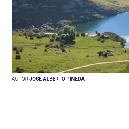
AUTOR:
JOSE ALBERTO PINEDA