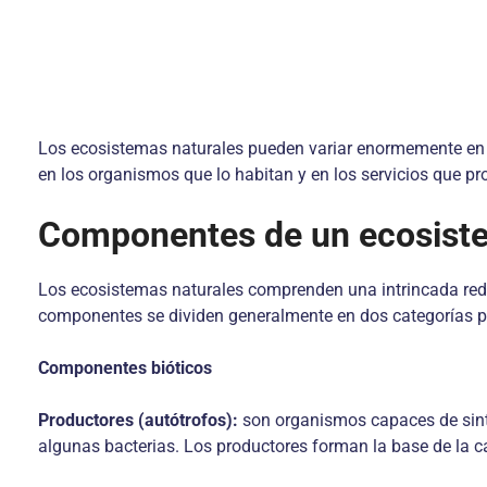
Los ecosistemas naturales pueden variar enormemente en ta
en los organismos que lo habitan y en los servicios que p
Componentes de un ecosiste
Los ecosistemas naturales comprenden una intrincada red 
componentes se dividen generalmente en dos categorías pri
Componentes bióticos
Productores (autótrofos):
son organismos capaces de sintet
algunas bacterias. Los productores forman la base de la cad