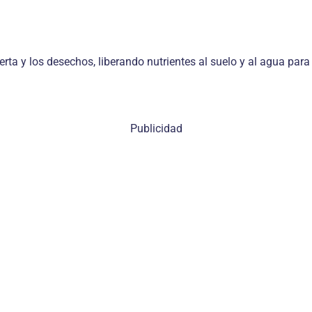
 y los desechos, liberando nutrientes al suelo y al agua para 
Publicidad