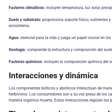
Factores climáticos:
incluyen temperatura, luz solar, preci
Suelo y substrato:
proporciona soporte físico, nutrientes y
ecosistema.
Agua:
esencial para la vida y juega un papel crucial en los
Geología:
comprende la estructura y composición del sustrat
Factores químicos:
incluyen la composición química del sue
Interacciones y dinámica
Los componentes bióticos y abióticos interactúan de maner
herbívoros. Los consumidores son a su vez presa de los c
materia orgánica muerta. Estas interacciones regulan las p