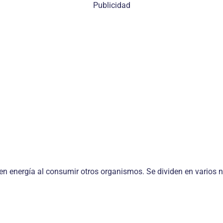
Publicidad
 energía al consumir otros organismos. Se dividen en varios n