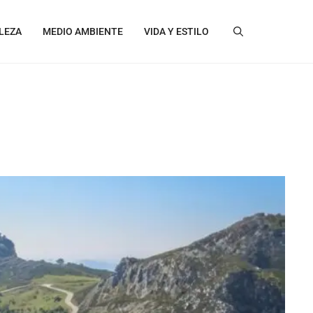
LEZA
MEDIO AMBIENTE
VIDA Y ESTILO