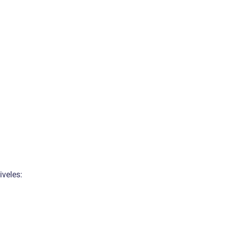
iveles: