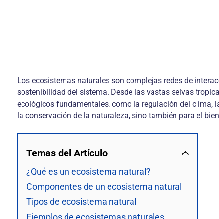
Los ecosistemas naturales son complejas redes de interacc
sostenibilidad del sistema. Desde las vastas selvas tropic
ecológicos fundamentales, como la regulación del clima, l
la conservación de la naturaleza, sino también para el bie
Temas del Artículo
¿Qué es un ecosistema natural?
Componentes de un ecosistema natural
Tipos de ecosistema natural
Ejemplos de ecosistemas naturales