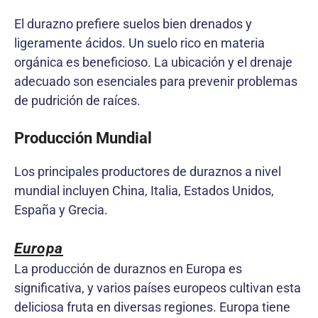
El durazno prefiere suelos bien drenados y
ligeramente ácidos. Un suelo rico en materia
orgánica es beneficioso. La ubicación y el drenaje
adecuado son esenciales para prevenir problemas
de pudrición de raíces.
Producción Mundial
Los principales productores de duraznos a nivel
mundial incluyen China, Italia, Estados Unidos,
España y Grecia.
Europa
La producción de duraznos en Europa es
significativa, y varios países europeos cultivan esta
deliciosa fruta en diversas regiones. Europa tiene