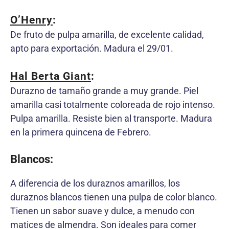
O’Henry
:
De fruto de pulpa amarilla, de excelente calidad,
apto para exportación. Madura el 29/01.
Hal Berta Giant
:
Durazno de tamaño grande a muy grande. Piel
amarilla casi totalmente coloreada de rojo intenso.
Pulpa amarilla. Resiste bien al transporte. Madura
en la primera quincena de Febrero.
Blancos:
A diferencia de los duraznos amarillos, los
duraznos blancos tienen una pulpa de color blanco.
Tienen un sabor suave y dulce, a menudo con
matices de almendra. Son ideales para comer