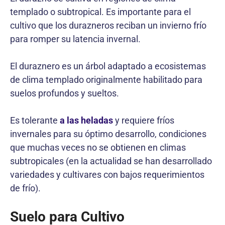
templado o subtropical. Es importante para el
cultivo que los durazneros reciban un invierno frío
para romper su latencia invernal.
El duraznero es un árbol adaptado a ecosistemas
de clima templado originalmente habilitado para
suelos profundos y sueltos.
Es tolerante
a las heladas
y requiere fríos
invernales para su óptimo desarrollo, condiciones
que muchas veces no se obtienen en climas
subtropicales (en la actualidad se han desarrollado
variedades y cultivares con bajos requerimientos
de frío).
Suelo para Cultivo