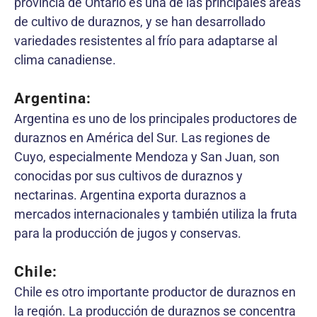
provincia de Ontario es una de las principales áreas
de cultivo de duraznos, y se han desarrollado
variedades resistentes al frío para adaptarse al
clima canadiense.
Argentina:
Argentina es uno de los principales productores de
duraznos en América del Sur. Las regiones de
Cuyo, especialmente Mendoza y San Juan, son
conocidas por sus cultivos de duraznos y
nectarinas. Argentina exporta duraznos a
mercados internacionales y también utiliza la fruta
para la producción de jugos y conservas.
Chile:
Chile es otro importante productor de duraznos en
la región. La producción de duraznos se concentra