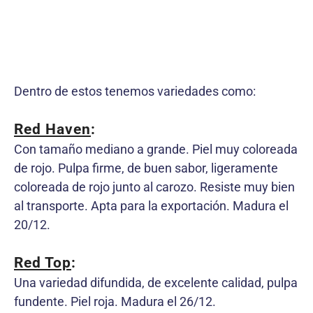
Dentro de estos tenemos variedades como:
Red Haven
:
Con tamaño mediano a grande. Piel muy coloreada
de rojo. Pulpa firme, de buen sabor, ligeramente
coloreada de rojo junto al carozo. Resiste muy bien
al transporte. Apta para la exportación. Madura el
20/12.
Red Top
:
Una variedad difundida, de excelente calidad, pulpa
fundente. Piel roja. Madura el 26/12.