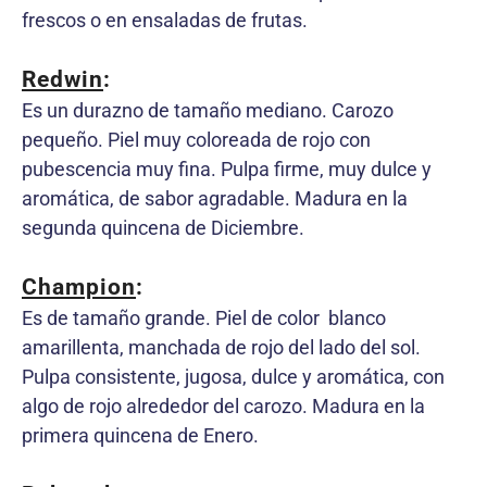
frescos o en ensaladas de frutas.
Redwin
:
Es un durazno de tamaño mediano. Carozo
pequeño. Piel muy coloreada de rojo con
pubescencia muy fina. Pulpa firme, muy dulce y
aromática, de sabor agradable. Madura en la
segunda quincena de Diciembre.
Champion
:
Es de tamaño grande. Piel de color blanco
amarillenta, manchada de rojo del lado del sol.
Pulpa consistente, jugosa, dulce y aromática, con
algo de rojo alrededor del carozo. Madura en la
primera quincena de Enero.