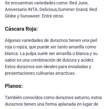
Se encuentran variedades como: Red June,
Aniversario INTA, Delicious,Summer Grand, Red
Globe y Sunsweet. Entre otros.
Cáscara Roja:
Algunas variedades de duraznos tienen una piel
roja o rojiza, que puede ser tanto amarilla como
blanca. La pulpa suele ser amarilla o blanca y su
sabor es una combinación de dulzura y acidez.
Estos duraznos son ideales para ensaladas y
presentaciones culinarias atractivas.
Planos:
También conocidos como duraznos saturno, estos
duraznos tienen una forma aplanada en lugar de