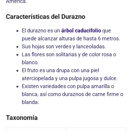
América.
Características del Durazno
El durazno es un
árbol caducifolio
que
puede alcanzar alturas de hasta 6 metros.
Sus hojas son verdes y lanceoladas.
Las flores son solitarias y de color rosa o
blanco.
El fruto es una drupa con una piel
aterciopelada y una pulpa jugosa y dulce.
Existen variedades con pulpa amarilla o
blanca, así como duraznos de carne firme o
blanda.
Taxonomía