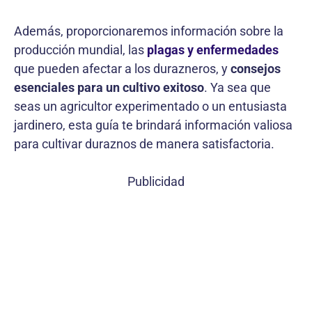
Además, proporcionaremos información sobre la
producción mundial, las
plagas y enfermedades
que pueden afectar a los durazneros, y
consejos
esenciales para un cultivo exitoso
. Ya sea que
seas un agricultor experimentado o un entusiasta
jardinero, esta guía te brindará información valiosa
para cultivar duraznos de manera satisfactoria.
Publicidad