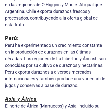
en las regiones de O’Higgins y Maule. Al igual que
Argentina, Chile exporta duraznos frescos y
procesados, contribuyendo a la oferta global de
esta fruta.
Perú:
Perú ha experimentado un crecimiento constante
en la producción de duraznos en las últimas
décadas. Las regiones de La Libertad y Áncash son
conocidas por su cultivo de duraznos y nectarinas.
Perú exporta duraznos a diversos mercados
internacionales y también produce una variedad de
jugos y conservas a base de durazno.
Asia y África
El norte de África (Marruecos) y Asia, incluido su