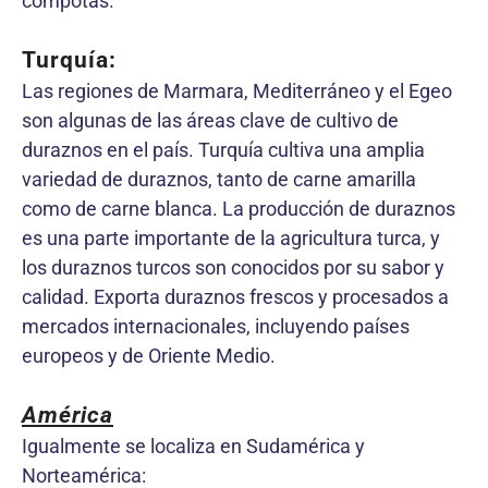
compotas.
Turquía:
Las regiones de Marmara, Mediterráneo y el Egeo
son algunas de las áreas clave de cultivo de
duraznos en el país. Turquía cultiva una amplia
variedad de duraznos, tanto de carne amarilla
como de carne blanca. La producción de duraznos
es una parte importante de la agricultura turca, y
los duraznos turcos son conocidos por su sabor y
calidad. Exporta duraznos frescos y procesados a
mercados internacionales, incluyendo países
europeos y de Oriente Medio.
América
Igualmente se localiza en Sudamérica y
Norteamérica: