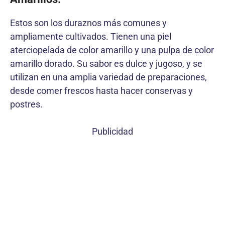
Estos son los duraznos más comunes y
ampliamente cultivados. Tienen una piel
aterciopelada de color amarillo y una pulpa de color
amarillo dorado. Su sabor es dulce y jugoso, y se
utilizan en una amplia variedad de preparaciones,
desde comer frescos hasta hacer conservas y
postres.
Publicidad