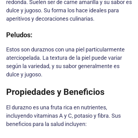
redonda. Suelen ser de carne amarilla y su sabor es
dulce y jugoso. Su forma los hace ideales para
aperitivos y decoraciones culinarias.
Peludos:
Estos son duraznos con una piel particularmente
aterciopelada. La textura de la piel puede variar
según la variedad, y su sabor generalmente es
dulce y jugoso.
Propiedades y Beneficios
El durazno es una fruta rica en nutrientes,
incluyendo vitaminas A y C, potasio y fibra. Sus
beneficios para la salud incluyen: