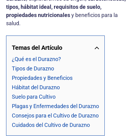
tipos, hábitat ideal, requisitos de suelo,
propiedades nutricionales
y beneficios para la
salud.
Temas del Artículo
¿Qué es el Durazno?
Tipos de Durazno
Propiedades y Beneficios
Hábitat del Durazno
Suelo para Cultivo
Plagas y Enfermedades del Durazno
Consejos para el Cultivo de Durazno
Cuidados del Cultivo de Durazno