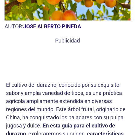
AUTOR:
JOSE ALBERTO PINEDA
Publicidad
El cultivo del durazno, conocido por su exquisito
sabor y amplia variedad de tipos, es una práctica
agrícola ampliamente extendida en diversas
regiones del mundo. Este árbol frutal, originario de
China, ha conquistado los paladares con su pulpa
jugosa y dulce.
En esta guía para el cultivo de
durazno
, exploraremos su origen,
características,