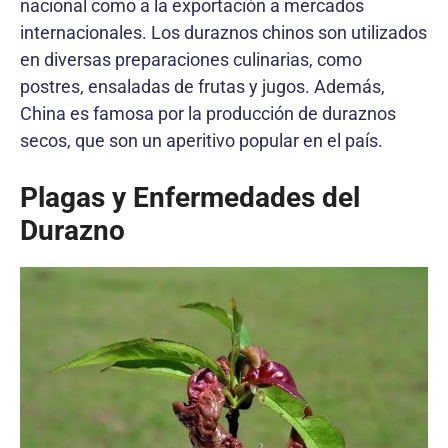
nacional como a la exportación a mercados
internacionales. Los duraznos chinos son utilizados
en diversas preparaciones culinarias, como
postres, ensaladas de frutas y jugos. Además,
China es famosa por la producción de duraznos
secos, que son un aperitivo popular en el país.
Plagas y Enfermedades del
Durazno