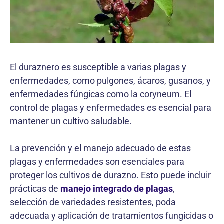
El duraznero es susceptible a varias plagas y
enfermedades, como pulgones, ácaros, gusanos, y
enfermedades fúngicas como la coryneum. El
control de plagas y enfermedades es esencial para
mantener un cultivo saludable.
La prevención y el manejo adecuado de estas
plagas y enfermedades son esenciales para
proteger los cultivos de durazno. Esto puede incluir
prácticas de
manejo integrado de plagas
,
selección de variedades resistentes, poda
adecuada y aplicación de tratamientos fungicidas o