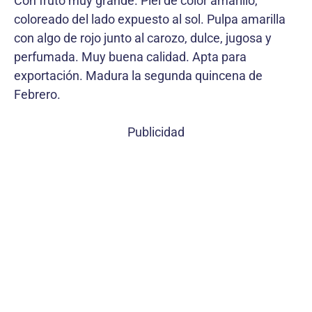
Con fruto muy grande. Piel de color amarillo,
coloreado del lado expuesto al sol. Pulpa amarilla
con algo de rojo junto al carozo, dulce, jugosa y
perfumada. Muy buena calidad. Apta para
exportación. Madura la segunda quincena de
Febrero.
Publicidad