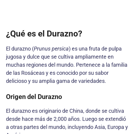
¿Qué es el Durazno?
El durazno (
Prunus persica
) es una fruta de pulpa
jugosa y dulce que se cultiva ampliamente en
muchas regiones del mundo. Pertenece a la familia
de las Rosáceas y es conocido por su sabor
delicioso y su amplia gama de variedades.
Origen del Durazno
El durazno es originario de China, donde se cultiva
desde hace más de 2,000 años. Luego se extendió
a otras partes del mundo, incluyendo Asia, Europa y