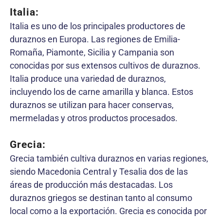
Italia:
Italia es uno de los principales productores de
duraznos en Europa. Las regiones de Emilia-
Romaña, Piamonte, Sicilia y Campania son
conocidas por sus extensos cultivos de duraznos.
Italia produce una variedad de duraznos,
incluyendo los de carne amarilla y blanca. Estos
duraznos se utilizan para hacer conservas,
mermeladas y otros productos procesados.
Grecia:
Grecia también cultiva duraznos en varias regiones,
siendo Macedonia Central y Tesalia dos de las
áreas de producción más destacadas. Los
duraznos griegos se destinan tanto al consumo
local como a la exportación. Grecia es conocida por