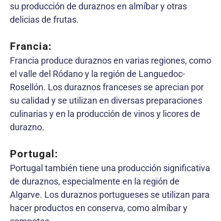
su producción de duraznos en almíbar y otras
delicias de frutas.
Francia:
Francia produce duraznos en varias regiones, como
el valle del Ródano y la región de Languedoc-
Rosellón. Los duraznos franceses se aprecian por
su calidad y se utilizan en diversas preparaciones
culinarias y en la producción de vinos y licores de
durazno.
Portugal:
Portugal también tiene una producción significativa
de duraznos, especialmente en la región de
Algarve. Los duraznos portugueses se utilizan para
hacer productos en conserva, como almíbar y