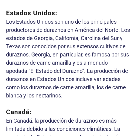
Estados Unidos:
Los Estados Unidos son uno de los principales
productores de duraznos en América del Norte. Los
estados de Georgia, California, Carolina del Sur y
Texas son conocidos por sus extensos cultivos de
duraznos. Georgia, en particular, es famosa por sus
duraznos de carne amarilla y es a menudo
apodada “El Estado del Durazno”. La producción de
duraznos en Estados Unidos incluye variedades
como los duraznos de carne amarilla, los de carne
blanca y los nectarinos.
Canadá:
En Canadá, la producción de duraznos es más
limitada debido a las condiciones climáticas. La