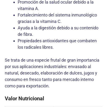
Promoción de la salud ocular debido a la
vitamina A.
Fortalecimiento del sistema inmunológico
gracias a la vitamina C.
Ayuda a la digestión debido a su contenido
de fibra.
Propiedades antioxidantes que combaten
los radicales libres.
Se trata de una especie frutal de gran importancia
por sus aplicaciones industriales: envasado al
natural, desecado, elaboración de dulces, jugos y
consumo en fresco tanto para mercado interno
como para exportación.
Valor Nutricional