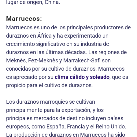
lugar de origen, China.
Marruecos:
Marruecos es uno de los principales productores de
duraznos en África y ha experimentado un
crecimiento significativo en su industria de
duraznos en las últimas décadas. Las regiones de
Meknès, Fez-Meknès y Marrakech-Safi son
conocidas por su cultivo de duraznos. Marruecos
es apreciado por su
clima cálido y soleado
, que es
propicio para el cultivo de duraznos.
Los duraznos marroquíes se cultivan
principalmente para la exportación, y los
principales mercados de destino incluyen países
europeos, como España, Francia y el Reino Unido.
La producción de duraznos en Marruecos ha sido