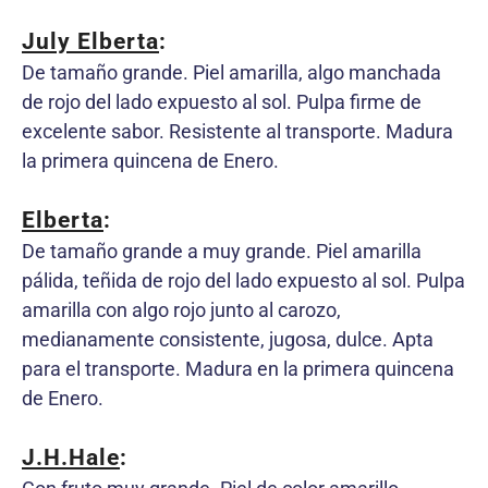
July Elberta
:
De tamaño grande. Piel amarilla, algo manchada
de rojo del lado expuesto al sol. Pulpa firme de
excelente sabor. Resistente al transporte. Madura
la primera quincena de Enero.
Elberta
:
De tamaño grande a muy grande. Piel amarilla
pálida, teñida de rojo del lado expuesto al sol. Pulpa
amarilla con algo rojo junto al carozo,
medianamente consistente, jugosa, dulce. Apta
para el transporte. Madura en la primera quincena
de Enero.
J.H.Hale
: