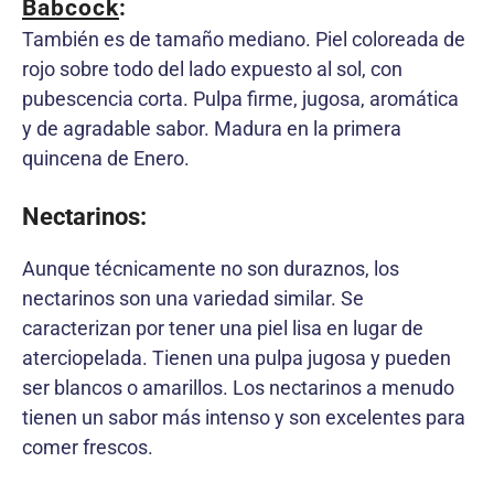
Babcock
:
También es de tamaño mediano. Piel coloreada de
rojo sobre todo del lado expuesto al sol, con
pubescencia corta. Pulpa firme, jugosa, aromática
y de agradable sabor. Madura en la primera
quincena de Enero.
Nectarinos:
Aunque técnicamente no son duraznos, los
nectarinos son una variedad similar. Se
caracterizan por tener una piel lisa en lugar de
aterciopelada. Tienen una pulpa jugosa y pueden
ser blancos o amarillos. Los nectarinos a menudo
tienen un sabor más intenso y son excelentes para
comer frescos.