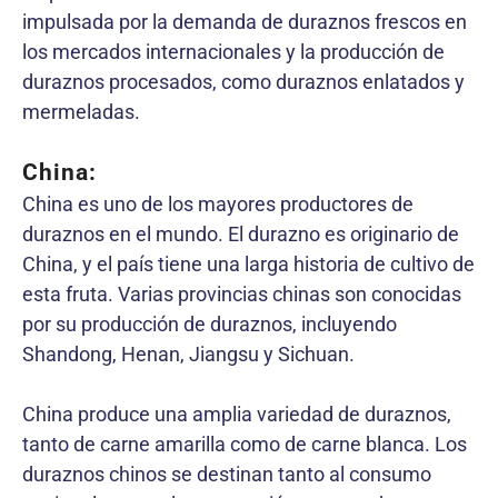
impulsada por la demanda de duraznos frescos en
los mercados internacionales y la producción de
duraznos procesados, como duraznos enlatados y
mermeladas.
China:
China es uno de los mayores productores de
duraznos en el mundo. El durazno es originario de
China, y el país tiene una larga historia de cultivo de
esta fruta. Varias provincias chinas son conocidas
por su producción de duraznos, incluyendo
Shandong, Henan, Jiangsu y Sichuan.
China produce una amplia variedad de duraznos,
tanto de carne amarilla como de carne blanca. Los
duraznos chinos se destinan tanto al consumo