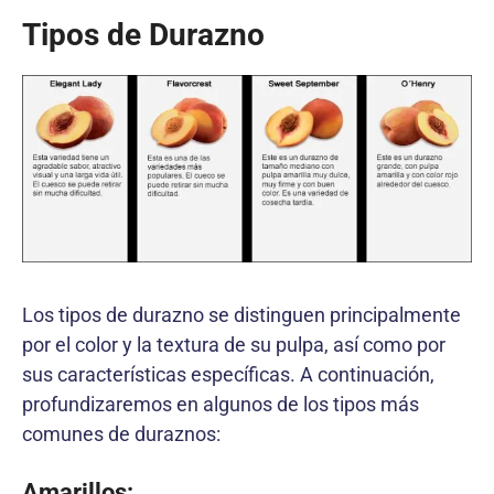
Tipos de Durazno
Los tipos de durazno se distinguen principalmente
por el color y la textura de su pulpa, así como por
sus características específicas. A continuación,
profundizaremos en algunos de los tipos más
comunes de duraznos:
Amarillos: