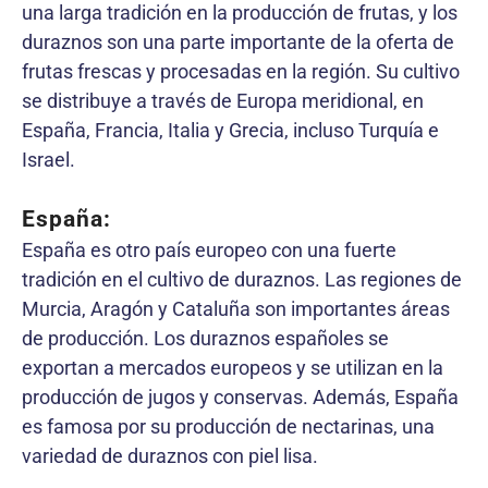
una larga tradición en la producción de frutas, y los
duraznos son una parte importante de la oferta de
frutas frescas y procesadas en la región. Su cultivo
se distribuye a través de Europa meridional, en
España, Francia, Italia y Grecia, incluso Turquía e
Israel.
España:
España es otro país europeo con una fuerte
tradición en el cultivo de duraznos. Las regiones de
Murcia, Aragón y Cataluña son importantes áreas
de producción. Los duraznos españoles se
exportan a mercados europeos y se utilizan en la
producción de jugos y conservas. Además, España
es famosa por su producción de nectarinas, una
variedad de duraznos con piel lisa.