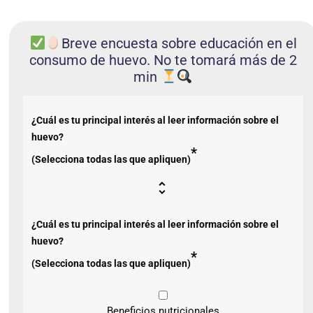
Breve encuesta sobre educación en el
consumo de huevo. No te tomará más de 2
min
¿Cuál es tu principal interés al leer información sobre el
huevo?
*
(Selecciona todas las que apliquen)
¿Cuál es tu principal interés al leer información sobre el
huevo?
*
(Selecciona todas las que apliquen)
Beneficios nutricionales