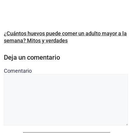
¿Cuántos huevos puede comer un adulto mayor a la
semana? Mitos y verdades
Deja un comentario
Comentario