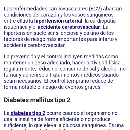
Las enfermedades cardiovasculares (ECV) abarcan
condiciones del corazón y los vasos sanguíneos,
entre ellas la
hipertensión arterial
, la cardiopatía
isquémica y el
accidente cerebrovascular
. La
hipertensión suele ser silenciosa y es uno de los
factores de riesgo más importantes para infarto y
accidente cerebrovascular.
La prevención y el control incluyen medidas como
mantener un peso adecuado, hacer actividad física
regularmente, reducir el consumo de sal y alcohol, no
fumar y adherirse a tratamientos médicos cuando
sean necesarios. El control temprano reduce de
forma notable el riesgo de eventos graves.
Diabetes mellitus tipo 2
La
diabetes tipo 2
ocurre cuando el organismo no
usa la insulina de forma eficiente o no produce
suficiente, lo que eleva la glucosa sanguínea. Es una