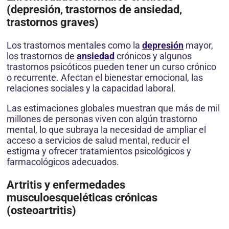
(depresión, trastornos de ansiedad,
trastornos graves)
Los trastornos mentales como la
depresión
mayor,
los trastornos de
ansiedad
crónicos y algunos
trastornos psicóticos pueden tener un curso crónico
o recurrente. Afectan el bienestar emocional, las
relaciones sociales y la capacidad laboral.
Las estimaciones globales muestran que más de mil
millones de personas viven con algún trastorno
mental, lo que subraya la necesidad de ampliar el
acceso a servicios de salud mental, reducir el
estigma y ofrecer tratamientos psicológicos y
farmacológicos adecuados.
Artritis y enfermedades
musculoesqueléticas crónicas
(osteoartritis)