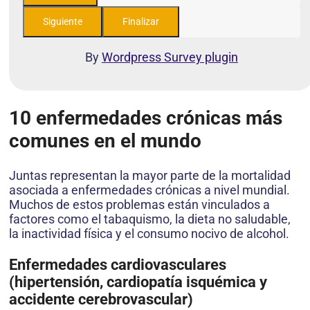
By
Wordpress Survey plugin
10 enfermedades crónicas más
comunes en el mundo
Juntas representan la mayor parte de la mortalidad
asociada a enfermedades crónicas a nivel mundial.
Muchos de estos problemas están vinculados a
factores como el tabaquismo, la dieta no saludable,
la inactividad física y el consumo nocivo de alcohol.
Enfermedades cardiovasculares
(hipertensión, cardiopatía isquémica y
accidente cerebrovascular)