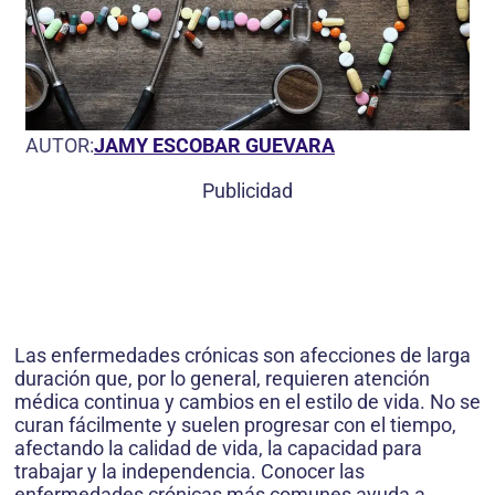
AUTOR:
JAMY ESCOBAR GUEVARA
Publicidad
Las enfermedades crónicas son afecciones de larga
duración que, por lo general, requieren atención
médica continua y cambios en el estilo de vida. No se
curan fácilmente y suelen progresar con el tiempo,
afectando la calidad de vida, la capacidad para
trabajar y la independencia. Conocer las
enfermedades crónicas más comunes ayuda a