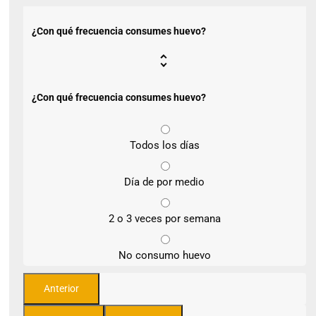
¿Con qué frecuencia consumes huevo?
¿Con qué frecuencia consumes huevo?
Todos los días
Día de por medio
2 o 3 veces por semana
No consumo huevo