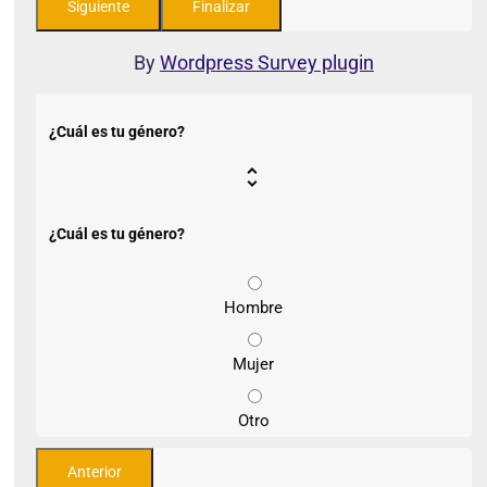
By
Wordpress Survey plugin
¿Cuál es tu género?
¿Cuál es tu género?
Hombre
Mujer
Otro