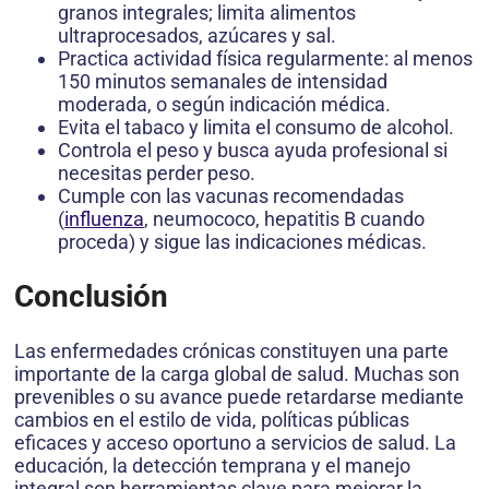
granos integrales; limita alimentos
ultraprocesados, azúcares y sal.
Practica actividad física regularmente: al menos
150 minutos semanales de intensidad
moderada, o según indicación médica.
Evita el tabaco y limita el consumo de alcohol.
Controla el peso y busca ayuda profesional si
necesitas perder peso.
Cumple con las vacunas recomendadas
(
influenza
, neumococo, hepatitis B cuando
proceda) y sigue las indicaciones médicas.
Conclusión
Las enfermedades crónicas constituyen una parte
importante de la carga global de salud. Muchas son
prevenibles o su avance puede retardarse mediante
cambios en el estilo de vida, políticas públicas
eficaces y acceso oportuno a servicios de salud. La
educación, la detección temprana y el manejo
integral son herramientas clave para mejorar la