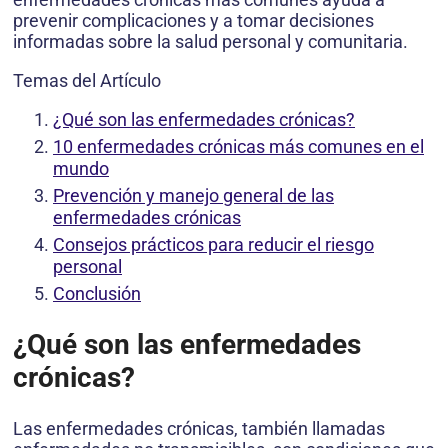
prevenir complicaciones y a tomar decisiones
informadas sobre la salud personal y comunitaria.
Temas del Artículo
¿Qué son las enfermedades crónicas?
10 enfermedades crónicas más comunes en el
mundo
Prevención y manejo general de las
enfermedades crónicas
Consejos prácticos para reducir el riesgo
personal
Conclusión
¿Qué son las enfermedades
crónicas?
Las enfermedades crónicas, también llamadas