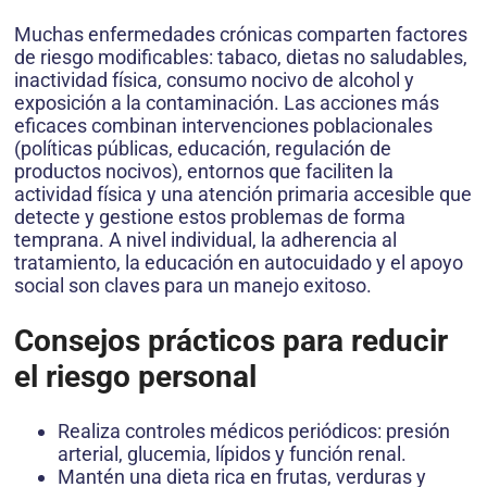
Muchas enfermedades crónicas comparten factores
de riesgo modificables: tabaco, dietas no saludables,
inactividad física, consumo nocivo de alcohol y
exposición a la contaminación. Las acciones más
eficaces combinan intervenciones poblacionales
(políticas públicas, educación, regulación de
productos nocivos), entornos que faciliten la
actividad física y una atención primaria accesible que
detecte y gestione estos problemas de forma
temprana. A nivel individual, la adherencia al
tratamiento, la educación en autocuidado y el apoyo
social son claves para un manejo exitoso.
Consejos prácticos para reducir
el riesgo personal
Realiza controles médicos periódicos: presión
arterial, glucemia, lípidos y función renal.
Mantén una dieta rica en frutas, verduras y