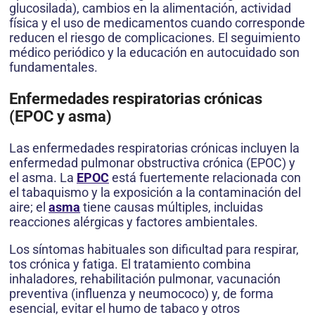
glucosilada), cambios en la alimentación, actividad
física y el uso de medicamentos cuando corresponde
reducen el riesgo de complicaciones. El seguimiento
médico periódico y la educación en autocuidado son
fundamentales.
Enfermedades respiratorias crónicas
(EPOC y asma)
Las enfermedades respiratorias crónicas incluyen la
enfermedad pulmonar obstructiva crónica (EPOC) y
el asma. La
EPOC
está fuertemente relacionada con
el tabaquismo y la exposición a la contaminación del
aire; el
asma
tiene causas múltiples, incluidas
reacciones alérgicas y factores ambientales.
Los síntomas habituales son dificultad para respirar,
tos crónica y fatiga. El tratamiento combina
inhaladores, rehabilitación pulmonar, vacunación
preventiva (influenza y neumococo) y, de forma
esencial, evitar el humo de tabaco y otros