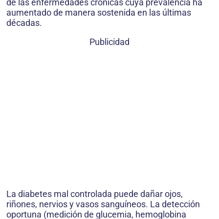
de las enfermedades crónicas cuya prevalencia ha
aumentado de manera sostenida en las últimas
décadas.
Publicidad
La diabetes mal controlada puede dañar ojos,
riñones, nervios y vasos sanguíneos. La detección
oportuna (medición de glucemia, hemoglobina