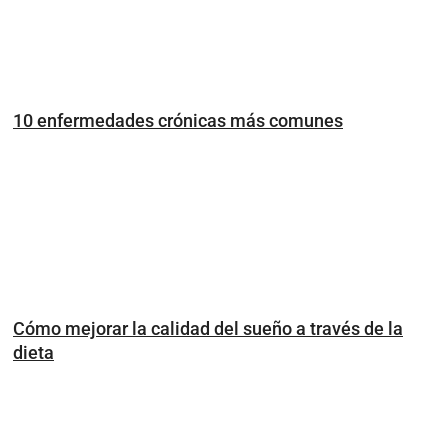
10 enfermedades crónicas más comunes
Cómo mejorar la calidad del sueño a través de la
dieta