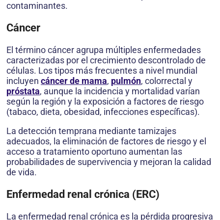
contaminantes.
Cáncer
El término cáncer agrupa múltiples enfermedades
caracterizadas por el crecimiento descontrolado de
células. Los tipos más frecuentes a nivel mundial
incluyen
cáncer de mama
,
pulmón
, colorrectal y
próstata
, aunque la incidencia y mortalidad varían
según la región y la exposición a factores de riesgo
(tabaco, dieta, obesidad, infecciones específicas).
La detección temprana mediante tamizajes
adecuados, la eliminación de factores de riesgo y el
acceso a tratamiento oportuno aumentan las
probabilidades de supervivencia y mejoran la calidad
de vida.
Enfermedad renal crónica (ERC)
La enfermedad renal crónica es la pérdida progresiva