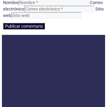
Nombre
Correo
electrónico
Sitio
web