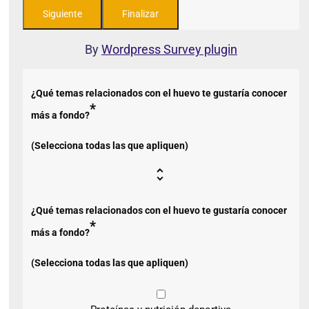
By
Wordpress Survey plugin
¿Qué temas relacionados con el huevo te gustaría conocer
*
más a fondo?
(Selecciona todas las que apliquen)
¿Qué temas relacionados con el huevo te gustaría conocer
*
más a fondo?
(Selecciona todas las que apliquen)