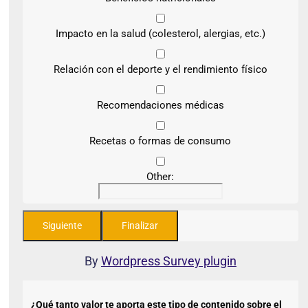
Impacto en la salud (colesterol, alergias, etc.)
Relación con el deporte y el rendimiento físico
Recomendaciones médicas
Recetas o formas de consumo
Other:
By
Wordpress Survey plugin
¿Qué tanto valor te aporta este tipo de contenido sobre el