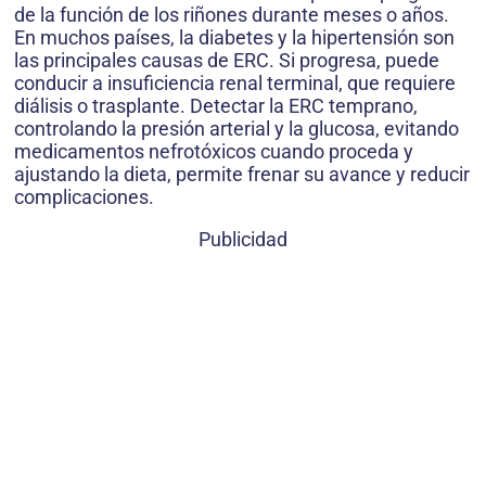
de la función de los riñones durante meses o años.
En muchos países, la diabetes y la hipertensión son
las principales causas de ERC. Si progresa, puede
conducir a insuficiencia renal terminal, que requiere
diálisis o trasplante. Detectar la ERC temprano,
controlando la presión arterial y la glucosa, evitando
medicamentos nefrotóxicos cuando proceda y
ajustando la dieta, permite frenar su avance y reducir
complicaciones.
Publicidad