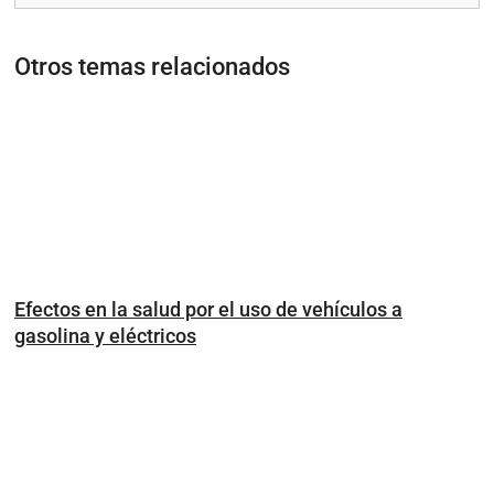
Otros temas relacionados
Efectos en la salud por el uso de vehículos a
gasolina y eléctricos