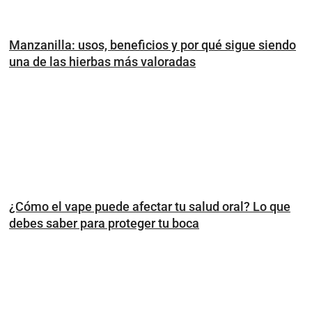
Manzanilla: usos, beneficios y por qué sigue siendo
una de las hierbas más valoradas
¿Cómo el vape puede afectar tu salud oral? Lo que
debes saber para proteger tu boca