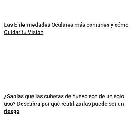
Las Enfermedades Oculares más comunes y cómo
Cuidar tu Visión
¿Sabías que las cubetas de huevo son de un solo
uso? Descubra por qué reutilizarlas puede ser un
riesgo