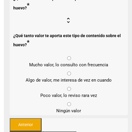
*
huevo?
¿Qué tanto valor te aporta este tipo de contenido sobre el
*
huevo?
Mucho valor, lo consulto con frecuencia
Algo de valor, me interesa de vez en cuando
Poco valor, lo reviso rara vez
Ningún valor