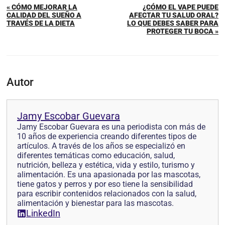
« CÓMO MEJORAR LA
¿CÓMO EL VAPE PUEDE
CALIDAD DEL SUEÑO A
AFECTAR TU SALUD ORAL?
TRAVÉS DE LA DIETA
LO QUE DEBES SABER PARA
PROTEGER TU BOCA »
Autor
Jamy Escobar Guevara
Jamy Escobar Guevara es una periodista con más de
10 años de experiencia creando diferentes tipos de
artículos. A través de los años se especializó en
diferentes temáticas como educación, salud,
nutrición, belleza y estética, vida y estilo, turismo y
alimentación. Es una apasionada por las mascotas,
tiene gatos y perros y por eso tiene la sensibilidad
para escribir contenidos relacionados con la salud,
alimentación y bienestar para las mascotas.
LinkedIn