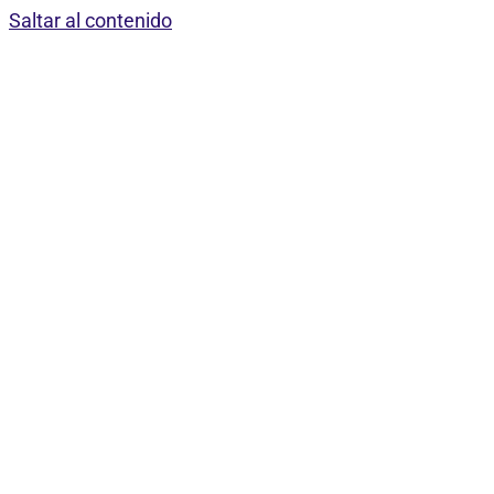
Saltar al contenido