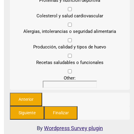
Proteínas y nutrición deportiva
Colesterol y salud cardiovascular
Alergias, intolerancias o seguridad alimentaria
Producción, calidad y tipos de huevo
Recetas saludables o funcionales
Other:
By
Wordpress Survey plugin