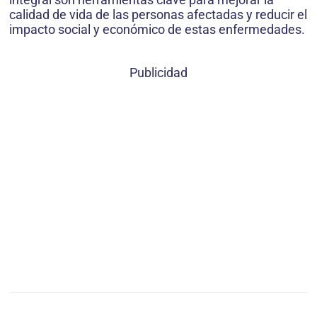
calidad de vida de las personas afectadas y reducir el
impacto social y económico de estas enfermedades.
Publicidad