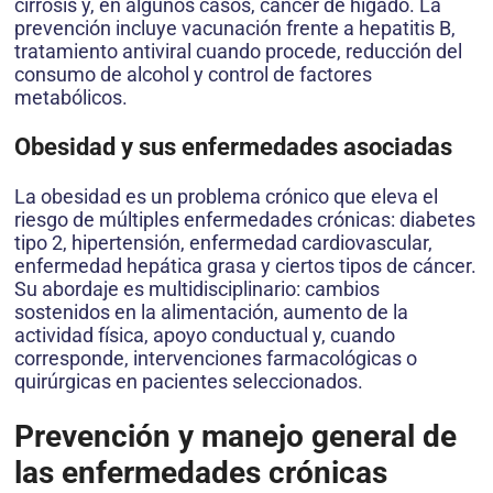
cirrosis y, en algunos casos, cáncer de hígado. La
prevención incluye vacunación frente a hepatitis B,
tratamiento antiviral cuando procede, reducción del
consumo de alcohol y control de factores
metabólicos.
Obesidad y sus enfermedades asociadas
La obesidad es un problema crónico que eleva el
riesgo de múltiples enfermedades crónicas: diabetes
tipo 2, hipertensión, enfermedad cardiovascular,
enfermedad hepática grasa y ciertos tipos de cáncer.
Su abordaje es multidisciplinario: cambios
sostenidos en la alimentación, aumento de la
actividad física, apoyo conductual y, cuando
corresponde, intervenciones farmacológicas o
quirúrgicas en pacientes seleccionados.
Prevención y manejo general de
las enfermedades crónicas