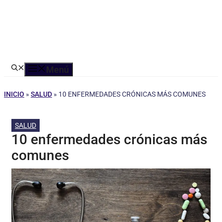
Menú
INICIO
»
SALUD
»
10 ENFERMEDADES CRÓNICAS MÁS COMUNES
SALUD
10 enfermedades crónicas más
comunes