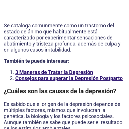
Se cataloga comunmente como un trastorno del
estado de ánimo que habitualmente está
caracterizado por experimentar sensaciones de
abatimiento y tristeza profunda, además de culpa y
en algunos casos irritabilidad.
También te puede interesar:
3 Maneras de Tratar la Depresión
Consejos para superar la Depresión Postparto
¿Cuáles son las causas de la depresión?
Es sabido que el origen de la depresión depende de
múltiples factores, mismos que involucran la
genética, la biología y los factores psicosociales.
Aunque también se sabe que puede ser el resultado
de los estímulos ambientales.