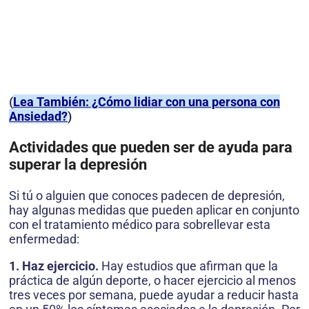
(
Lea También: ¿Cómo lidiar con una persona con
Ansiedad?
)
Actividades que pueden ser de ayuda para
superar la depresión
Si tú o alguien que conoces padecen de depresión,
hay algunas medidas que pueden aplicar en conjunto
con el tratamiento médico para sobrellevar esta
enfermedad:
1. Haz ejercicio.
Hay estudios que afirman que la
práctica de algún deporte, o hacer ejercicio al menos
tres veces por semana, puede ayudar a reducir hasta