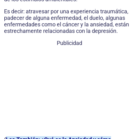
Es decir: atravesar por una experiencia traumática,
padecer de alguna enfermedad, el duelo, algunas
enfermedades como el cáncer y la ansiedad, están
estrechamente relacionadas con la depresión.
Publicidad