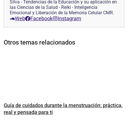
Silva - Tendencias de la Educación y su aplicación en
las Ciencias de la Salud - Reiki - Inteligencia
Emocional y Liberación de la Memoria Celular CMR.
Web
Facebook
Instagram
Otros temas relacionados
Guía de cuidados durante la menstruación: práctica,
real y pensada para ti