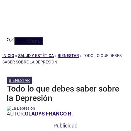
Menú
INICIO
»
SALUD Y ESTÉTICA
»
BIENESTAR
»
TODO LO QUE DEBES
SABER SOBRE LA DEPRESIÓN
BIENESTAR
Todo lo que debes saber sobre
la Depresión
AUTOR:
GLADYS FRANCO R.
Publicidad