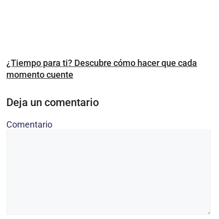
¿Tiempo para ti? Descubre cómo hacer que cada
momento cuente
Deja un comentario
Comentario