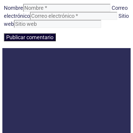
Nombre
Correo
electrónico
Sitio
web