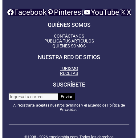
Facebook
Pinterest
YouTube
X
QUIÉNES SOMOS
CONTÁCTANOS
PUBLICA TUS ARTÍCULOS
QUIENES SOMOS
NUESTRA RED DE SITIOS
TURISMO
RECETAS
SUSCRÍBETE
Al registrarte, aceptas nuestros términos y el acuerdo de Política de
Privacidad.
©1998 - 2026 encolombia.com. Todos los derechos