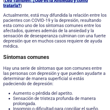
(
Lea También: ¿Qué es la Ansiedad y cómo
tratarla?
)
Actualmente, está muy difundida la relación entre los
pacientes con COVID-19 y la depresión, resultando
esta como uno de los síntomas comunes entre los
afectados, quienes además de la ansiedad y la
sensación de desesperanza culminan con una fuerte
depresión que en muchos casos requiere de ayuda
médica.
Síntomas comunes
Hay una serie de síntomas que son comunes entre
las personas con depresión y que pueden ayudarte a
determinar de manera superficial si estás
padeciendo de depresión:
Aumento o pérdida del apetito.
Sensación de tristeza profunda de manera
prolongada.
Insomnio o dificultad para conciliar el sueño.