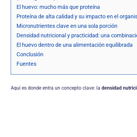
El huevo: mucho más que proteína
Proteína de alta calidad y su impacto en el organ
Micronutrientes clave en una sola porción
Densidad nutricional y practicidad: una combina
El huevo dentro de una alimentación equilibrada
Conclusión
Fuentes
Aquí es donde entra un concepto clave: la
densidad nutric