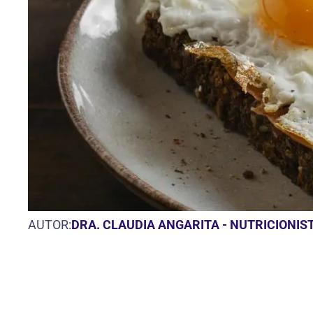
AUTOR:
DRA. CLAUDIA ANGARITA - NUTRICIONIS