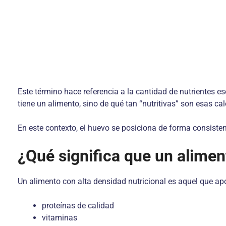
Este término hace referencia a la cantidad de nutrientes es
tiene un alimento, sino de qué tan “nutritivas” son esas cal
En este contexto, el huevo se posiciona de forma consiste
¿Qué significa que un alime
Un alimento con alta densidad nutricional es aquel que apo
proteínas de calidad
vitaminas