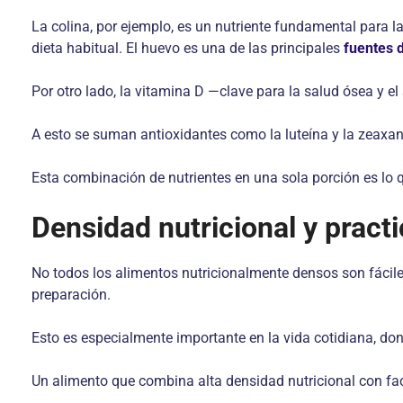
La colina, por ejemplo, es un nutriente fundamental para 
dieta habitual. El huevo es una de las principales
fuentes d
Por otro lado, la vitamina D —clave para la salud ósea y e
A esto se suman antioxidantes como la luteína y la zeaxant
Esta combinación de nutrientes en una sola porción es lo q
Densidad nutricional y prac
No todos los alimentos nutricionalmente densos son fáciles d
preparación.
Esto es especialmente importante en la vida cotidiana, dond
Un alimento que combina alta densidad nutricional con fac