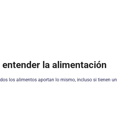
e entender la alimentación
os los alimentos aportan lo mismo, incluso si tienen un