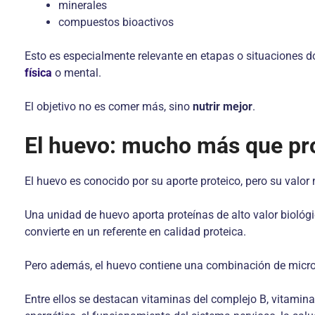
minerales
compuestos bioactivos
Esto es especialmente relevante en etapas o situaciones 
física
o mental.
El objetivo no es comer más, sino
nutrir mejor
.
El huevo: mucho más que pr
El huevo es conocido por su aporte proteico, pero su valor
Una unidad de huevo aporta proteínas de alto valor biológ
convierte en un referente en calidad proteica.
Pero además, el huevo contiene una combinación de micro
Entre ellos se destacan vitaminas del complejo B, vitamin