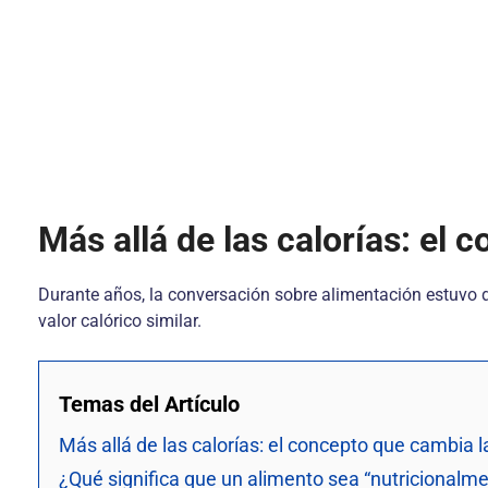
Más allá de las calorías: el
Durante años, la conversación sobre alimentación estuvo 
valor calórico similar.
Temas del Artículo
Más allá de las calorías: el concepto que cambia 
¿Qué significa que un alimento sea “nutricionalm