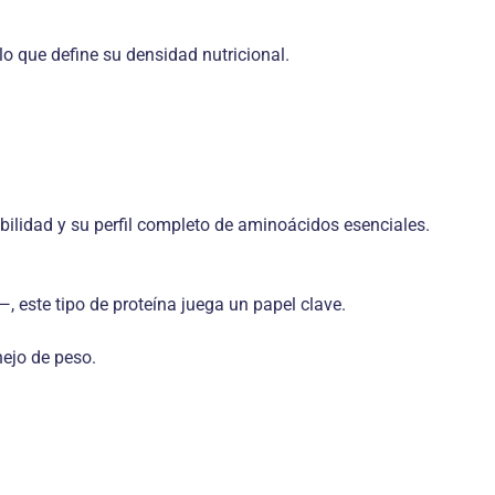
 lo que define su densidad nutricional.
ibilidad y su perfil completo de aminoácidos esenciales.
 este tipo de proteína juega un papel clave.
nejo de peso.