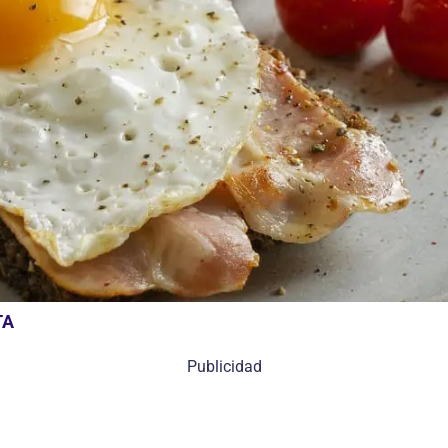
TA
Publicidad