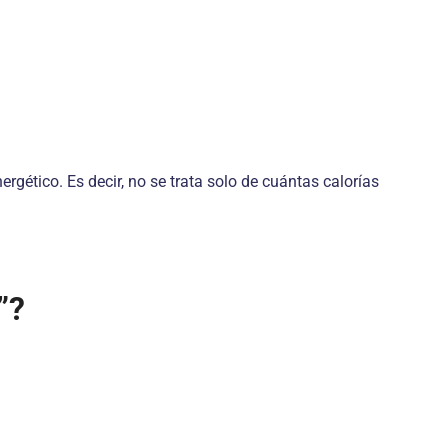
rgético. Es decir, no se trata solo de cuántas calorías
”?