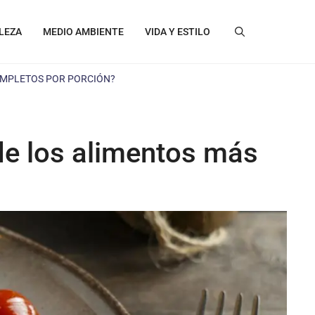
LEZA
MEDIO AMBIENTE
VIDA Y ESTILO
COMPLETOS POR PORCIÓN?
 de los alimentos más