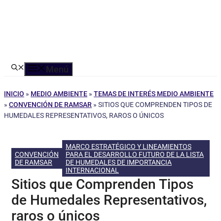
Menú
INICIO
»
MEDIO AMBIENTE
»
TEMAS DE INTERÉS MEDIO AMBIENTE
»
CONVENCIÓN DE RAMSAR
»
SITIOS QUE COMPRENDEN TIPOS DE
HUMEDALES REPRESENTATIVOS, RAROS O ÚNICOS
MARCO ESTRATÉGICO Y LINEAMIENTOS
CONVENCIÓN
PARA EL DESARROLLO FUTURO DE LA LISTA
DE RAMSAR
DE HUMEDALES DE IMPORTANCIA
INTERNACIONAL
Sitios que Comprenden Tipos
de Humedales Representativos,
raros o únicos