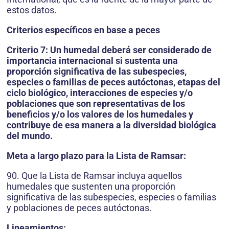
estos datos.
Criterios específicos en base a peces
Criterio 7: Un humedal deberá ser considerado de
importancia internacional si sustenta una
proporción significativa de las subespecies,
especies o familias de peces autóctonas, etapas del
ciclo biológico, interacciones de especies y/o
poblaciones que son representativas de los
beneficios y/o los valores de los humedales y
contribuye de esa manera a la diversidad biológica
del mundo.
Meta a largo plazo para la Lista de Ramsar:
90. Que la Lista de Ramsar incluya aquellos
humedales que sustenten una proporción
significativa de las subespecies, especies o familias
y poblaciones de peces autóctonas.
Lineamientos: