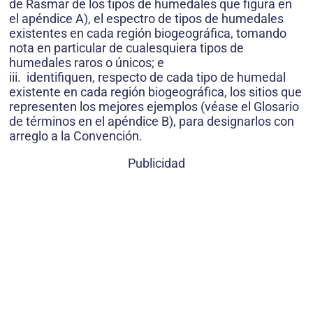
de Rasmar de los tipos de humedales que figura en
el apéndice A), el espectro de tipos de humedales
existentes en cada región biogeográfica, tomando
nota en particular de cualesquiera tipos de
humedales raros o únicos; e
iii. identifiquen, respecto de cada tipo de humedal
existente en cada región biogeográfica, los sitios que
representen los mejores ejemplos (véase el Glosario
de términos en el apéndice B), para designarlos con
arreglo a la Convención.
Publicidad