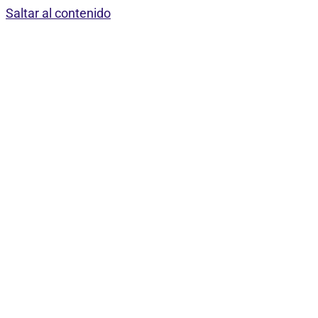
Saltar al contenido