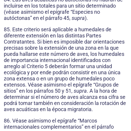
incluirse en los totales para un sitio determinado
(véase asimismo el epígrafe “Especies no
autóctonas” en el párrafo 45,
supra
).
85. Este criterio será aplicable a humedales de
diferente extensión en las distintas Partes
Contratantes. Si bien es imposible dar orientaciones
precisas sobre la extensión de una zona en la que
pueda hallarse este número de aves, los humedales
de importancia internacional identificados con
arreglo al Criterio 5 deberán formar una unidad
ecológica y por ende podrán consistir en una única
zona extensa o en un grupo de humedales poco
extensos. Véase asimismo el epígrafe “Grupos de
sitios” en los párrafos 50 y 51,
supra
. A la hora de
determinar si el número de aves alcanza esa cifra se
podrá tomar también en consideración la rotación de
aves acuáticas en la época migratoria.
86. Véase asimismo el epígrafe “Marcos
internacionales complementarios” en el párrafo