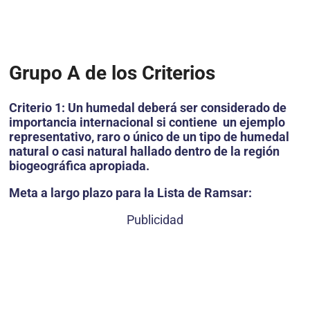
Grupo A de los Criterios
Criterio 1: Un humedal deberá ser considerado de
importancia internacional si contiene un ejemplo
representativo, raro o único de un tipo de humedal
natural o casi natural hallado dentro de la región
biogeográfica apropiada.
Meta a largo plazo para la Lista de Ramsar:
Publicidad