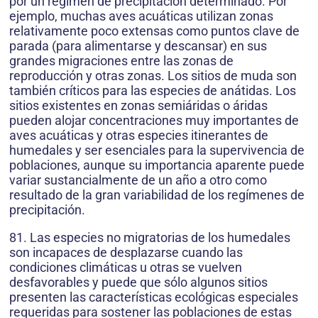
por un régimen de precipitación determinado. Por
ejemplo, muchas aves acuáticas utilizan zonas
relativamente poco extensas como puntos clave de
parada (para alimentarse y descansar) en sus
grandes migraciones entre las zonas de
reproducción y otras zonas. Los sitios de muda son
también críticos para las especies de anátidas. Los
sitios existentes en zonas semiáridas o áridas
pueden alojar concentraciones muy importantes de
aves acuáticas y otras especies itinerantes de
humedales y ser esenciales para la supervivencia de
poblaciones, aunque su importancia aparente puede
variar sustancialmente de un año a otro como
resultado de la gran variabilidad de los regímenes de
precipitación.
81. Las especies no migratorias de los humedales
son incapaces de desplazarse cuando las
condiciones climáticas u otras se vuelven
desfavorables y puede que sólo algunos sitios
presenten las características ecológicas especiales
requeridas para sostener las poblaciones de estas