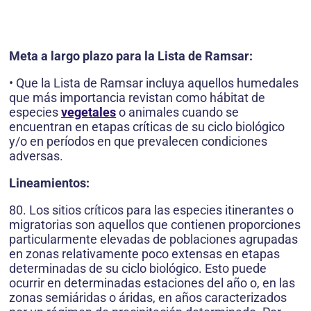
Meta a largo plazo para la Lista de Ramsar:
• Que la Lista de Ramsar incluya aquellos humedales
que más importancia revistan como hábitat de
especies
vegetales
o animales cuando se
encuentran en etapas críticas de su ciclo biológico
y/o en períodos en que prevalecen condiciones
adversas.
Lineamientos:
80. Los sitios críticos para las especies itinerantes o
migratorias son aquellos que contienen proporciones
particularmente elevadas de poblaciones agrupadas
en zonas relativamente poco extensas en etapas
determinadas de su ciclo biológico. Esto puede
ocurrir en determinadas estaciones del año o, en las
zonas semiáridas o áridas, en años caracterizados