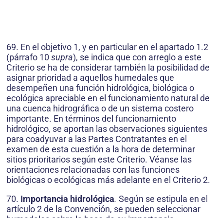
69. En el objetivo 1, y en particular en el apartado 1.2
(párrafo 10
supra
), se indica que con arreglo a este
Criterio se ha de considerar también la posibilidad de
asignar prioridad a aquellos humedales que
desempeñen una función hidrológica, biológica o
ecológica apreciable en el funcionamiento natural de
una cuenca hidrográfica o de un sistema costero
importante. En términos del funcionamiento
hidrológico, se aportan las observaciones siguientes
para coadyuvar a las Partes Contratantes en el
examen de esta cuestión a la hora de determinar
sitios prioritarios según este Criterio. Véanse las
orientaciones relacionadas con las funciones
biológicas o ecológicas más adelante en el Criterio 2.
70.
Importancia hidrológica
.
Según se estipula en el
artículo 2 de la Convención, se pueden seleccionar