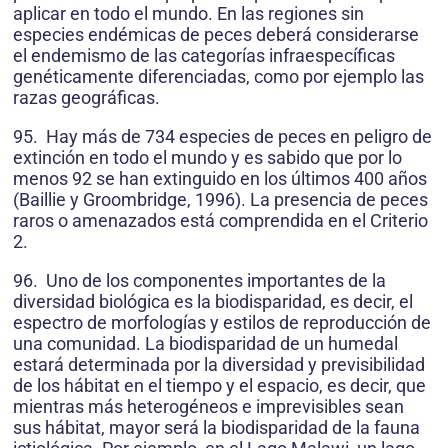
aplicar en todo el mundo. En las regiones sin
especies endémicas de peces deberá considerarse
el endemismo de las categorías infraespecíficas
genéticamente diferenciadas, como por ejemplo las
razas geográficas.
95. Hay más de 734 especies de peces en peligro de
extinción en todo el mundo y es sabido que por lo
menos 92 se han extinguido en los últimos 400 años
(Baillie y Groombridge, 1996). La presencia de peces
raros o amenazados está comprendida en el Criterio
2.
96. Uno de los componentes importantes de la
diversidad biológica es la biodisparidad, es decir, el
espectro de morfologías y estilos de reproducción de
una comunidad. La biodisparidad de un humedal
estará determinada por la diversidad y previsibilidad
de los hábitat en el tiempo y el espacio, es decir, que
mientras más heterogéneos e imprevisibles sean
sus hábitat, mayor será la biodisparidad de la fauna