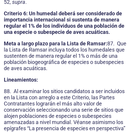
52,
supra
.
Criterio 6: Un humedal deberá ser considerado de
importancia internacional si sustenta de manera
regular el 1% de los individuos de una población de
una especie o subespecie de aves acuáticas.
Meta a largo plazo para la Lista de Ramsar:
87. Que
la Lista de Ramsar incluya todos los humedales que
sustenten de manera regular el 1% o más de una
población biogeográfica de especies o subespecies
de aves acuáticas.
Lineamientos:
88. Al examinar los sitios candidatos a ser incluidos
en la Lista con arreglo a este Criterio, las Partes
Contratantes lograrán el más alto valor de
conservación seleccionando una serie de sitios que
alojen poblaciones de especies o subespecies
amenazadas a nivel mundial. Véanse asimismo los
epígrafes “La presencia de especies en perspectiva”