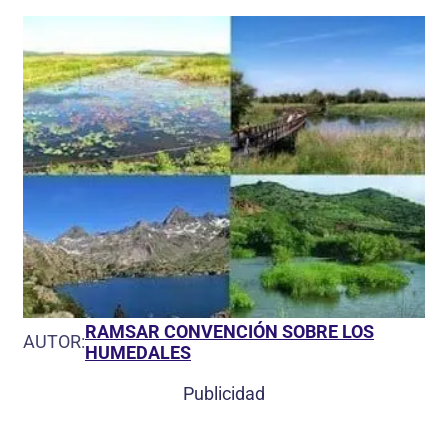
RAMSAR CONVENCIÓN SOBRE LOS
AUTOR:
HUMEDALES
Publicidad