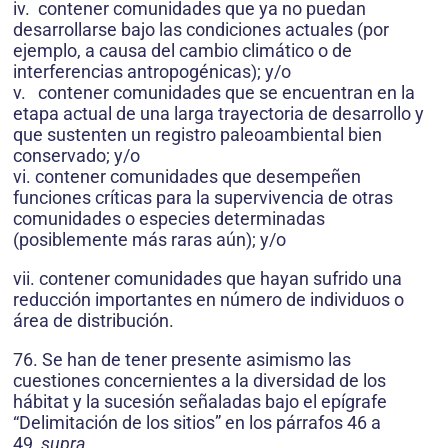
iv. contener comunidades que ya no puedan
desarrollarse bajo las condiciones actuales (por
ejemplo, a causa del cambio climático o de
interferencias antropogénicas); y/o
v. contener comunidades que se encuentran en la
etapa actual de una larga trayectoria de desarrollo y
que sustenten un registro paleoambiental bien
conservado; y/o
vi. contener comunidades que desempeñen
funciones críticas para la supervivencia de otras
comunidades o especies determinadas
(posiblemente más raras aún); y/o
vii. contener comunidades que hayan sufrido una
reducción importantes en número de individuos o
área de distribución.
76. Se han de tener presente asimismo las
cuestiones concernientes a la diversidad de los
hábitat y la sucesión señaladas bajo el epígrafe
“Delimitación de los sitios” en los párrafos 46 a
49,
supra
.