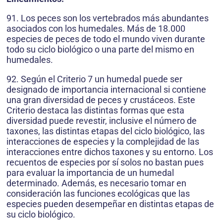
91. Los peces son los vertebrados más abundantes
asociados con los humedales. Más de 18.000
especies de peces de todo el mundo viven durante
todo su ciclo biológico o una parte del mismo en
humedales.
92. Según el Criterio 7 un humedal puede ser
designado de importancia internacional si contiene
una gran diversidad de peces y crustáceos. Este
Criterio destaca las distintas formas que esta
diversidad puede revestir, inclusive el número de
taxones, las distintas etapas del ciclo biológico, las
interacciones de especies y la complejidad de las
interacciones entre dichos taxones y su entorno. Los
recuentos de especies por sí solos no bastan pues
para evaluar la importancia de un humedal
determinado. Además, es necesario tomar en
consideración las funciones ecológicas que las
especies pueden desempeñar en distintas etapas de
su ciclo biológico.