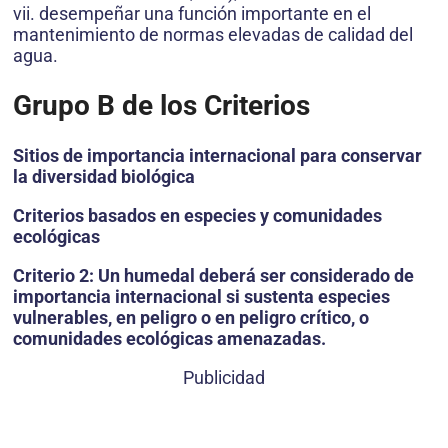
vii. desempeñar una función importante en el
mantenimiento de normas elevadas de calidad del
agua.
Grupo B de los Criterios
Sitios de importancia internacional para conservar
la diversidad biológica
Criterios basados en especies y comunidades
ecológicas
Criterio 2: Un humedal deberá ser considerado de
importancia internacional si sustenta especies
vulnerables, en peligro o en peligro crítico, o
comunidades ecológicas amenazadas.
Publicidad