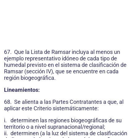
67. Que la Lista de Ramsar incluya al menos un
ejemplo representativo idóneo de cada tipo de
humedal previsto en el sistema de clasificación de
Ramsar (sección IV), que se encuentre en cada
región biogeográfica.
Lineamientos:
68. Se alienta a las Partes Contratantes a que, al
aplicar este Criterio sistemáticamente:
i. determinen las regiones biogeográficas de su
territorio o a nivel supranacional/regional;
ii. determinen (a la luz del sistema de clasificación