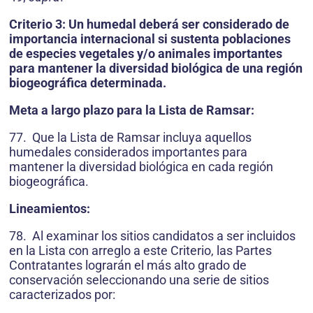
Criterio 3: Un humedal deberá ser considerado de
importancia internacional si sustenta poblaciones
de especies vegetales y/o animales importantes
para mantener la diversidad biológica de una región
biogeográfica determinada.
Meta a largo plazo para la Lista de Ramsar:
77. Que la Lista de Ramsar incluya aquellos
humedales considerados importantes para
mantener la diversidad biológica en cada región
biogeográfica.
Lineamientos:
78. Al examinar los sitios candidatos a ser incluidos
en la Lista con arreglo a este Criterio, las Partes
Contratantes lograrán el más alto grado de
conservación seleccionando una serie de sitios
caracterizados por: