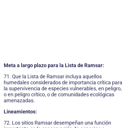
Meta a largo plazo para la Lista de Ramsar:
71. Que la Lista de Ramsar incluya aquellos
humedales considerados de importancia crítica para
la supervivencia de especies vulnerables, en peligro,
o en peligro crítico, o de comunidades ecológicas
amenazadas.
Lineamientos:
72. Los sitios Ramsar desempeñan una función