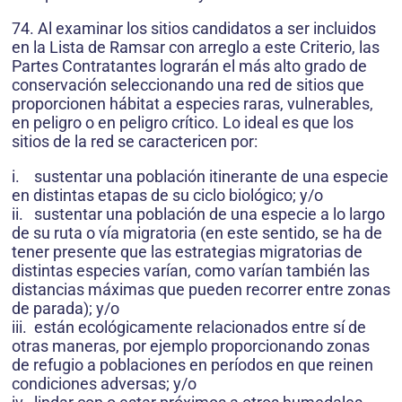
74. Al examinar los sitios candidatos a ser incluidos
en la Lista de Ramsar con arreglo a este Criterio, las
Partes Contratantes lograrán el más alto grado de
conservación seleccionando una red de sitios que
proporcionen hábitat a especies raras, vulnerables,
en peligro o en peligro crítico. Lo ideal es que los
sitios de la red se caractericen por:
i. sustentar una población itinerante de una especie
en distintas etapas de su ciclo biológico; y/o
ii. sustentar una población de una especie a lo largo
de su ruta o vía migratoria (en este sentido, se ha de
tener presente que las estrategias migratorias de
distintas especies varían, como varían también las
distancias máximas que pueden recorrer entre zonas
de parada); y/o
iii. están ecológicamente relacionados entre sí de
otras maneras, por ejemplo proporcionando zonas
de refugio a poblaciones en períodos en que reinen
condiciones adversas; y/o