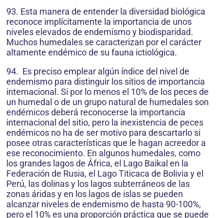
93. Esta manera de entender la diversidad biológica
reconoce implícitamente la importancia de unos
niveles elevados de endemismo y biodisparidad.
Muchos humedales se caracterizan por el carácter
altamente endémico de su fauna ictiológica.
94. Es preciso emplear algún índice del nivel de
endemismo para distinguir los sitios de importancia
internacional. Si por lo menos el 10% de los peces de
un humedal o de un grupo natural de humedales son
endémicos deberá reconocerse la importancia
internacional del sitio, pero la inexistencia de peces
endémicos no ha de ser motivo para descartarlo si
posee otras características que le hagan acreedor a
ese reconocimiento. En algunos humedales, como
los grandes lagos de África, el Lago Baikal en la
Federación de Rusia, el Lago Titicaca de Bolivia y el
Perú, las dolinas y los lagos subterráneos de las
zonas áridas y en los lagos de islas se pueden
alcanzar niveles de endemismo de hasta 90-100%,
pero el 10% es una proporción práctica que se puede