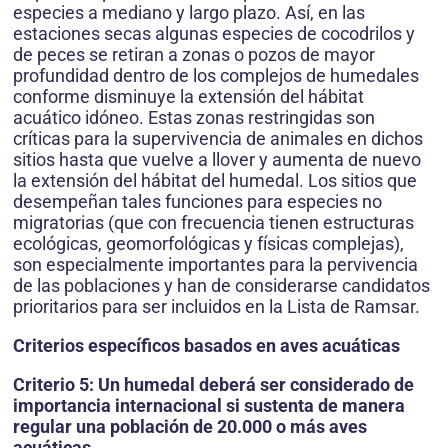
especies a mediano y largo plazo. Así, en las
estaciones secas algunas especies de cocodrilos y
de peces se retiran a zonas o pozos de mayor
profundidad dentro de los complejos de humedales
conforme disminuye la extensión del hábitat
acuático idóneo. Estas zonas restringidas son
críticas para la supervivencia de animales en dichos
sitios hasta que vuelve a llover y aumenta de nuevo
la extensión del hábitat del humedal. Los sitios que
desempeñan tales funciones para especies no
migratorias (que con frecuencia tienen estructuras
ecológicas, geomorfológicas y físicas complejas),
son especialmente importantes para la pervivencia
de las poblaciones y han de considerarse candidatos
prioritarios para ser incluidos en la Lista de Ramsar.
Criterios específicos basados en aves acuáticas
Criterio 5: Un humedal deberá ser considerado de
importancia internacional si sustenta de manera
regular una población de 20.000 o más aves
acuáticas.