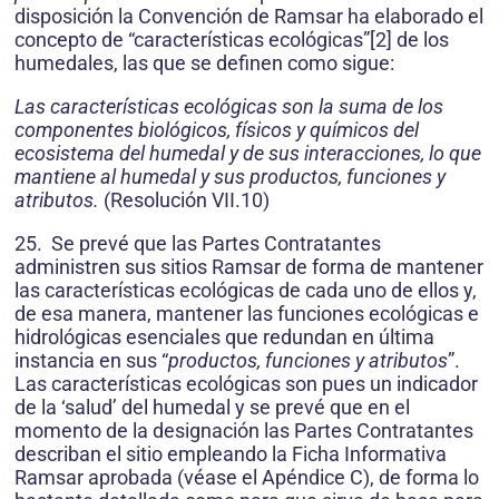
disposición la Convención de Ramsar ha elaborado el
concepto de “características ecológicas”[2] de los
humedales, las que se definen como sigue:
Las características ecológicas son la suma de los
componentes biológicos, físicos y químicos del
ecosistema del humedal y de sus interacciones, lo que
mantiene al humedal y sus productos, funciones y
atributos.
(Resolución VII.10)
25. Se prevé que las Partes Contratantes
administren sus sitios Ramsar de forma de mantener
las características ecológicas de cada uno de ellos y,
de esa manera, mantener las funciones ecológicas e
hidrológicas esenciales que redundan en última
instancia en sus “
productos, funciones y atributos
”.
Las características ecológicas son pues un indicador
de la ‘salud’ del humedal y se prevé que en el
momento de la designación las Partes Contratantes
describan el sitio empleando la Ficha Informativa
Ramsar aprobada (véase el Apéndice C), de forma lo