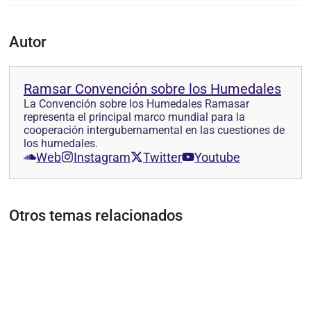
Autor
Ramsar Convención sobre los Humedales
La Convención sobre los Humedales Ramasar
representa el principal marco mundial para la
cooperación intergubernamental en las cuestiones de
los humedales.
Web
Instagram
Twitter
Youtube
Otros temas relacionados