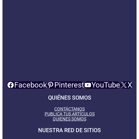
Facebook
Pinterest
YouTube
X
QUIÉNES SOMOS
CONTÁCTANOS
PUBLICA TUS ARTÍCULOS
QUIENES SOMOS
NUESTRA RED DE SITIOS