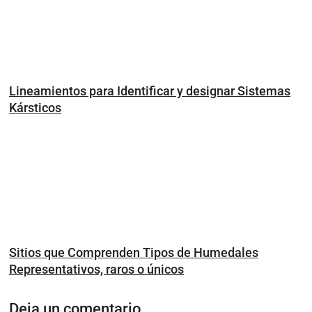
Lineamientos para Identificar y designar Sistemas
Kársticos
Sitios que Comprenden Tipos de Humedales
Representativos, raros o únicos
Deja un comentario