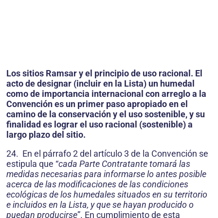
Los sitios Ramsar y el principio de uso racional. El
acto de designar (incluir en la Lista) un humedal
como de importancia internacional con arreglo a la
Convención es un primer paso apropiado en el
camino de la conservación y el uso sostenible, y su
finalidad es lograr el uso racional (sostenible) a
largo plazo del sitio.
24. En el párrafo 2 del artículo 3 de la Convención se
estipula que “
cada Parte Contratante tomará las
medidas necesarias para informarse lo antes posible
acerca de las modificaciones de las condiciones
ecológicas de los humedales situados en su territorio
e incluidos en la Lista, y que se hayan producido o
puedan producirse
”. En cumplimiento de esta