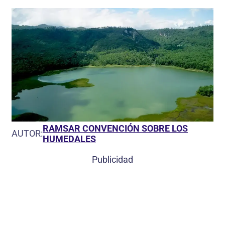
RAMSAR CONVENCIÓN SOBRE LOS
AUTOR:
HUMEDALES
Publicidad