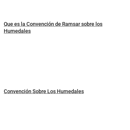
Que es la Convención de Ramsar sobre los
Humedales
Convención Sobre Los Humedales