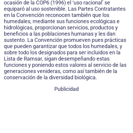
ocasión de la COP6 (1996) el ‘uso racional’ se
equiparó al uso sostenible. Las Partes Contratantes
en la Convención reconocen también que los
humedales, mediante sus funciones ecológicas e
hidrológicas, proporcionan servicios, productos y
beneficios a las poblaciones humanas y les dan
sustento. La Convención promueven pues prácticas
que pueden garantizar que todos los humedales, y
sobre todo los designados para ser incluidos en la
Lista de Ramsar, sigan desempeñando estas
funciones y poniendo estos valores al servicio de las
generaciones venideras, como así también de la
conservación de la diversidad biológica.
Publicidad