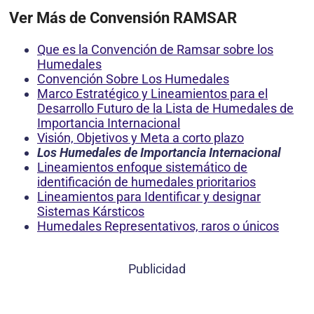
Ver Más de Convensión RAMSAR
Que es la Convención de Ramsar sobre los
Humedales
Convención Sobre Los Humedales
Marco Estratégico y Lineamientos para el
Desarrollo Futuro de la Lista de Humedales de
Importancia Internacional
Visión, Objetivos y Meta a corto plazo
Los Humedales de Importancia Internacional
Lineamientos enfoque sistemático de
identificación de humedales prioritarios
Lineamientos para Identificar y designar
Sistemas Kársticos
Humedales Representativos, raros o únicos
Publicidad