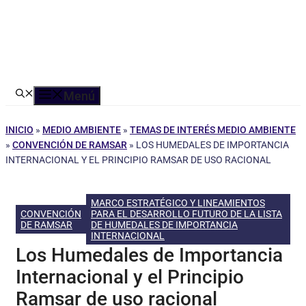
Menú
INICIO
»
MEDIO AMBIENTE
»
TEMAS DE INTERÉS MEDIO AMBIENTE
»
CONVENCIÓN DE RAMSAR
»
LOS HUMEDALES DE IMPORTANCIA
INTERNACIONAL Y EL PRINCIPIO RAMSAR DE USO RACIONAL
MARCO ESTRATÉGICO Y LINEAMIENTOS
CONVENCIÓN
PARA EL DESARROLLO FUTURO DE LA LISTA
DE RAMSAR
DE HUMEDALES DE IMPORTANCIA
INTERNACIONAL
Los Humedales de Importancia
Internacional y el Principio
Ramsar de uso racional