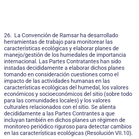
26. La Convención de Ramsar ha desarrollado
herramientas de trabajo para monitorear las
características ecológicas y elaborar planes de
manejo/gestión de los humedales de importancia
internacional. Las Partes Contratantes han sido
instadas decididamente a elaborar dichos planes
tomando en consideración cuestiones como el
impacto de las actividades humanas en las
características ecológicas del humedal, los valores
económicos y socioeconómicos del sitio (sobre todo
para las comunidades locales) y los valores
culturales relacionados con el sitio. Se alienta
decididamente a las Partes Contrantes a que
incluyan también en dichos planes un régimen de
monitoreo periódico riguroso para detectar cambios
en las características ecológicas (Resolución VII.10).