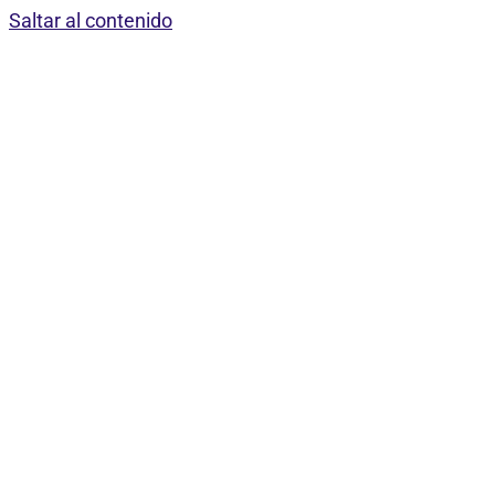
Saltar al contenido