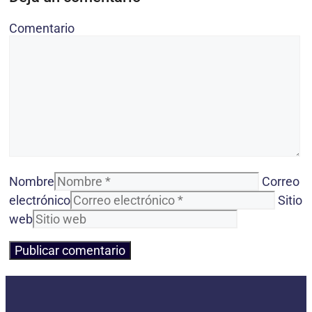
Comentario
Nombre
Correo
electrónico
Sitio
web