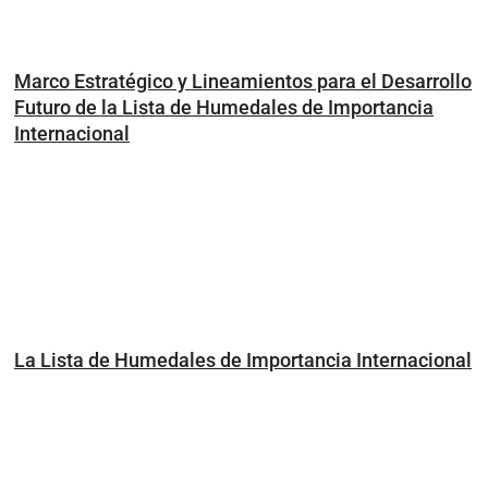
Marco Estratégico y Lineamientos para el Desarrollo
Futuro de la Lista de Humedales de Importancia
Internacional
La Lista de Humedales de Importancia Internacional