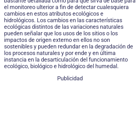
bastante detallada como para que sirva de base para
el monitoreo ulterior a fin de detectar cualesquiera
cambios en estos atributos ecológicos e
hidrológicos. Los cambios en las características
ecológicas distintos de las variaciones naturales
pueden señalar que los usos de los sitios o los
impactos de origen externo en ellos no son
sostenibles y pueden redundar en la degradación de
los procesos naturales y por ende y en última
instancia en la desarticulación del funcionamiento
ecológico, biológico e hidrológico del humedal.
Publicidad