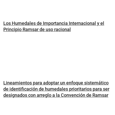
Los Humedales de Importancia Internacional y el
Principio Ramsar de uso racional
Lineamientos para adoptar un enfoque sistemático
de identificación de humedales prioritarios para ser
designados con arreglo a la Convención de Ramsar