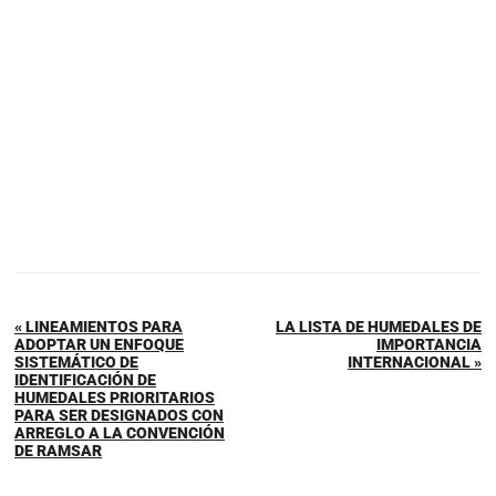
« LINEAMIENTOS PARA
LA LISTA DE HUMEDALES DE
ADOPTAR UN ENFOQUE
IMPORTANCIA
SISTEMÁTICO DE
INTERNACIONAL »
IDENTIFICACIÓN DE
HUMEDALES PRIORITARIOS
PARA SER DESIGNADOS CON
ARREGLO A LA CONVENCIÓN
DE RAMSAR