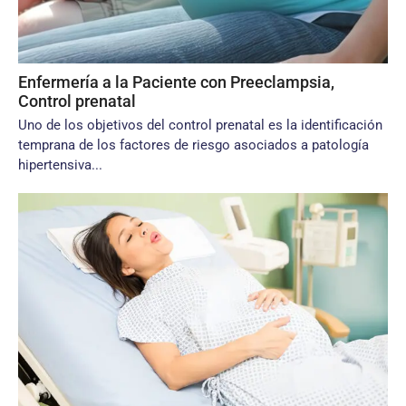
Enfermería a la Paciente con Preeclampsia,
Control prenatal
Uno de los objetivos del control pre­natal es la identificación
temprana de los factores de riesgo asociados a pa­tología
hipertensiva...