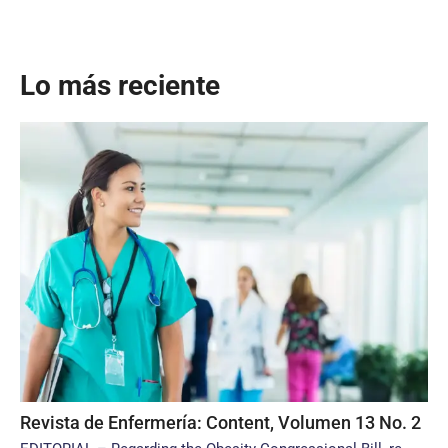
Lo más reciente
Revista de Enfermería: Content, Volumen 13 No. 2