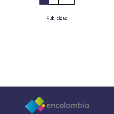
Publicidad