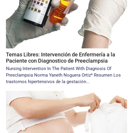
Temas Libres: Intervención de Enfermería a la
Paciente con Diagnostico de Preeclampsia
Nursing Intervention In The Patient With Diagnosis Of
Preeclampsia Norma Yaneth Noguera Ortiz* Resumen Los
trastornos hipertensivos de la gestación...