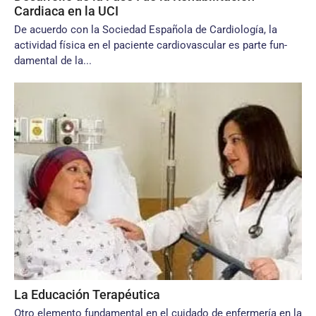
Cardiaca en la UCI
De acuerdo con la Sociedad Españo­la de Cardiología, la
actividad física en el paciente cardiovascular es parte fun­
damental de la...
La Educación Terapéutica
Otro elemento fundamental en el cui­dado de enfermería en la