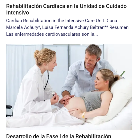
Rehabilitación Cardiaca en la Unidad de Cuidado
Intensivo
Cardiac Rehabilitation in the Intensive Care Unit Diana
Marcela Achury*, Luisa Fernanda Achury Beltrán** Resumen
Las enfermedades cardiovasculares son la...
Desarrollo de la Fase I de la Rehabilitación