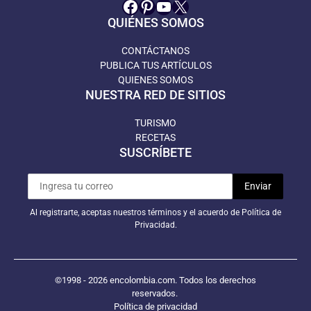
Facebook
Pinterest
YouTube
X
QUIÉNES SOMOS
CONTÁCTANOS
PUBLICA TUS ARTÍCULOS
QUIENES SOMOS
NUESTRA RED DE SITIOS
TURISMO
RECETAS
SUSCRÍBETE
Al registrarte, aceptas nuestros términos y el acuerdo de Política de
Privacidad.
©1998 - 2026 encolombia.com. Todos los derechos
reservados.
Política de privacidad