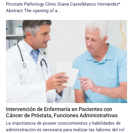
Prostate Pathology Clinic Diana Castelblanco Hernández*
Abstract The opening of a...
Intervención de Enfermería en Pacientes con
Cáncer de Próstata, Funciones Administrativas
La importancia de poseer conocimien­tos y habilidades de
administración es necesaria para realizar las labores del rol