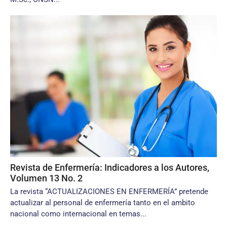
Revista de Enfermería: Indicadores a los Autores,
Volumen 13 No. 2
La revista “ACTUALIZACIONES EN ENFERMERÍA” pretende
actualizar al personal de enfermería tanto en el ambito
nacional como internacional en temas...