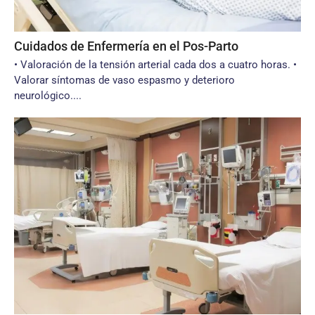
Cuidados de Enfermería en el Pos-Parto
• Valoración de la tensión arterial cada dos a cuatro horas. •
Valorar síntomas de vaso espasmo y deterioro
neurológico....