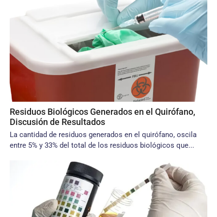
Residuos Biológicos Generados en el Quirófano,
Discusión de Resultados
La cantidad de residuos generados en el quirófano, oscila
entre 5% y 33% del total de los residuos biológicos que...