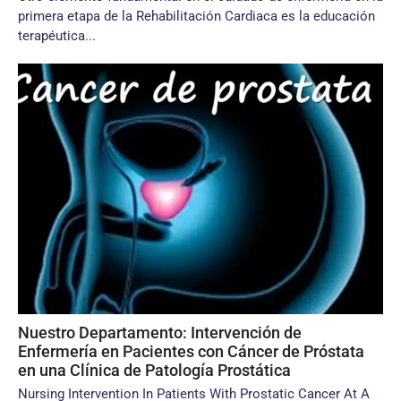
primera eta­pa de la Rehabilitación Cardiaca es la educación
terapéutica...
Nuestro Departamento: Intervención de
Enfermería en Pacientes con Cáncer de Próstata
en una Clínica de Patología Prostática
Nursing Intervention In Patients With Prostatic Cancer At A