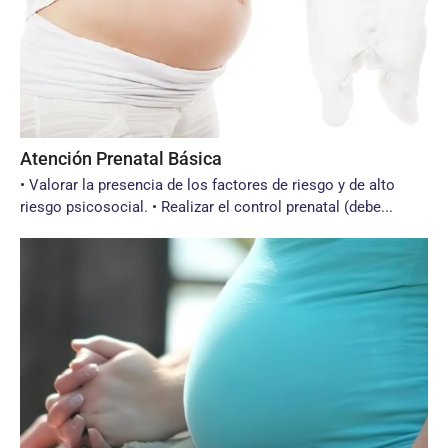
Atención Prenatal Básica
• Valorar la presencia de los factores de riesgo y de alto
riesgo psicoso­cial. • Realizar el control prenatal (debe...