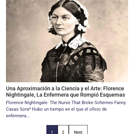
Una Aproximación a la Ciencia y el Arte: Florence
Nightingale, La Enfermera que Rompió Esquemas
Florence Nightingale: The Nurse That Broke Schemes Fanny
Casas Sora* Hubo un tiempo en el que el oficio de
enfermera...
1
2
Next