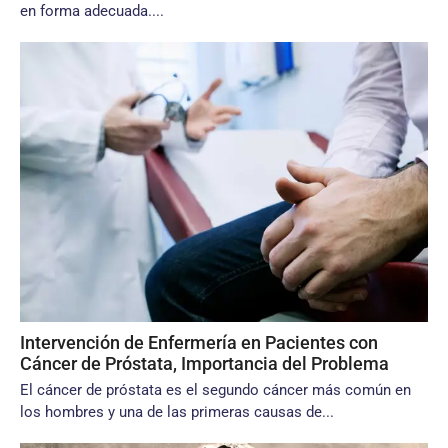
en forma adecuada....
Intervención de Enfermería en Pacientes con
Cáncer de Próstata, Importancia del Problema
El cáncer de próstata es el segundo cáncer más común en
los hombres y una de las primeras causas de...