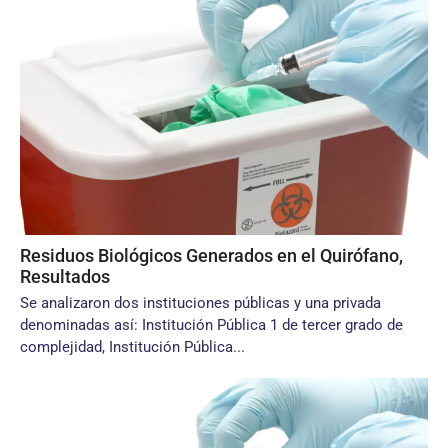
Residuos Biológicos Generados en el Quirófano,
Resultados
Se analizaron dos instituciones públi­cas y una privada
denominadas así: Institución Pública 1 de tercer grado de
complejidad, Institución Pública...