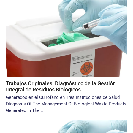
Trabajos Originales: Diagnóstico de la Gestión
Integral de Residuos Biológicos
Generados en el Quirófano en Tres Instituciones de Salud
Diagnosis Of The Management Of Biological Waste Products
Generated In The...