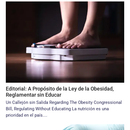
Editorial: A Propósito de la Ley de la Obesidad,
Reglamentar sin Educar
Un Callejón sin Salida Regarding The Obesity Congressional
Bill, Regulating Without Educating La nutrición es una
prioridad en el país....