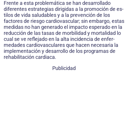
Frente a esta problemática se han desarrollado
diferentes estra­tegias dirigidas a la promoción de es­
tilos de vida saludables y a la preven­ción de los
factores de riesgo cardio­vascular; sin embargo, estas
medidas no han generado el impacto esperado en la
reducción de las tasas de mor­bilidad y mortalidad lo
cual se ve re­flejado en la alta incidencia de enfer­
medades cardiovasculares que hacen necesaria la
implementación y desa­rrollo de los programas de
rehabilita­ción cardiaca.
Publicidad