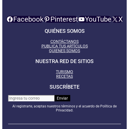
Facebook
Pinterest
YouTube
X
QUIÉNES SOMOS
CONTÁCTANOS
PUBLICA TUS ARTÍCULOS
QUIENES SOMOS
NUESTRA RED DE SITIOS
TURISMO
RECETAS
SUSCRÍBETE
Al registrarte, aceptas nuestros términos y el acuerdo de Política de
Privacidad.