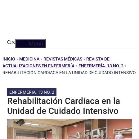
Menú
INICIO
»
MEDICINA
»
REVISTAS MÉDICAS
»
REVISTA DE
ACTUALIZACIONES EN ENFERMERÍA
»
ENFERMERÍA. 13 NO. 2
»
REHABILITACIÓN CARDIACA EN LA UNIDAD DE CUIDADO INTENSIVO
ENFERMERÍA. 13 NO. 2
Rehabilitación Cardiaca en la
Unidad de Cuidado Intensivo