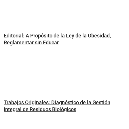
Editorial: A Propósito de la Ley de la Obesidad,
Reglamentar sin Educar
Trabajos Originales: Diagnóstico de la Gestión
Integral de Residuos Biológicos