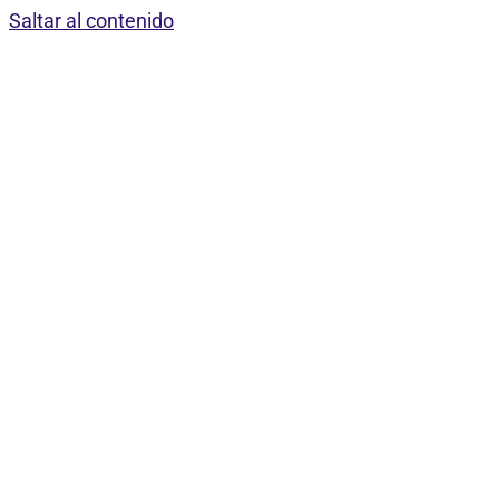
Saltar al contenido