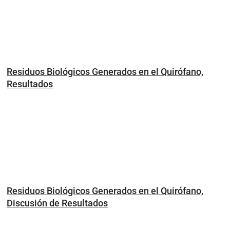
Residuos Biológicos Generados en el Quirófano,
Resultados
Residuos Biológicos Generados en el Quirófano,
Discusión de Resultados