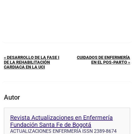
« DESARROLLO DE LA FASE I
CUIDADOS DE ENFERMERÍA
DE LA REHABILITACIÓN
EN EL POS-PARTO »
CARDIACA EN LA UCI
Autor
Revista Actualizaciones en Enfermería
Fundación Santa Fe de Bogotá
ACTUALIZACIONES ENFERMERÍA ISSN 2389-8674