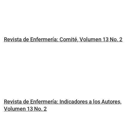
Revista de Enfermería: Comité, Volumen 13 No. 2
Revista de Enfermería: Indicadores a los Autores,
Volumen 13 No. 2