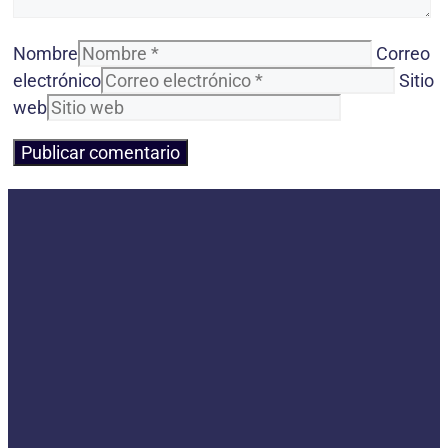
Nombre
Correo
electrónico
Sitio
web