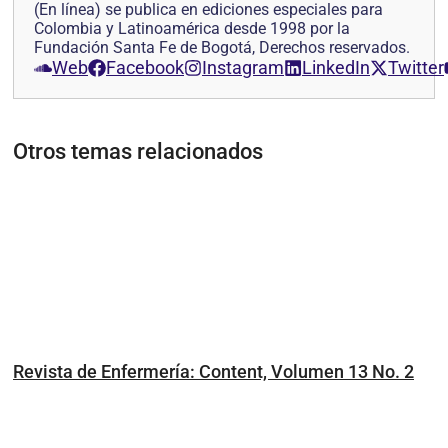
(En línea) se publica en ediciones especiales para
Colombia y Latinoamérica desde 1998 por la
Fundación Santa Fe de Bogotá, Derechos reservados.
Web
Facebook
Instagram
LinkedIn
Twitter
Otros temas relacionados
Revista de Enfermería: Content, Volumen 13 No. 2