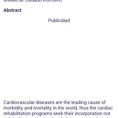
Abstract
Publicidad
Cardiovascular diseases are the leading cause of
morbidi­ty and mortality in the world, thus the cardiac
rehabilita­tion programs seek their incorporation not