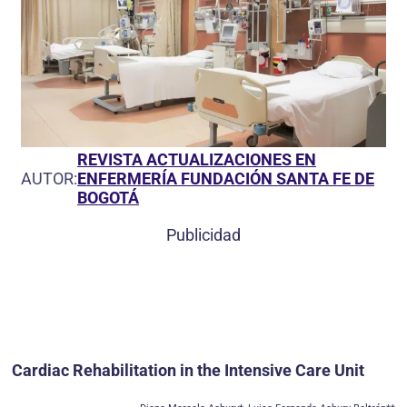
REVISTA ACTUALIZACIONES EN
AUTOR:
ENFERMERÍA FUNDACIÓN SANTA FE DE
BOGOTÁ
Publicidad
Cardiac Rehabilitation in the Intensive Care Unit