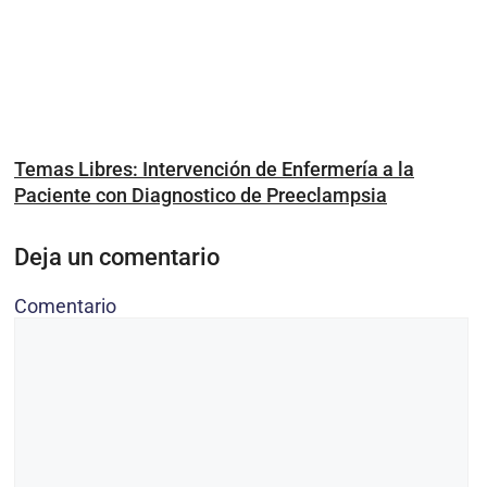
Temas Libres: Intervención de Enfermería a la
Paciente con Diagnostico de Preeclampsia
Deja un comentario
Comentario