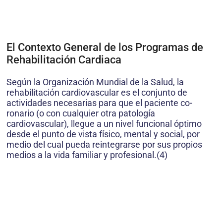
El Contexto General de los Programas de
Rehabilitación Cardiaca
Según la Organización Mundial de la Salud, la
rehabilitación cardiovas­cular es el conjunto de
actividades necesarias para que el paciente co­
ronario (o con cualquier otra pato­logía
cardiovascular), llegue a un nivel funcional óptimo
desde el punto de vista físico, mental y social, por
me­dio del cual pueda reintegrarse por sus propios
medios a la vida familiar y profesional.(4)