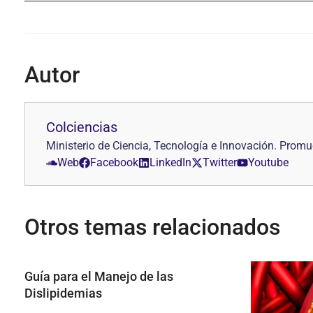
Autor
Colciencias
Ministerio de Ciencia, Tecnología e Innovación. Promu
Web
Facebook
LinkedIn
Twitter
Youtube
Otros temas relacionados
Guía para el Manejo de las
Dislipidemias