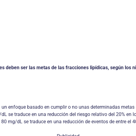
es deben ser las metas de las fracciones lipídicas, según los n
on un enfoque basado en cumplir o no unas determinadas metas 
/dL se traduce en una reducción del riesgo relativo del 20% en 
 80 mg/dL se traduce en una reducción de eventos de entre el 