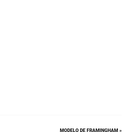
MODELO DE FRAMINGHAM »