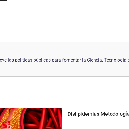
eve las políticas públicas para fomentar la Ciencia, Tecnología
Dislipidemias Metodologí