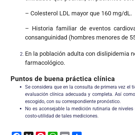
– Colesterol LDL mayor que 160 mg/dL.
– Historia familiar de eventos cardio
consanguinidad (hombres menores de 55
En la población adulta con dislipidemia n
farmacológico.
Puntos de buena práctica clínica
Se considera que en la consulta de primera vez el t
evaluación clínica adecuada y completa. Así como a
escogido, con su correspondiente pronóstico.
No es aconsejable la medición rutinaria de niveles
costo-utilidad de tales mediciones.