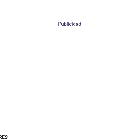
Publicidad
RES