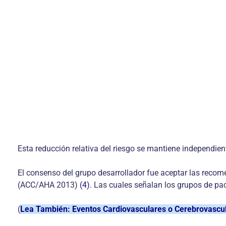
Esta reducción relativa del riesgo se mantiene independien
El consenso del grupo desarrollador fue aceptar las reco
(ACC/AHA 2013)
(4)
. Las cuales señalan los grupos de pa
(
Lea También: Eventos Cardiovasculares o Cerebrovascu