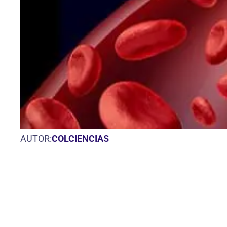
AUTOR:
COLCIENCIAS