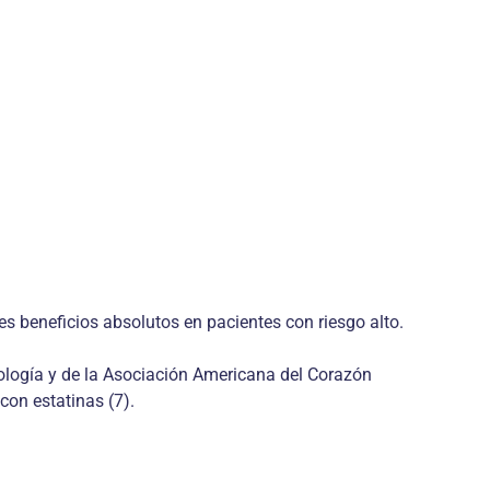
es beneficios absolutos en pacientes con riesgo alto.
ología y de la Asociación Americana del Corazón
con estatinas (7).