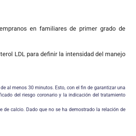
 tempranos en familiares de primer grado de
terol LDL para definir la intensidad del manejo
de al menos 30 minutos. Esto, con el fin de garantizar una
ca­do del riesgo coronario y la indicación del tratamiento
dice de calcio. Dado que no se ha demostrado la relación de