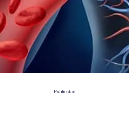
Publicidad