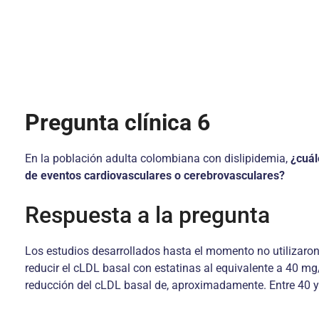
Pregunta clínica 6
En la población adulta colombiana con dislipidemia,
¿cuál
de eventos cardiovasculares o cerebrovasculares?
Respuesta a la pregunta
Los estudios desarrollados hasta el momento no utilizar
reducir el cLDL basal con estatinas al equivalente a 40 mg
reducción del cLDL basal de, aproximadamente. Entre 40 y