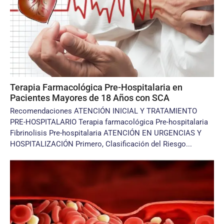
Terapia Farmacológica Pre-Hospitalaria en
Pacientes Mayores de 18 Años con SCA
Recomendaciones ATENCIÓN INICIAL Y TRATAMIENTO
PRE-HOSPITALARIO Terapia farmacológica Pre-hospitalaria
Fibrinolisis Pre-hospitalaria ATENCIÓN EN URGENCIAS Y
HOSPITALIZACIÓN Primero, Clasificación del Riesgo...