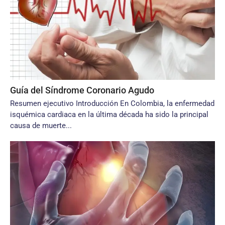
Guía del Síndrome Coronario Agudo
Resumen ejecutivo Introducción En Colombia, la enfermedad
isquémica cardiaca en la última década ha sido la principal
causa de muerte...