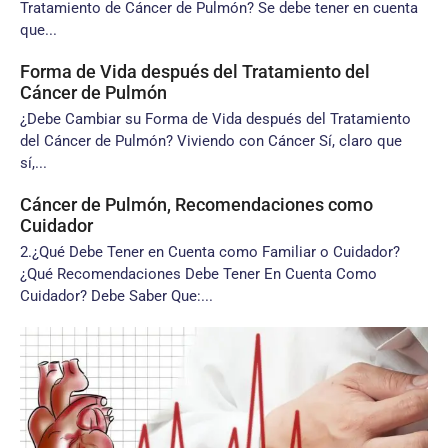
Tratamiento de Cáncer de Pulmón? Se debe tener en cuenta
que...
Forma de Vida después del Tratamiento del
Cáncer de Pulmón
¿Debe Cambiar su Forma de Vida después del Tratamiento
del Cáncer de Pulmón? Viviendo con Cáncer Sí, claro que
sí,...
Cáncer de Pulmón, Recomendaciones como
Cuidador
2.¿Qué Debe Tener en Cuenta como Familiar o Cuidador?
¿Qué Recomendaciones Debe Tener En Cuenta Como
Cuidador? Debe Saber Que:...