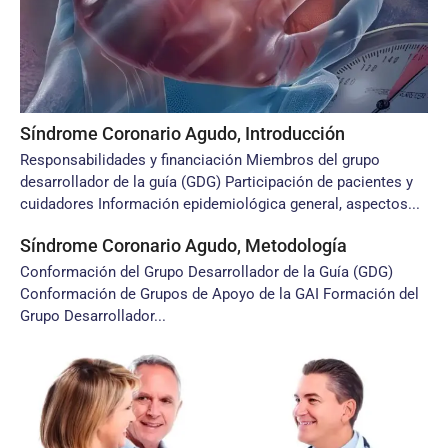
Síndrome Coronario Agudo, Introducción
Responsabilidades y financiación Miembros del grupo
desarrollador de la guía (GDG) Participación de pacientes y
cuidadores Información epidemiológica general, aspectos...
Síndrome Coronario Agudo, Metodología
Conformación del Grupo Desarrollador de la Guía (GDG)
Conformación de Grupos de Apoyo de la GAI Formación del
Grupo Desarrollador...