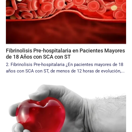
Fibrinolisis Pre-hospitalaria en Pacientes Mayores
de 18 Años con SCA con ST
2. Fibrinolisis Pre-hospitalaria ¿En pacientes mayores de 18
años con SCA con ST, de menos de 12 horas de evolución,...