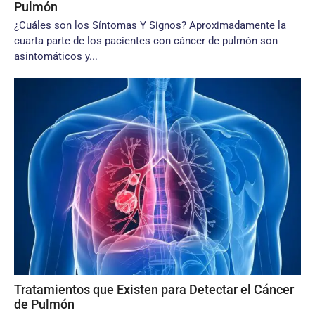
Pulmón
¿Cuáles son los Síntomas Y Signos? Aproximadamente la
cuarta parte de los pacientes con cáncer de pulmón son
asintomáticos y...
Tratamientos que Existen para Detectar el Cáncer
de Pulmón