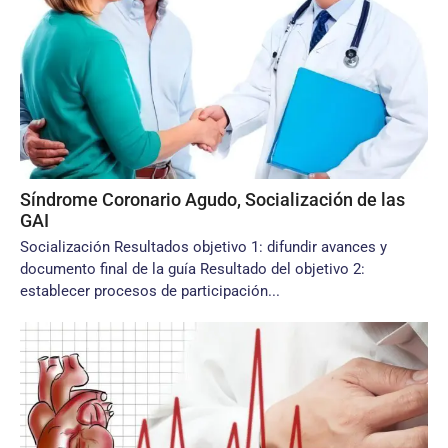
Síndrome Coronario Agudo, Socialización de las
GAI
Socialización Resultados objetivo 1: difundir avances y
documento final de la guía Resultado del objetivo 2:
establecer procesos de participación...