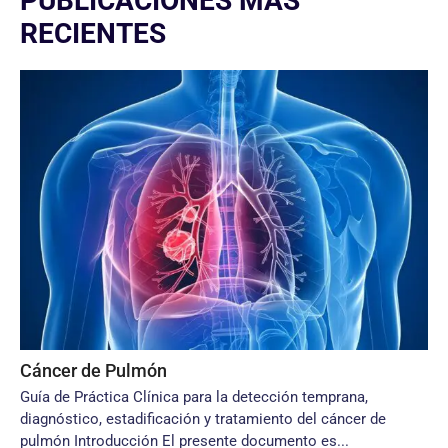
PUBLICACIONES MÁS
RECIENTES
Cáncer de Pulmón
Guía de Práctica Clínica para la detección temprana,
diagnóstico, estadificación y tratamiento del cáncer de
pulmón Introducción El presente documento es...