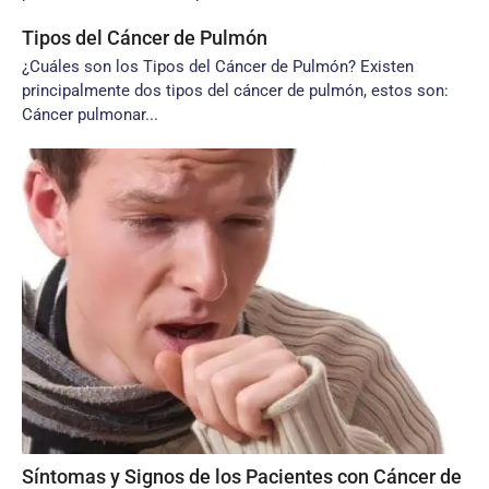
Tipos del Cáncer de Pulmón
¿Cuáles son los Tipos del Cáncer de Pulmón? Existen
principalmente dos tipos del cáncer de pulmón, estos son:
Cáncer pulmonar...
Síntomas y Signos de los Pacientes con Cáncer de