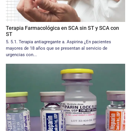
Terapia Farmacológica en SCA sin ST y SCA con
ST
5. 5.1. Terapia antiagregante a. Aspirina ¿En pacientes
mayores de 18 años que se presentan al servicio de
urgencias con...