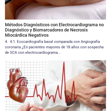
Métodos Diagnósticos con Electrocardiograma no
Diagnóstico y Biomarcadores de Necrosis
Miocárdica Negativos
4. 4.1. Ecocardiografía basal comparada con Angiografía
coronaria ¿En pacientes mayores de 18 años con sospecha
de SCA con electrocardiograma...