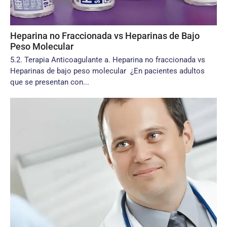
Heparina no Fraccionada vs Heparinas de Bajo
Peso Molecular
5.2. Terapia Anticoagulante a. Heparina no fraccionada vs
Heparinas de bajo peso molecular ¿En pacientes adultos
que se presentan con...