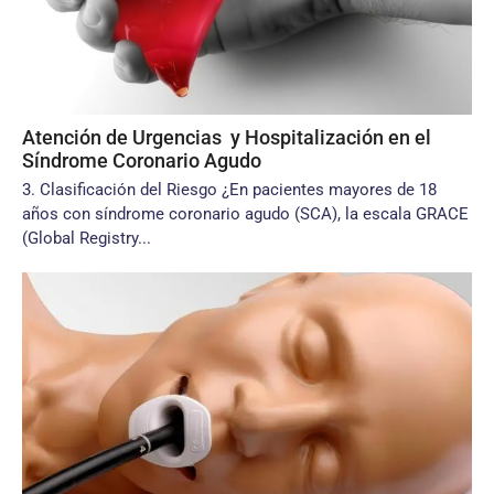
Atención de Urgencias y Hospitalización en el
Síndrome Coronario Agudo
3. Clasificación del Riesgo ¿En pacientes mayores de 18
años con síndrome coronario agudo (SCA), la escala GRACE
(Global Registry...