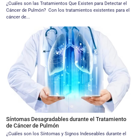
¿Cuáles son las Tratamientos Que Existen para Detectar el
Cáncer de Pulmón? Con los tratamientos existentes para el
cáncer de...
Síntomas Desagradables durante el Tratamiento
de Cáncer de Pulmón
¿Cuáles son los Síntomas y Signos Indeseables durante el