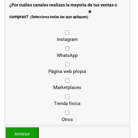
¿Por cuáles canales realizas la mayoría de tus ventas o
*
compras?
(Selecciona todas las que apliquen)
Instagram
WhatsApp
Página web propia
Marketplaces
Tienda física
Otros