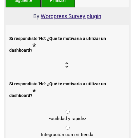
By
Wordpress Survey plugin
Si respondiste 'No': ¿Qué te motivaría a utilizar un
*
dashboard?
Si respondiste 'No': ¿Qué te motivaría a utilizar un
*
dashboard?
Facilidad y rapidez
Integración con mi tienda