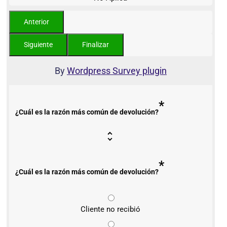
By
Wordpress Survey plugin
*
¿Cuál es la razón más común de devolución?
*
¿Cuál es la razón más común de devolución?
Cliente no recibió