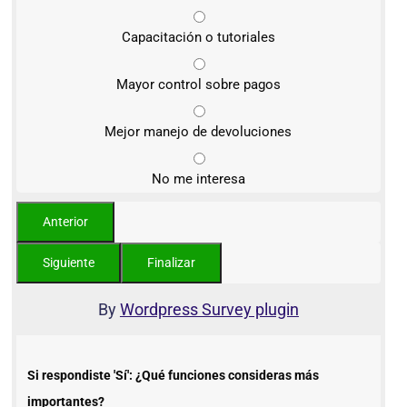
Capacitación o tutoriales
Mayor control sobre pagos
Mejor manejo de devoluciones
No me interesa
By
Wordpress Survey plugin
Si respondiste 'Sí': ¿Qué funciones consideras más
importantes?