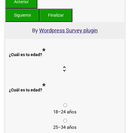
By
Wordpress Survey plugin
*
¿Cuál es tu edad?
*
¿Cuál es tu edad?
18–24 años
25–34 años