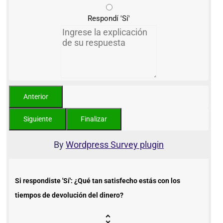
Respondí 'Sí'
By
Wordpress Survey plugin
Si respondiste 'Sí': ¿Qué tan satisfecho estás con los
tiempos de devolución del dinero?