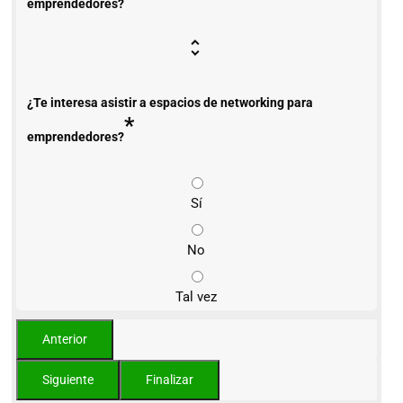
emprendedores?
¿Te interesa asistir a espacios de networking para
*
emprendedores?
Sí
No
Tal vez