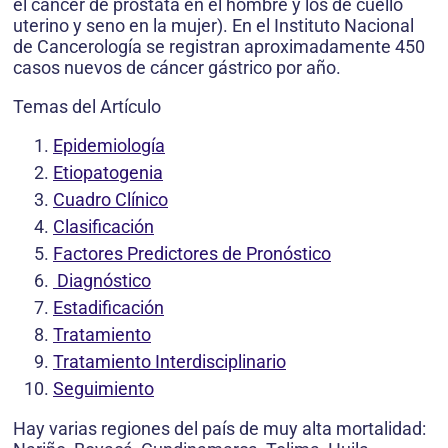
el cáncer de próstata en el hombre y los de cuello
uterino y seno en la mujer). En el Instituto Nacional
de Cancerología se registran aproximadamente 450
casos nuevos de cáncer gástrico por año.
Temas del Artículo
Epidemiología
Etiopatogenia
Cuadro Clínico
Clasificación
Factores Predictores de Pronóstico
Diagnóstico
Estadificación
Tratamiento
Tratamiento Interdisciplinario
Seguimiento
Hay varias regiones del país de muy alta mortalidad: