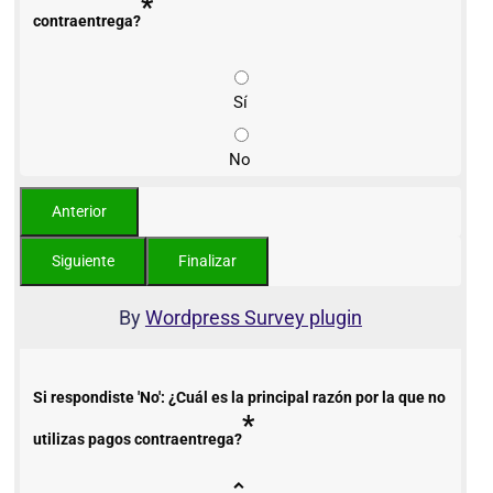
*
contraentrega?
Sí
No
By
Wordpress Survey plugin
Si respondiste 'No': ¿Cuál es la principal razón por la que no
*
utilizas pagos contraentrega?