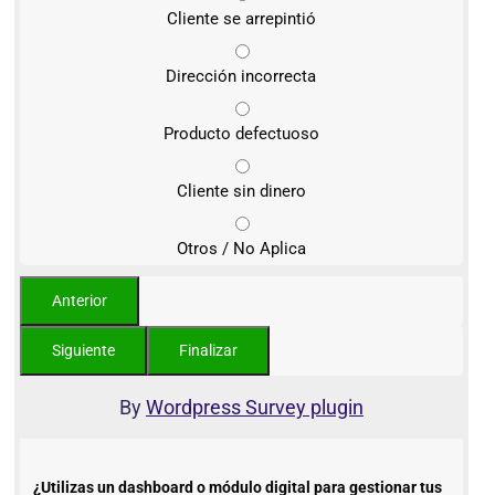
Cliente se arrepintió
Dirección incorrecta
Producto defectuoso
Cliente sin dinero
Otros / No Aplica
By
Wordpress Survey plugin
¿Utilizas un dashboard o módulo digital para gestionar tus