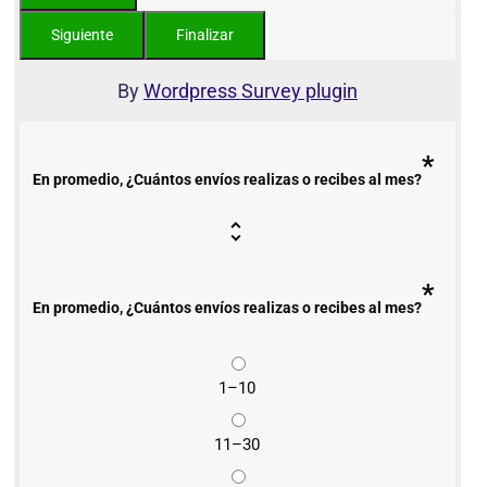
By
Wordpress Survey plugin
*
En promedio, ¿Cuántos envíos realizas o recibes al mes?
*
En promedio, ¿Cuántos envíos realizas o recibes al mes?
1–10
11–30