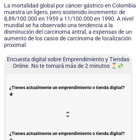
La mortalidad global por cáncer gástrico en Colombia
muestra un ligero, pero sostenido incremento: de
8,89/100.000 en 1959 a 11/100.000 en 1990. A nivel
mundial se ha observado una tendencia a la
disminución del carcinoma antral, a expensas de un
aumento de los casos de carcinoma de localización
proximal.
Encuesta digital sobre Emprendimiento y Tiendas
Online. No te tomará más de 2 minutos
¿Tienes actualmente un emprendimiento o tienda digital?
*
¿Tienes actualmente un emprendimiento o tienda digital?