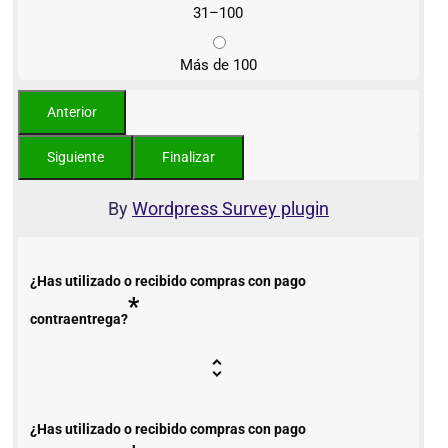
31–100
Más de 100
By
Wordpress Survey plugin
¿Has utilizado o recibido compras con pago
*
contraentrega?
¿Has utilizado o recibido compras con pago