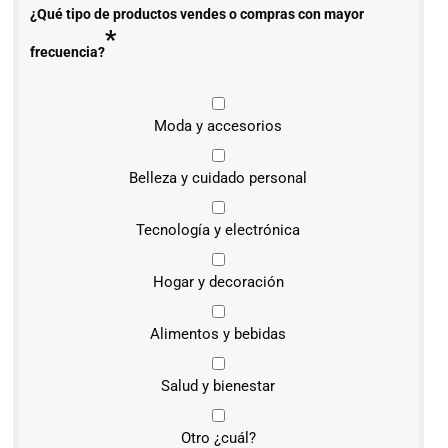
¿Qué tipo de productos vendes o compras con mayor
*
frecuencia?
Moda y accesorios
Belleza y cuidado personal
Tecnología y electrónica
Hogar y decoración
Alimentos y bebidas
Salud y bienestar
Otro ¿cuál?