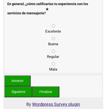
En general, ¿cómo calificarías tu experiencia con los
*
servicios de mensajería?
Excelente
Buena
Regular
Mala
By
Wordpress Survey plugin