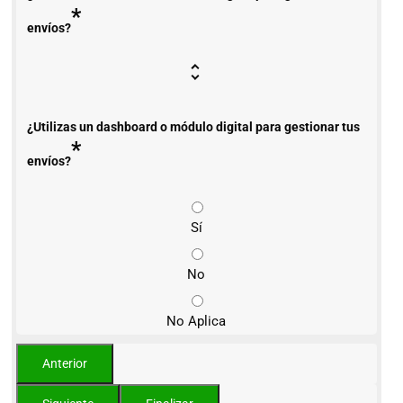
*
envíos?
¿Utilizas un dashboard o módulo digital para gestionar tus
*
envíos?
Sí
No
No Aplica