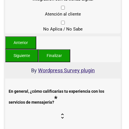
Atención al cliente
No Aplica / No Sabe
By
Wordpress Survey plugin
En general, ¿cómo calificarías tu experiencia con los
*
servicios de mensajería?