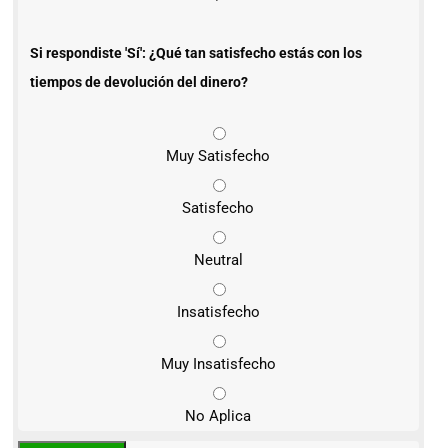
Si respondiste 'Sí': ¿Qué tan satisfecho estás con los
tiempos de devolución del dinero?
Muy Satisfecho
Satisfecho
Neutral
Insatisfecho
Muy Insatisfecho
No Aplica