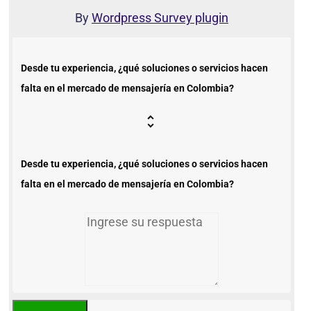
By
Wordpress Survey plugin
Desde tu experiencia, ¿qué soluciones o servicios hacen
falta en el mercado de mensajería en Colombia?
Desde tu experiencia, ¿qué soluciones o servicios hacen
falta en el mercado de mensajería en Colombia?