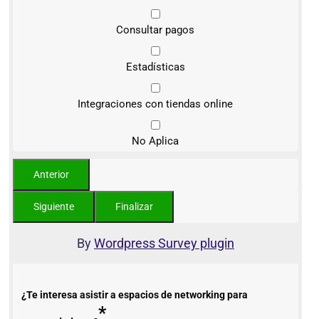
Consultar pagos
Estadísticas
Integraciones con tiendas online
No Aplica
By
Wordpress Survey plugin
¿Te interesa asistir a espacios de networking para
*