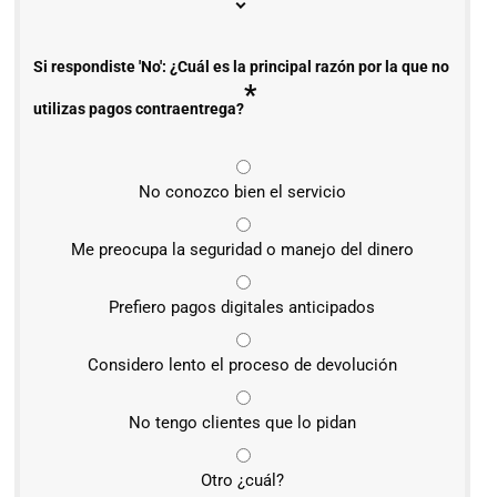
Si respondiste 'No': ¿Cuál es la principal razón por la que no
*
utilizas pagos contraentrega?
No conozco bien el servicio
Me preocupa la seguridad o manejo del dinero
Prefiero pagos digitales anticipados
Considero lento el proceso de devolución
No tengo clientes que lo pidan
Otro ¿cuál?