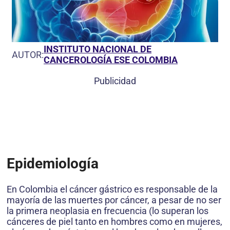
INSTITUTO NACIONAL DE
AUTOR:
CANCEROLOGÍA ESE COLOMBIA
Publicidad
Epidemiología
En Colombia el cáncer gástrico es responsable de la
mayoría de las muertes por cáncer, a pesar de no ser
la primera neoplasia en frecuencia (lo superan los
cánceres de piel tanto en hombres como en mujeres,