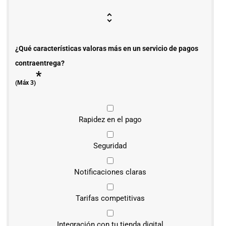
¿Qué características valoras más en un servicio de pagos
contraentrega?
*
(Máx 3)
Rapidez en el pago
Seguridad
Notificaciones claras
Tarifas competitivas
Integración con tu tienda digital