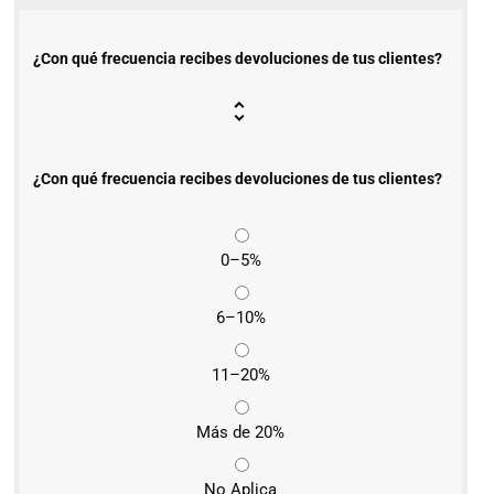
¿Con qué frecuencia recibes devoluciones de tus clientes?
¿Con qué frecuencia recibes devoluciones de tus clientes?
0–5%
6–10%
11–20%
Más de 20%
No Aplica