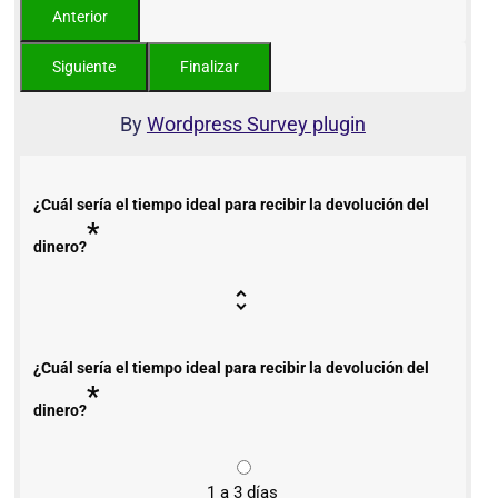
By
Wordpress Survey plugin
¿Cuál sería el tiempo ideal para recibir la devolución del
*
dinero?
¿Cuál sería el tiempo ideal para recibir la devolución del
*
dinero?
1 a 3 días