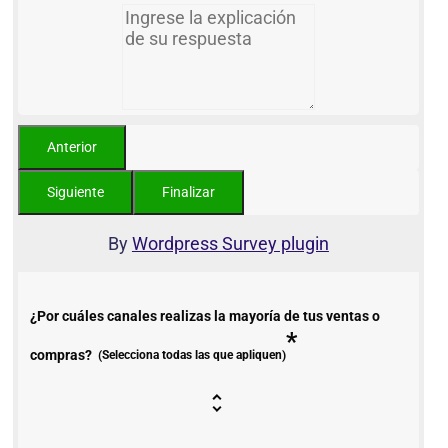
By
Wordpress Survey plugin
¿Por cuáles canales realizas la mayoría de tus ventas o
*
compras?
(Selecciona todas las que apliquen)