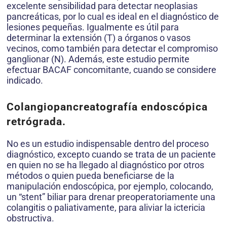
excelente sensibilidad para detectar neoplasias
pancreáticas, por lo cual es ideal en el diagnóstico de
lesiones pequeñas. Igualmente es útil para
determinar la extensión (T) a órganos o vasos
vecinos, como también para detectar el compromiso
ganglionar (N). Además, este estudio permite
efectuar BACAF concomitante, cuando se considere
indicado.
Colangiopancreatografía endoscópica
retrógrada.
No es un estudio indispensable dentro del proceso
diagnóstico, excepto cuando se trata de un paciente
en quien no se ha llegado al diagnóstico por otros
métodos o quien pueda beneficiarse de la
manipulación endoscópica, por ejemplo, colocando,
un “stent” biliar para drenar preoperatoriamente una
colangitis o paliativamente, para aliviar la ictericia
obstructiva.