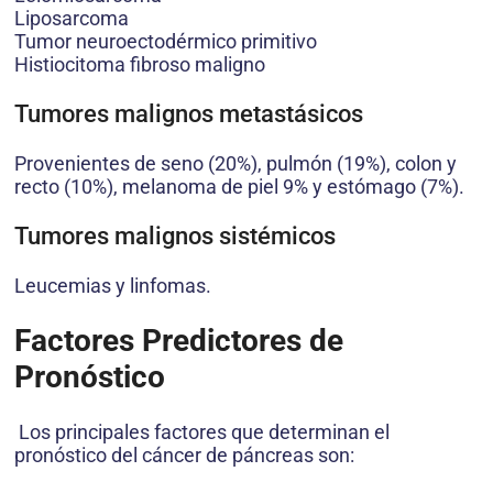
Liposarcoma
Tumor neuroectodérmico primitivo
Histiocitoma fibroso maligno
Tumores malignos metastásicos
Provenientes de seno (20%), pulmón (19%), colon y
recto (10%), melanoma de piel 9% y estómago (7%).
Tumores malignos sistémicos
Leucemias y linfomas.
Factores Predictores de
Pronóstico
Los principales factores que determinan el
pronóstico del cáncer de páncreas son: