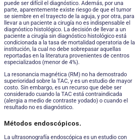
puede ser difícil el diagnóstico. Además, por una
parte, aparentemente existe riesgo de que el tumor
se siembre en el trayecto de la aguja, y por otra, para
llevar a un paciente a cirugía no es indispensable el
diagnóstico histológico. La decisión de llevar a un
paciente a cirugía sin diagnóstico histológico está
condicionada a la tasa de mortalidad operatoria de la
institución, la cual no debe sobrepasar aquellas
reportadas en la literatura provenientes de centros
especializados (menor de 4%).
La resonancia magnética (RM) no ha demostrado
superioridad sobre la TAC, y es un estudio de mayor
costo. Sin embargo, es un recurso que debe ser
considerado cuando la TAC está contraindicada
(alergia a medio de contraste yodado) o cuando el
resultado no es diagnóstico.
Métodos endoscópicos.
La ultrasonografía endoscópica es un estudio con