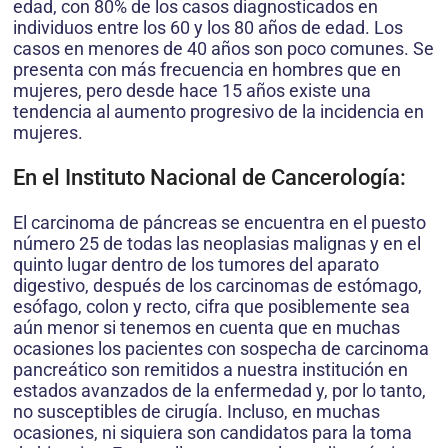
edad, con 80% de los casos diagnosticados en
individuos entre los 60 y los 80 años de edad. Los
casos en menores de 40 años son poco comunes. Se
presenta con más frecuencia en hombres que en
mujeres, pero desde hace 15 años existe una
tendencia al aumento progresivo de la incidencia en
mujeres.
En el Instituto Nacional de Cancerología:
El carcinoma de páncreas se encuentra en el puesto
número 25 de todas las neoplasias malignas y en el
quinto lugar dentro de los tumores del aparato
digestivo, después de los carcinomas de estómago,
esófago, colon y recto, cifra que posiblemente sea
aún menor si tenemos en cuenta que en muchas
ocasiones los pacientes con sospecha de carcinoma
pancreático son remitidos a nuestra institución en
estados avanzados de la enfermedad y, por lo tanto,
no susceptibles de cirugía. Incluso, en muchas
ocasiones, ni siquiera son candidatos para la toma