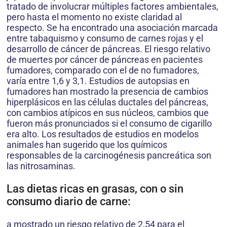
tratado de involucrar múltiples factores ambientales,
pero hasta el momento no existe claridad al
respecto. Se ha encontrado una asociación marcada
entre tabaquismo y consumo de carnes rojas y el
desarrollo de cáncer de páncreas. El riesgo relativo
de muertes por cáncer de páncreas en pacientes
fumadores, comparado con el de no fumadores,
varía entre 1,6 y 3,1. Estudios de autopsias en
fumadores han mostrado la presencia de cambios
hiperplásicos en las células ductales del páncreas,
con cambios atípicos en sus núcleos, cambios que
fueron más pronunciados si el consumo de cigarillo
era alto. Los resultados de estudios en modelos
animales han sugerido que los químicos
responsables de la carcinogénesis pancreática son
las nitrosaminas.
Las dietas ricas en grasas, con o sin
consumo diario de carne:
a mostrado un riesgo relativo de 2,54 para el