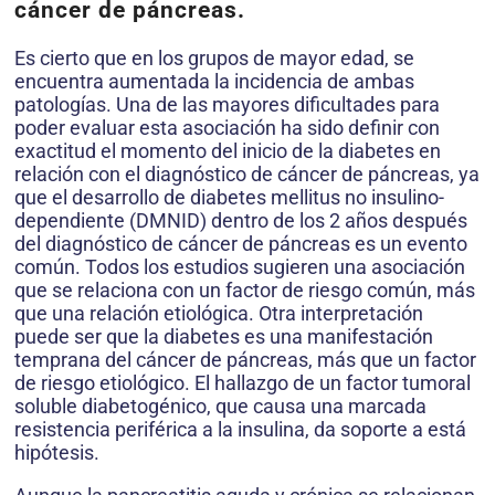
cáncer de páncreas.
Es cierto que en los grupos de mayor edad, se
encuentra aumentada la incidencia de ambas
patologías. Una de las mayores dificultades para
poder evaluar esta asociación ha sido definir con
exactitud el momento del inicio de la diabetes en
relación con el diagnóstico de cáncer de páncreas, ya
que el desarrollo de diabetes mellitus no insulino-
dependiente (DMNID) dentro de los 2 años después
del diagnóstico de cáncer de páncreas es un evento
común. Todos los estudios sugieren una asociación
que se relaciona con un factor de riesgo común, más
que una relación etiológica. Otra interpretación
puede ser que la diabetes es una manifestación
temprana del cáncer de páncreas, más que un factor
de riesgo etiológico. El hallazgo de un factor tumoral
soluble diabetogénico, que causa una marcada
resistencia periférica a la insulina, da soporte a está
hipótesis.