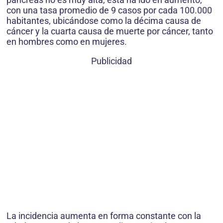
con una tasa promedio de 9 casos por cada 100.000
habitantes, ubicándose como la décima causa de
cáncer y la cuarta causa de muerte por cáncer, tanto
en hombres como en mujeres.
Publicidad
La incidencia aumenta en forma constante con la