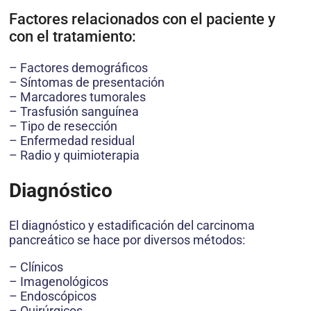
Factores relacionados con el paciente y
con el tratamiento:
– Factores demográficos
– Síntomas de presentación
– Marcadores tumorales
– Trasfusión sanguínea
– Tipo de resección
– Enfermedad residual
– Radio y quimioterapia
Diagnóstico
El diagnóstico y estadificación del carcinoma
pancreático se hace por diversos métodos:
– Clínicos
– Imagenológicos
– Endoscópicos
– Quirúrgicos