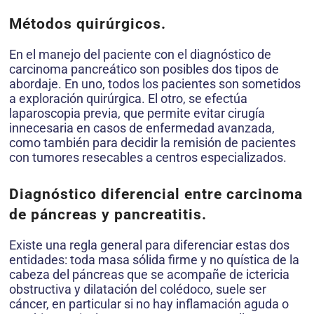
Métodos quirúrgicos.
En el manejo del paciente con el diagnóstico de
carcinoma pancreático son posibles dos tipos de
abordaje. En uno, todos los pacientes son sometidos
a exploración quirúrgica. El otro, se efectúa
laparoscopia previa, que permite evitar cirugía
innecesaria en casos de enfermedad avanzada,
como también para decidir la remisión de pacientes
con tumores resecables a centros especializados.
Diagnóstico diferencial entre carcinoma
de páncreas y pancreatitis.
Existe una regla general para diferenciar estas dos
entidades: toda masa sólida firme y no quística de la
cabeza del páncreas que se acompañe de ictericia
obstructiva y dilatación del colédoco, suele ser
cáncer, en particular si no hay inflamación aguda o