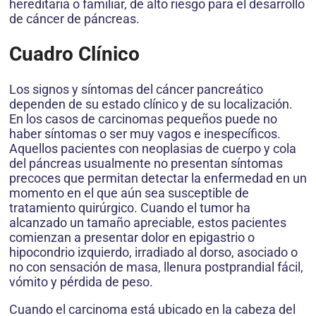
hereditaria o familiar, de alto riesgo para el desarrollo
de cáncer de páncreas.
Cuadro Clínico
Los signos y síntomas del cáncer pancreático
dependen de su estado clínico y de su localización.
En los casos de carcinomas pequeños puede no
haber síntomas o ser muy vagos e inespecíficos.
Aquellos pacientes con neoplasias de cuerpo y cola
del páncreas usualmente no presentan síntomas
precoces que permitan detectar la enfermedad en un
momento en el que aún sea susceptible de
tratamiento quirúrgico. Cuando el tumor ha
alcanzado un tamaño apreciable, estos pacientes
comienzan a presentar dolor en epigastrio o
hipocondrio izquierdo, irradiado al dorso, asociado o
no con sensación de masa, llenura postprandial fácil,
vómito y pérdida de peso.
Cuando el carcinoma está ubicado en la cabeza del