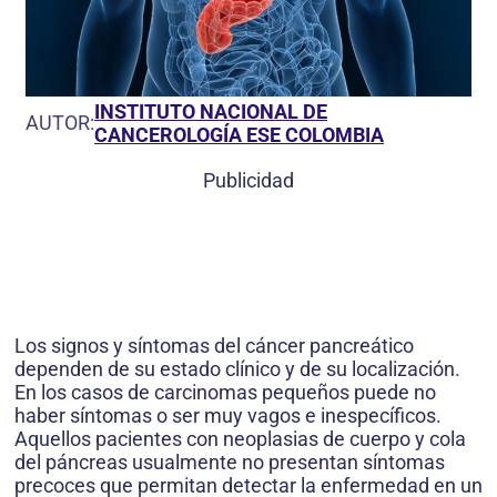
INSTITUTO NACIONAL DE
AUTOR:
CANCEROLOGÍA ESE COLOMBIA
Publicidad
Los signos y síntomas del cáncer pancreático
dependen de su estado clínico y de su localización.
En los casos de carcinomas pequeños puede no
haber síntomas o ser muy vagos e inespecíficos.
Aquellos pacientes con neoplasias de cuerpo y cola
del páncreas usualmente no presentan síntomas
precoces que permitan detectar la enfermedad en un