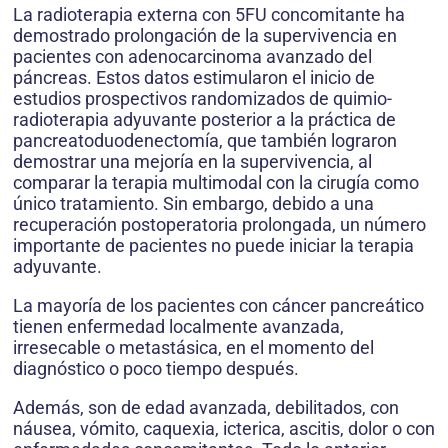
La radioterapia externa con 5FU concomitante ha
demostrado prolongación de la supervivencia en
pacientes con adenocarcinoma avanzado del
páncreas. Estos datos estimularon el inicio de
estudios prospectivos randomizados de quimio-
radioterapia adyuvante posterior a la práctica de
pancreatoduodenectomía, que también lograron
demostrar una mejoría en la supervivencia, al
comparar la terapia multimodal con la cirugía como
único tratamiento. Sin embargo, debido a una
recuperación postoperatoria prolongada, un número
importante de pacientes no puede iniciar la terapia
adyuvante.
La mayoría de los pacientes con cáncer pancreático
tienen enfermedad localmente avanzada,
irresecable o metastásica, en el momento del
diagnóstico o poco tiempo después.
Además, son de edad avanzada, debilitados, con
náusea, vómito, caquexia, icterica, ascitis, dolor o con