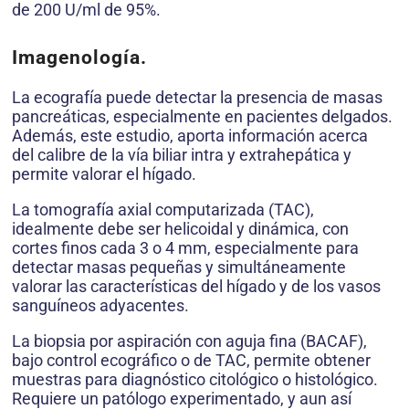
de 200 U/ml de 95%.
Imagenología.
La ecografía puede detectar la presencia de masas
pancreáticas, especialmente en pacientes delgados.
Además, este estudio, aporta información acerca
del calibre de la vía biliar intra y extrahepática y
permite valorar el hígado.
La tomografía axial computarizada (TAC),
idealmente debe ser helicoidal y dinámica, con
cortes finos cada 3 o 4 mm, especialmente para
detectar masas pequeñas y simultáneamente
valorar las características del hígado y de los vasos
sanguíneos adyacentes.
La biopsia por aspiración con aguja fina (BACAF),
bajo control ecográfico o de TAC, permite obtener
muestras para diagnóstico citológico o histológico.
Requiere un patólogo experimentado, y aun así