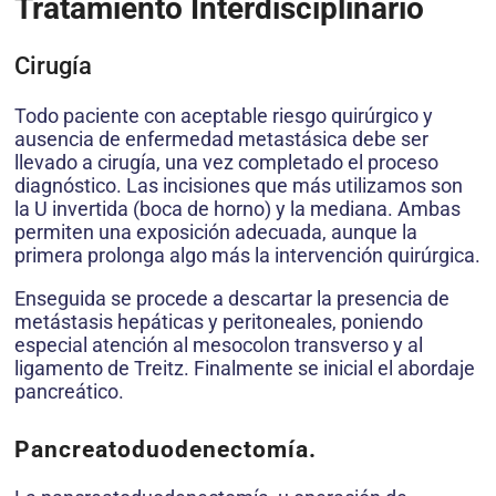
Tratamiento Interdisciplinario
Cirugía
Todo paciente con aceptable riesgo quirúrgico y
ausencia de enfermedad metastásica debe ser
llevado a cirugía, una vez completado el proceso
diagnóstico. Las incisiones que más utilizamos son
la U invertida (boca de horno) y la mediana. Ambas
permiten una exposición adecuada, aunque la
primera prolonga algo más la intervención quirúrgica.
Enseguida se procede a descartar la presencia de
metástasis hepáticas y peritoneales, poniendo
especial atención al mesocolon transverso y al
ligamento de Treitz. Finalmente se inicial el abordaje
pancreático.
Pancreatoduodenectomía.