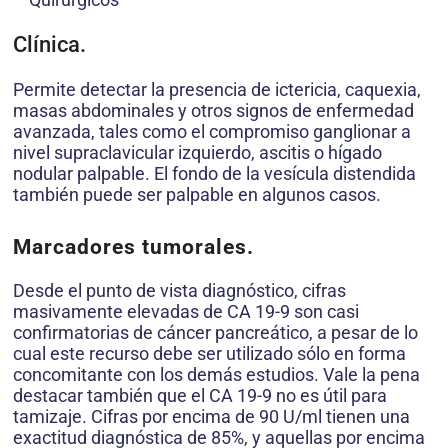
Clínica.
Permite detectar la presencia de ictericia, caquexia,
masas abdominales y otros signos de enfermedad
avanzada, tales como el compromiso ganglionar a
nivel supraclavicular izquierdo, ascitis o hígado
nodular palpable. El fondo de la vesícula distendida
también puede ser palpable en algunos casos.
Marcadores tumorales.
Desde el punto de vista diagnóstico, cifras
masivamente elevadas de CA 19-9 son casi
confirmatorias de cáncer pancreático, a pesar de lo
cual este recurso debe ser utilizado sólo en forma
concomitante con los demás estudios. Vale la pena
destacar también que el CA 19-9 no es útil para
tamizaje. Cifras por encima de 90 U/ml tienen una
exactitud diagnóstica de 85%, y aquellas por encima