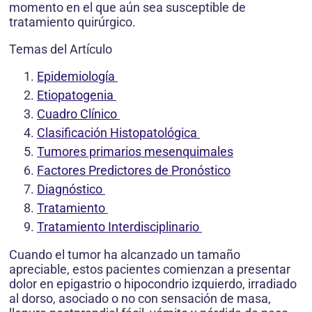
momento en el que aún sea susceptible de
tratamiento quirúrgico.
Temas del Artículo
Epidemiología
Etiopatogenia
Cuadro Clínico
Clasificación Histopatológica
Tumores primarios mesenquimales
Factores Predictores de Pronóstico
Diagnóstico
Tratamiento
Tratamiento Interdisciplinario
Cuando el tumor ha alcanzado un tamaño
apreciable, estos pacientes comienzan a presentar
dolor en epigastrio o hipocondrio izquierdo, irradiado
al dorso, asociado o no con sensación de masa,