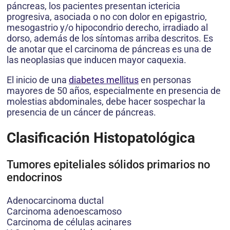
páncreas, los pacientes presentan ictericia
progresiva, asociada o no con dolor en epigastrio,
mesogastrio y/o hipocondrio derecho, irradiado al
dorso, además de los síntomas arriba descritos. Es
de anotar que el carcinoma de páncreas es una de
las neoplasias que inducen mayor caquexia.
El inicio de una
diabetes mellitus
en personas
mayores de 50 años, especialmente en presencia de
molestias abdominales, debe hacer sospechar la
presencia de un cáncer de páncreas.
Clasificación Histopatológica
Tumores epiteliales sólidos primarios no
endocrinos
Adenocarcinoma ductal
Carcinoma adenoescamoso
Carcinoma de células acinares