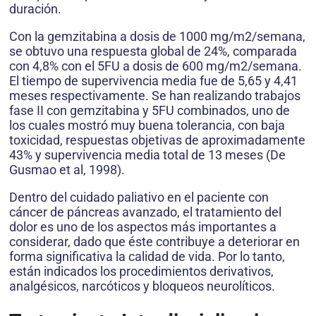
duración.
Con la gemzitabina a dosis de 1000 mg/m2/semana,
se obtuvo una respuesta global de 24%, comparada
con 4,8% con el 5FU a dosis de 600 mg/m2/semana.
El tiempo de supervivencia media fue de 5,65 y 4,41
meses respectivamente. Se han realizando trabajos
fase II con gemzitabina y 5FU combinados, uno de
los cuales mostró muy buena tolerancia, con baja
toxicidad, respuestas objetivas de aproximadamente
43% y supervivencia media total de 13 meses (De
Gusmao et al, 1998).
Dentro del cuidado paliativo en el paciente con
cáncer de páncreas avanzado, el tratamiento del
dolor es uno de los aspectos más importantes a
considerar, dado que éste contribuye a deteriorar en
forma significativa la calidad de vida. Por lo tanto,
están indicados los procedimientos derivativos,
analgésicos, narcóticos y bloqueos neurolíticos.