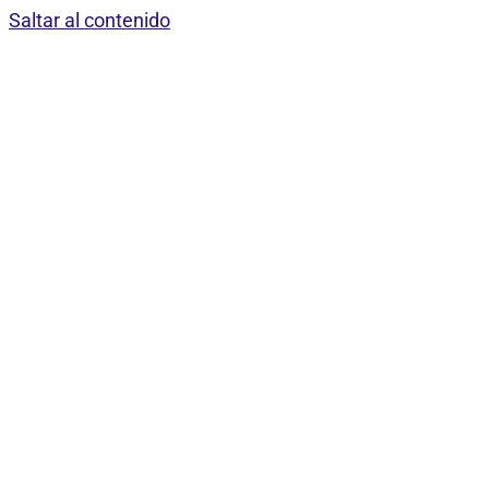
Saltar al contenido