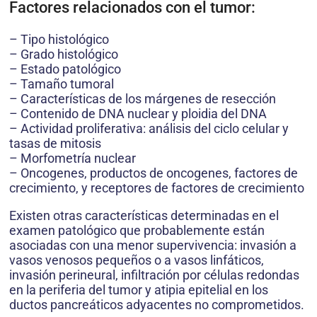
Factores relacionados con el tumor:
– Tipo histológico
– Grado histológico
– Estado patológico
– Tamaño tumoral
– Características de los márgenes de resección
– Contenido de DNA nuclear y ploidia del DNA
– Actividad proliferativa: análisis del ciclo celular y
tasas de mitosis
– Morfometría nuclear
– Oncogenes, productos de oncogenes, factores de
crecimiento, y receptores de factores de crecimiento
Existen otras características determinadas en el
examen patológico que probablemente están
asociadas con una menor supervivencia: invasión a
vasos venosos pequeños o a vasos linfáticos,
invasión perineural, infiltración por células redondas
en la periferia del tumor y atipia epitelial en los
ductos pancreáticos adyacentes no comprometidos.