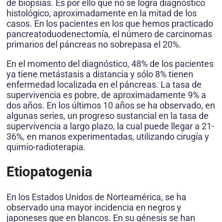
de biopsias. Es por ello que no se logra diagnóstico
histológico, aproximadamente en la mitad de los
casos. En los pacientes en los que hemos practicado
pancreatoduodenectomía, el número de carcinomas
primarios del páncreas no sobrepasa el 20%.
En el momento del diagnóstico, 48% de los pacientes
ya tiene metástasis a distancia y sólo 8% tienen
enfermedad localizada en el páncreas. La tasa de
supervivencia es pobre, de aproximadamente 9% a
dos años. En los últimos 10 años se ha observado, en
algunas series, un progreso sustancial en la tasa de
supervivencia a largo plazo, la cual puede llegar a 21-
36%, en manos experimentadas, utilizando cirugía y
quimio-radioterapia.
Etiopatogenia
En los Estados Unidos de Norteamérica, se ha
observado una mayor incidencia en negros y
japoneses que en blancos. En su génesis se han