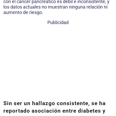
con el cáncer pancreático es débil e inconsistente, y
los datos actuales no muestran ninguna relación ni
aumento de riesgo.
Publicidad
Sin ser un hallazgo consistente, se ha
reportado asociación entre diabetes y