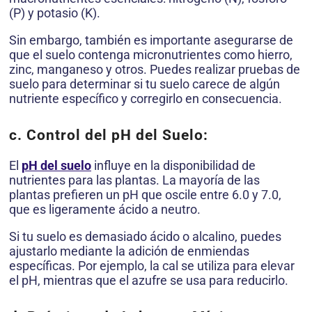
(P) y potasio (K).
Sin embargo, también es importante asegurarse de
que el suelo contenga micronutrientes como hierro,
zinc, manganeso y otros. Puedes realizar pruebas de
suelo para determinar si tu suelo carece de algún
nutriente específico y corregirlo en consecuencia.
c. Control del pH del Suelo:
El
pH del suelo
influye en la disponibilidad de
nutrientes para las plantas. La mayoría de las
plantas prefieren un pH que oscile entre 6.0 y 7.0,
que es ligeramente ácido a neutro.
Si tu suelo es demasiado ácido o alcalino, puedes
ajustarlo mediante la adición de enmiendas
específicas. Por ejemplo, la cal se utiliza para elevar
el pH, mientras que el azufre se usa para reducirlo.