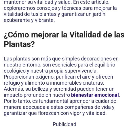
mantener su vitalidad y salud. En este artículo,
exploraremos consejos y técnicas para mejorar la
vitalidad de tus plantas y garantizar un jardín
exuberante y vibrante.
¿Cómo mejorar la Vitalidad de las
Plantas?
Las plantas son más que simples decoraciones en
nuestro entorno; son esenciales para el equilibrio
ecológico y nuestra propia supervivencia.
Proporcionan oxígeno, purifican el aire y ofrecen
refugio y alimento a innumerables criaturas.
Además, su belleza y serenidad pueden tener un
impacto profundo en nuestro
bienestar emocional
.
Por lo tanto, es fundamental aprender a cuidar de
manera adecuada a estas compañeras de vida y
garantizar que florezcan con vigor y vitalidad.
Publicidad