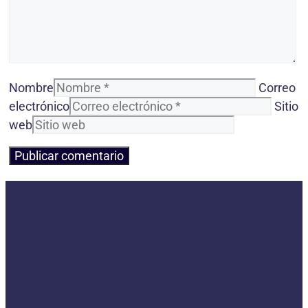
Nombre
Correo
electrónico
Sitio
web