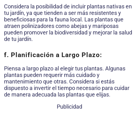
Considera la posibilidad de incluir plantas nativas en
tu jardín, ya que tienden a ser más resistentes y
beneficiosas para la fauna local. Las plantas que
atraen polinizadores como abejas y mariposas
pueden promover la biodiversidad y mejorar la salud
de tu jardín.
f. Planificación a Largo Plazo:
Piensa a largo plazo al elegir tus plantas. Algunas
plantas pueden requerir más cuidado y
mantenimiento que otras. Considera si estás
dispuesto a invertir el tiempo necesario para cuidar
de manera adecuada las plantas que elijas.
Publicidad