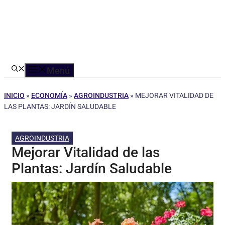
Menú
INICIO
»
ECONOMÍA
»
AGROINDUSTRIA
»
MEJORAR VITALIDAD DE
LAS PLANTAS: JARDÍN SALUDABLE
AGROINDUSTRIA
Mejorar Vitalidad de las
Plantas: Jardín Saludable