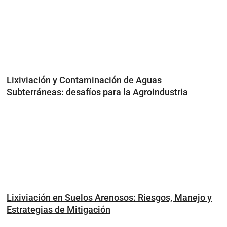
Lixiviación y Contaminación de Aguas
Subterráneas: desafíos para la Agroindustria
Lixiviación en Suelos Arenosos: Riesgos, Manejo y
Estrategias de Mitigación