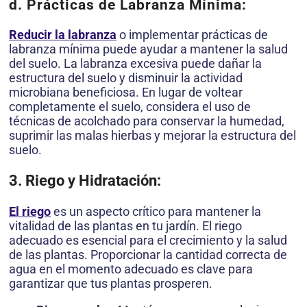
d. Prácticas de Labranza Mínima:
Reducir la labranza
o implementar prácticas de
labranza mínima puede ayudar a mantener la salud
del suelo. La labranza excesiva puede dañar la
estructura del suelo y disminuir la actividad
microbiana beneficiosa. En lugar de voltear
completamente el suelo, considera el uso de
técnicas de acolchado para conservar la humedad,
suprimir las malas hierbas y mejorar la estructura del
suelo.
3. Riego y Hidratación:
El riego
es un aspecto crítico para mantener la
vitalidad de las plantas en tu jardín. El riego
adecuado es esencial para el crecimiento y la salud
de las plantas. Proporcionar la cantidad correcta de
agua en el momento adecuado es clave para
garantizar que tus plantas prosperen.