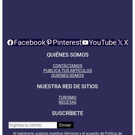
Facebook
Pinterest
YouTube
X
QUIÉNES SOMOS
CONTÁCTANOS
PUBLICA TUS ARTÍCULOS
QUIENES SOMOS
NUESTRA RED DE SITIOS
TURISMO
RECETAS
SUSCRÍBETE
Al registrarte, aceptas nuestros términos y el acuerdo de Política de