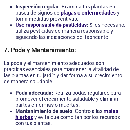
Inspección regular:
Examina tus plantas en
busca de signos de
plagas o enfermedades
y
toma medidas preventivas.
Uso responsable de pesticidas
:
Si es necesario,
utiliza pesticidas de manera responsable y
siguiendo las indicaciones del fabricante.
7. Poda y Mantenimiento:
La poda y el mantenimiento adecuados son
prácticas esenciales para mantener la vitalidad de
las plantas en tu jardín y dar forma a su crecimiento
de manera saludable.
Poda adecuada:
Realiza podas regulares para
promover el crecimiento saludable y eliminar
partes enfermas o muertas.
Mantenimiento de suelo:
Controla las
malas
hierbas
y evita que compitan por los recursos
con tus plantas.