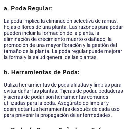
a. Poda Regular:
La poda implica la eliminación selectiva de ramas,
hojas o flores de una planta. Las razones para podar
pueden incluir la formación de la planta, la
eliminación de crecimiento muerto o dañado, la
promoción de una mayor floración y la gestión del
tamaño de la planta. La poda regular puede mejorar
la forma y la salud general de las plantas.
b. Herramientas de Poda:
Utiliza herramientas de poda afiladas y limpias para
evitar dañar las plantas. Tijeras de podar, podaderas
y sierras de podar son herramientas comunes
utilizadas para la poda. Asegúrate de limpiar y
desinfectar tus herramientas después de cada uso
para prevenir la propagación de enfermedades.