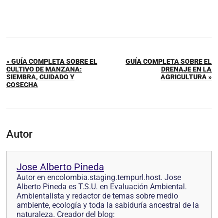
« GUÍA COMPLETA SOBRE EL
GUÍA COMPLETA SOBRE EL
CULTIVO DE MANZANA:
DRENAJE EN LA
SIEMBRA, CUIDADO Y
AGRICULTURA »
COSECHA
Autor
Jose Alberto Pineda
Autor en encolombia.staging.tempurl.host. Jose
Alberto Pineda es T.S.U. en Evaluación Ambiental.
Ambientalista y redactor de temas sobre medio
ambiente, ecología y toda la sabiduría ancestral de la
naturaleza. Creador del blog: