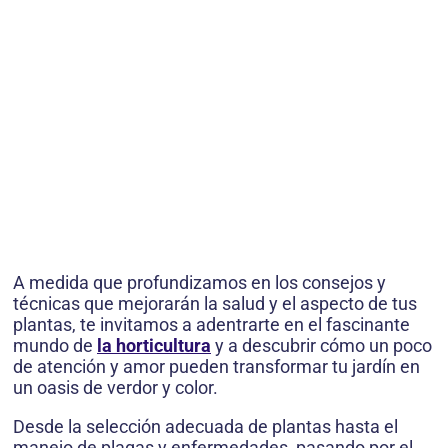
A medida que profundizamos en los consejos y
técnicas que mejorarán la salud y el aspecto de tus
plantas, te invitamos a adentrarte en el fascinante
mundo de
la horticultura
y a descubrir cómo un poco
de atención y amor pueden transformar tu jardín en
un oasis de verdor y color.
Desde la selección adecuada de plantas hasta el
manejo de plagas y enfermedades, pasando por el