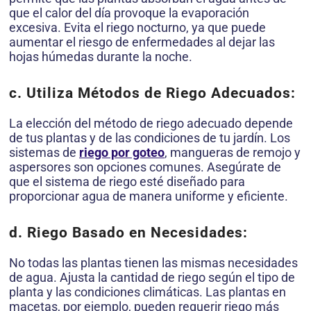
que el calor del día provoque la evaporación
excesiva. Evita el riego nocturno, ya que puede
aumentar el riesgo de enfermedades al dejar las
hojas húmedas durante la noche.
c. Utiliza Métodos de Riego Adecuados:
La elección del método de riego adecuado depende
de tus plantas y de las condiciones de tu jardín. Los
sistemas de
riego por goteo
, mangueras de remojo y
aspersores son opciones comunes. Asegúrate de
que el sistema de riego esté diseñado para
proporcionar agua de manera uniforme y eficiente.
d. Riego Basado en Necesidades:
No todas las plantas tienen las mismas necesidades
de agua. Ajusta la cantidad de riego según el tipo de
planta y las condiciones climáticas. Las plantas en
macetas, por ejemplo, pueden requerir riego más