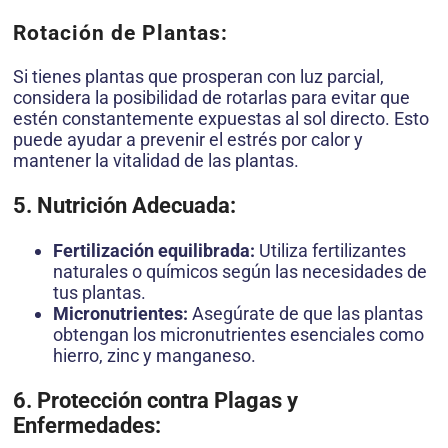
Rotación de Plantas:
Si tienes plantas que prosperan con luz parcial,
considera la posibilidad de rotarlas para evitar que
estén constantemente expuestas al sol directo. Esto
puede ayudar a prevenir el estrés por calor y
mantener la vitalidad de las plantas.
5. Nutrición Adecuada:
Fertilización equilibrada:
Utiliza fertilizantes
naturales o químicos según las necesidades de
tus plantas.
Micronutrientes:
Asegúrate de que las plantas
obtengan los micronutrientes esenciales como
hierro, zinc y manganeso.
6. Protección contra Plagas y
Enfermedades: