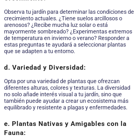
Observa tu jardín para determinar las condiciones de
crecimiento actuales. ¿Tiene suelos arcillosos o
arenosos? ¿Recibe mucha luz solar o está
mayormente sombreado? ¿Experimentas extremos
de temperatura en invierno o verano? Responder a
estas preguntas te ayudará a seleccionar plantas
que se adapten a tu entorno.
d. Variedad y Diversidad:
Opta por una variedad de plantas que ofrezcan
diferentes alturas, colores y texturas. La diversidad
no solo añade interés visual a tu jardín, sino que
también puede ayudar a crear un ecosistema más
equilibrado y resistente a plagas y enfermedades.
e. Plantas Nativas y Amigables con la
Fauna: