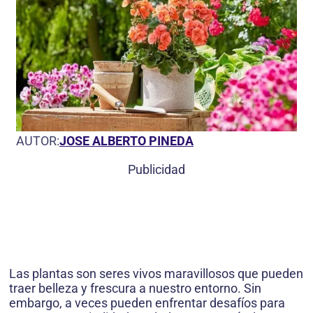
AUTOR:
JOSE ALBERTO PINEDA
Publicidad
Las plantas son seres vivos maravillosos que pueden
traer belleza y frescura a nuestro entorno. Sin
embargo, a veces pueden enfrentar desafíos para