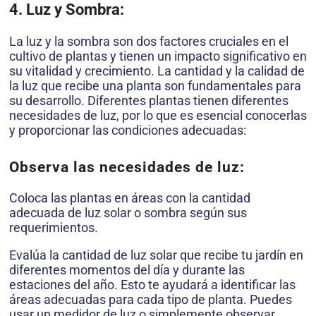
4. Luz y Sombra:
La luz y la sombra son dos factores cruciales en el
cultivo de plantas y tienen un impacto significativo en
su vitalidad y crecimiento. La cantidad y la calidad de
la luz que recibe una planta son fundamentales para
su desarrollo. Diferentes plantas tienen diferentes
necesidades de luz, por lo que es esencial conocerlas
y proporcionar las condiciones adecuadas:
Observa las necesidades de luz:
Coloca las plantas en áreas con la cantidad
adecuada de luz solar o sombra según sus
requerimientos.
Evalúa la cantidad de luz solar que recibe tu jardín en
diferentes momentos del día y durante las
estaciones del año. Esto te ayudará a identificar las
áreas adecuadas para cada tipo de planta. Puedes
usar un medidor de luz o simplemente observar