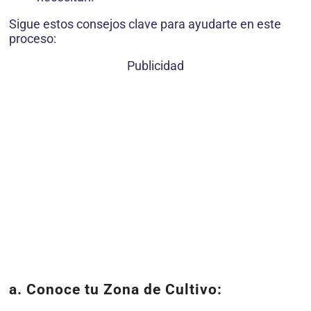
Sigue estos consejos clave para ayudarte en este
proceso:
Publicidad
a. Conoce tu Zona de Cultivo: