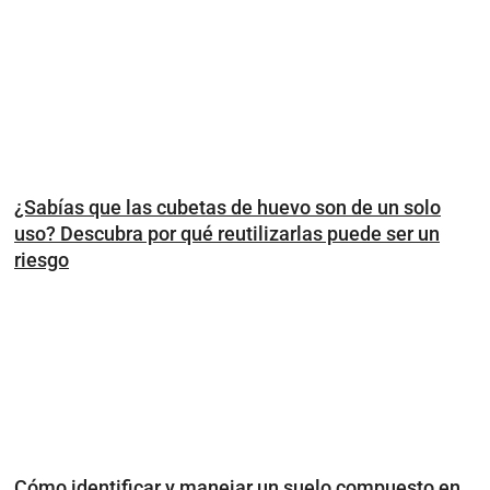
¿Sabías que las cubetas de huevo son de un solo
uso? Descubra por qué reutilizarlas puede ser un
riesgo
Cómo identificar y manejar un suelo compuesto en