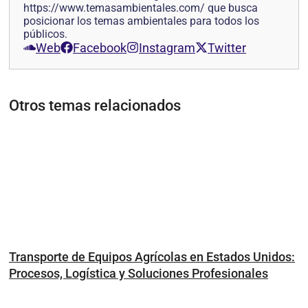
https://www.temasambientales.com/ que busca
posicionar los temas ambientales para todos los
públicos.
Web
Facebook
Instagram
Twitter
Otros temas relacionados
Transporte de Equipos Agrícolas en Estados Unidos:
Procesos, Logística y Soluciones Profesionales