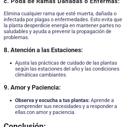
c. Poda de Ramas Dañadas o Enfermas:
Elimina cualquier rama que esté muerta, dañada o
infectada por plagas o enfermedades. Esto evita que
la planta desperdicie energía en mantener partes no
saludables y ayuda a prevenir la propagación de
problemas.
8. Atención a las Estaciones:
Ajusta las prácticas de cuidado de las plantas
según las estaciones del año y las condiciones
climáticas cambiantes.
9. Amor y Paciencia:
Observa y escucha a tus plantas:
Aprende a
comprender sus necesidades y a responder a
ellas con amor y paciencia.
Conclusión: