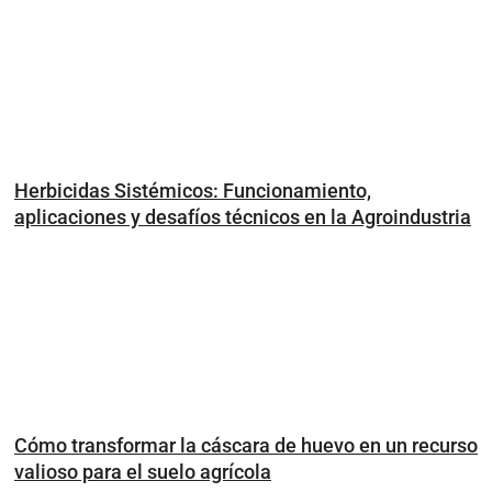
Herbicidas Sistémicos: Funcionamiento,
aplicaciones y desafíos técnicos en la Agroindustria
Cómo transformar la cáscara de huevo en un recurso
valioso para el suelo agrícola