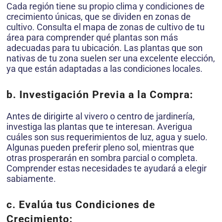
Cada región tiene su propio clima y condiciones de
crecimiento únicas, que se dividen en zonas de
cultivo. Consulta el mapa de zonas de cultivo de tu
área para comprender qué plantas son más
adecuadas para tu ubicación. Las plantas que son
nativas de tu zona suelen ser una excelente elección,
ya que están adaptadas a las condiciones locales.
b. Investigación Previa a la Compra:
Antes de dirigirte al vivero o centro de jardinería,
investiga las plantas que te interesan. Averigua
cuáles son sus requerimientos de luz, agua y suelo.
Algunas pueden preferir pleno sol, mientras que
otras prosperarán en sombra parcial o completa.
Comprender estas necesidades te ayudará a elegir
sabiamente.
c. Evalúa tus Condiciones de
Crecimiento: