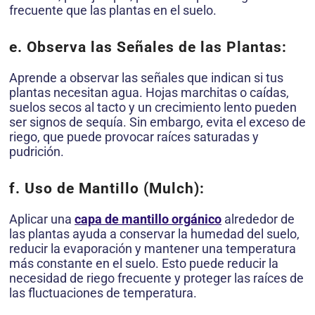
frecuente que las plantas en el suelo.
e. Observa las Señales de las Plantas:
Aprende a observar las señales que indican si tus
plantas necesitan agua. Hojas marchitas o caídas,
suelos secos al tacto y un crecimiento lento pueden
ser signos de sequía. Sin embargo, evita el exceso de
riego, que puede provocar raíces saturadas y
pudrición.
f. Uso de Mantillo (Mulch):
Aplicar una
capa de mantillo orgánico
alrededor de
las plantas ayuda a conservar la humedad del suelo,
reducir la evaporación y mantener una temperatura
más constante en el suelo. Esto puede reducir la
necesidad de riego frecuente y proteger las raíces de
las fluctuaciones de temperatura.