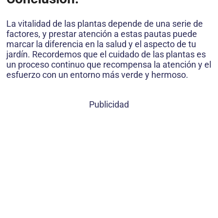
La vitalidad de las plantas depende de una serie de
factores, y prestar atención a estas pautas puede
marcar la diferencia en la salud y el aspecto de tu
jardín. Recordemos que el cuidado de las plantas es
un proceso continuo que recompensa la atención y el
esfuerzo con un entorno más verde y hermoso.
Publicidad