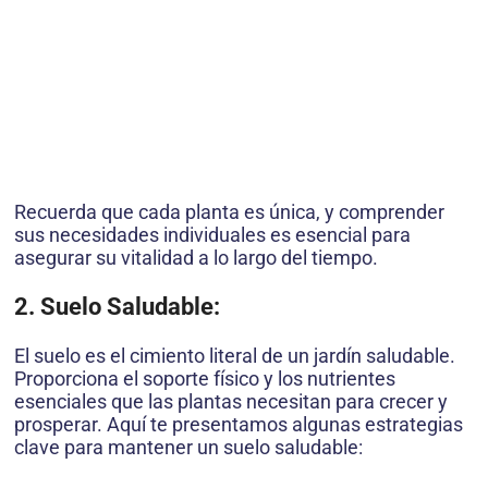
Recuerda que cada planta es única, y comprender
sus necesidades individuales es esencial para
asegurar su vitalidad a lo largo del tiempo.
2. Suelo Saludable:
El suelo es el cimiento literal de un jardín saludable.
Proporciona el soporte físico y los nutrientes
esenciales que las plantas necesitan para crecer y
prosperar. Aquí te presentamos algunas estrategias
clave para mantener un suelo saludable: