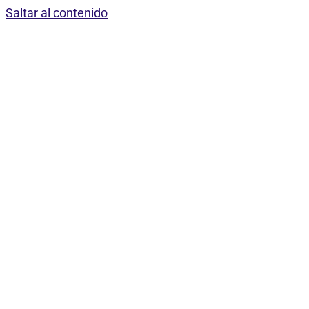
Saltar al contenido