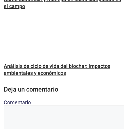
el campo
Análisis de ciclo de vida del biochar: impactos
ambientales y económicos
Deja un comentario
Comentario