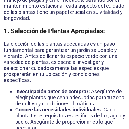
mantenimiento estacional, cada aspecto del cuidado
de las plantas tiene un papel crucial en su vitalidad y
longevidad.
1. Selección de Plantas Apropiadas:
La elección de las plantas adecuadas es un paso
fundamental para garantizar un jardín saludable y
vibrante. Antes de llenar tu espacio verde con una
variedad de plantas, es esencial investigar y
seleccionar cuidadosamente las especies que
prosperarán en tu ubicación y condiciones
específicas.
Investigación antes de comprar:
Asegúrate de
elegir plantas que sean adecuadas para tu zona
de cultivo y condiciones climáticas.
Conoce las necesidades individuales:
Cada
planta tiene requisitos específicos de luz, agua y
suelo. Asegúrate de proporcionarles lo que
necesitan.