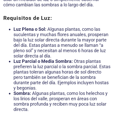
cómo cambian las sombras a lo largo del día.
Requisitos de Luz:
Luz Plena o Sol:
Algunas plantas, como las
suculentas y muchas flores anuales, prosperan
bajo la luz solar directa durante la mayor parte
del día. Estas plantas a menudo se llaman “a
pleno sol” y necesitan al menos 6 horas de luz
solar directa al día.
Luz Parcial o Media Sombra:
Otras plantas
prefieren la luz parcial o la sombra parcial. Estas
plantas toleran algunas horas de sol directo
pero también se benefician de la sombra
durante parte del día. Ejemplos incluyen hostas
y begonias.
Sombra:
Algunas plantas, como los helechos y
los lirios del valle, prosperan en áreas con
sombra profunda y reciben muy poca luz solar
directa.