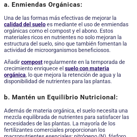
a. Enmiendas Orgánicas:
Una de las formas más efectivas de mejorar la
calidad del suelo
es mediante el uso de enmiendas
orgánicas como el compost y el abono. Estos
materiales ricos en nutrientes no solo mejoran la
estructura del suelo, sino que también fomentan la
actividad de microorganismos beneficiosos.
Añadir
compost
regularmente en la temporada de
crecimiento enriquece el
suelo con materia
orgánica
, lo que mejora la retención de agua y la
disponibilidad de nutrientes para las plantas.
b. Mantén un Equilibrio Nutricional:
Además de materia orgánica, el suelo necesita una
mezcla equilibrada de nutrientes para satisfacer las
necesidades de las plantas. La mayoría de los
fertilizantes comerciales proporcionan los
macronutrientes esenciales: nitrógeno (N), fósforo