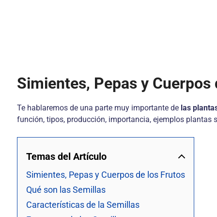
Simientes, Pepas y Cuerpos 
Te hablaremos de una parte muy importante de
las planta
función, tipos, producción, importancia, ejemplos plantas 
Temas del Artículo
Simientes, Pepas y Cuerpos de los Frutos
Qué son las Semillas
Características de la Semillas