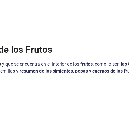
de los Frutos
s
y que se encuentra en el interior de los
frutos
, como lo son
las 
semillas y
resumen de los simientes, pepas y cuerpos de los fr