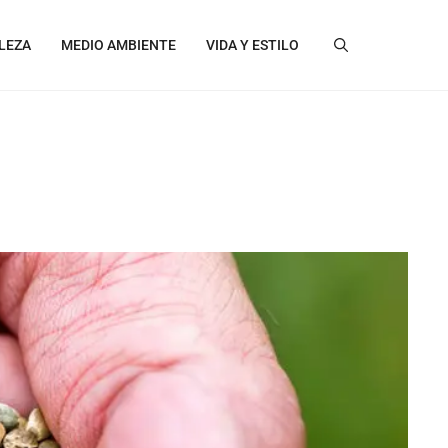
LEZA
MEDIO AMBIENTE
VIDA Y ESTILO