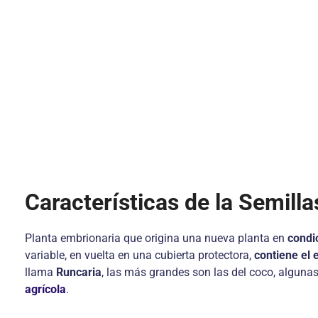
Características de la Semilla
Planta embrionaria que origina una nueva planta en
condi
variable, en vuelta en una cubierta protectora,
contiene el 
llama
Runcaria
, las más grandes son las del coco, alguna
agrícola
.