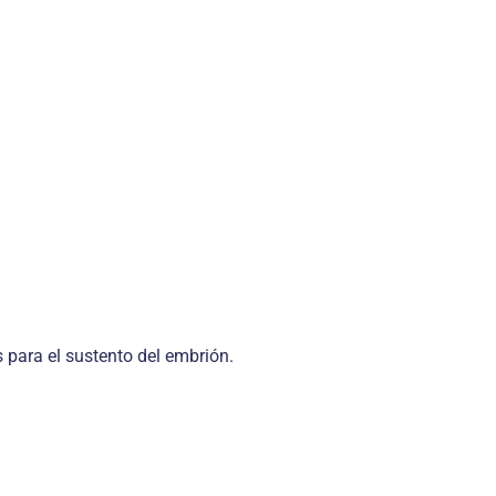
 para el sustento del embrión.