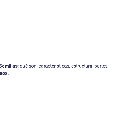
Semillas;
qué son, características, estructura, partes,
utos.