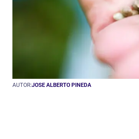
AUTOR:
JOSE ALBERTO PINEDA