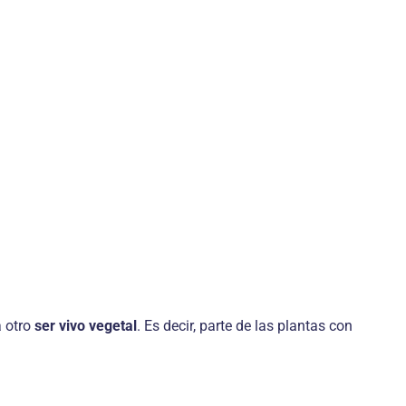
a otro
ser vivo vegetal
. Es decir, parte de las plantas con