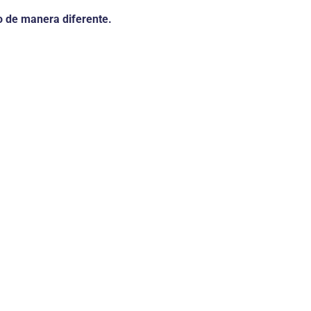
o de manera diferente.