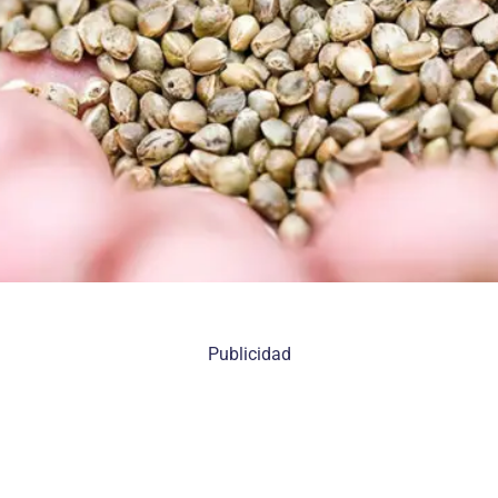
Publicidad