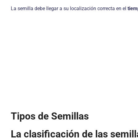
La semilla debe llegar a su localización correcta en el
tiem
Tipos de Semillas
La clasificación de las semil