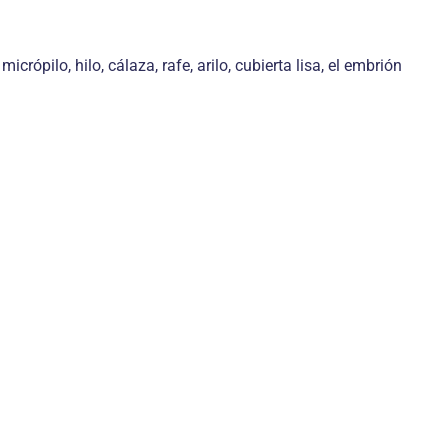
crópilo, hilo, cálaza, rafe, arilo, cubierta lisa, el embrión