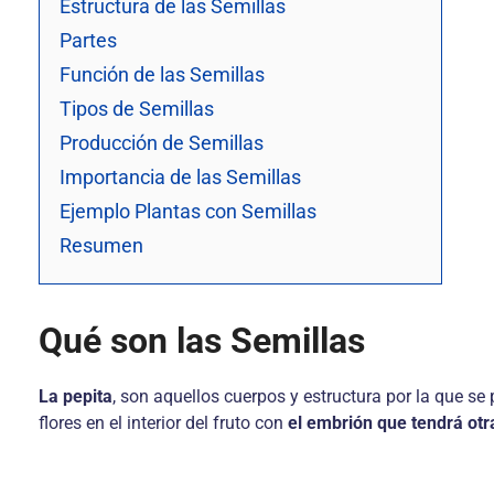
Estructura de las Semillas
Partes
Función de las Semillas
Tipos de Semillas
Producción de Semillas
Importancia de las Semillas
Ejemplo Plantas con Semillas
Resumen
Qué son las Semillas
La pepita
, son aquellos cuerpos y estructura por la que s
flores en el interior del fruto con
el embrión que tendrá otr