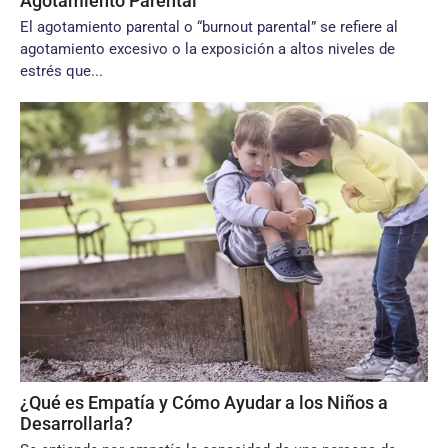
Agotamiento Parental
El agotamiento parental o “burnout parental” se refiere al
agotamiento excesivo o la exposición a altos niveles de
estrés que...
¿Qué es Empatía y Cómo Ayudar a los Niños a
Desarrollarla?