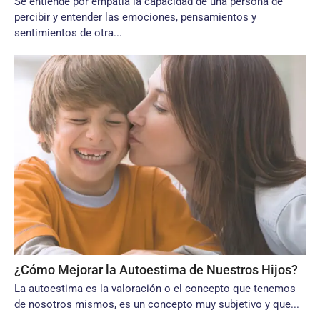
Se entiende por empatía la capacidad de una persona de
percibir y entender las emociones, pensamientos y
sentimientos de otra...
¿Cómo Mejorar la Autoestima de Nuestros Hijos?
La autoestima es la valoración o el concepto que tenemos
de nosotros mismos, es un concepto muy subjetivo y que...