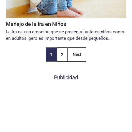
Manejo de la Ira en Niños
La ira es una emoción que se presenta tanto en niños como
en adultos, pero es importante que desde pequeños...
1
2
Next
Publicidad