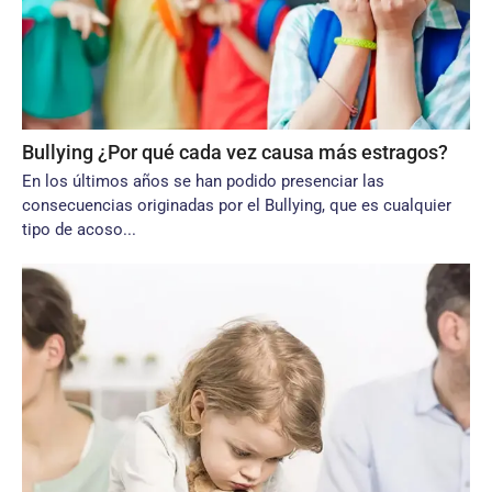
Bullying ¿Por qué cada vez causa más estragos?
En los últimos años se han podido presenciar las
consecuencias originadas por el Bullying, que es cualquier
tipo de acoso...