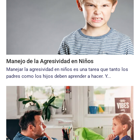
Manejo de la Agresividad en Niños
Manejar la agresividad en niños es una tarea que tanto los
padres como los hijos deben aprender a hacer. Y...