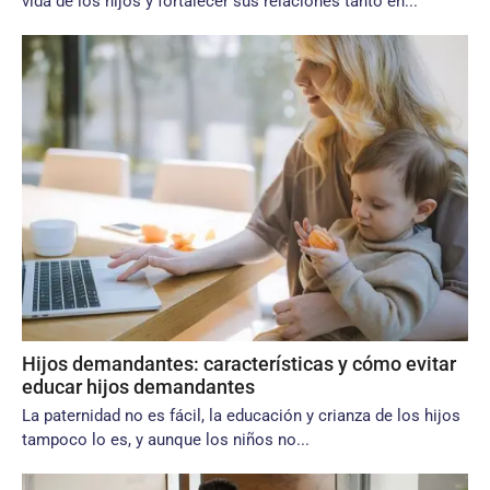
vida de los hijos y fortalecer sus relaciones tanto en...
Hijos demandantes: características y cómo evitar
educar hijos demandantes
La paternidad no es fácil, la educación y crianza de los hijos
tampoco lo es, y aunque los niños no...