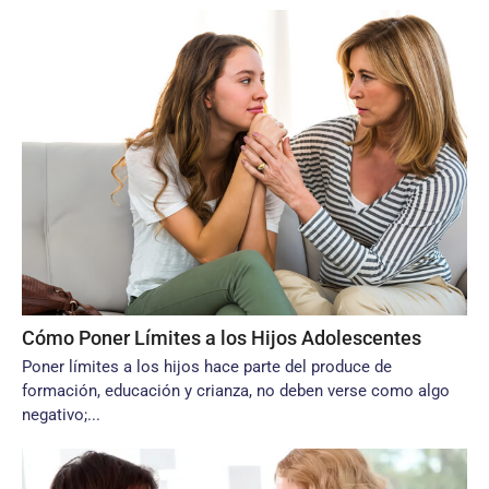
Cómo Poner Límites a los Hijos Adolescentes
Poner límites a los hijos hace parte del produce de
formación, educación y crianza, no deben verse como algo
negativo;...