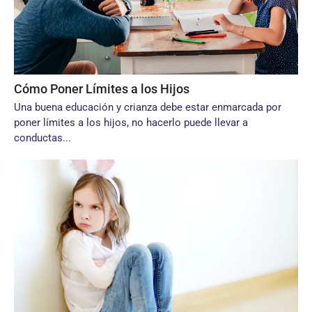
Cómo Poner Límites a los Hijos
Una buena educación y crianza debe estar enmarcada por
poner límites a los hijos, no hacerlo puede llevar a
conductas...