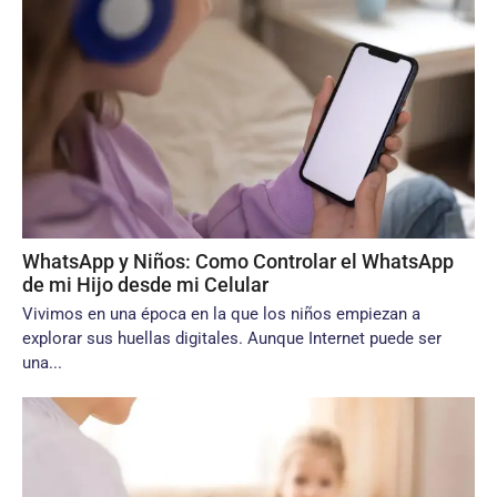
WhatsApp y Niños: Como Controlar el WhatsApp
de mi Hijo desde mi Celular
Vivimos en una época en la que los niños empiezan a
explorar sus huellas digitales. Aunque Internet puede ser
una...