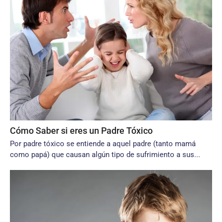
Cómo Saber si eres un Padre Tóxico
Por padre tóxico se entiende a aquel padre (tanto mamá
como papá) que causan algún tipo de sufrimiento a sus...