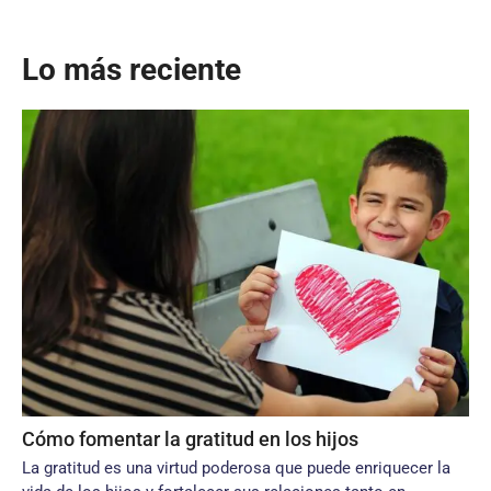
Lo más reciente
Cómo fomentar la gratitud en los hijos
La gratitud es una virtud poderosa que puede enriquecer la