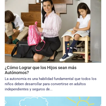
¿Cómo Lograr que los Hijos sean más
Autónomos?
La autonomía es una habilidad fundamental que todos los
niños deben desarrollar para convertirse en adultos
independientes y seguros de...