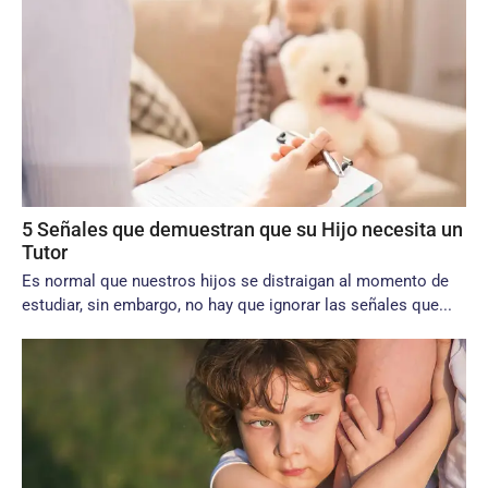
5 Señales que demuestran que su Hijo necesita un
Tutor
Es normal que nuestros hijos se distraigan al momento de
estudiar, sin embargo, no hay que ignorar las señales que...