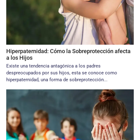
Hiperpaternidad: Cómo la Sobreprotección afecta
a los Hijos
Existe una tendencia antagónica a los padres
despreocupados por sus hijos, esta se conoce como
hiperpaternidad, una forma de sobreprotección...