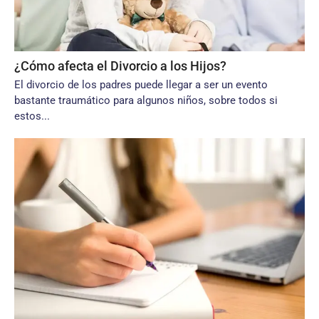
¿Cómo afecta el Divorcio a los Hijos?
El divorcio de los padres puede llegar a ser un evento
bastante traumático para algunos niños, sobre todos si
estos...