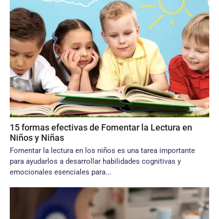
15 formas efectivas de Fomentar la Lectura en
Niños y Niñas
Fomentar la lectura en los niños es una tarea importante
para ayudarlos a desarrollar habilidades cognitivas y
emocionales esenciales para...