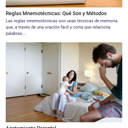
Reglas Mnemotécnicas: Qué Son y Métodos
Las reglas mnemotécnicas son unas técnicas de memoria
que, a través de una oración fácil y corta que relaciona
palabras,...