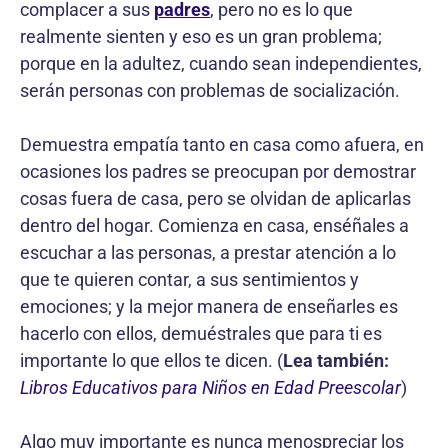
complacer a sus
padres
, pero no es lo que
realmente sienten y eso es un gran problema;
porque en la adultez, cuando sean independientes,
serán personas con problemas de socialización.
Demuestra empatía tanto en casa como afuera, en
ocasiones los padres se preocupan por demostrar
cosas fuera de casa, pero se olvidan de aplicarlas
dentro del hogar. Comienza en casa, enséñales a
escuchar a las personas, a prestar atención a lo
que te quieren contar, a sus sentimientos y
emociones; y la mejor manera de enseñarles es
hacerlo con ellos, demuéstrales que para ti es
importante lo que ellos te dicen. (
Lea también:
Libros Educativos para Niños en Edad Preescolar
)
Algo muy importante es nunca menospreciar los