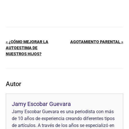
« ¿CÓMO MEJORAR LA
AGOTAMIENTO PARENTAL »
AUTOESTIMA DE
NUESTROS HIJOS?
Autor
Jamy Escobar Guevara
Jamy Escobar Guevara es una periodista con más
de 10 años de experiencia creando diferentes tipos
de artículos. A través de los años se especializó en