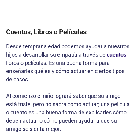
Cuentos, Libros o Películas
Desde temprana edad podemos ayudar a nuestros
hijos a desarrollar su empatía a través de
cuentos
,
libros o películas. Es una buena forma para
enseñarles qué es y cómo actuar en ciertos tipos
de casos.
Al comienzo el niño logrará saber que su amigo
está triste, pero no sabrá cómo actuar; una película
o cuento es una buena forma de explicarles cómo
deben actuar o cómo pueden ayudar a que su
amigo se sienta mejor.