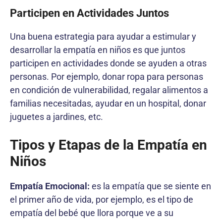
Participen en Actividades Juntos
Una buena estrategia para ayudar a estimular y
desarrollar la empatía en niños es que juntos
participen en actividades donde se ayuden a otras
personas. Por ejemplo, donar ropa para personas
en condición de vulnerabilidad, regalar alimentos a
familias necesitadas, ayudar en un hospital, donar
juguetes a jardines, etc.
Tipos y Etapas de la Empatía en
Niños
Empatía Emocional:
es la empatía que se siente en
el primer año de vida, por ejemplo, es el tipo de
empatía del bebé que llora porque ve a su