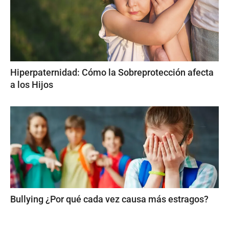
Hiperpaternidad: Cómo la Sobreprotección afecta
a los Hijos
Bullying ¿Por qué cada vez causa más estragos?