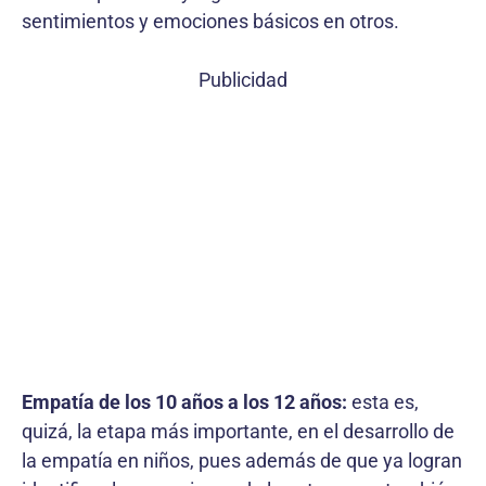
sentimientos y emociones básicos en otros.
Publicidad
Empatía de los 10 años a los 12 años:
esta es,
quizá, la etapa más importante, en el desarrollo de
la empatía en niños, pues además de que ya logran