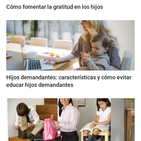
Cómo fomentar la gratitud en los hijos
Hijos demandantes: características y cómo evitar
educar hijos demandantes