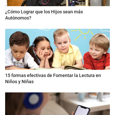
¿Cómo Lograr que los Hijos sean más
Autónomos?
15 formas efectivas de Fomentar la Lectura en
Niños y Niñas