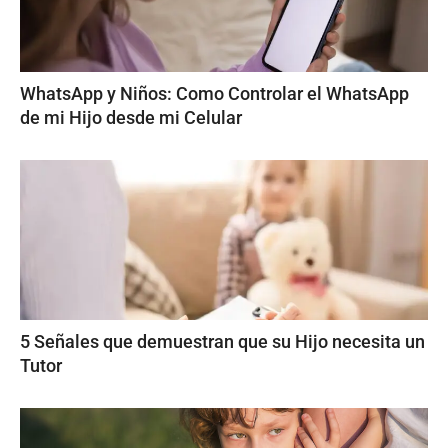
WhatsApp y Niños: Como Controlar el WhatsApp
de mi Hijo desde mi Celular
5 Señales que demuestran que su Hijo necesita un
Tutor