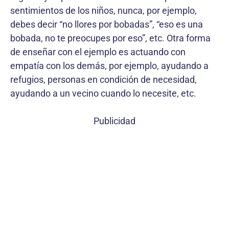
sentimientos de los niños, nunca, por ejemplo,
debes decir “no llores por bobadas”, “eso es una
bobada, no te preocupes por eso”, etc. Otra forma
de enseñar con el ejemplo es actuando con
empatía con los demás, por ejemplo, ayudando a
refugios, personas en condición de necesidad,
ayudando a un vecino cuando lo necesite, etc.
Publicidad