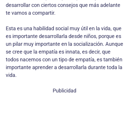
desarrollar con ciertos consejos que más adelante
te vamos a compartir.
Esta es una habilidad social muy útil en la vida, que
es importante desarrollarla desde niños, porque es
un pilar muy importante en la socialización. Aunque
se cree que la empatía es innata, es decir, que
todos nacemos con un tipo de empatía, es también
importante aprender a desarrollarla durante toda la
vida.
Publicidad