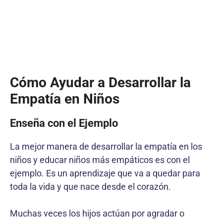
Cómo Ayudar a Desarrollar la
Empatía en Niños
Enseña con el Ejemplo
La mejor manera de desarrollar la empatía en los
niños y educar niños más empáticos es con el
ejemplo. Es un aprendizaje que va a quedar para
toda la vida y que nace desde el corazón.
Muchas veces los hijos actúan por agradar o