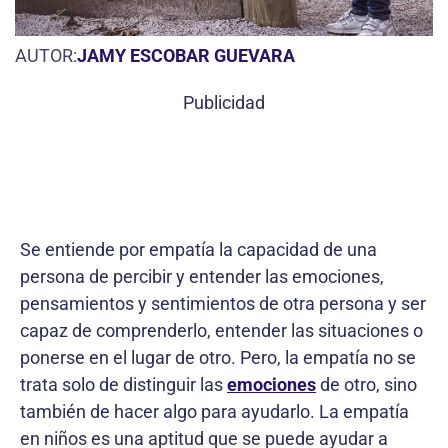
AUTOR:
JAMY ESCOBAR GUEVARA
Publicidad
Se entiende por empatía la capacidad de una
persona de percibir y entender las emociones,
pensamientos y sentimientos de otra persona y ser
capaz de comprenderlo, entender las situaciones o
ponerse en el lugar de otro. Pero, la empatía no se
trata solo de distinguir las
emociones
de otro, sino
también de hacer algo para ayudarlo. La empatía
en niños es una aptitud que se puede ayudar a