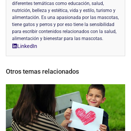
diferentes temáticas como educación, salud,
nutrición, belleza y estética, vida y estilo, turismo y
alimentación. Es una apasionada por las mascotas,
tiene gatos y perros y por eso tiene la sensibilidad
para escribir contenidos relacionados con la salud,
alimentación y bienestar para las mascotas.
LinkedIn
Otros temas relacionados