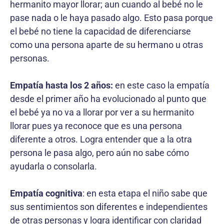
hermanito mayor llorar; aun cuando al bebé no le
pase nada o le haya pasado algo. Esto pasa porque
el bebé no tiene la capacidad de diferenciarse
como una persona aparte de su hermano u otras
personas.
Empatía hasta los 2 años:
en este caso la empatía
desde el primer año ha evolucionado al punto que
el bebé ya no va a llorar por ver a su hermanito
llorar pues ya reconoce que es una persona
diferente a otros. Logra entender que a la otra
persona le pasa algo, pero aún no sabe cómo
ayudarla o consolarla.
Empatía cognitiva
: en esta etapa el niño sabe que
sus sentimientos son diferentes e independientes
de otras personas y logra identificar con claridad