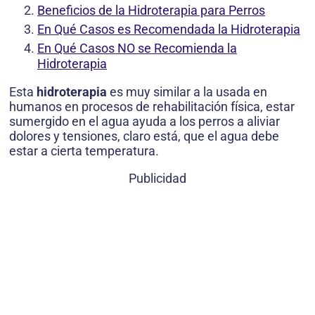
Beneficios de la Hidroterapia para Perros
En Qué Casos es Recomendada la Hidroterapia
En Qué Casos NO se Recomienda la
Hidroterapia
Esta
hidroterapia
es muy similar a la usada en
humanos en procesos de rehabilitación física, estar
sumergido en el agua ayuda a los perros a aliviar
dolores y tensiones, claro está, que el agua debe
estar a cierta temperatura.
Publicidad