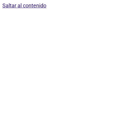
Saltar al contenido