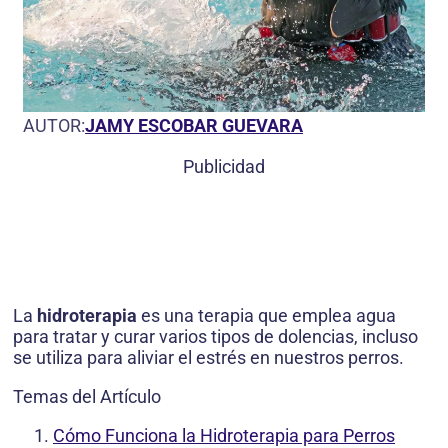
AUTOR:
JAMY ESCOBAR GUEVARA
Publicidad
La
hidroterapia
es una terapia que emplea agua
para tratar y curar varios tipos de dolencias, incluso
se utiliza para aliviar el estrés en nuestros perros.
Temas del Artículo
Cómo Funciona la Hidroterapia para Perros