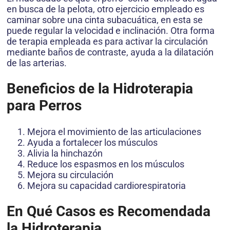
en busca de la pelota, otro ejercicio empleado es
caminar sobre una cinta subacuática, en esta se
puede regular la velocidad e inclinación. Otra forma
de terapia empleada es para activar la circulación
mediante baños de contraste, ayuda a la dilatación
de las arterias.
Beneficios de la Hidroterapia
para Perros
Mejora el movimiento de las articulaciones
Ayuda a fortalecer los músculos
Alivia la hinchazón
Reduce los espasmos en los músculos
Mejora su circulación
Mejora su capacidad cardiorespiratoria
En Qué Casos es Recomendada
la Hidroterapia