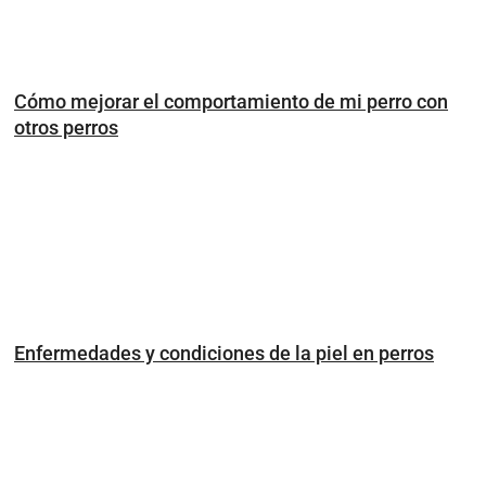
Cómo mejorar el comportamiento de mi perro con
otros perros
Enfermedades y condiciones de la piel en perros