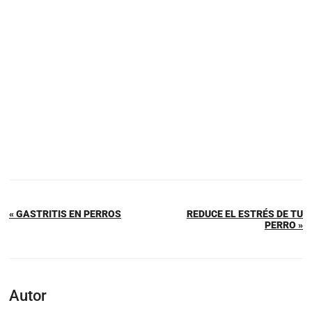
« GASTRITIS EN PERROS
REDUCE EL ESTRÉS DE TU
PERRO »
Autor