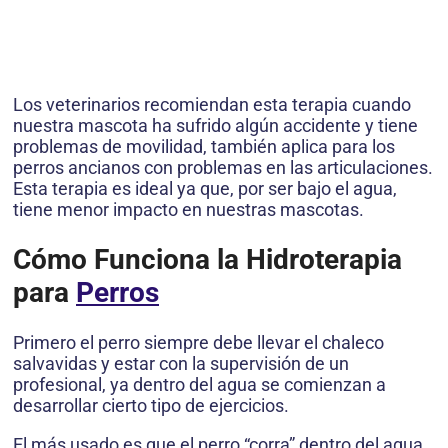
Los veterinarios recomiendan esta terapia cuando
nuestra mascota ha sufrido algún accidente y tiene
problemas de movilidad, también aplica para los
perros ancianos con problemas en las articulaciones.
Esta terapia es ideal ya que, por ser bajo el agua,
tiene menor impacto en nuestras mascotas.
Cómo Funciona la Hidroterapia
para
Perros
Primero el perro siempre debe llevar el chaleco
salvavidas y estar con la supervisión de un
profesional, ya dentro del agua se comienzan a
desarrollar cierto tipo de ejercicios.
El más usado es que el perro “corra” dentro del agua