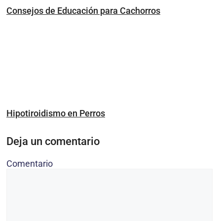
Consejos de Educación para Cachorros
Hipotiroidismo en Perros
Deja un comentario
Comentario