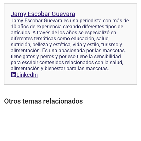
Jamy Escobar Guevara
Jamy Escobar Guevara es una periodista con más de
10 años de experiencia creando diferentes tipos de
artículos. A través de los años se especializó en
diferentes temáticas como educación, salud,
nutrición, belleza y estética, vida y estilo, turismo y
alimentación. Es una apasionada por las mascotas,
tiene gatos y perros y por eso tiene la sensibilidad
para escribir contenidos relacionados con la salud,
alimentación y bienestar para las mascotas.
LinkedIn
Otros temas relacionados