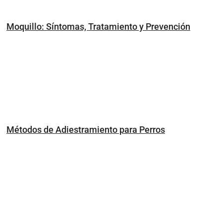
Moquillo: Síntomas, Tratamiento y Prevención
Métodos de Adiestramiento para Perros