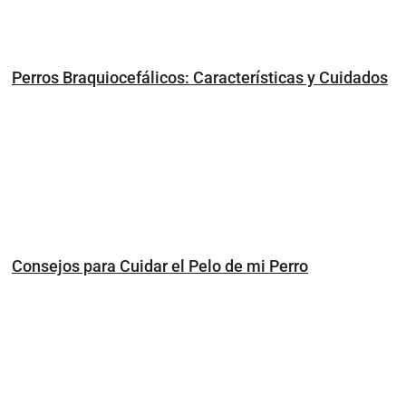
Perros Braquiocefálicos: Características y Cuidados
Consejos para Cuidar el Pelo de mi Perro