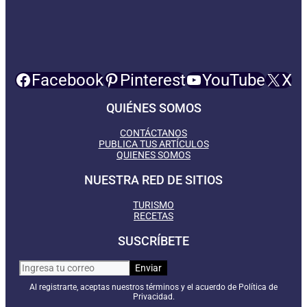
Facebook
Pinterest
YouTube
X
QUIÉNES SOMOS
CONTÁCTANOS
PUBLICA TUS ARTÍCULOS
QUIENES SOMOS
NUESTRA RED DE SITIOS
TURISMO
RECETAS
SUSCRÍBETE
Al registrarte, aceptas nuestros términos y el acuerdo de Política de
Privacidad.