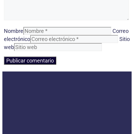
Nombre
Correo
electrónico
Sitio
web