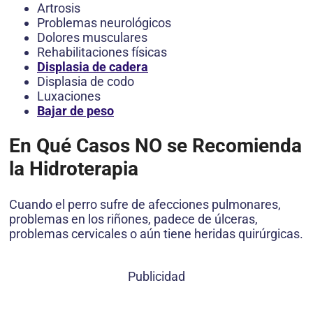
Artrosis
Problemas neurológicos
Dolores musculares
Rehabilitaciones físicas
Displasia de cadera
Displasia de codo
Luxaciones
Bajar de peso
En Qué Casos NO se Recomienda
la Hidroterapia
Cuando el perro sufre de afecciones pulmonares,
problemas en los riñones, padece de úlceras,
problemas cervicales o aún tiene heridas quirúrgicas.
Publicidad