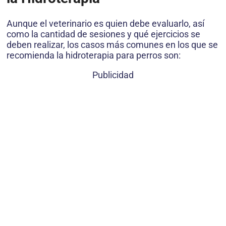
Aunque el veterinario es quien debe evaluarlo, así
como la cantidad de sesiones y qué ejercicios se
deben realizar, los casos más comunes en los que se
recomienda la hidroterapia para perros son:
Publicidad