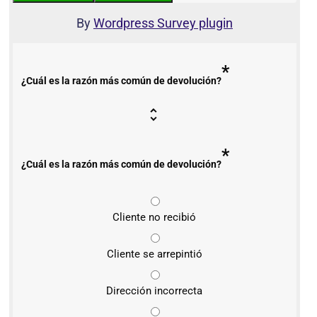
By
Wordpress Survey plugin
*
¿Cuál es la razón más común de devolución?
*
¿Cuál es la razón más común de devolución?
Cliente no recibió
Cliente se arrepintió
Dirección incorrecta