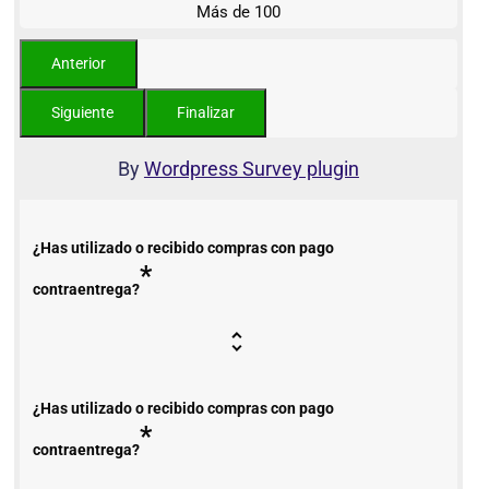
Más de 100
By
Wordpress Survey plugin
¿Has utilizado o recibido compras con pago
*
contraentrega?
¿Has utilizado o recibido compras con pago
*
contraentrega?