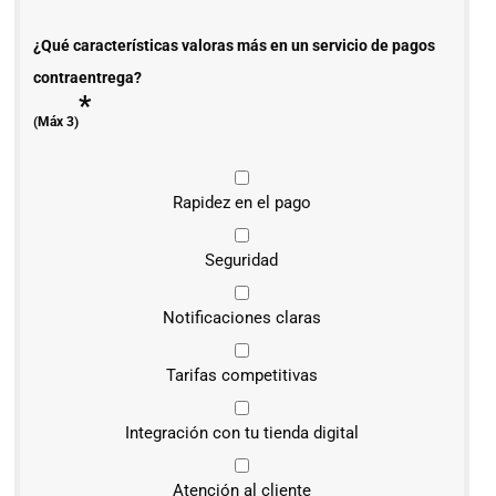
¿Qué características valoras más en un servicio de pagos
contraentrega?
*
(Máx 3)
Rapidez en el pago
Seguridad
Notificaciones claras
Tarifas competitivas
Integración con tu tienda digital
Atención al cliente