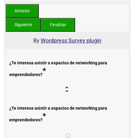
By
Wordpress Survey plugin
¿Te interesa asistir a espacios de networking para
*
emprendedores?
¿Te interesa asistir a espacios de networking para
*
emprendedores?