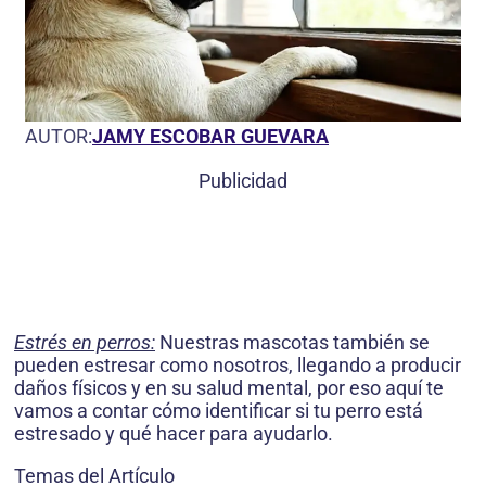
AUTOR:
JAMY ESCOBAR GUEVARA
Publicidad
Estrés en perros:
Nuestras mascotas también se
pueden estresar como nosotros, llegando a producir
daños físicos y en su salud mental, por eso aquí te
vamos a contar cómo identificar si tu perro está
estresado y qué hacer para ayudarlo.
Temas del Artículo