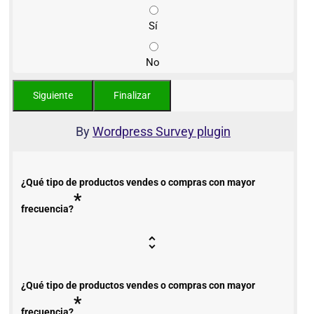
Sí
No
By
Wordpress Survey plugin
¿Qué tipo de productos vendes o compras con mayor
*
frecuencia?
¿Qué tipo de productos vendes o compras con mayor
*
frecuencia?