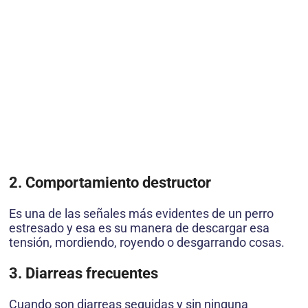
2. Comportamiento destructor
Es una de las señales más evidentes de un perro
estresado y esa es su manera de descargar esa
tensión, mordiendo, royendo o desgarrando cosas.
3. Diarreas frecuentes
Cuando son diarreas seguidas y sin ninguna