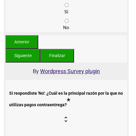
Sí
No
By
Wordpress Survey plugin
Si respondiste 'No': ¿Cuál es la principal razón por la que no
*
utilizas pagos contraentrega?