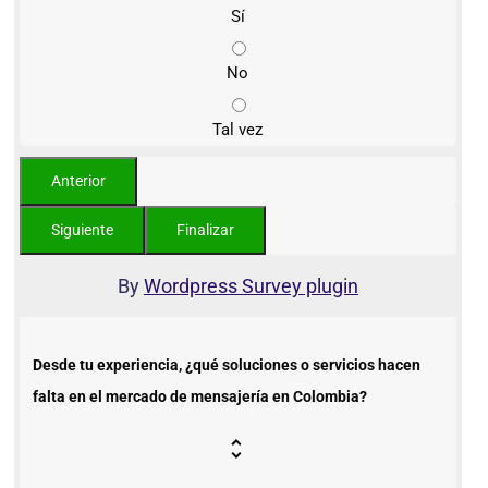
Sí
No
Tal vez
By
Wordpress Survey plugin
Desde tu experiencia, ¿qué soluciones o servicios hacen
falta en el mercado de mensajería en Colombia?