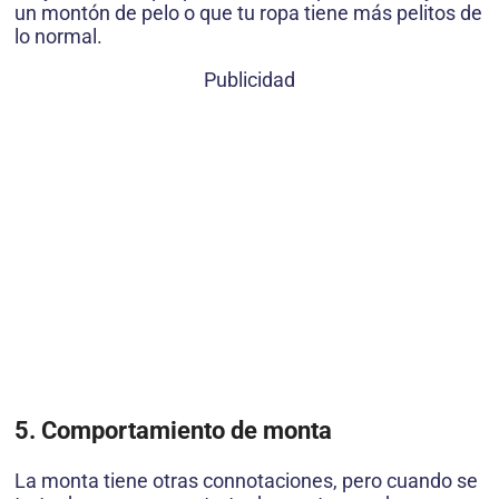
un montón de pelo o que tu ropa tiene más pelitos de
lo normal.
Publicidad
5. Comportamiento de monta
La monta tiene otras connotaciones, pero cuando se