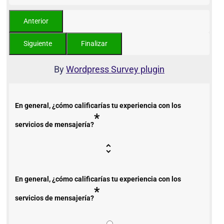
By
Wordpress Survey plugin
En general, ¿cómo calificarías tu experiencia con los
*
servicios de mensajería?
En general, ¿cómo calificarías tu experiencia con los
*
servicios de mensajería?