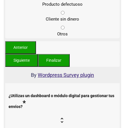
Producto defectuoso
Cliente sin dinero
Otros
By
Wordpress Survey plugin
¿Utilizas un dashboard o módulo digital para gestionar tus
*
envíos?