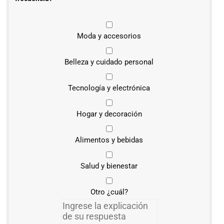
Moda y accesorios
Belleza y cuidado personal
Tecnología y electrónica
Hogar y decoración
Alimentos y bebidas
Salud y bienestar
Otro ¿cuál?