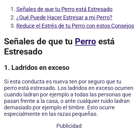
Señales de que tu Perro está Estresado
¿Qué Puede Hacer Estresar a mi Perro?
Reduce el Estrés de tu Perro con estos Consejos
Señales de que tu
Perro
está
Estresado
1. Ladridos en exceso
Si esta conducta es nueva ten por seguro que tu
perro está estresado. Los ladridos en exceso ocurren
cuando ladran por ejemplo a todas las personas que
pasan frente a la casa, o ante cualquier ruido ladran
demasiado por ejemplo el timbre. Esto ocurre
especialmente en las razas pequeñas.
Publicidad