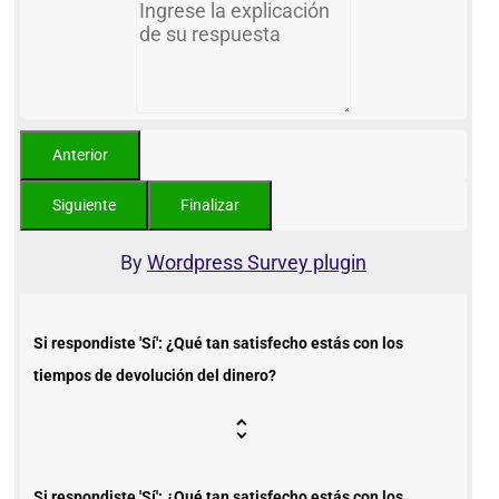
By
Wordpress Survey plugin
Si respondiste 'Sí': ¿Qué tan satisfecho estás con los
tiempos de devolución del dinero?
Si respondiste 'Sí': ¿Qué tan satisfecho estás con los