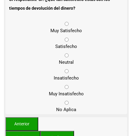
tiempos de devolución del dinero?
Muy Satisfecho
Satisfecho
Neutral
Insatisfecho
Muy Insatisfecho
No Aplica