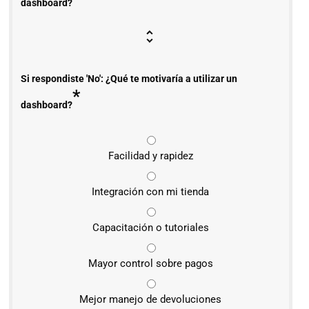
dashboard?
Si respondiste 'No': ¿Qué te motivaría a utilizar un
*
dashboard?
Facilidad y rapidez
Integración con mi tienda
Capacitación o tutoriales
Mayor control sobre pagos
Mejor manejo de devoluciones