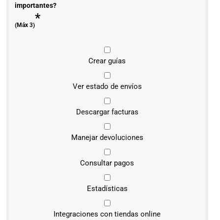
importantes?
*
(Máx 3)
Crear guías
Ver estado de envíos
Descargar facturas
Manejar devoluciones
Consultar pagos
Estadísticas
Integraciones con tiendas online