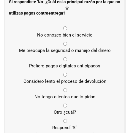
Si respondiste 'No': ¿Cuál es la principal razón por la que no
*
utilizas pagos contraentrega?
No conozco bien el servicio
Me preocupa la seguridad o manejo del dinero
Prefiero pagos digitales anticipados
Considero lento el proceso de devolución
No tengo clientes que lo pidan
Otro ¿cuál?
Respondí 'Sí'