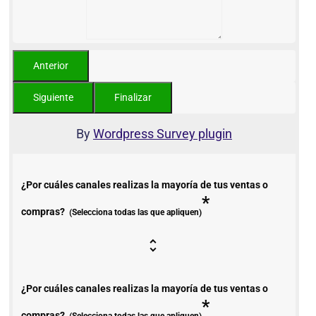
By
Wordpress Survey plugin
¿Por cuáles canales realizas la mayoría de tus ventas o
*
compras?
(Selecciona todas las que apliquen)
¿Por cuáles canales realizas la mayoría de tus ventas o
*
compras?