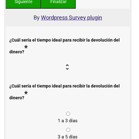
By
Wordpress Survey plugin
¿Cuál sería el tiempo ideal para recibir la devolución del
*
dinero?
¿Cuál sería el tiempo ideal para recibir la devolución del
*
dinero?
1 a 3 días
3 a 5 días