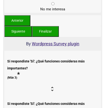
No me interesa
By
Wordpress Survey plugin
Si respondiste 'Sí': ¿Qué funciones consideras más
importantes?
*
(Máx 3)
Si respondiste 'Sí': ¿Qué funciones consideras más