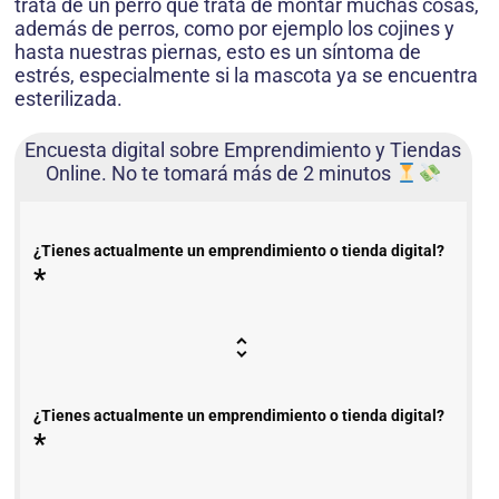
trata de un perro que trata de montar muchas cosas,
además de perros, como por ejemplo los cojines y
hasta nuestras piernas, esto es un síntoma de
estrés, especialmente si la mascota ya se encuentra
esterilizada.
Encuesta digital sobre Emprendimiento y Tiendas
Online. No te tomará más de 2 minutos
¿Tienes actualmente un emprendimiento o tienda digital?
*
¿Tienes actualmente un emprendimiento o tienda digital?
*