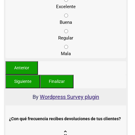
Excelente
Buena
Regular
Mala
By
Wordpress Survey plugin
¿Con qué frecuencia recibes devoluciones de tus clientes?