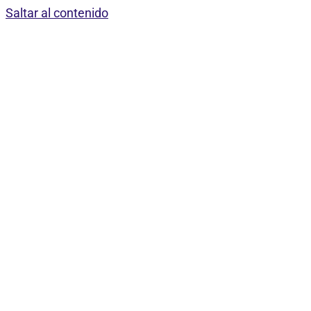
Saltar al contenido