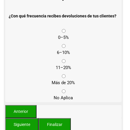
¿Con qué frecuencia recibes devoluciones de tus clientes?
0–5%
6–10%
11–20%
Más de 20%
No Aplica