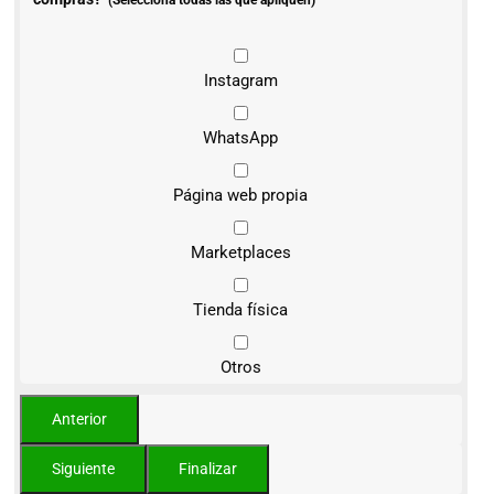
(Selecciona todas las que apliquen)
Instagram
WhatsApp
Página web propia
Marketplaces
Tienda física
Otros