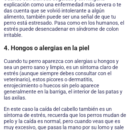
explicación como una enfermedad más severa o te
das cuenta que se volvió intolerante a algún
alimento, también puede ser una señal de que tu
perro está estresado. Pasa como en los humanos, el
estrés puede desencadenar en síndrome de colon
irritable.
4. Hongos o alergias en la piel
Cuando tu perro aparezca con alergias u hongos y
sea un perro sano y limpio, es un síntoma claro de
estrés (aunque siempre debes consultar con el
veterinario), estos picores o dermatitis,
enrojecimiento o huecos sin pelo aparece
generalmente en la barriga, el interior de las patas y
las axilas.
En este caso la caída del cabello también es un
síntoma de estrés, recuerda que los perros mudan de
pelo y la caída es normal, pero cuando veas que es
muy excesivo, que pasas la mano por su lomo y sale