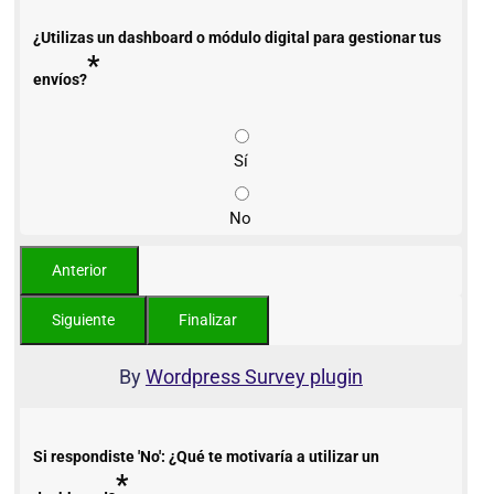
¿Utilizas un dashboard o módulo digital para gestionar tus
*
envíos?
Sí
No
By
Wordpress Survey plugin
Si respondiste 'No': ¿Qué te motivaría a utilizar un
*