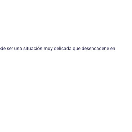
ede ser una situación muy delicada que desencadene en