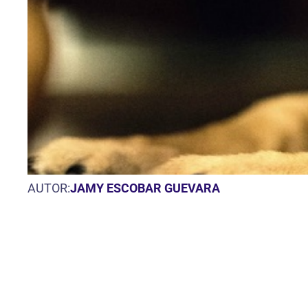
AUTOR:
JAMY ESCOBAR GUEVARA