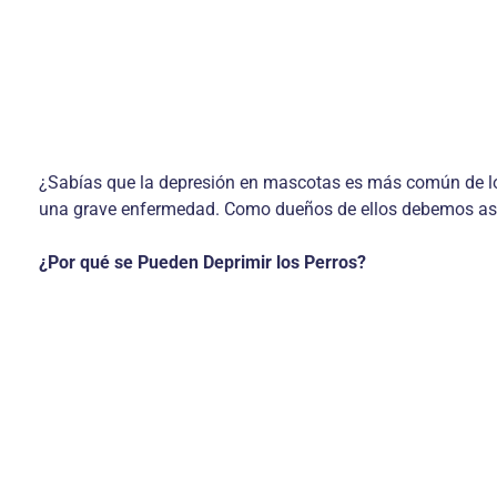
¿Sabías que la depresión en mascotas es más común de lo
una grave enfermedad. Como dueños de ellos debemos aseg
¿Por qué se Pueden Deprimir los Perros?