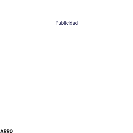
Publicidad
CARRO