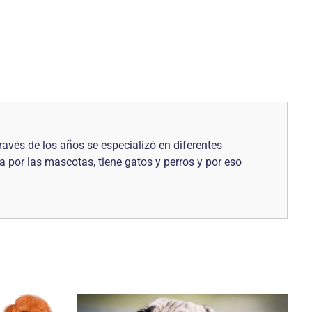
avés de los años se especializó en diferentes
a por las mascotas, tiene gatos y perros y por eso