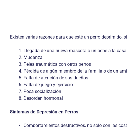
Existen varias razones para que esté un perro deprimido, s
Llegada de una nueva mascota o un bebé a la casa
Mudanza
Pelea traumática con otros perros
Pérdida de algún miembro de la familia o de un am
Falta de atención de sus dueños
Falta de juego y ejercicio
Poca socialización
Desorden hormonal
Síntomas de Depresión en Perros
Comportamientos destructivos, no solo con las cosa