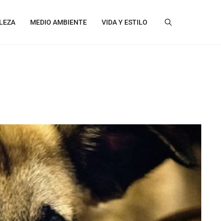
LEZA
MEDIO AMBIENTE
VIDA Y ESTILO