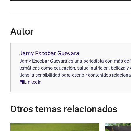
Autor
Jamy Escobar Guevara
Jamy Escobar Guevara es una periodista con más de 10 
temáticas como educación, salud, nutrición, belleza y 
tiene la sensibilidad para escribir contenidos relacio
LinkedIn
Otros temas relacionados