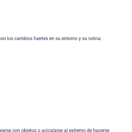
on los cambios fuertes en su entorno y su rutina:
earse con objetos o acicalarse al extremo de hacerse