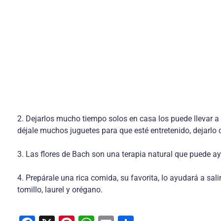
2. Dejarlos mucho tiempo solos en casa los puede llevar a 
déjale muchos juguetes para que esté entretenido, dejarlo
3. Las flores de Bach son una terapia natural que puede ay
4. Prepárale una rica comida, su favorita, lo ayudará a sa
tomillo, laurel y orégano.