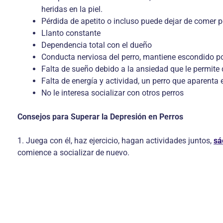
heridas en la piel.
Pérdida de apetito o incluso puede dejar de comer 
Llanto constante
Dependencia total con el dueño
Conducta nerviosa del perro, mantiene escondido 
Falta de sueño debido a la ansiedad que le permit
Falta de energía y actividad, un perro que aparenta
No le interesa socializar con otros perros
Consejos para Superar la Depresión en Perros
1. Juega con él, haz ejercicio, hagan actividades juntos,
sá
comience a socializar de nuevo.