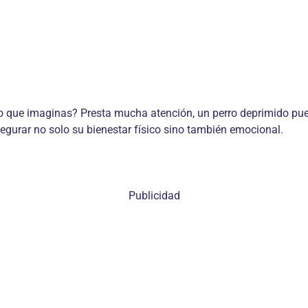
 que imaginas? Presta mucha atención, un perro deprimido pu
urar no solo su bienestar físico sino también emocional.
Publicidad