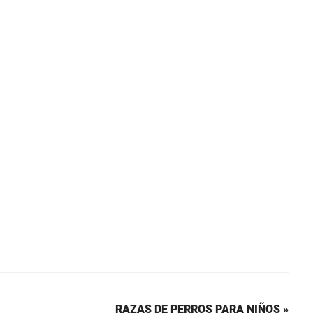
RAZAS DE PERROS PARA NIÑOS »