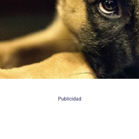
Publicidad