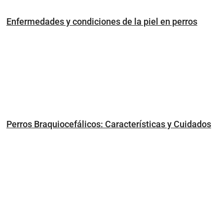
Enfermedades y condiciones de la piel en perros
Perros Braquiocefálicos: Características y Cuidados