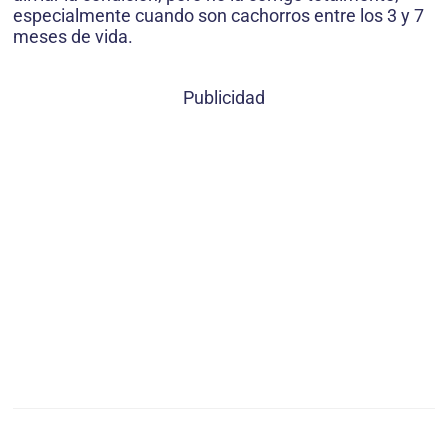
especialmente cuando son cachorros entre los 3 y 7
meses de vida.
Publicidad