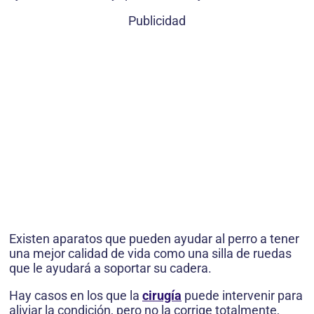
Publicidad
Existen aparatos que pueden ayudar al perro a tener
una mejor calidad de vida como una silla de ruedas
que le ayudará a soportar su cadera.
Hay casos en los que la
cirugía
puede intervenir para
aliviar la condición, pero no la corrige totalmente,