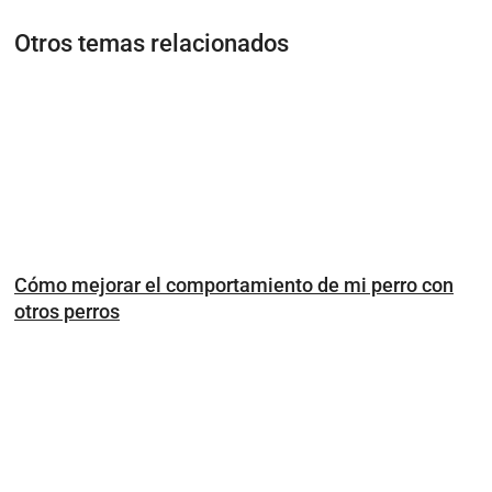
Otros temas relacionados
Cómo mejorar el comportamiento de mi perro con
otros perros