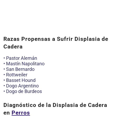
Razas Propensas a Sufrir Displasia de
Cadera
• Pastor Alemán
• Mastín Napolitano
• San Bernardo
• Rottweiler
• Basset Hound
• Dogo Argentino
• Dogo de Burdeos
Diagnóstico de la Displasia de Cadera
en
Perros