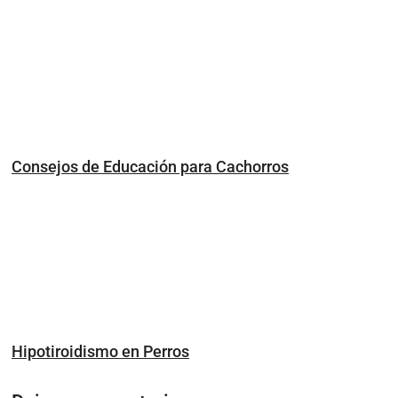
Consejos de Educación para Cachorros
Hipotiroidismo en Perros