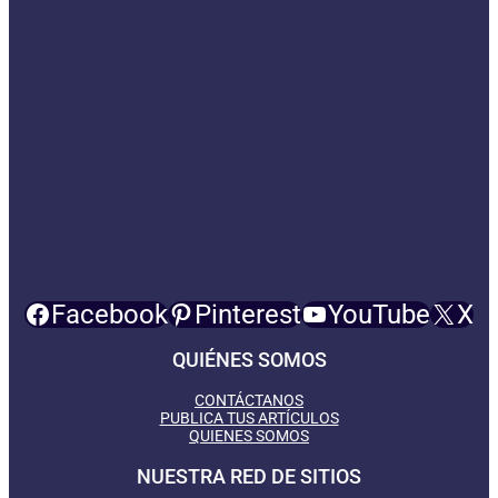
Facebook
Pinterest
YouTube
X
QUIÉNES SOMOS
CONTÁCTANOS
PUBLICA TUS ARTÍCULOS
QUIENES SOMOS
NUESTRA RED DE SITIOS