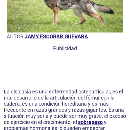
AUTOR:
JAMY ESCOBAR GUEVARA
Publicidad
La displasia es una enfermedad osteoarticular, es el
mal desarrollo de la articulación del fémur con la
cadera, es una condición hereditaria y es más
frecuente en razas grandes y razas gigantes. Es una
situación muy seria y puede ser muy grave, el exceso
de ejercicio en el crecimiento, el
sobrepeso
y
problemas hormonales lo pueden empeorar.