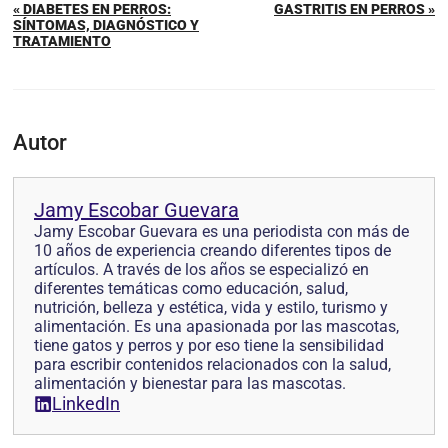
« DIABETES EN PERROS:
GASTRITIS EN PERROS »
SÍNTOMAS, DIAGNÓSTICO Y
TRATAMIENTO
Autor
Jamy Escobar Guevara
Jamy Escobar Guevara es una periodista con más de
10 años de experiencia creando diferentes tipos de
artículos. A través de los años se especializó en
diferentes temáticas como educación, salud,
nutrición, belleza y estética, vida y estilo, turismo y
alimentación. Es una apasionada por las mascotas,
tiene gatos y perros y por eso tiene la sensibilidad
para escribir contenidos relacionados con la salud,
alimentación y bienestar para las mascotas.
LinkedIn