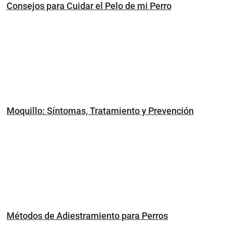
Consejos para Cuidar el Pelo de mi Perro
Moquillo: Síntomas, Tratamiento y Prevención
Métodos de Adiestramiento para Perros