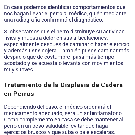
En casa podemos identificar comportamientos que
nos hagan llevar el perro al médico, quién mediante
una radiografía confirmará el diagnóstico.
Si observamos que el perro disminuye su actividad
física y muestra dolor en sus articulaciones,
especialmente después de caminar o hacer ejercicio
y además tiene cojera. También puede caminar más
despacio que de costumbre, pasa más tiempo
acostado y se acuesta o levanta con movimientos
muy suaves.
Tratamiento de la Displasia de Cadera
en Perros
Dependiendo del caso, el médico ordenará el
medicamento adecuado, será un antiinflamatorio.
Como complemento en casa se debe mantener al
perro en un peso saludable, evitar que haga
ejercicios bruscos y que suba o baje escaleras.