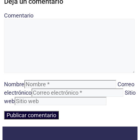
Deja un comentario
Comentario
Nombre
Correo
electrónico
Sitio
web