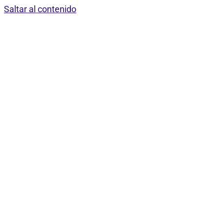
Saltar al contenido