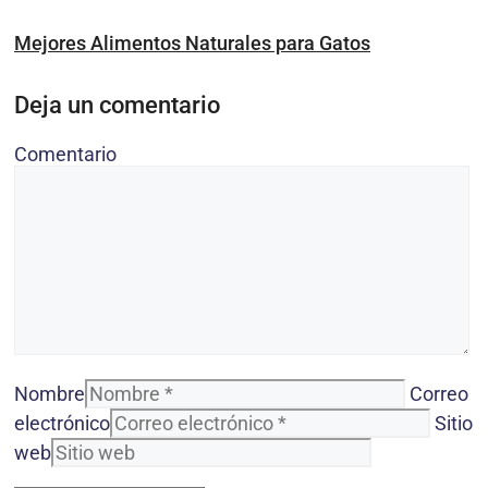
Mejores Alimentos Naturales para Gatos
Deja un comentario
Comentario
Nombre
Correo
electrónico
Sitio
web