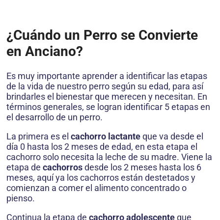
¿Cuándo un Perro se Convierte
en Anciano?
Es muy importante aprender a identificar las etapas
de la vida de nuestro perro según su edad, para así
brindarles el bienestar que merecen y necesitan. En
términos generales, se logran identificar 5 etapas en
el desarrollo de un perro.
La primera es el
cachorro lactante
que va desde el
día 0 hasta los 2 meses de edad, en esta etapa el
cachorro solo necesita la leche de su madre. Viene la
etapa de
cachorros
desde los 2 meses hasta los 6
meses, aquí ya los cachorros están destetados y
comienzan a comer el alimento concentrado o
pienso.
Continua la etapa de
cachorro adolescente
que