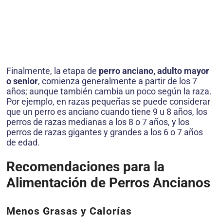
Finalmente, la etapa de
perro anciano, adulto mayor
o senior
, comienza generalmente a partir de los 7
años; aunque también cambia un poco según la raza.
Por ejemplo, en razas pequeñas se puede considerar
que un perro es anciano cuando tiene 9 u 8 años, los
perros de razas medianas a los 8 o 7 años, y los
perros de razas gigantes y grandes a los 6 o 7 años
de edad.
Recomendaciones para la
Alimentación de Perros Ancianos
Menos Grasas y Calorías