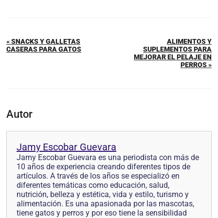
« SNACKS Y GALLETAS
ALIMENTOS Y
CASERAS PARA GATOS
SUPLEMENTOS PARA
MEJORAR EL PELAJE EN
PERROS »
Autor
Jamy Escobar Guevara
Jamy Escobar Guevara es una periodista con más de
10 años de experiencia creando diferentes tipos de
artículos. A través de los años se especializó en
diferentes temáticas como educación, salud,
nutrición, belleza y estética, vida y estilo, turismo y
alimentación. Es una apasionada por las mascotas,
tiene gatos y perros y por eso tiene la sensibilidad