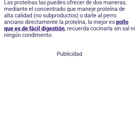
Las proteínas las puedes ofrecer de dos maneras,
mediante el concentrado que maneje proteína de
alta calidad (no subproductos) o darle al perro
anciano directamente la proteína, la mejor es
pollo
que es de fácil digestión
, recuerda cocinarla sin sal ni
ningún condimento.
Publicidad