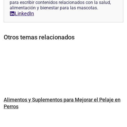
para escribir contenidos relacionados con la salud,
alimentación y bienestar para las mascotas.
LinkedIn
Otros temas relacionados
Alimentos y Suplementos para Mejorar el Pelaje en
Perros