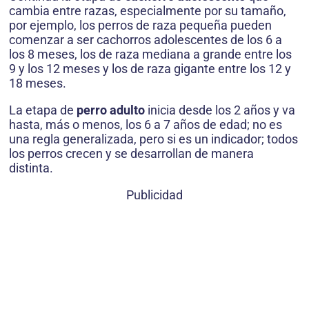
cambia entre razas, especialmente por su tamaño,
por ejemplo, los perros de raza pequeña pueden
comenzar a ser cachorros adolescentes de los 6 a
los 8 meses, los de raza mediana a grande entre los
9 y los 12 meses y los de raza gigante entre los 12 y
18 meses.
La etapa de
perro adulto
inicia desde los 2 años y va
hasta, más o menos, los 6 a 7 años de edad; no es
una regla generalizada, pero si es un indicador; todos
los perros crecen y se desarrollan de manera
distinta.
Publicidad