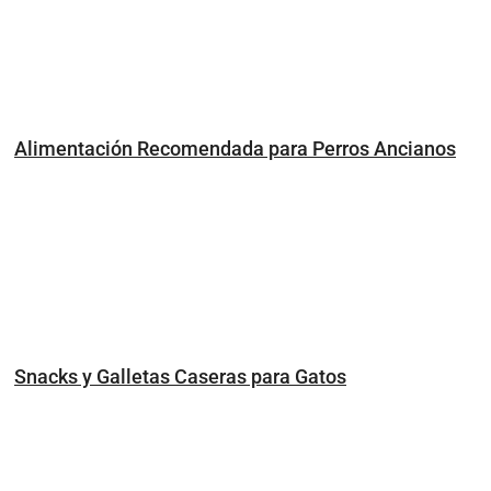
Alimentación Recomendada para Perros Ancianos
Snacks y Galletas Caseras para Gatos