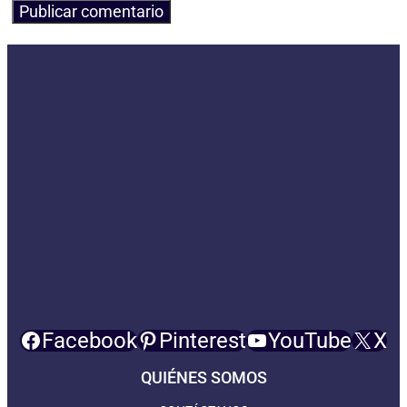
Facebook
Pinterest
YouTube
X
QUIÉNES SOMOS