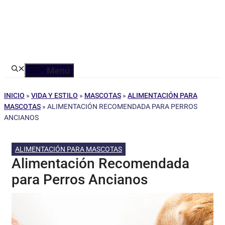
Menú
INICIO
»
VIDA Y ESTILO
»
MASCOTAS
»
ALIMENTACIÓN PARA
MASCOTAS
»
ALIMENTACIÓN RECOMENDADA PARA PERROS
ANCIANOS
ALIMENTACIÓN PARA MASCOTAS
Alimentación Recomendada
para Perros Ancianos