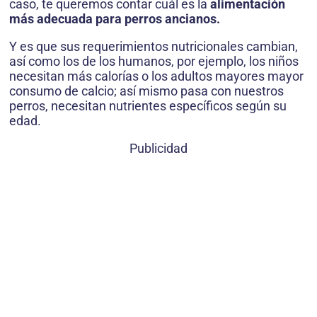
caso, te queremos contar cuál es la
alimentación
más adecuada para perros ancianos.
Y es que sus requerimientos nutricionales cambian,
así como los de los humanos, por ejemplo, los niños
necesitan más calorías o los adultos mayores mayor
consumo de calcio; así mismo pasa con nuestros
perros, necesitan nutrientes específicos según su
edad.
Publicidad