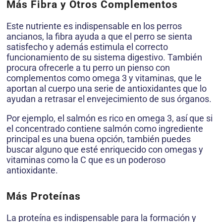
Más Fibra y Otros Complementos
Este nutriente es indispensable en los perros
ancianos, la fibra ayuda a que el perro se sienta
satisfecho y además estimula el correcto
funcionamiento de su sistema digestivo. También
procura ofrecerle a tu perro un pienso con
complementos como omega 3 y vitaminas, que le
aportan al cuerpo una serie de antioxidantes que lo
ayudan a retrasar el envejecimiento de sus órganos.
Por ejemplo, el salmón es rico en omega 3, así que si
el concentrado contiene salmón como ingrediente
principal es una buena opción, también puedes
buscar alguno que esté enriquecido con omegas y
vitaminas como la C que es un poderoso
antioxidante.
Más Proteínas
La proteína es indispensable para la formación y