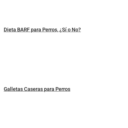
Dieta BARF para Perros, ¿Sí o No?
Galletas Caseras para Perros