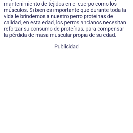
mantenimiento de tejidos en el cuerpo como los
músculos. Si bien es importante que durante toda la
vida le brindemos a nuestro perro proteínas de
calidad, en esta edad, los perros ancianos necesitan
reforzar su consumo de proteínas, para compensar
la pérdida de masa muscular propia de su edad.
Publicidad