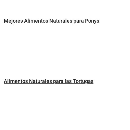
Mejores Alimentos Naturales para Ponys
Alimentos Naturales para las Tortugas