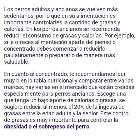
Los perros adultos y ancianos se vuelven más
sedentarios, por lo que en su alimentación es
importante controlarles la cantidad de grasas y
calorías. En los perros ancianos se recomienda
reducir el consumo de grasas y calorías. Por ejemplo,
si le ofreces alimentación aparte del pienso o
concentrado debes comenzar a reducirlo
paulatinamente o prepararlo de manera más
saludable.
En cuanto al concentrado, te recomendamos leer
muy bien la tabla nutricional y comparar entre varias
marcas, hay varias en el mercado que están creadas
especialmente para perros ancianos. Escoge una
que tenga un bajo aporte de calorías o grasas, se
sugiere reducir, al menos, el 20% de la ingesta de
grasas entre la edad adulta y la senior. Este control
de grasas es muy importante para controlar la
obesidad o el sobrepeso del perro
.