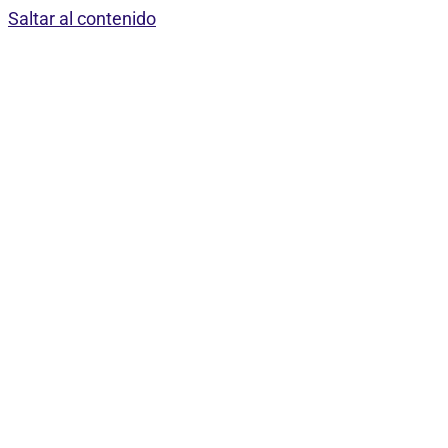
Saltar al contenido