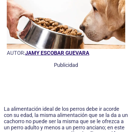
AUTOR:
JAMY ESCOBAR GUEVARA
Publicidad
La alimentación ideal de los perros debe ir acorde
con su edad, la misma alimentación que se la da a un
cachorro no puede ser la misma que se le ofrezca a
un perro adulto y menos a un perro anciano; en este