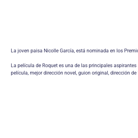
La joven paisa Nicolle García, está nominada en los Premios
La película de Roquet es una de las principales aspirante
película, mejor dirección novel, guion original, dirección de 