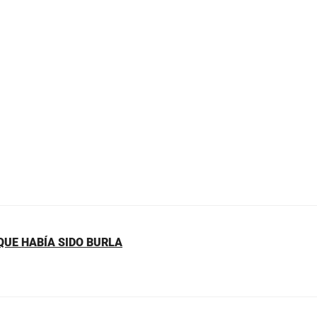
 QUE HABÍA SIDO BURLA