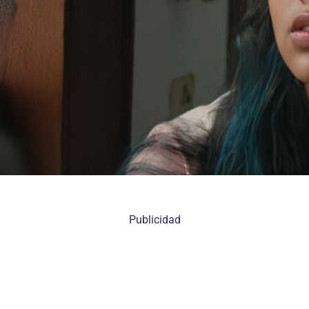
Publicidad