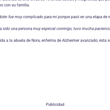
o con su familia.
bién fue muy complicado para mi porque pasó en una etapa de m
a sido una persona muy especial conmigo, tuvo mucha paciencia
ida a la abuela de Nora, enferma de Alzheimer avanzado; ésta se
Publicidad