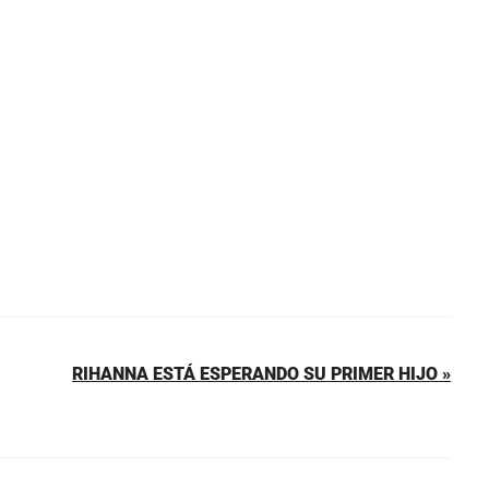
RIHANNA ESTÁ ESPERANDO SU PRIMER HIJO »