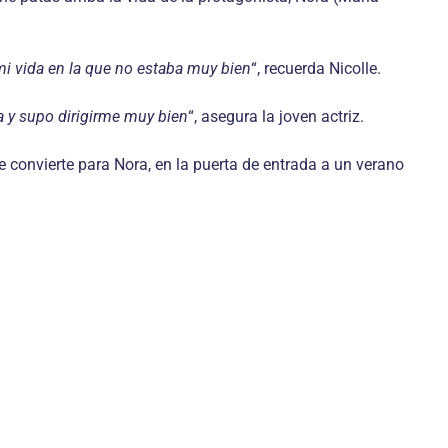
i vida en la que no estaba muy bien
“, recuerda Nicolle.
 y supo dirigirme muy bien
“, asegura la joven actriz.
 convierte para Nora, en la puerta de entrada a un verano