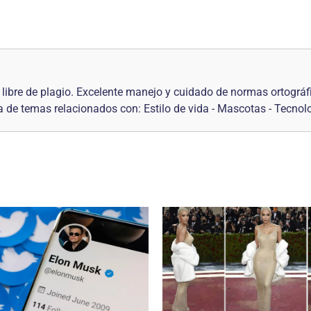
libre de plagio. Excelente manejo y cuidado de normas ortográf
ca de temas relacionados con: Estilo de vida - Mascotas - Tecno