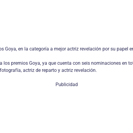
 Goya, en la categoría a mejor actriz revelación por su papel en
s a los premios Goya, ya que cuenta con seis nominaciones en t
fotografía, actriz de reparto y actriz revelación.
Publicidad