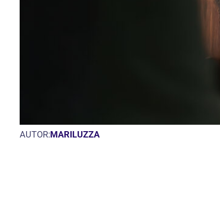
AUTOR:
MARILUZZA