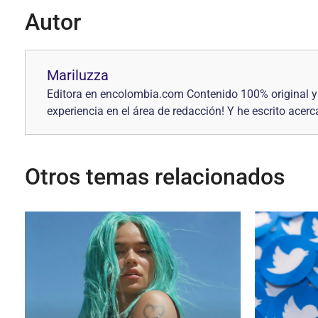
Autor
Mariluzza
Editora en encolombia.com Contenido 100% original y 
experiencia en el área de redacción! Y he escrito acer
Otros temas relacionados