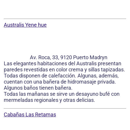
Australis Yene hue
Av. Roca, 33, 9120 Puerto Madryn
Las elegantes habitaciones del Australis presentan
paredes revestidas en color crema y sillas tapizadas.
Todas disponen de calefacción. Algunas, además,
cuentan con una bañera de hidromasaje privada.
Algunos baños tienen bañera.
Todas las mañanas se sirve un desayuno bufé con
mermeladas regionales y otras delicias.
Cabañas Las Retamas