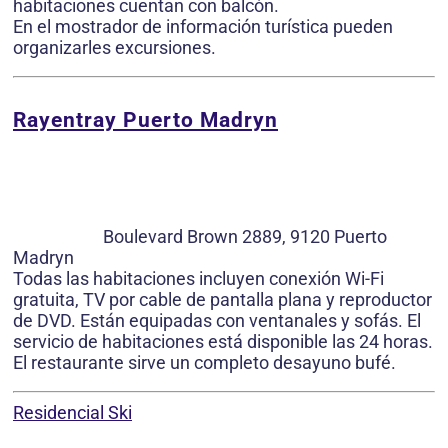
habitaciones cuentan con balcón.
En el mostrador de información turística pueden
organizarles excursiones.
Rayentray Puerto Madryn
Boulevard Brown 2889, 9120 Puerto
Madryn
Todas las habitaciones incluyen conexión Wi-Fi
gratuita, TV por cable de pantalla plana y reproductor
de DVD. Están equipadas con ventanales y sofás. El
servicio de habitaciones está disponible las 24 horas.
El restaurante sirve un completo desayuno bufé.
Residencial Ski