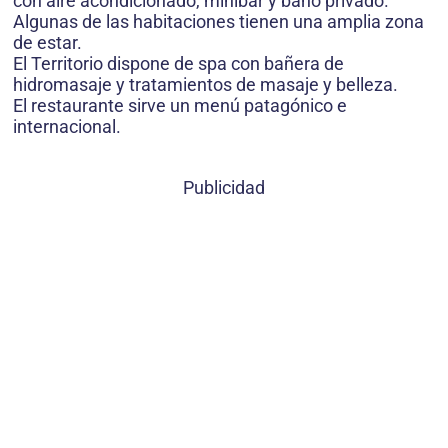
con aire acondicionado, minibar y baño privado.
Algunas de las habitaciones tienen una amplia zona
de estar.
El Territorio dispone de spa con bañera de
hidromasaje y tratamientos de masaje y belleza.
El restaurante sirve un menú patagónico e
internacional.
Publicidad