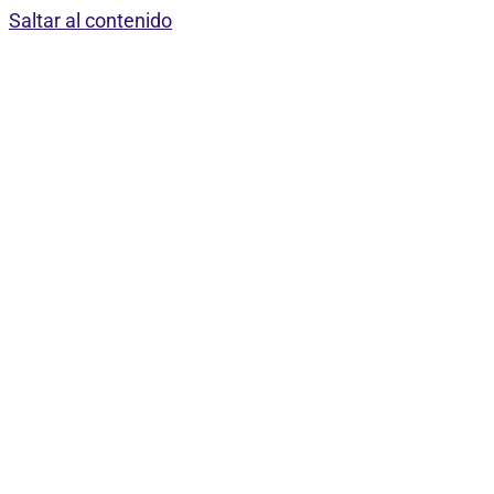
Saltar al contenido