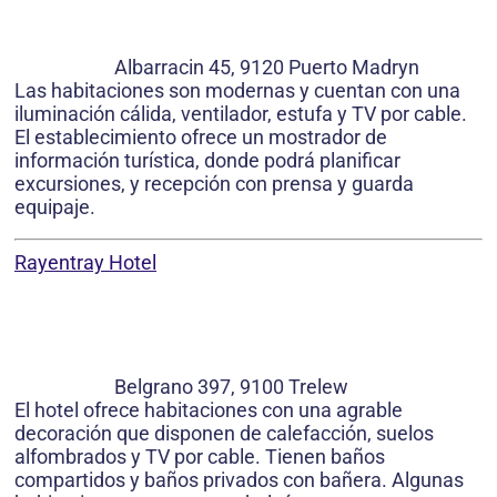
Albarracin 45, 9120 Puerto Madryn
Las habitaciones son modernas y cuentan con una
iluminación cálida, ventilador, estufa y TV por cable.
El establecimiento ofrece un mostrador de
información turística, donde podrá planificar
excursiones, y recepción con prensa y guarda
equipaje.
Rayentray Hotel
Belgrano 397, 9100 Trelew
El hotel ofrece habitaciones con una agrable
decoración que disponen de calefacción, suelos
alfombrados y TV por cable. Tienen baños
compartidos y baños privados con bañera. Algunas