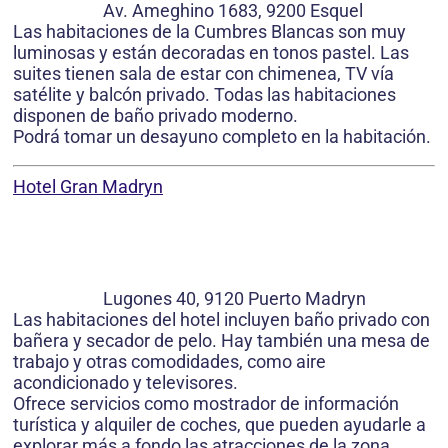
Av. Ameghino 1683, 9200 Esquel
Las habitaciones de la Cumbres Blancas son muy
luminosas y están decoradas en tonos pastel. Las
suites tienen sala de estar con chimenea, TV vía
satélite y balcón privado. Todas las habitaciones
disponen de baño privado moderno.
Podrá tomar un desayuno completo en la habitación.
Hotel Gran Madryn
Lugones 40, 9120 Puerto Madryn
Las habitaciones del hotel incluyen baño privado con
bañera y secador de pelo. Hay también una mesa de
trabajo y otras comodidades, como aire
acondicionado y televisores.
Ofrece servicios como mostrador de información
turística y alquiler de coches, que pueden ayudarle a
explorar más a fondo las atracciones de la zona.