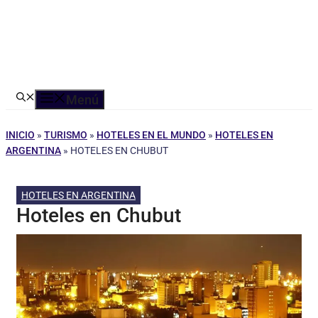
Menú
INICIO
»
TURISMO
»
HOTELES EN EL MUNDO
»
HOTELES EN
ARGENTINA
»
HOTELES EN CHUBUT
HOTELES EN ARGENTINA
Hoteles en Chubut