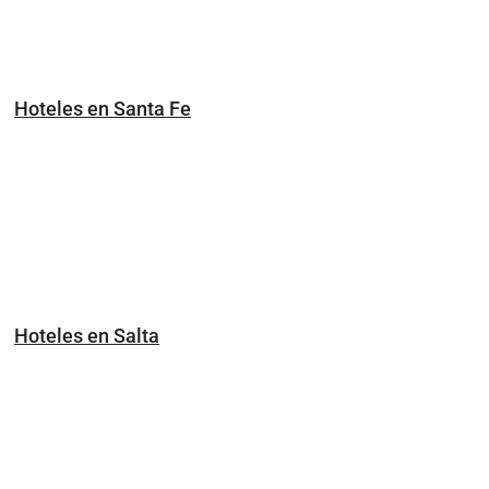
Hoteles en Santa Fe
Hoteles en Salta