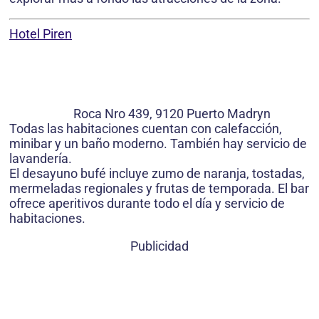
Hotel Piren
Roca Nro 439, 9120 Puerto Madryn
Todas las habitaciones cuentan con calefacción,
minibar y un baño moderno. También hay servicio de
lavandería.
El desayuno bufé incluye zumo de naranja, tostadas,
mermeladas regionales y frutas de temporada. El bar
ofrece aperitivos durante todo el día y servicio de
habitaciones.
Publicidad