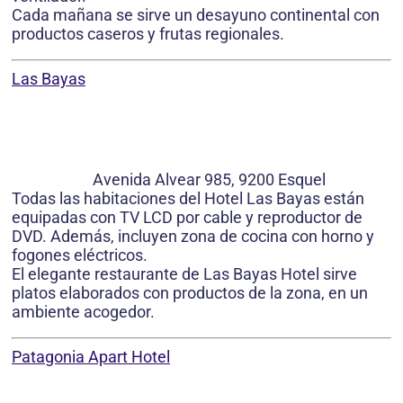
Cada mañana se sirve un desayuno continental con
productos caseros y frutas regionales.
Las Bayas
Avenida Alvear 985, 9200 Esquel
Todas las habitaciones del Hotel Las Bayas están
equipadas con TV LCD por cable y reproductor de
DVD. Además, incluyen zona de cocina con horno y
fogones eléctricos.
El elegante restaurante de Las Bayas Hotel sirve
platos elaborados con productos de la zona, en un
ambiente acogedor.
Patagonia Apart Hotel