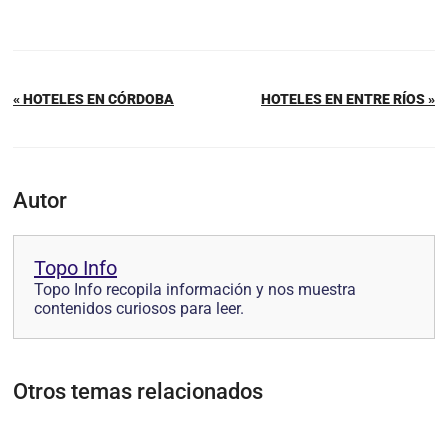
« HOTELES EN CÓRDOBA
HOTELES EN ENTRE RÍOS »
Autor
Topo Info
Topo Info recopila información y nos muestra
contenidos curiosos para leer.
Otros temas relacionados