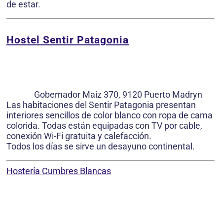
de estar.
Hostel Sentir Patagonia
Gobernador Maiz 370, 9120 Puerto Madryn
Las habitaciones del Sentir Patagonia presentan
interiores sencillos de color blanco con ropa de cama
colorida. Todas están equipadas con TV por cable,
conexión Wi-Fi gratuita y calefacción.
Todos los días se sirve un desayuno continental.
Hostería Cumbres Blancas