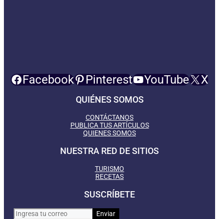
Facebook
Pinterest
YouTube
X
QUIÉNES SOMOS
CONTÁCTANOS
PUBLICA TUS ARTÍCULOS
QUIENES SOMOS
NUESTRA RED DE SITIOS
TURISMO
RECETAS
SUSCRÍBETE