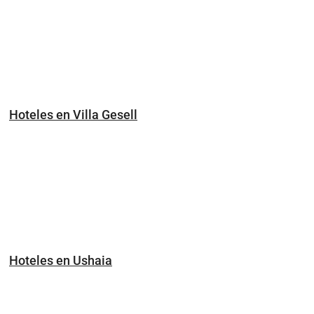
Hoteles en Villa Gesell
Hoteles en Ushaia