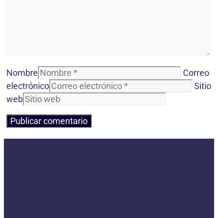
Nombre
Correo
electrónico
Sitio
web