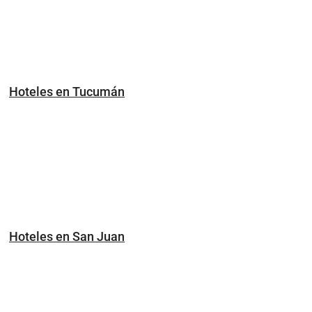
Hoteles en Tucumán
Hoteles en San Juan