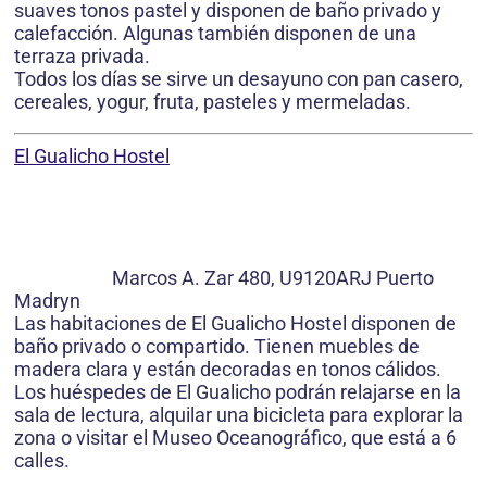
suaves tonos pastel y disponen de baño privado y
calefacción. Algunas también disponen de una
terraza privada.
Todos los días se sirve un desayuno con pan casero,
cereales, yogur, fruta, pasteles y mermeladas.
El Gualicho Hostel
Marcos A. Zar 480, U9120ARJ Puerto
Madryn
Las habitaciones de El Gualicho Hostel disponen de
baño privado o compartido. Tienen muebles de
madera clara y están decoradas en tonos cálidos.
Los huéspedes de El Gualicho podrán relajarse en la
sala de lectura, alquilar una bicicleta para explorar la
zona o visitar el Museo Oceanográfico, que está a 6
calles.