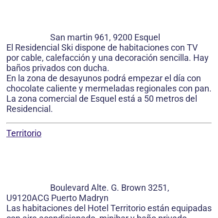
San martin 961, 9200 Esquel
El Residencial Ski dispone de habitaciones con TV
por cable, calefacción y una decoración sencilla. Hay
baños privados con ducha.
En la zona de desayunos podrá empezar el día con
chocolate caliente y mermeladas regionales con pan.
La zona comercial de Esquel está a 50 metros del
Residencial.
Territorio
Boulevard Alte. G. Brown 3251,
U9120ACG Puerto Madryn
Las habitaciones del Hotel Territorio están equipadas