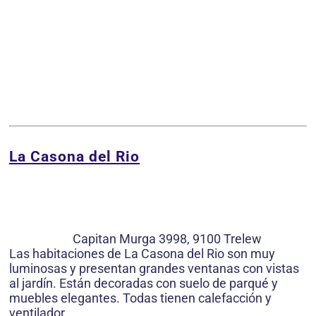
La Casona del Rio
Capitan Murga 3998, 9100 Trelew
Las habitaciones de La Casona del Rio son muy
luminosas y presentan grandes ventanas con vistas
al jardín. Están decoradas con suelo de parqué y
muebles elegantes. Todas tienen calefacción y
ventilador.