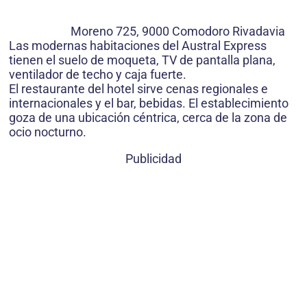
Moreno 725, 9000 Comodoro Rivadavia
Las modernas habitaciones del Austral Express
tienen el suelo de moqueta, TV de pantalla plana,
ventilador de techo y caja fuerte.
El restaurante del hotel sirve cenas regionales e
internacionales y el bar, bebidas. El establecimiento
goza de una ubicación céntrica, cerca de la zona de
ocio nocturno.
Publicidad