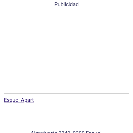
Publicidad
Esquel Apart