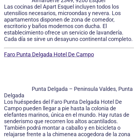
Almafuerte 2349, 9200 Esquel
Las cocinas del Apart Esquel incluyen todos los
utensilios necesarios, microondas y nevera. Los
apartamentos disponen de zona de comedor,
escritorio y baños modernos con ducha. El
establecimiento ofrece un servicio de lavandería.
Cada día se sirve un desayuno continental completo.
Faro Punta Delgada Hotel De Campo
Punta Delgada – Peninsula Valdes, Punta
Delgada
Los huéspedes del Faro Punta Delgada Hotel De
Campo pueden llegar a pie hasta la colonia de
elefantes marinos, única en el mundo. Hay rutas de
senderismo que recorren los altos acantilados.
También podrá montar a caballo y en bicicleta o
relajarse frente a la chimenea acogedora de la zona