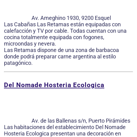
Av. Ameghino 1930, 9200 Esquel
Las Cabañas Las Retamas están equipadas con
calefacción y TV por cable. Todas cuentan con una
cocina totalmente equipada con fogones,
microondas y nevera.
Las Retamas dispone de una zona de barbacoa
donde podrá preparar carne argentina al estilo
patagónico.
Del Nomade Hosteria Ecologica
Av. de las Ballenas s/n, Puerto Pirámides
Las habitaciones del establecimiento Del Nomade
Hosteria Ecologica presentan una decoración en