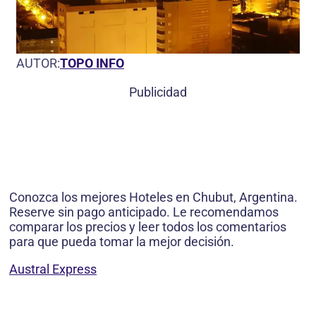
AUTOR:
TOPO INFO
Publicidad
Conozca los mejores Hoteles en Chubut, Argentina.
Reserve sin pago anticipado. Le recomendamos
comparar los precios y leer todos los comentarios
para que pueda tomar la mejor decisión.
Austral Express