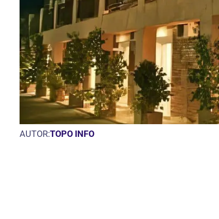
AUTOR:
TOPO INFO