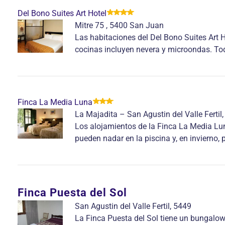
Del Bono Suites Art Hotel
Mitre 75 , 5400 San Juan
Las habitaciones del Del Bono Suites Art 
cocinas incluyen nevera y microondas. Tod
Finca La Media Luna
La Majadita – San Agustin del Valle Fertil,
Los alojamientos de la Finca La Media Lun
pueden nadar en la piscina y, en invierno, 
Finca Puesta del Sol
San Agustin del Valle Fertil, 5449
La Finca Puesta del Sol tiene un bungalo