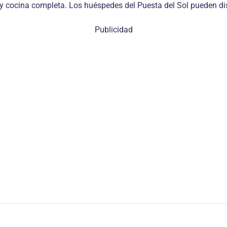
 y cocina completa. Los huéspedes del Puesta del Sol pueden di
Publicidad