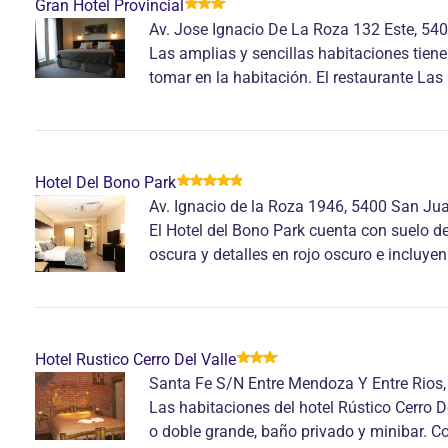
Gran Hotel Provincial
Av. Jose Ignacio De La Roza 132 Este, 54
Las amplias y sencillas habitaciones tie
tomar en la habitación. El restaurante Las
Hotel Del Bono Park
Av. Ignacio de la Roza 1946, 5400 San Ju
El Hotel del Bono Park cuenta con suelo 
oscura y detalles en rojo oscuro e incluyen
Hotel Rustico Cerro Del Valle
Santa Fe S/N Entre Mendoza Y Entre Rios
Las habitaciones del hotel Rústico Cerro D
o doble grande, baño privado y minibar. Con