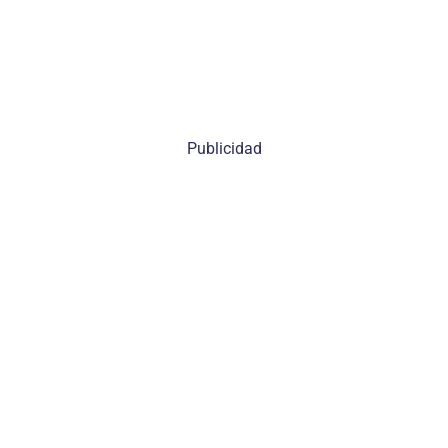
Publicidad