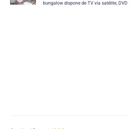
bungalow dispone de TV vía satélite, DVD