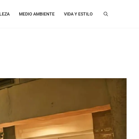
LEZA
MEDIO AMBIENTE
VIDA Y ESTILO