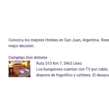
Conozca los mejores Hoteles en San Juan, Argentina. Rese
mejor decisión.
Complejo Don Antonio
Ruta 510 Km 7, 5465 Usno
Los bungalows cuentan con TV por cable, 
dispone de frigorífico y cafetera. El desa