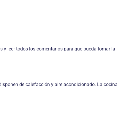
 y leer todos los comentarios para que pueda tomar la
isponen de calefacción y aire acondicionado. La cocina