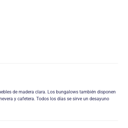
 muebles de madera clara. Los bungalows también disponen
nevera y cafetera. Todos los días se sirve un desayuno