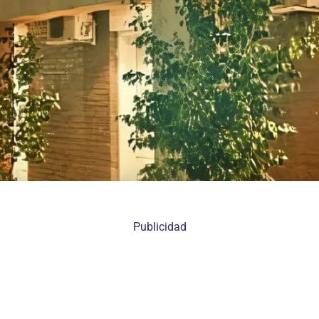
Publicidad