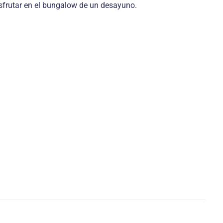
sfrutar en el bungalow de un desayuno.