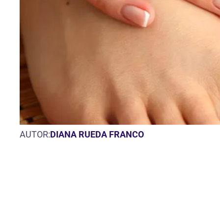
AUTOR:
DIANA RUEDA FRANCO