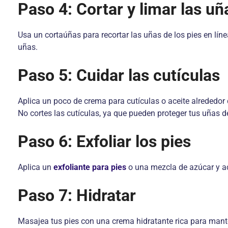
Paso 4: Cortar y limar las uñ
Usa un cortaúñas para recortar las uñas de los pies en lín
uñas.
Paso 5: Cuidar las cutículas
Aplica un poco de crema para cutículas o aceite alrededor 
No cortes las cutículas, ya que pueden proteger tus uñas d
Paso 6: Exfoliar los pies
Aplica un
exfoliante para pies
o una mezcla de azúcar y ac
Paso 7: Hidratar
Masajea tus pies con una crema hidratante rica para mante