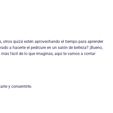
s, otros quizá estén aprovechando el tiempo para aprender
ado a hacerte el pedicure en un salón de belleza? ¡Bueno,
 más fácil de lo que imaginas, aquí te vamos a contar
arte y consentirte.