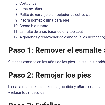
Cortaúñas
Lima de uñas
Palito de naranjo o empujador de cutículas
Piedra pómez o lima para pies
Crema hidratante
Esmalte de uñas base, color y top coat
Algodones y removedor de esmalte (si es necesario
Paso 1: Remover el esmalte 
Si tienes esmalte en las uñas de los pies, utiliza un algo
Paso 2: Remojar los pies
Llena la tina o recipiente con agua tibia y añade una taza
y relajar los músculos.