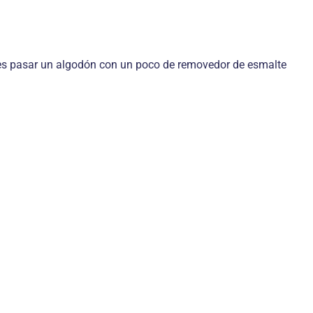
edes pasar un algodón con un poco de removedor de esmalte