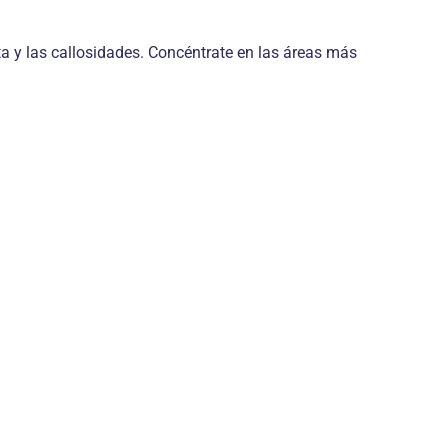
ta y las callosidades. Concéntrate en las áreas más