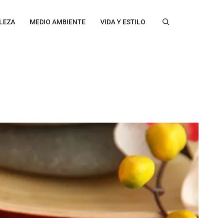
LEZA
MEDIO AMBIENTE
VIDA Y ESTILO