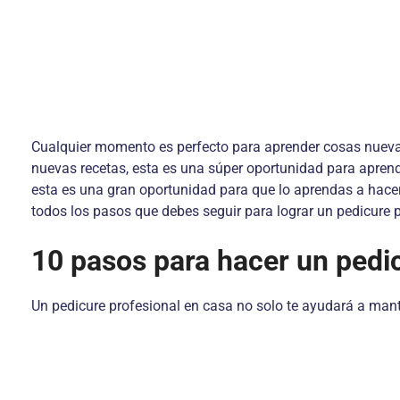
Cualquier momento es perfecto para aprender cosas nuevas
nuevas recetas, esta es una súper oportunidad para aprend
esta es una gran oportunidad para que lo aprendas a hac
todos los pasos que debes seguir para lograr un pedicure 
10 pasos para hacer un pedi
Un pedicure profesional en casa no solo te ayudará a mante