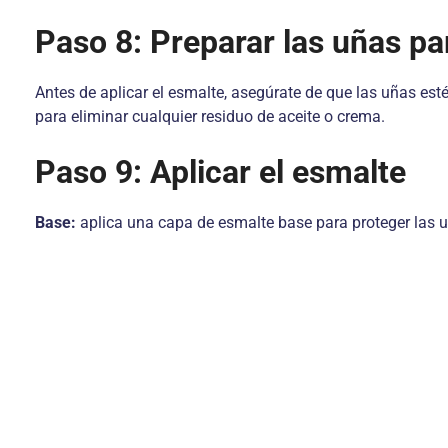
Paso 8: Preparar las uñas pa
Antes de aplicar el esmalte, asegúrate de que las uñas e
para eliminar cualquier residuo de aceite o crema.
Paso 9: Aplicar el esmalte
Base:
aplica una capa de esmalte base para proteger las uña