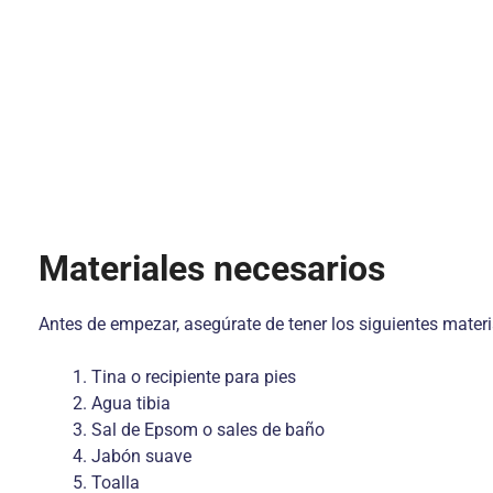
Materiales necesarios
Antes de empezar, asegúrate de tener los siguientes materi
Tina o recipiente para pies
Agua tibia
Sal de Epsom o sales de baño
Jabón suave
Toalla