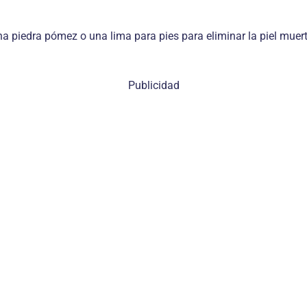
una piedra pómez o una lima para pies para eliminar la piel muer
Publicidad