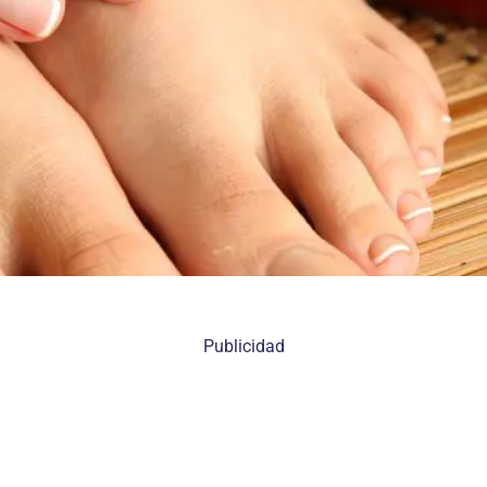
Publicidad