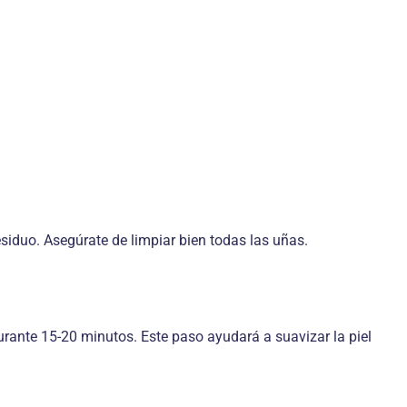
siduo. Asegúrate de limpiar bien todas las uñas.
urante 15-20 minutos. Este paso ayudará a suavizar la piel