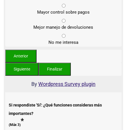
Mayor control sobre pagos
Mejor manejo de devoluciones
No me interesa
By
Wordpress Survey plugin
Si respondiste 'Sí': ¿Qué funciones consideras más
importantes?
*
(Máx 3)