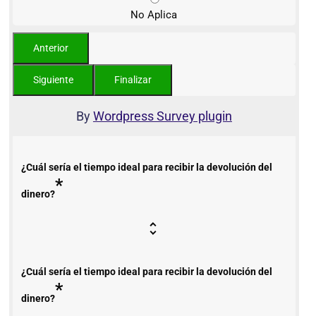
No Aplica
By
Wordpress Survey plugin
¿Cuál sería el tiempo ideal para recibir la devolución del
*
dinero?
¿Cuál sería el tiempo ideal para recibir la devolución del
*
dinero?