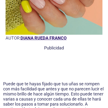
AUTOR:
DIANA RUEDA FRANCO
Publicidad
Puede que te hayas fijado que tus uñas se rompen
con más facilidad que antes y que no parecen lucir el
mismo brillo de hace algún tiempo. Esto puede tener
varias a causas y conocer cada una de ellas te hará
saber los pasos a tomar para solucionarlo. A