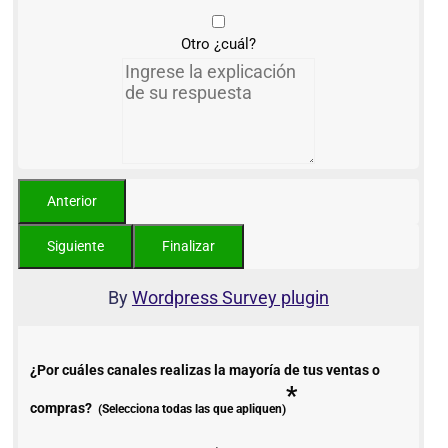
Otro ¿cuál?
By
Wordpress Survey plugin
¿Por cuáles canales realizas la mayoría de tus ventas o
*
compras?
(Selecciona todas las que apliquen)