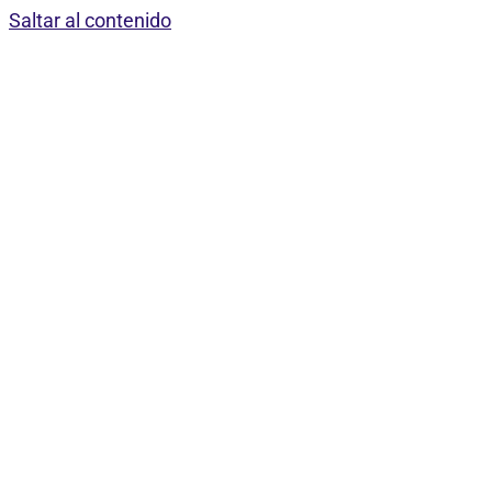
Saltar al contenido