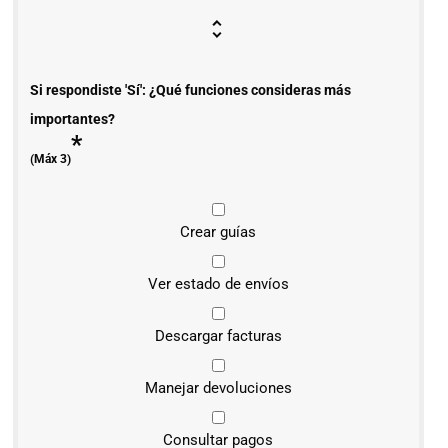
Si respondiste 'Sí': ¿Qué funciones consideras más
importantes?
*
(Máx 3)
Crear guías
Ver estado de envíos
Descargar facturas
Manejar devoluciones
Consultar pagos