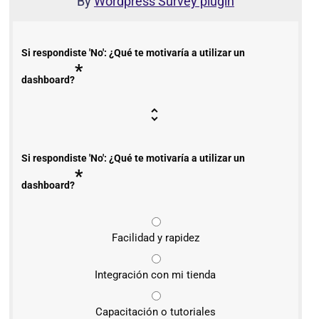
By
Wordpress Survey plugin
Si respondiste 'No': ¿Qué te motivaría a utilizar un
*
dashboard?
Si respondiste 'No': ¿Qué te motivaría a utilizar un
*
dashboard?
Facilidad y rapidez
Integración con mi tienda
Capacitación o tutoriales