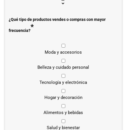
¿Qué tipo de productos vendes o compras con mayor
*
frecuencia?
Moda y accesorios
Belleza y cuidado personal
Tecnología y electrónica
Hogar y decoración
Alimentos y bebidas
Salud y bienestar