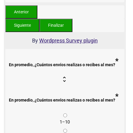
By
Wordpress Survey plugin
*
En promedio, ¿Cuántos envíos realizas o recibes al mes?
*
En promedio, ¿Cuántos envíos realizas o recibes al mes?
1–10