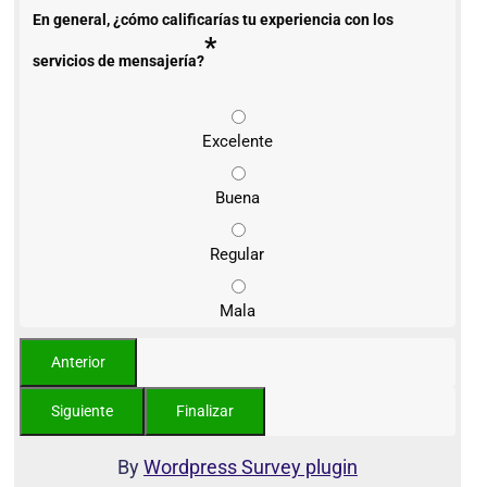
En general, ¿cómo calificarías tu experiencia con los
*
servicios de mensajería?
Excelente
Buena
Regular
Mala
By
Wordpress Survey plugin