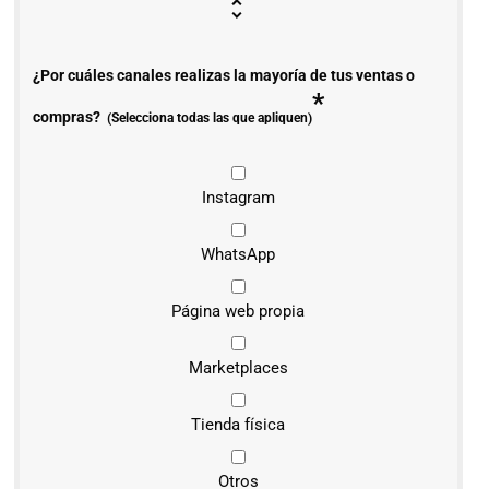
¿Por cuáles canales realizas la mayoría de tus ventas o
*
compras?
(Selecciona todas las que apliquen)
Instagram
WhatsApp
Página web propia
Marketplaces
Tienda física
Otros