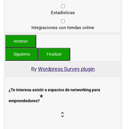
Estadísticas
Integraciones con tiendas online
By
Wordpress Survey plugin
¿Te interesa asistir a espacios de networking para
*
emprendedores?