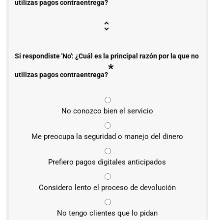
utilizas pagos contraentrega?
Si respondiste 'No': ¿Cuál es la principal razón por la que no
*
utilizas pagos contraentrega?
No conozco bien el servicio
Me preocupa la seguridad o manejo del dinero
Prefiero pagos digitales anticipados
Considero lento el proceso de devolución
No tengo clientes que lo pidan