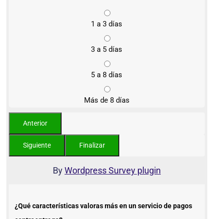
1 a 3 días
3 a 5 días
5 a 8 días
Más de 8 días
By
Wordpress Survey plugin
¿Qué características valoras más en un servicio de pagos