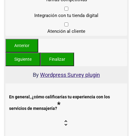
Integración con tu tienda digital
Atención al cliente
By
Wordpress Survey plugin
En general, ¿cómo calificarías tu experiencia con los
*
servicios de mensajería?