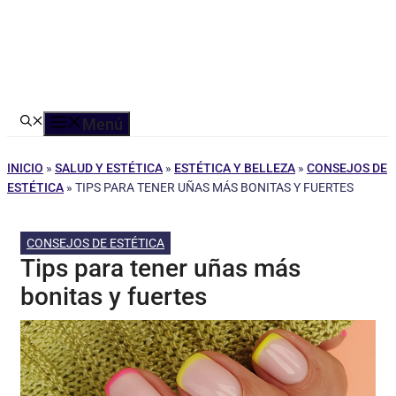
Menú
INICIO
»
SALUD Y ESTÉTICA
»
ESTÉTICA Y BELLEZA
»
CONSEJOS DE
ESTÉTICA
»
TIPS PARA TENER UÑAS MÁS BONITAS Y FUERTES
CONSEJOS DE ESTÉTICA
Tips para tener uñas más
bonitas y fuertes