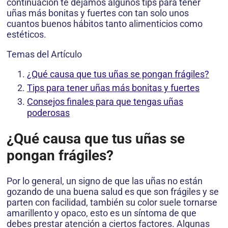
continuación te dejamos algunos tips para tener
uñas más bonitas y fuertes con tan solo unos
cuantos buenos hábitos tanto alimenticios como
estéticos.
Temas del Artículo
¿Qué causa que tus uñas se pongan frágiles?
Tips para tener uñas más bonitas y fuertes
Consejos finales para que tengas uñas
poderosas
¿Qué causa que tus uñas se
pongan frágiles?
Por lo general, un signo de que las uñas no están
gozando de una buena salud es que son frágiles y se
parten con facilidad, también su color suele tornarse
amarillento y opaco, esto es un síntoma de que
debes prestar atención a ciertos factores. Algunas