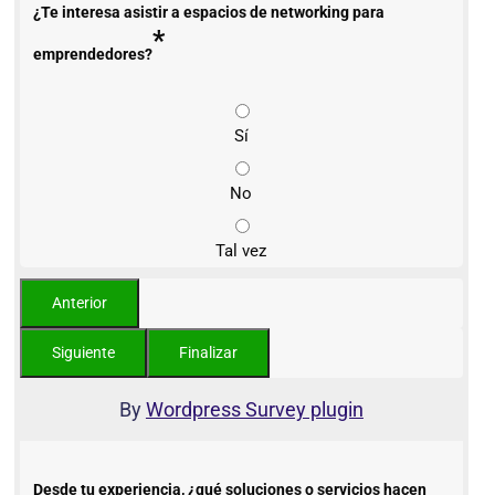
¿Te interesa asistir a espacios de networking para
*
emprendedores?
Sí
No
Tal vez
By
Wordpress Survey plugin
Desde tu experiencia, ¿qué soluciones o servicios hacen