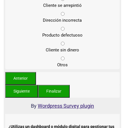
Cliente se arrepintió
Dirección incorrecta
Producto defectuoso
Cliente sin dinero
Otros
By
Wordpress Survey plugin
¿Utilizas un dashboard o módulo digital para gestionar tus