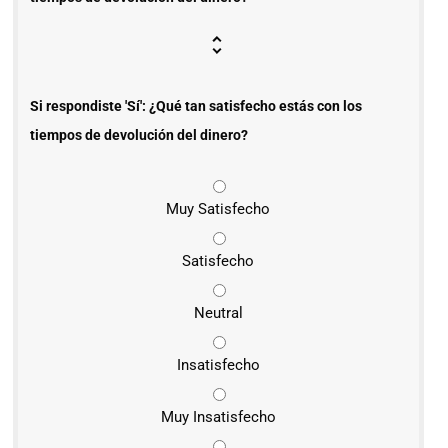
Si respondiste 'Sí': ¿Qué tan satisfecho estás con los
tiempos de devolución del dinero?
Muy Satisfecho
Satisfecho
Neutral
Insatisfecho
Muy Insatisfecho