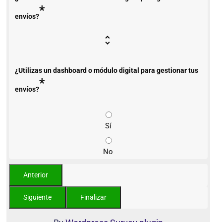
*
envíos?
¿Utilizas un dashboard o módulo digital para gestionar tus
*
envíos?
Sí
No