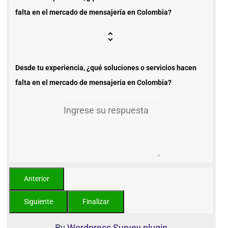
falta en el mercado de mensajería en Colombia?
Desde tu experiencia, ¿qué soluciones o servicios hacen
falta en el mercado de mensajería en Colombia?
By
Wordpress Survey plugin