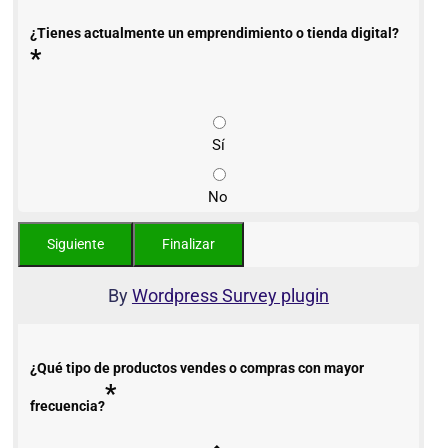
¿Tienes actualmente un emprendimiento o tienda digital?
*
Sí
No
By
Wordpress Survey plugin
¿Qué tipo de productos vendes o compras con mayor
*
frecuencia?