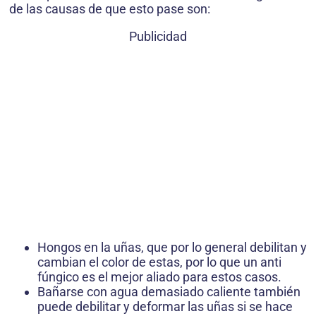
de las causas de que esto pase son:
Publicidad
Hongos en la uñas, que por lo general debilitan y
cambian el color de estas, por lo que un anti
fúngico es el mejor aliado para estos casos.
Bañarse con agua demasiado caliente también
puede debilitar y deformar las uñas si se hace