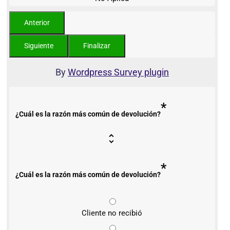
By
Wordpress Survey plugin
*
¿Cuál es la razón más común de devolución?
*
¿Cuál es la razón más común de devolución?
Cliente no recibió