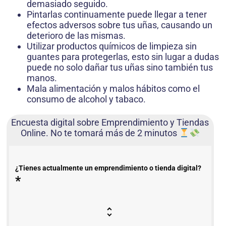
demasiado seguido.
Pintarlas continuamente puede llegar a tener
efectos adversos sobre tus uñas, causando un
deterioro de las mismas.
Utilizar productos químicos de limpieza sin
guantes para protegerlas, esto sin lugar a dudas
puede no solo dañar tus uñas sino también tus
manos.
Mala alimentación y malos hábitos como el
consumo de alcohol y tabaco.
Encuesta digital sobre Emprendimiento y Tiendas
Online. No te tomará más de 2 minutos
¿Tienes actualmente un emprendimiento o tienda digital?
*