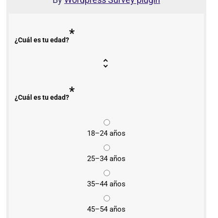
*
¿Cuál es tu edad?
*
¿Cuál es tu edad?
18–24 años
25–34 años
35–44 años
45–54 años