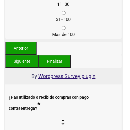
11–30
31–100
Más de 100
By
Wordpress Survey plugin
¿Has utilizado o recibido compras con pago
*
contraentrega?