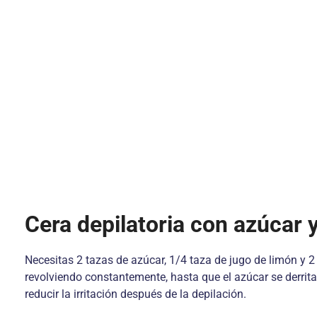
Cera depilatoria con azúcar 
Necesitas 2 tazas de azúcar, 1/4 taza de jugo de limón y 2
revolviendo constantemente, hasta que el azúcar se derrita 
reducir la irritación después de la depilación.