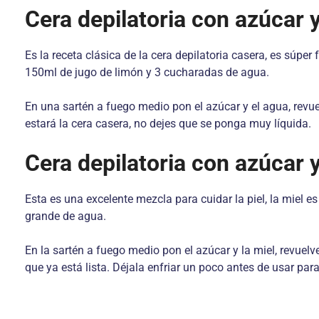
Cera depilatoria con azúcar 
Es la receta clásica de la cera depilatoria casera, es súpe
150ml de jugo de limón y 3 cucharadas de agua.
En una sartén a fuego medio pon el azúcar y el agua, revu
estará la cera casera, no dejes que se ponga muy líquida.
Cera depilatoria con azúcar 
Esta es una excelente mezcla para cuidar la piel, la miel 
grande de agua.
En la sartén a fuego medio pon el azúcar y la miel, revuelv
que ya está lista. Déjala enfriar un poco antes de usar par