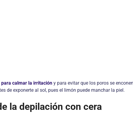
 para calmar la irritación
y para evitar que los poros se enconen
es de exponerte al sol, pues el limón puede manchar la piel.
de la depilación con cera