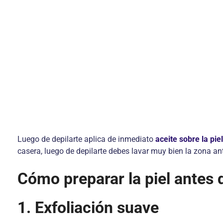
Luego de depilarte aplica de inmediato
aceite sobre la piel
casera, luego de depilarte debes lavar muy bien la zona ant
Cómo preparar la piel antes 
1. Exfoliación suave