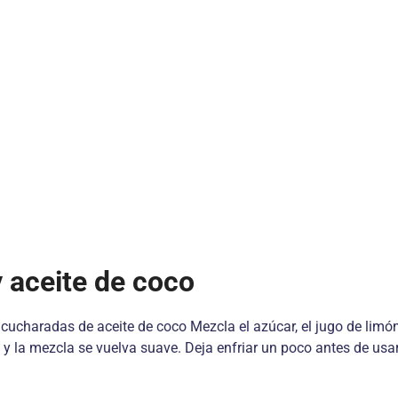
y aceite de coco
 cucharadas de aceite de coco Mezcla el azúcar, el jugo de limón
y la mezcla se vuelva suave. Deja enfriar un poco antes de usar.