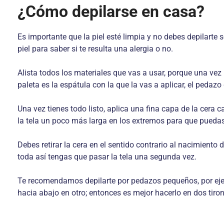
¿Cómo depilarse en casa?
Es importante que la piel esté limpia y no debes depilart
piel para saber si te resulta una alergia o no.
Alista todos los materiales que vas a usar, porque una vez 
paleta es la espátula con la que la vas a aplicar, el pedazo 
Una vez tienes todo listo, aplica una fina capa de la cera 
la tela un poco más larga en los extremos para que puedas 
Debes retirar la cera en el sentido contrario al nacimiento 
toda así tengas que pasar la tela una segunda vez.
Te recomendamos depilarte por pedazos pequeños, por ejempl
hacia abajo en otro; entonces es mejor hacerlo en dos tiron