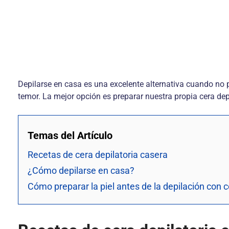
Depilarse en casa es una excelente alternativa cuando no 
temor. La mejor opción es preparar nuestra propia cera dep
Temas del Artículo
Recetas de cera depilatoria casera
¿Cómo depilarse en casa?
Cómo preparar la piel antes de la depilación con 