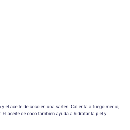
 y el aceite de coco en una sartén. Calienta a fuego medio,
 El aceite de coco también ayuda a hidratar la piel y