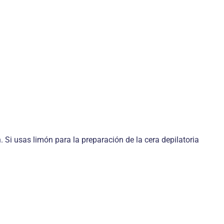
. Si usas limón para la preparación de la cera depilatoria