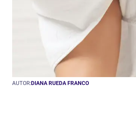
AUTOR:
DIANA RUEDA FRANCO