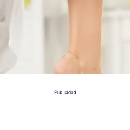
Publicidad