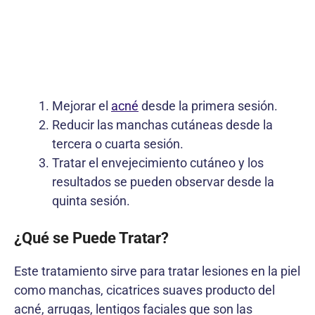
Mejorar el
acné
desde la primera sesión.
Reducir las manchas cutáneas desde la
tercera o cuarta sesión.
Tratar el envejecimiento cutáneo y los
resultados se pueden observar desde la
quinta sesión.
¿Qué se Puede Tratar?
Este tratamiento sirve para tratar lesiones en la piel
como manchas, cicatrices suaves producto del
acné, arrugas, lentigos faciales que son las