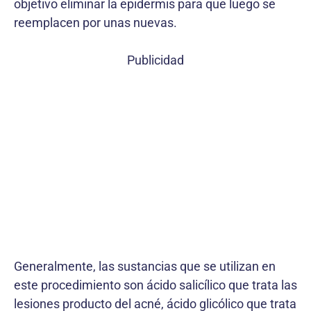
objetivo eliminar la epidermis para que luego se
reemplacen por unas nuevas.
Publicidad
Generalmente, las sustancias que se utilizan en
este procedimiento son ácido salicílico que trata las
lesiones producto del acné, ácido glicólico que trata