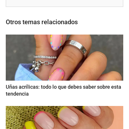
Otros temas relacionados
Uñas acrílicas: todo lo que debes saber sobre esta
tendencia