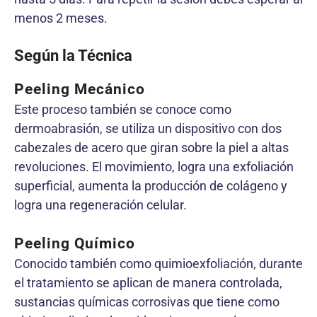
menos 2 meses.
Según la Técnica
Peeling Mecánico
Este proceso también se conoce como
dermoabrasión, se utiliza un dispositivo con dos
cabezales de acero que giran sobre la piel a altas
revoluciones. El movimiento, logra una exfoliación
superficial, aumenta la producción de colágeno y
logra una regeneración celular.
Peeling Químico
Conocido también como quimioexfoliación, durante
el tratamiento se aplican de manera controlada,
sustancias químicas corrosivas que tiene como