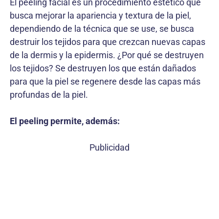
El peeling facial es un procedimiento estético que
busca mejorar la apariencia y textura de la piel,
dependiendo de la técnica que se use, se busca
destruir los tejidos para que crezcan nuevas capas
de la dermis y la epidermis. ¿Por qué se destruyen
los tejidos? Se destruyen los que están dañados
para que la piel se regenere desde las capas más
profundas de la piel.
El peeling permite, además:
Publicidad