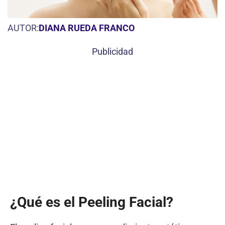
AUTOR:
DIANA RUEDA FRANCO
Publicidad
¿Qué es el Peeling Facial?