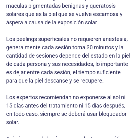
maculas pigmentadas benignas y queratosis
solares que es la piel que se vuelve escamosa y
áspera a causa de la exposición solar.
Los peelings superficiales no requieren anestesia,
generalmente cada sesión toma 30 minutos y la
cantidad de sesiones depende del estado en la piel
de cada persona y sus necesidades, lo importante
es dejar entre cada sesión, el tiempo suficiente
para que la piel descanse y se recupere.
Los expertos recomiendan no exponerse al sol ni
15 días antes del tratamiento ni 15 días después,
en todo caso, siempre se deberá usar bloqueador
solar.