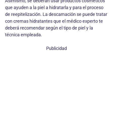
Asimismo, se deberán usar productos cosméticos
que ayuden a la piel a hidratarla y para el proceso
de reepitelización. La descamación se puede tratar
con cremas hidratantes que el médico experto te
deberá recomendar según el tipo de piel y la
técnica empleada.
Publicidad