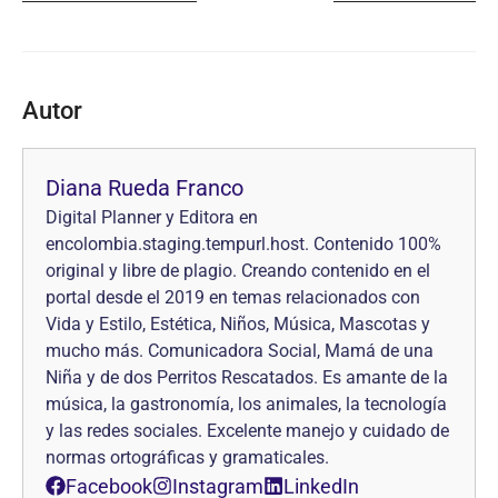
Autor
Diana Rueda Franco
Digital Planner y Editora en
encolombia.staging.tempurl.host. Contenido 100%
original y libre de plagio. Creando contenido en el
portal desde el 2019 en temas relacionados con
Vida y Estilo, Estética, Niños, Música, Mascotas y
mucho más. Comunicadora Social, Mamá de una
Niña y de dos Perritos Rescatados. Es amante de la
música, la gastronomía, los animales, la tecnología
y las redes sociales. Excelente manejo y cuidado de
normas ortográficas y gramaticales.
Facebook
Instagram
LinkedIn