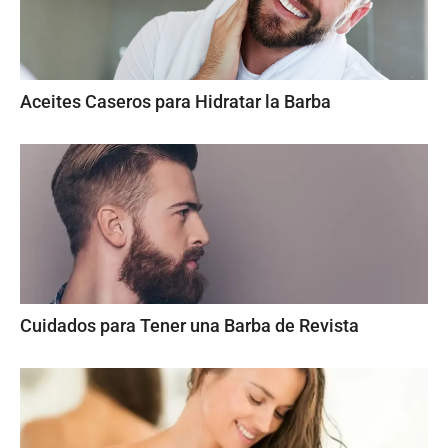
Aceites Caseros para Hidratar la Barba
Cuidados para Tener una Barba de Revista