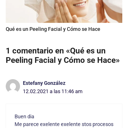
Qué es un Peeling Facial y Cómo se Hace
1 comentario en «Qué es un
Peeling Facial y Cómo se Hace»
Estefany González
12.02.2021 a las 11:46 am
Buen dia
Me parece exelente exelente stos procesos