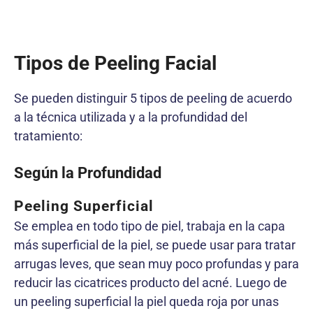
Tipos de Peeling Facial
Se pueden distinguir 5 tipos de peeling de acuerdo
a la técnica utilizada y a la profundidad del
tratamiento:
Según la Profundidad
Peeling Superficial
Se emplea en todo tipo de piel, trabaja en la capa
más superficial de la piel, se puede usar para tratar
arrugas leves, que sean muy poco profundas y para
reducir las cicatrices producto del acné. Luego de
un peeling superficial la piel queda roja por unas