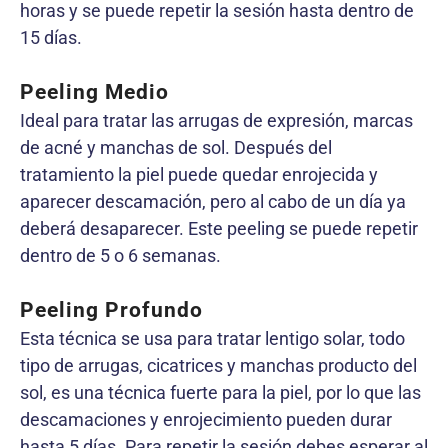
horas y se puede repetir la sesión hasta dentro de
15 días.
Peeling Medio
Ideal para tratar las arrugas de expresión, marcas
de acné y manchas de sol. Después del
tratamiento la piel puede quedar enrojecida y
aparecer descamación, pero al cabo de un día ya
deberá desaparecer. Este peeling se puede repetir
dentro de 5 o 6 semanas.
Peeling Profundo
Esta técnica se usa para tratar lentigo solar, todo
tipo de arrugas, cicatrices y manchas producto del
sol, es una técnica fuerte para la piel, por lo que las
descamaciones y enrojecimiento pueden durar
hasta 5 días. Para repetir la sesión debes esperar al