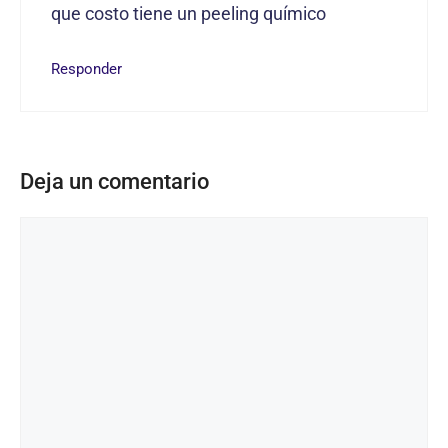
que costo tiene un peeling químico
Responder
Deja un comentario
Comentario