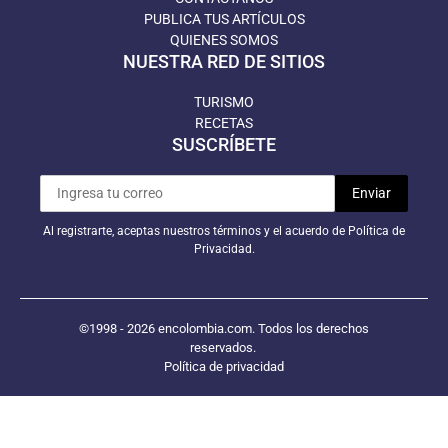
PUBLICA TUS ARTÍCULOS
QUIENES SOMOS
NUESTRA RED DE SITIOS
TURISMO
RECETAS
SUSCRÍBETE
Al registrarte, aceptas nuestros términos y el acuerdo de Política de
Privacidad.
©1998 - 2026 encolombia.com. Todos los derechos
reservados.
Política de privacidad