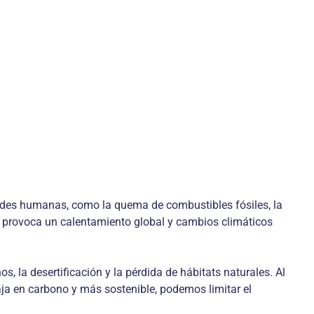
ades humanas, como la quema de combustibles fósiles, la
e provoca un calentamiento global y cambios climáticos
 la desertificación y la pérdida de hábitats naturales. Al
ja en carbono y más sostenible, podemos limitar el