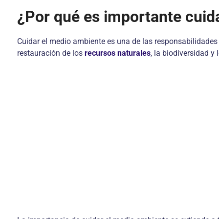
¿Por qué es importante cuid
Cuidar el medio ambiente es una de las responsabilidades
restauración de los
recursos naturales
, la biodiversidad y