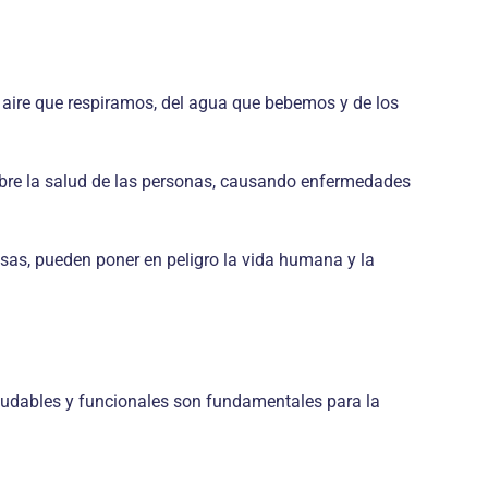
 aire que respiramos, del agua que bebemos y de los
obre la salud de las personas, causando enfermedades
sas, pueden poner en peligro la vida humana y la
ludables y funcionales son fundamentales para la