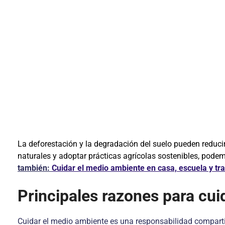
La deforestación y la degradación del suelo pueden reducir
naturales y adoptar prácticas agrícolas sostenibles, pode
también:
Cuidar el medio ambiente en casa, escuela y tr
Principales razones para cui
Cuidar el medio ambiente es una responsabilidad comparti