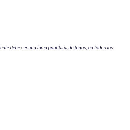
nte debe ser una tarea prioritaria de todos, en todos los