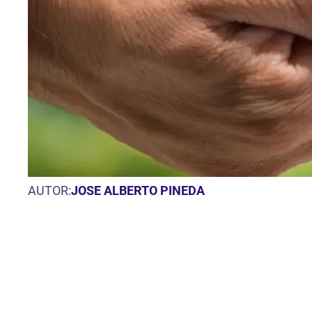
AUTOR:
JOSE ALBERTO PINEDA