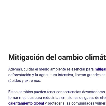
Mitigación del cambio climát
Además, cuidar el medio ambiente es esencial para
mitiga
deforestación y la agricultura intensiva, liberan grandes c
rápidos y extremos.
Estos cambios pueden tener consecuencias devastadoras, com
tomar medidas para reducir las emisiones de gases de efe
calentamiento global
y proteger a las comunidades vulner