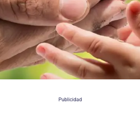
Publicidad