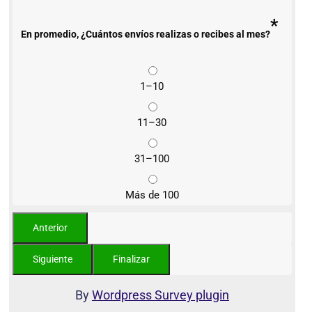
*
En promedio, ¿Cuántos envíos realizas o recibes al mes?
1–10
11–30
31–100
Más de 100
By
Wordpress Survey plugin