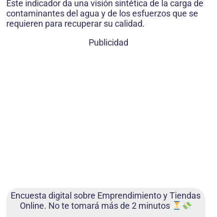
Este indicador da una visión sintética de la carga de
contaminantes del agua y de los esfuerzos que se
requieren para recuperar su calidad.
Publicidad
Encuesta digital sobre Emprendimiento y Tiendas
Online. No te tomará más de 2 minutos