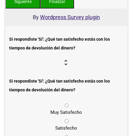
By
Wordpress Survey plugin
Si respondiste 'Sí': ¿Qué tan satisfecho estás con los
tiempos de devolución del dinero?
Si respondiste 'Sí': ¿Qué tan satisfecho estás con los
tiempos de devolución del dinero?
Muy Satisfecho
Satisfecho