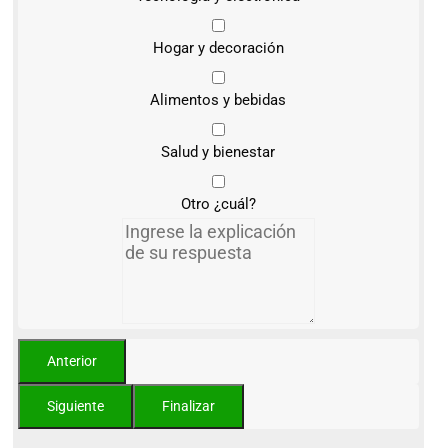
Hogar y decoración
Alimentos y bebidas
Salud y bienestar
Otro ¿cuál?