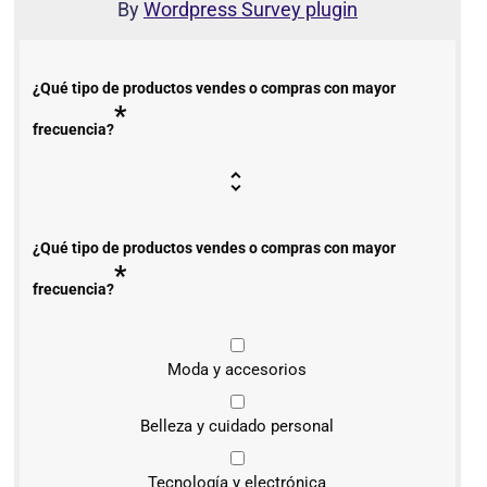
By
Wordpress Survey plugin
¿Qué tipo de productos vendes o compras con mayor
*
frecuencia?
¿Qué tipo de productos vendes o compras con mayor
*
frecuencia?
Moda y accesorios
Belleza y cuidado personal
Tecnología y electrónica