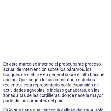
En este marco se inscribe el preocupante proceso
actual de intervención sobre los páramos, los
bosques de niebla y en general sobre el alto bosque
andino. Que, según lo han constatado estudios
recientes, está representado por la expansión de
actividades agrícolas, e incluso ganaderas, en las
zonas altas de las cordilleras, donde nace la mayor
parte de las corrientes del país.
En lo que tiene que ver con la calidad del agua, sólo