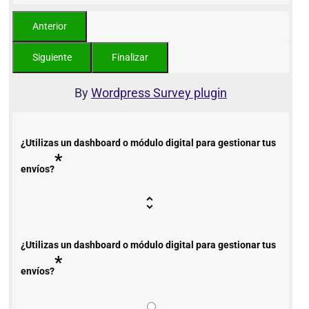
By
Wordpress Survey plugin
¿Utilizas un dashboard o módulo digital para gestionar tus
*
envíos?
¿Utilizas un dashboard o módulo digital para gestionar tus
*
envíos?