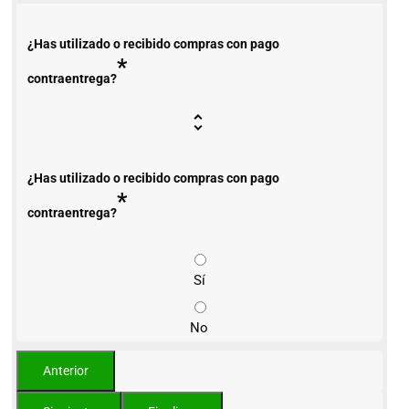
¿Has utilizado o recibido compras con pago
*
contraentrega?
¿Has utilizado o recibido compras con pago
*
contraentrega?
Sí
No