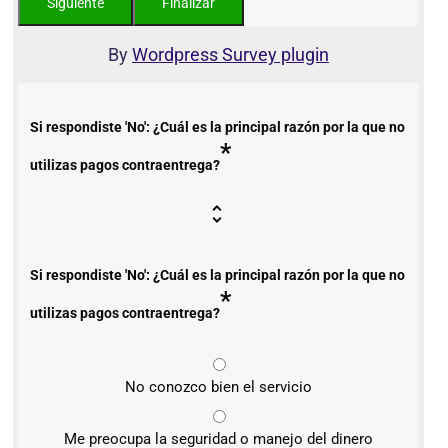
By
Wordpress Survey plugin
Si respondiste 'No': ¿Cuál es la principal razón por la que no
*
utilizas pagos contraentrega?
Si respondiste 'No': ¿Cuál es la principal razón por la que no
*
utilizas pagos contraentrega?
No conozco bien el servicio
Me preocupa la seguridad o manejo del dinero