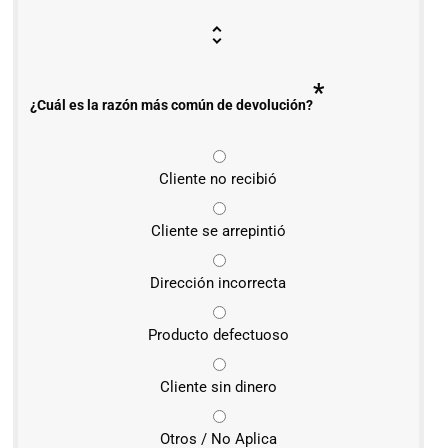
*
¿Cuál es la razón más común de devolución?
Cliente no recibió
Cliente se arrepintió
Dirección incorrecta
Producto defectuoso
Cliente sin dinero
Otros / No Aplica