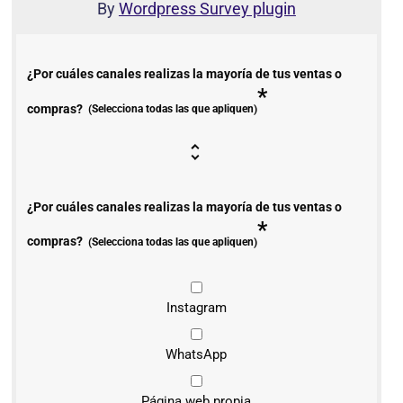
By
Wordpress Survey plugin
¿Por cuáles canales realizas la mayoría de tus ventas o
*
compras?
(Selecciona todas las que apliquen)
¿Por cuáles canales realizas la mayoría de tus ventas o
*
compras?
(Selecciona todas las que apliquen)
Instagram
WhatsApp
Página web propia