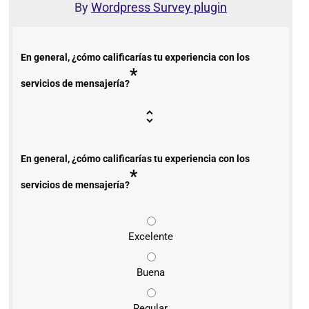
By
Wordpress Survey plugin
En general, ¿cómo calificarías tu experiencia con los
*
servicios de mensajería?
En general, ¿cómo calificarías tu experiencia con los
*
servicios de mensajería?
Excelente
Buena
Regular