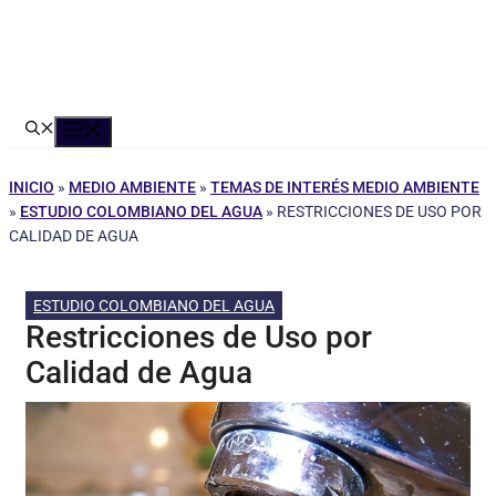
Menú
INICIO
»
MEDIO AMBIENTE
»
TEMAS DE INTERÉS MEDIO AMBIENTE
»
ESTUDIO COLOMBIANO DEL AGUA
»
RESTRICCIONES DE USO POR
CALIDAD DE AGUA
ESTUDIO COLOMBIANO DEL AGUA
Restricciones de Uso por
Calidad de Agua