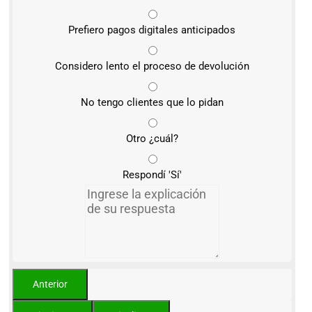
Prefiero pagos digitales anticipados
Considero lento el proceso de devolución
No tengo clientes que lo pidan
Otro ¿cuál?
Respondí 'Sí'