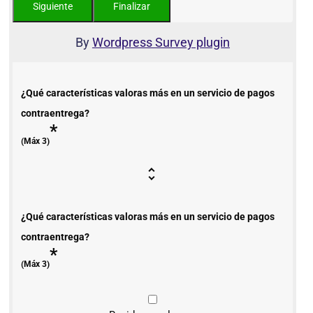
By
Wordpress Survey plugin
¿Qué características valoras más en un servicio de pagos
contraentrega?
*
(Máx 3)
¿Qué características valoras más en un servicio de pagos
contraentrega?
*
(Máx 3)