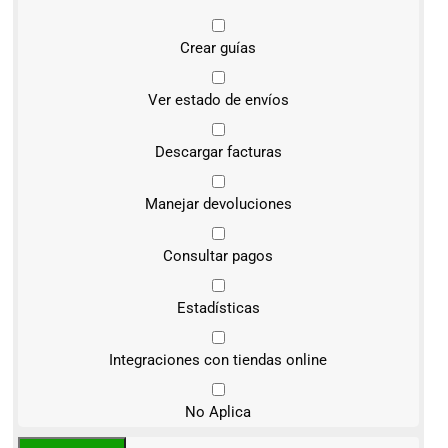
Crear guías
Ver estado de envíos
Descargar facturas
Manejar devoluciones
Consultar pagos
Estadísticas
Integraciones con tiendas online
No Aplica