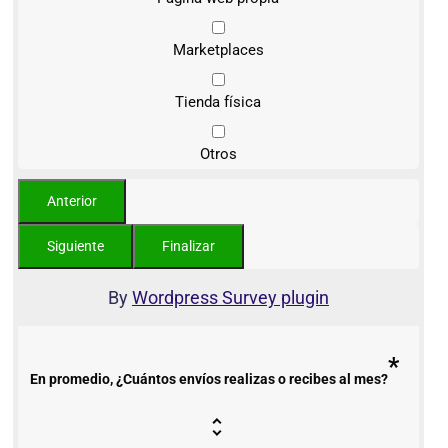
Marketplaces
Tienda física
Otros
By
Wordpress Survey plugin
*
En promedio, ¿Cuántos envíos realizas o recibes al mes?