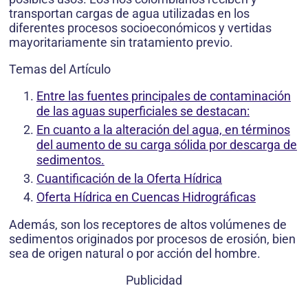
transportan cargas de agua utilizadas en los
diferentes procesos socioeconómicos y vertidas
mayoritariamente sin tratamiento previo.
Temas del Artículo
Entre las fuentes principales de contaminación
de las aguas superficiales se destacan:
En cuanto a la alteración del agua, en términos
del aumento de su carga sólida por descarga de
sedimentos.
Cuantificación de la Oferta Hídrica
Oferta Hídrica en Cuencas Hidrográficas
Además, son los receptores de altos volúmenes de
sedimentos originados por procesos de erosión, bien
sea de origen natural o por acción del hombre.
Publicidad