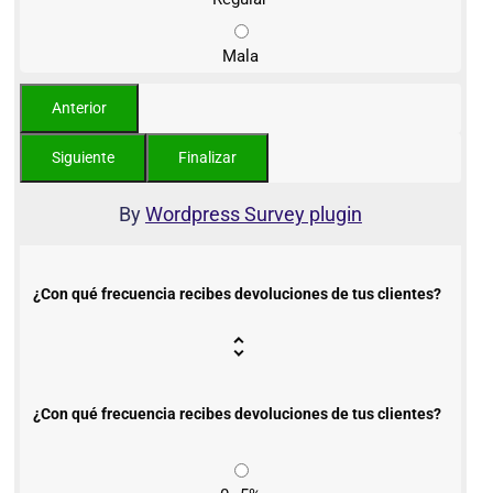
Mala
By
Wordpress Survey plugin
¿Con qué frecuencia recibes devoluciones de tus clientes?
¿Con qué frecuencia recibes devoluciones de tus clientes?