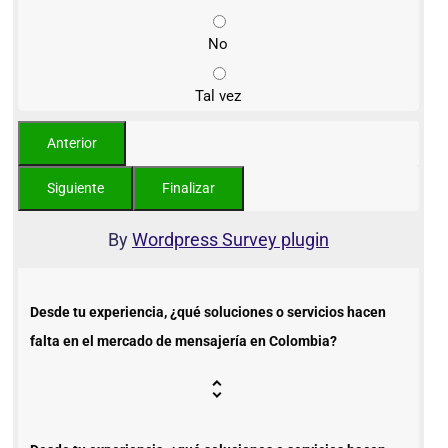
No
Tal vez
By
Wordpress Survey plugin
Desde tu experiencia, ¿qué soluciones o servicios hacen
falta en el mercado de mensajería en Colombia?