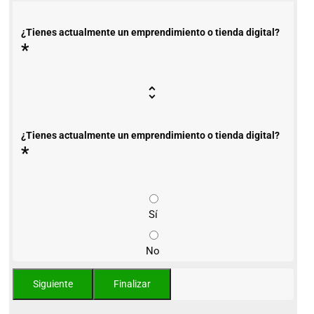
¿Tienes actualmente un emprendimiento o tienda digital?
*
¿Tienes actualmente un emprendimiento o tienda digital?
*
Sí
No