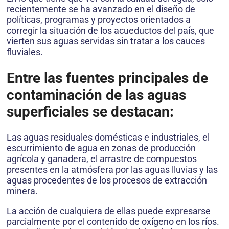
recientemente se ha avanzado en el diseño de
políticas, programas y proyectos orientados a
corregir la situación de los acueductos del país, que
vierten sus aguas servidas sin tratar a los cauces
fluviales.
Entre las fuentes principales de
contaminación de las aguas
superficiales se destacan:
Las aguas residuales domésticas e industriales, el
escurrimiento de agua en zonas de producción
agrícola y ganadera, el arrastre de compuestos
presentes en la atmósfera por las aguas lluvias y las
aguas procedentes de los procesos de extracción
minera.
La acción de cualquiera de ellas puede expresarse
parcialmente por el contenido de oxígeno en los ríos.