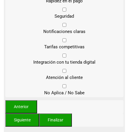
Rapidez en el pago
Seguridad
Notificaciones claras
Tarifas competitivas
Integración con tu tienda digital
Atención al cliente
No Aplica / No Sabe