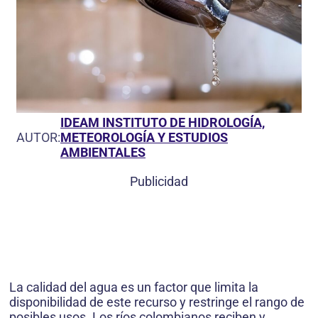
IDEAM INSTITUTO DE HIDROLOGÍA,
AUTOR:
METEOROLOGÍA Y ESTUDIOS
AMBIENTALES
Publicidad
La calidad del agua es un factor que limita la
disponibilidad de este recurso y restringe el rango de
posibles usos. Los ríos colombianos reciben y