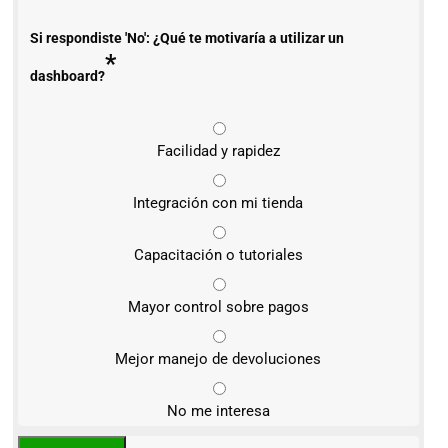
Si respondiste 'No': ¿Qué te motivaría a utilizar un
*
dashboard?
Facilidad y rapidez
Integración con mi tienda
Capacitación o tutoriales
Mayor control sobre pagos
Mejor manejo de devoluciones
No me interesa