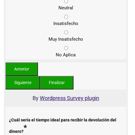
Neutral
Insatisfecho
Muy Insatisfecho
No Aplica
By
Wordpress Survey plugin
¿Cuál sería el tiempo ideal para recibir la devolución del
*
dinero?