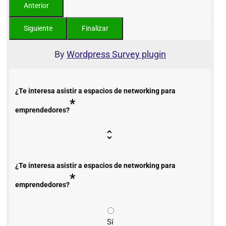
By
Wordpress Survey plugin
¿Te interesa asistir a espacios de networking para
*
emprendedores?
¿Te interesa asistir a espacios de networking para
*
emprendedores?
Sí