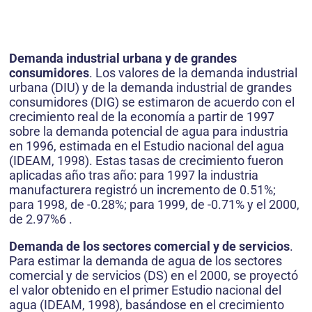
Demanda industrial urbana y de grandes
consumidores
. Los valores de la demanda industrial
urbana (DIU) y de la demanda industrial de grandes
consumidores (DIG) se estimaron de acuerdo con el
crecimiento real de la economía a partir de 1997
sobre la demanda potencial de agua para industria
en 1996, estimada en el Estudio nacional del agua
(IDEAM, 1998). Estas tasas de crecimiento fueron
aplicadas año tras año: para 1997 la industria
manufacturera registró un incremento de 0.51%;
para 1998, de -0.28%; para 1999, de -0.71% y el 2000,
de 2.97%6 .
Demanda de los sectores comercial y de servicios
.
Para estimar la demanda de agua de los sectores
comercial y de servicios (DS) en el 2000, se proyectó
el valor obtenido en el primer Estudio nacional del
agua (IDEAM, 1998), basándose en el crecimiento