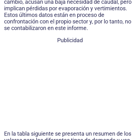
cambio, acusan una baja necesidad de caudal, pero
implican pérdidas por evaporación y vertimientos.
Estos últimos datos están en proceso de
confrontación con el propio sector y, por lo tanto, no
se contabilizaron en este informe.
Publicidad
En la tabla siguiente se presenta un resumen de los