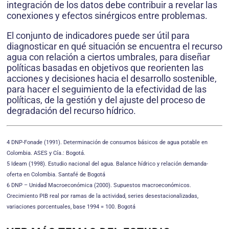
integración de los datos debe contribuir a revelar las
conexiones y efectos sinérgicos entre problemas.
El conjunto de indicadores puede ser útil para
diagnosticar en qué situación se encuentra el recurso
agua con relación a ciertos umbrales, para diseñar
políticas basadas en objetivos que reorienten las
acciones y decisiones hacia el desarrollo sostenible,
para hacer el seguimiento de la efectividad de las
políticas, de la gestión y del ajuste del proceso de
degradación del recurso hídrico.
4 DNP-Fonade (1991). Determinación de consumos básicos de agua potable en
Colombia. ASES y Cía.: Bogotá.
5 Ideam (1998). Estudio nacional del agua. Balance hídrico y relación demanda-
oferta en Colombia. Santafé de Bogotá
6 DNP – Unidad Macroeconómica (2000). Supuestos macroeconómicos.
Crecimiento PIB real por ramas de la actividad, series desestacionalizadas,
variaciones porcentuales, base 1994 = 100. Bogotá