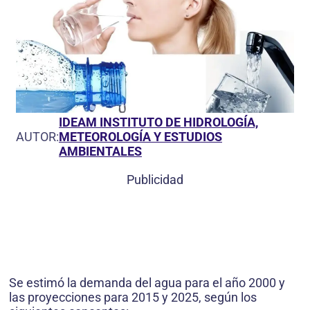
IDEAM INSTITUTO DE HIDROLOGÍA,
AUTOR:
METEOROLOGÍA Y ESTUDIOS
AMBIENTALES
Publicidad
Se estimó la demanda del agua para el año 2000 y
las proyecciones para 2015 y 2025, según los