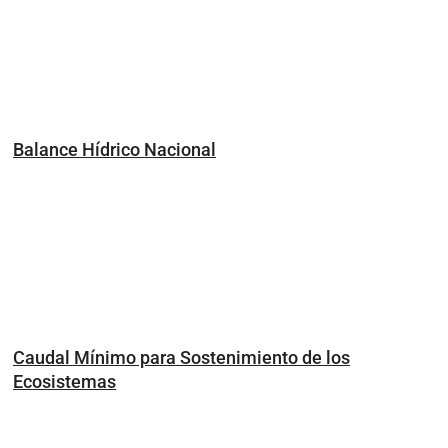
Balance Hídrico Nacional
Caudal Mínimo para Sostenimiento de los
Ecosistemas