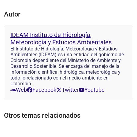
Autor
IDEAM Instituto de Hidrología,
Meteorología y Estudios Ambientales
El Instituto de Hidrología, Meteorología y Estudios
Ambientales (IDEAM) es una entidad del gobierno de
Colombia dependiente del Ministerio de Ambiente y
Desarrollo Sostenible. Se encarga del manejo de la
información científica, hidrológica, meteorológica y
todo lo relacionado con el medio ambiente en
Colombia.
Web
Facebook
Twitter
Youtube
Otros temas relacionados