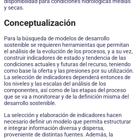
disponibilidad para condiciones hidrológicas medias
y secas.
Conceptualización
Para la búsqueda de modelos de desarrollo
sostenible se requieren herramientas que permitan
el análisis de la evolución de los procesos, y a su vez,
construir indicadores de estado y tendencia de las
condiciones actuales y futuras del recurso, teniendo
como base la oferta y las presiones por su utilización.
La selección de indicadores dependerá entonces de
los niveles y las escalas del análisis de los
componentes, así como de las etapas del proceso
que se va a monitorear y de la definición misma del
desarrollo sostenible.
La selección y elaboración de indicadores hacen
necesario definir un modelo que permita estructurar
e integrar información diversa y dispersa,
proveniente de distintas fuentes. Además, la