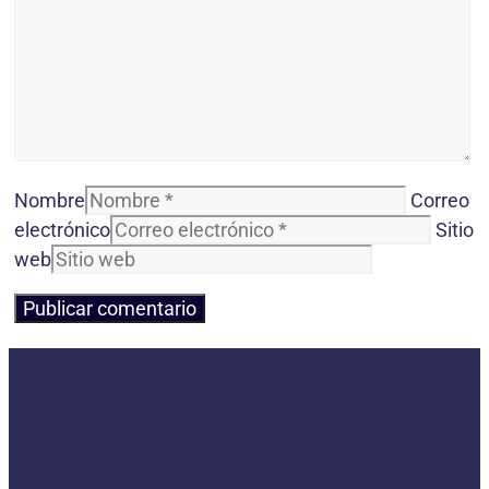
Nombre
Correo
electrónico
Sitio
web