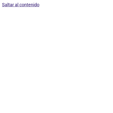
Saltar al contenido