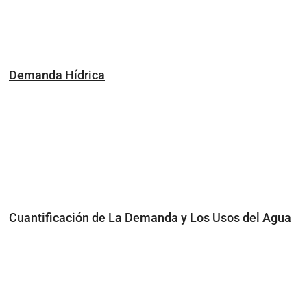
Demanda Hídrica
Cuantificación de La Demanda y Los Usos del Agua