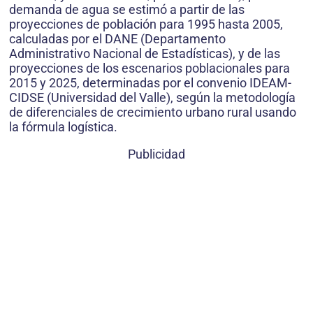
demanda de agua se estimó a partir de las
proyecciones de población para 1995 hasta 2005,
calculadas por el DANE (Departamento
Administrativo Nacional de Estadísticas), y de las
proyecciones de los escenarios poblacionales para
2015 y 2025, determinadas por el convenio IDEAM-
CIDSE (Universidad del Valle), según la metodología
de diferenciales de crecimiento urbano rural usando
la fórmula logística.
Publicidad