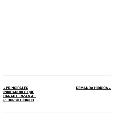
« PRINCIPALES
DEMANDA HÍDRICA »
INDICADORES QUE
CARACTERIZAN AL
RECURSO HÍDRICO