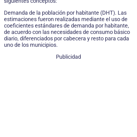
siguientes conceptos:
Demanda de la población por habitante (DHT). Las
estimaciones fueron realizadas mediante el uso de
coeficientes estándares de demanda por habitante,
de acuerdo con las necesidades de consumo básico
diario, diferenciados por cabecera y resto para cada
uno de los municipios.
Publicidad