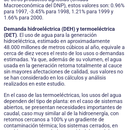
Macroeconómica del DNP), estos valores son: 0.96%
para 1997, -3.45% para 1998, 1.21% para 1999 y
1.66% para 2000.
Demanda hidroeléctrica (DEH) y termoeléctrica
(DET)
. El uso de agua para la generación
hidroeléctrica, estimado en aproximadamente
48.000 millones de metros cúbicos al año, equivale a
cerca de diez veces el resto de los usos o demandas
estimadas. Ya que, además de su volumen, el agua
usada en la generación retorna totalmente al cauce
sin mayores afectaciones de calidad, sus valores no
se han considerado en los cálculos y análisis
realizados en este estudio.
En el caso de las termoeléctricas, los usos del agua
dependen del tipo de planta: en el caso de sistemas
abiertos, se presentan necesidades importantes de
caudal, caso muy similar al de la hidroenergía, con
retornos cercanos a 100% y un gradiente de
contaminación térmica; los sistemas cerrados, en