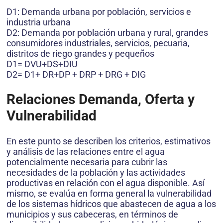
D1: Demanda urbana por población, servicios e
industria urbana
D2: Demanda por población urbana y rural, grandes
consumidores industriales, servicios, pecuaria,
distritos de riego grandes y pequeños
D1= DVU+DS+DIU
D2= D1+ DR+DP + DRP + DRG + DIG
Relaciones Demanda, Oferta y
Vulnerabilidad
En este punto se describen los criterios, estimativos
y análisis de las relaciones entre el agua
potencialmente necesaria para cubrir las
necesidades de la población y las actividades
productivas en relación con el agua disponible. Así
mismo, se evalúa en forma general la vulnerabilidad
de los sistemas hídricos que abastecen de agua a los
municipios y sus cabeceras, en términos de