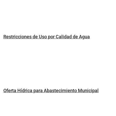
Restricciones de Uso por Calidad de Agua
Oferta Hídrica para Abastecimiento Municipal