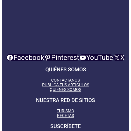
Facebook
Pinterest
YouTube
X
QUIÉNES SOMOS
CONTÁCTANOS
PUBLICA TUS ARTÍCULOS
QUIENES SOMOS
NUESTRA RED DE SITIOS
TURISMO
RECETAS
SUSCRÍBETE