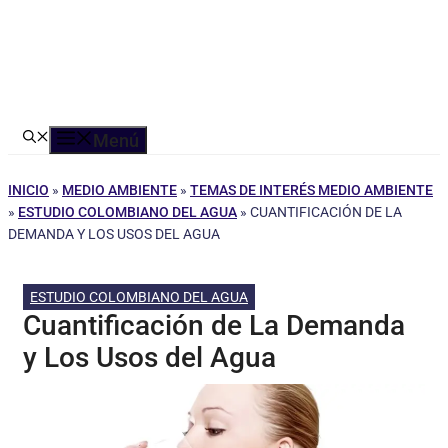
Menú
INICIO
»
MEDIO AMBIENTE
»
TEMAS DE INTERÉS MEDIO AMBIENTE
»
ESTUDIO COLOMBIANO DEL AGUA
»
CUANTIFICACIÓN DE LA
DEMANDA Y LOS USOS DEL AGUA
ESTUDIO COLOMBIANO DEL AGUA
Cuantificación de La Demanda
y Los Usos del Agua