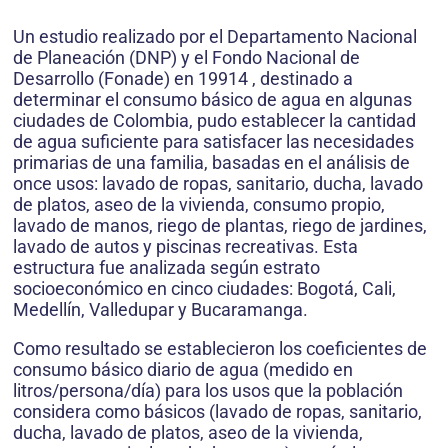
Un estudio realizado por el Departamento Nacional
de Planeación (DNP) y el Fondo Nacional de
Desarrollo (Fonade) en 19914 , destinado a
determinar el consumo básico de agua en algunas
ciudades de Colombia, pudo establecer la cantidad
de agua suficiente para satisfacer las necesidades
primarias de una familia, basadas en el análisis de
once usos: lavado de ropas, sanitario, ducha, lavado
de platos, aseo de la vivienda, consumo propio,
lavado de manos, riego de plantas, riego de jardines,
lavado de autos y piscinas recreativas. Esta
estructura fue analizada según estrato
socioeconómico en cinco ciudades: Bogotá, Cali,
Medellín, Valledupar y Bucaramanga.
Como resultado se establecieron los coeficientes de
consumo básico diario de agua (medido en
litros/persona/día) para los usos que la población
considera como básicos (lavado de ropas, sanitario,
ducha, lavado de platos, aseo de la vivienda,