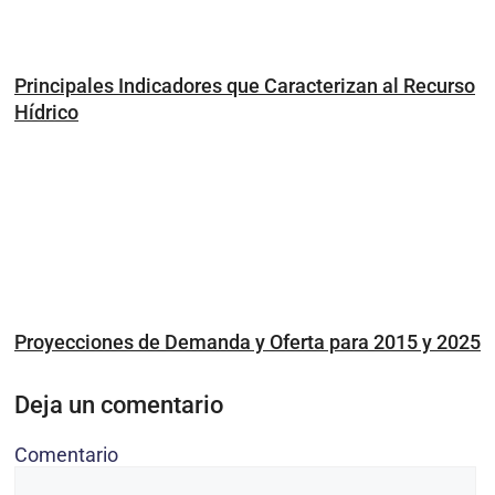
Principales Indicadores que Caracterizan al Recurso
Hídrico
Proyecciones de Demanda y Oferta para 2015 y 2025
Deja un comentario
Comentario