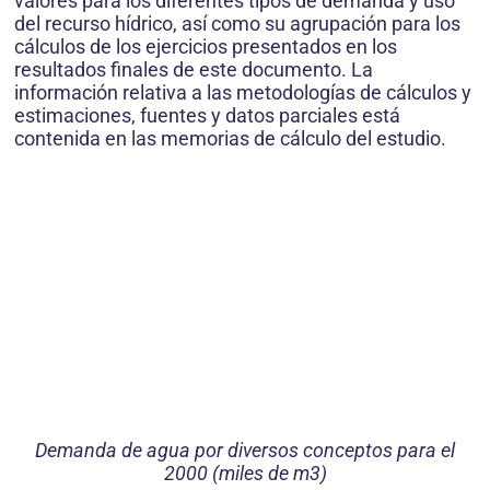
valores para los diferentes tipos de demanda y uso
del recurso hídrico, así como su agrupación para los
cálculos de los ejercicios presentados en los
resultados finales de este documento. La
información relativa a las metodologías de cálculos y
estimaciones, fuentes y datos parciales está
contenida en las memorias de cálculo del estudio.
Demanda de agua por diversos conceptos para el
2000 (miles de m3)