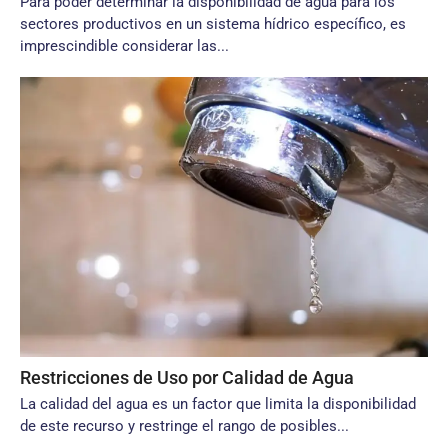
Para poder determinar la disponibilidad de agua para los
sectores productivos en un sistema hídrico específico, es
imprescindible considerar las...
Restricciones de Uso por Calidad de Agua
La calidad del agua es un factor que limita la disponibilidad
de este recurso y restringe el rango de posibles...