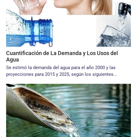
Cuantificación de La Demanda y Los Usos del
Agua
Se estimó la demanda del agua para el año 2000 y las
proyecciones para 2015 y 2025, según los siguientes...