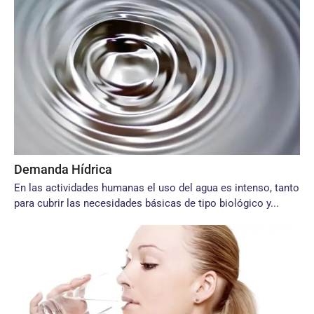
Demanda Hídrica
En las actividades humanas el uso del agua es intenso, tanto
para cubrir las necesidades básicas de tipo biológico y...