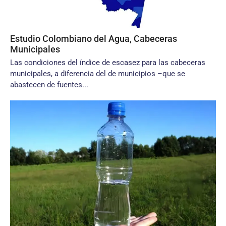
Estudio Colombiano del Agua, Cabeceras
Municipales
Las condiciones del índice de escasez para las cabeceras
municipales, a diferencia del de municipios –que se
abastecen de fuentes...