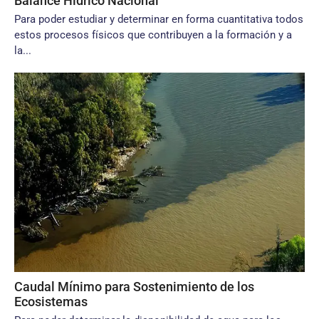
Balance Hídrico Nacional
Para poder estudiar y determinar en forma cuantitativa todos
estos procesos físicos que contribuyen a la formación y a
la...
Caudal Mínimo para Sostenimiento de los
Ecosistemas