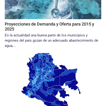
Proyecciones de Demanda y Oferta para 2015 y
2025
En la actualidad una buena parte de los municipios y
regiones del país gozan de un adecuado abastecimiento de
agua,...