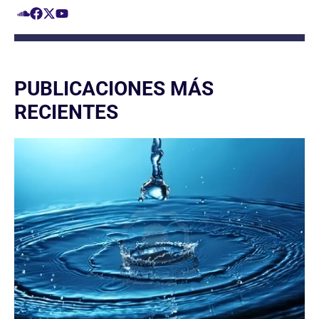
PUBLICACIONES MÁS
RECIENTES