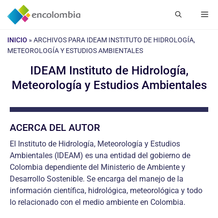
Saltar
Me
al
contenido
INICIO
»
ARCHIVOS PARA IDEAM INSTITUTO DE HIDROLOGÍA,
METEOROLOGÍA Y ESTUDIOS AMBIENTALES
IDEAM Instituto de Hidrología,
Meteorología y Estudios Ambientales
ACERCA DEL AUTOR
El Instituto de Hidrología, Meteorología y Estudios
Ambientales (IDEAM) es una entidad del gobierno de
Colombia dependiente del Ministerio de Ambiente y
Desarrollo Sostenible. Se encarga del manejo de la
información científica, hidrológica, meteorológica y todo
lo relacionado con el medio ambiente en Colombia.