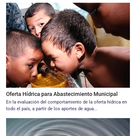
Oferta Hídrica para Abastecimiento Municipal
En la evaluación del comportamiento de la oferta hídrica en
todo el país, a partir de los aportes de agua...