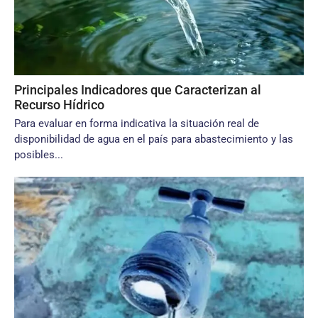
Principales Indicadores que Caracterizan al
Recurso Hídrico
Para evaluar en forma indicativa la situación real de
disponibilidad de agua en el país para abastecimiento y las
posibles...