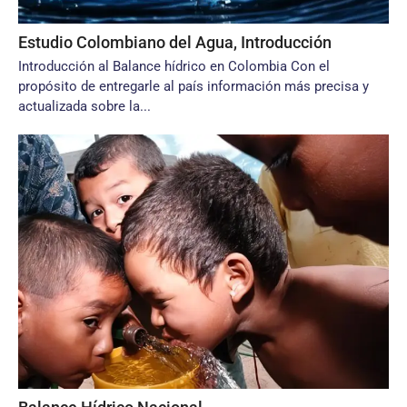
Estudio Colombiano del Agua, Introducción
Introducción al Balance hídrico en Colombia Con el
propósito de entregarle al país información más precisa y
actualizada sobre la...